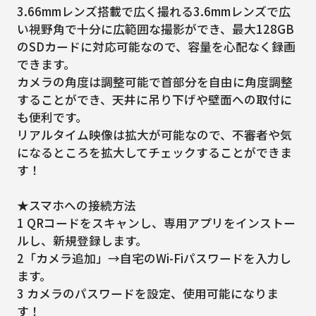
3.66mmレンズ搭載で広く撮れる3.6mmレンズで広
い視野角で十分に広範囲な撮影ができ、最大128GB
のSDカードに対応可能なので、容量を心配なく録画
できます。
カメラの角度は調整可能で首部分を自由に角度調整
することができ、天井に吊り下げや壁面への取付に
も便利です。
リアルタイム映像は拡大が可能なので、不審者や気
になるところを拡大してチェックすることができま
す！
★スマホへの接続方法
1 QRコードをスキャンし、専用アプリをインストー
ルし、新規登録します。
2「カメラ追加」→自宅のWi-Fiパスワードを入力し
ます。
3 カメラのパスワードを設定、使用可能になりま
す！