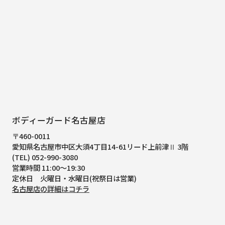
ボディーガード名古屋店
〒460-0011
愛知県名古屋市中区大須4丁目14-61
リード上前津Ⅱ 3階
(TEL) 052-990-3080
営業時間 11:00～19:30
定休日 火曜日・水曜日(祝祭日は営業)
名古屋店の詳細はコチラ