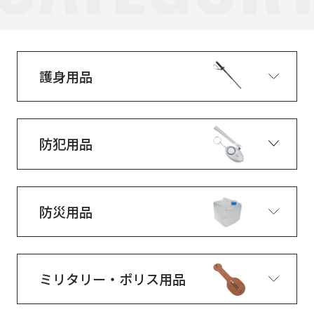
護身用品
防犯用品
防災用品
ミリタリー・ポリス用品