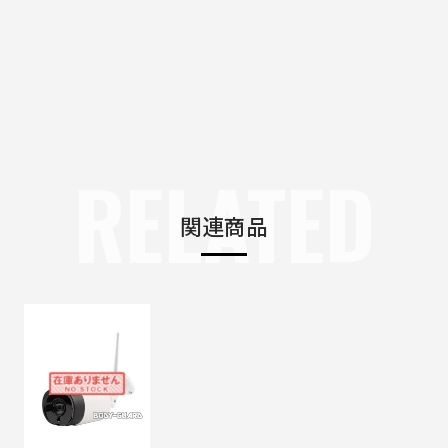
RELATED
関連商品