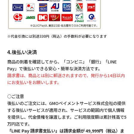
※代金引換には別途330円（税込）の手数料が必要になります
4.後払い決済
商品の到着を確認してから、「コンビニ」「銀行」「LINE
Pay」で後払いできる安心・簡単な決済方法です。
請求書は、商品とは別に郵送されますので、発行から14日以内
にお支払いをお願いします。
○ご注意
後払いのご注文には、GMOペイメントサービス株式会社の提供
する後払いサービスが適用され、サービスの範囲内で個人情報
を提供し、代金債権を譲渡します。ご利用限度額は累計残高で5
万円迄です。
「LINE Pay 請求書支払い」は請求金額が 49,999円（税込）ま