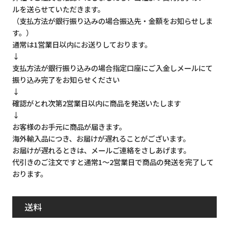
ルを送らせていただきます。
（支払方法が銀行振り込みの場合振込先・金額をお知らせしま
す。）
通常は1営業日以内にお送りしております。
↓
支払方法が銀行振り込みの場合指定口座にご入金しメールにて
振り込み完了をお知らせください
↓
確認がとれ次第2営業日以内に商品を発送いたします
↓
お客様のお手元に商品が届きます。
海外輸入品につき、お届けが遅れることがございます。
お届けが遅れるときは、メールご連絡をさしあげます。
代引きのご注文ですと通常1～2営業日で商品の発送を完了して
おります。
送料