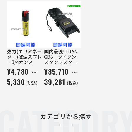
強力(エリミネー
国内最強!TITAN-
ター)催涙スプレ
GB8 タイタン
ー3/4オンス
スタンマスター
¥4,780 ～
¥35,710 ～
5,330
39,281
(税込)
(税込)
CATEGOR
カテゴリから探す