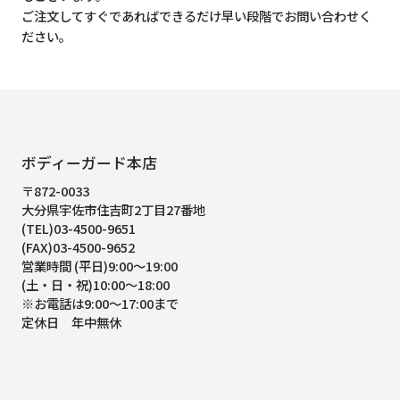
ご注文してすぐであればできるだけ早い段階でお問い合わせく
ださい。
ボディーガード本店
〒872-0033
大分県宇佐市住吉町2丁目27番地
(TEL)03-4500-9651
(FAX)03-4500-9652
営業時間 (平日)9:00～19:00
(土・日・祝)10:00～18:00
※お電話は9:00～17:00まで
定休日 年中無休