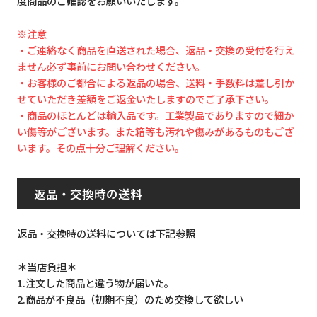
度商品のご確認をお願いいたします。
※注意
・ご連絡なく商品を直送された場合、返品・交換の受付を行え
ません必ず事前にお問い合わせください。
・お客様のご都合による返品の場合、送料・手数料は差し引か
せていただき差額をご返金いたしますのでご了承下さい。
・商品のほとんどは輸入品です。工業製品でありますので細か
い傷等がございます。また箱等も汚れや傷みがあるものもござ
います。その点十分ご理解ください。
返品・交換時の送料
返品・交換時の送料については下記参照
＊当店負担＊
1.注文した商品と違う物が届いた。
2.商品が不良品（初期不良）のため交換して欲しい