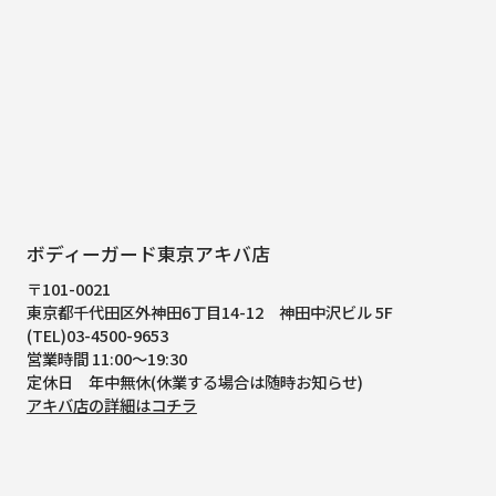
ボディーガード東京アキバ店
〒101-0021
東京都千代田区外神田6丁目14-12
神田中沢ビル 5F
(TEL)03-4500-9653
営業時間 11:00～19:30
定休日 年中無休(休業する場合は随時お知らせ)
アキバ店の詳細はコチラ