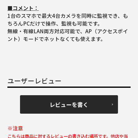
■コメント：
1台のスマホで最大4台カメラを同時に監視でき、も
ちろんPCだけで操作、監視も可能です。
無線・有線LAN両方対応可能で、AP（アクセスポイ
ント）モードでネットなくても使えます。
ユーザーレビュー
レビューを書く
※注意
こちらは商品に対するレビューの書き込む場所です。他店や当