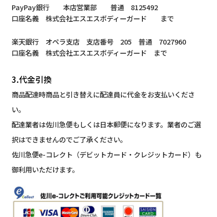
PayPay銀行 本店営業部 普通 8125492
口座名義 株式会社エスエスボディーガード まで
楽天銀行 オペラ支店 支店番号 205 普通 7027960
口座名義 株式会社エスエスボディーガード まで
3.代金引換
商品配達時商品と引き替えに配達員に代金をお支払いくださ
い。
配達業者は佐川急便もしくは日本郵便になります。業者のご選
択はできませんのでご了承ください。
佐川急便e-コレクト（デビットカード・クレジットカード）も
御利用いただけます。