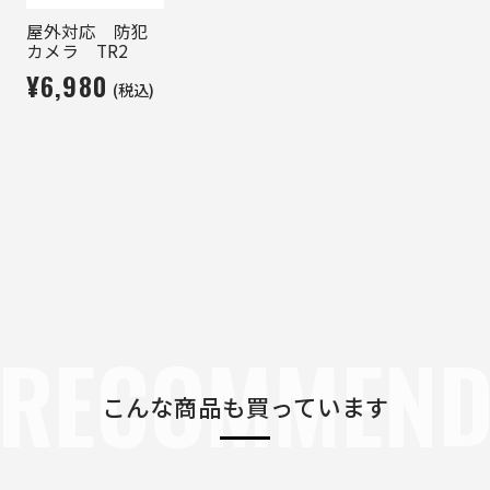
屋外対応 防犯
カメラ TR2
¥6,980
(税込)
RECOMMEN
こんな商品も買っています