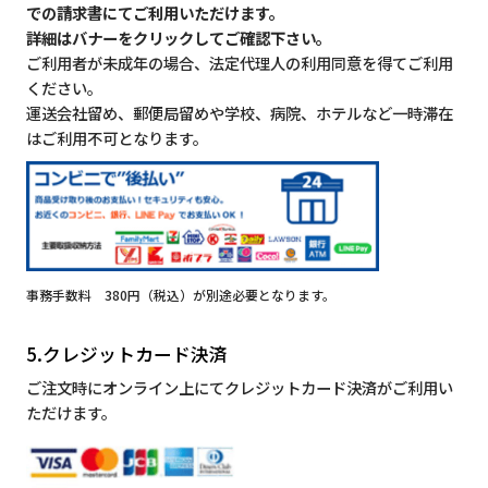
での請求書にてご利用いただけます。
詳細はバナーをクリックしてご確認下さい。
ご利用者が未成年の場合、法定代理人の利用同意を得てご利用
ください。
運送会社留め、郵便局留めや学校、病院、ホテルなど一時滞在
はご利用不可となります。
事務手数料 380円（税込）が別途必要となります。
5.クレジットカード決済
ご注文時にオンライン上にてクレジットカード決済がご利用い
ただけます。