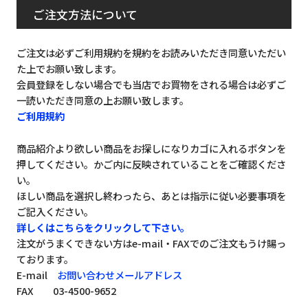
ご注文方法について
ご注文は必ずご利用規約を規約をお読みいただき同意いただい
た上でお願い致します。
会員登録をしない場合でも当店でお買物をされる場合は必ずご
一読いただき同意の上お願い致します。
ご利用規約
商品紹介より欲しい商品をお探しになりカゴに入れるボタンを
押してください。かご内に反映されていることをご確認くださ
い。
ほしい商品を選択し終わったら、あとは指示に従い必要事項を
ご記入ください。
詳しくはこちらをクリックして下さい。
注文がうまくできない方はe-mail・FAXでのご注文もうけ賜っ
ております。
E-mail
お問い合わせメールアドレス
FAX 03-4500-9652