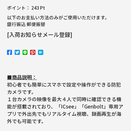
ポイント：
243
Pt
以下のお支払い方法のみがご使用いただけます。
銀行振込 郵便振替
[入荷お知らせメール登録]
■商品説明：
初心者でも簡単にスマホで設定や操作ができる防犯
カメラです。
１台カメラの映像を最大４人で同時に確認できる機
能が搭載されており、「ICsee」「Genbolt」専用ア
プリで外出先でもリアルタイム視聴、録画再生が海
外でも可能です。