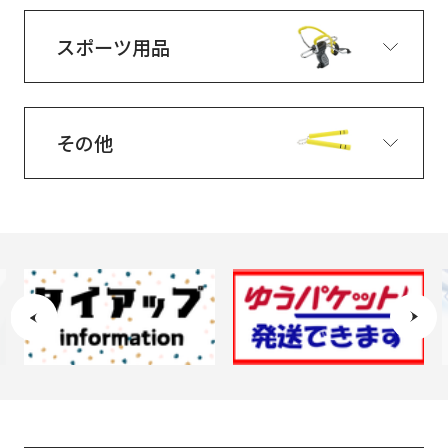
スポーツ用品
その他