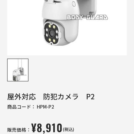
屋外対応 防犯カメラ P2
商品コード：
HPM-P2
¥
8,910
(税込)
販売価格：