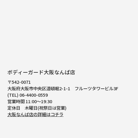
ボディーガード大阪なんば店
〒542-0071
大阪府大阪市中央区道頓堀2-1-1
フルーツタワービル3F
(TEL) 06-4400-0559
営業時間 11:00～19:30
定休日 木曜日(祝祭日は営業)
大阪なんば店の詳細はコチラ