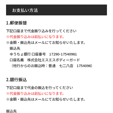
お支払い方法
1.郵便振替
下記口座まで代金振り込みを行ってください
※代金振り込みは前払いになります。
※金額・振込先はメールにてお知らせいたします。
振込先
ゆうちょ銀行 口座番号 17290-17540961
口座名義 株式会社エスエスボディーガード
（他行からのお振込時：普通 七二八店 1754096）
2.銀行振込
下記口座まで代金の振込を行ってください
※代金振り込みは前払いになります。
※金額・振込先はメールにてお知らせいたします。
振込先