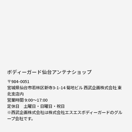
ボディーガード仙台アンテナショップ
〒984-0051
宮城県仙台市若林区新寺3-1-14 菊地ビル 西武企画株式会社 東
北支店内
営業時間 9:00～17:00
定休日 土曜日・日曜日・祝日
※西武企画株式会社は株式会社エスエスボディーガードのグル
ープ会社です。