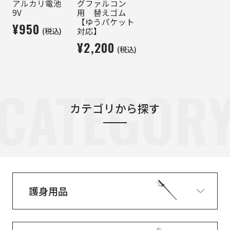
アルカリ電池
グファルコン
9V
用 替えゴム
【ゆうパケット
¥950
(税込)
対応】
¥2,200
(税込)
CATEGOR
カテゴリから探す
護身用品