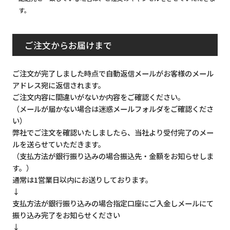
す。
ご注文からお届けまで
ご注文が完了しました時点で自動返信メールがお客様のメール
アドレス宛に返信されます。
ご注文内容に間違いがないか内容をご確認ください。
（メールが届かない場合は迷惑メールフォルダをご確認くださ
い）
弊社でご注文を確認いたしましたら、当社より受付完了のメー
ルを送らせていただきます。
（支払方法が銀行振り込みの場合振込先・金額をお知らせしま
す。）
通常は1営業日以内にお送りしております。
↓
支払方法が銀行振り込みの場合指定口座にご入金しメールにて
振り込み完了をお知らせください
↓