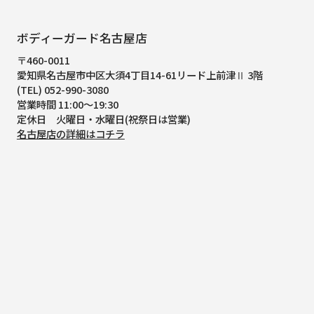
ボディーガード名古屋店
〒460-0011
愛知県名古屋市中区大須4丁目14-61
リード上前津Ⅱ 3階
(TEL) 052-990-3080
営業時間 11:00～19:30
定休日 火曜日・水曜日(祝祭日は営業)
名古屋店の詳細はコチラ