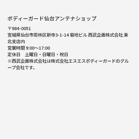
ボディーガード仙台アンテナショップ
〒984-0051
宮城県仙台市若林区新寺3-1-14 菊地ビル 西武企画株式会社 東
北支店内
営業時間 9:00～17:00
定休日 土曜日・日曜日・祝日
※西武企画株式会社は株式会社エスエスボディーガードのグル
ープ会社です。