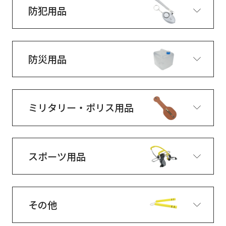
防犯用品
防災用品
ミリタリー・ポリス用品
スポーツ用品
その他