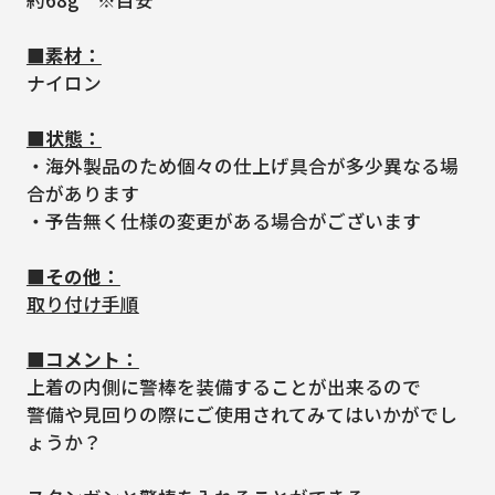
■素材：
ナイロン
■状態：
・海外製品のため個々の仕上げ具合が多少異なる場
合があります
・予告無く仕様の変更がある場合がございます
■その他：
取り付け手順
■コメント：
上着の内側に警棒を装備することが出来るので
警備や見回りの際にご使用されてみてはいかがでし
ょうか？