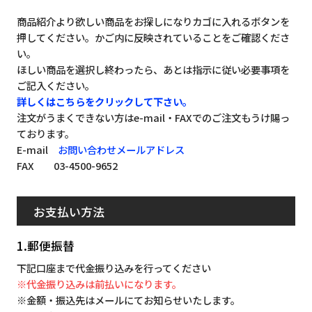
商品紹介より欲しい商品をお探しになりカゴに入れるボタンを
押してください。かご内に反映されていることをご確認くださ
い。
ほしい商品を選択し終わったら、あとは指示に従い必要事項を
ご記入ください。
詳しくはこちらをクリックして下さい。
注文がうまくできない方はe-mail・FAXでのご注文もうけ賜っ
ております。
E-mail
お問い合わせメールアドレス
FAX 03-4500-9652
お支払い方法
1.郵便振替
下記口座まで代金振り込みを行ってください
※代金振り込みは前払いになります。
※金額・振込先はメールにてお知らせいたします。