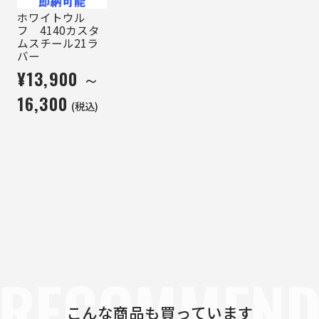
ホワイトウル
フ 4140カスタ
ムスチール21ラ
バー
¥13,900 ～
16,300
(税込)
RECOMMEN
こんな商品も買っています