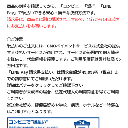
商品の到着を確認してから、「コンビニ」「銀行」「LINE
Pay」で後払いできる安心・簡単な決済方法です。
請求書は、商品とは別に郵送されますので、発行から14日以内
にお支払いをお願いします。
○ご注意
後払いのご注文には、GMOペイメントサービス株式会社の提供
する後払いサービスが適用され、サービスの範囲内で個人情報
を提供し、代金債権を譲渡します。ご利用限度額は累計残高で5
万円迄です。
「LINE Pay 請求書支払い」は請求金額が 49,999円（税込）ま
での請求書にてご利用いただけます。
詳細はバナーをクリックしてご確認下さい。
ご利用者が未成年の場合、法定代理人の利用同意を得てご利用
ください。
運送会社留め、郵便局留めや学校、病院、ホテルなど一時滞在
はご利用不可となります。