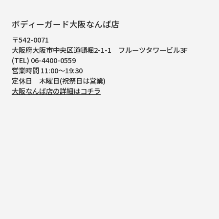
ボディーガード大阪なんば店
〒542-0071
大阪府大阪市中央区道頓堀2-1-1
フルーツタワービル3F
(TEL) 06-4400-0559
営業時間 11:00～19:30
定休日 木曜日(祝祭日は営業)
大阪なんば店の詳細はコチラ