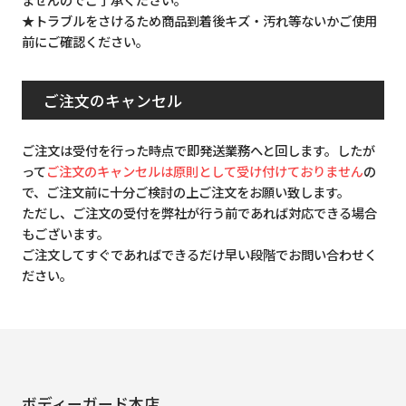
★トラブルをさけるため商品到着後キズ・汚れ等ないかご使用
前にご確認ください。
ご注文のキャンセル
ご注文は受付を行った時点で即発送業務へと回します。したが
って
ご注文のキャンセルは原則として受け付けておりません
の
で、ご注文前に十分ご検討の上ご注文をお願い致します。
ただし、ご注文の受付を弊社が行う前であれば対応できる場合
もございます。
ご注文してすぐであればできるだけ早い段階でお問い合わせく
ださい。
ボディーガード本店