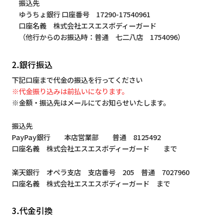
振込先
ゆうちょ銀行 口座番号 17290-17540961
口座名義 株式会社エスエスボディーガード
（他行からのお振込時：普通 七二八店 1754096）
2.銀行振込
下記口座まで代金の振込を行ってください
※代金振り込みは前払いになります。
※金額・振込先はメールにてお知らせいたします。
振込先
PayPay銀行 本店営業部 普通 8125492
口座名義 株式会社エスエスボディーガード まで
楽天銀行 オペラ支店 支店番号 205 普通 7027960
口座名義 株式会社エスエスボディーガード まで
3.代金引換