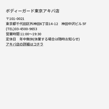
ボディーガード東京アキバ店
〒101-0021
東京都千代田区外神田6丁目14-12
神田中沢ビル 5F
(TEL)03-4500-9653
営業時間 11:00～19:30
定休日 年中無休(休業する場合は随時お知らせ)
アキバ店の詳細はコチラ