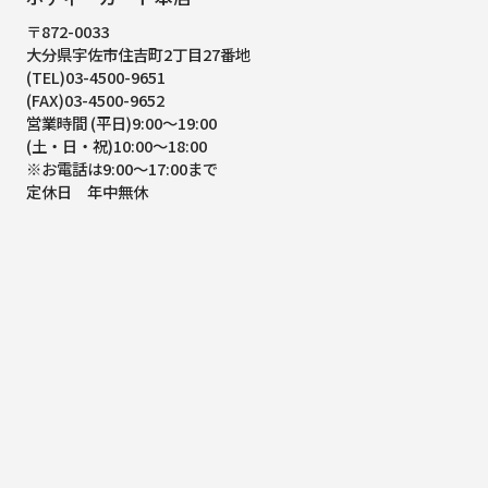
〒872-0033
大分県宇佐市住吉町2丁目27番地
(TEL)03-4500-9651
(FAX)03-4500-9652
営業時間 (平日)9:00～19:00
(土・日・祝)10:00～18:00
※お電話は9:00～17:00まで
定休日 年中無休