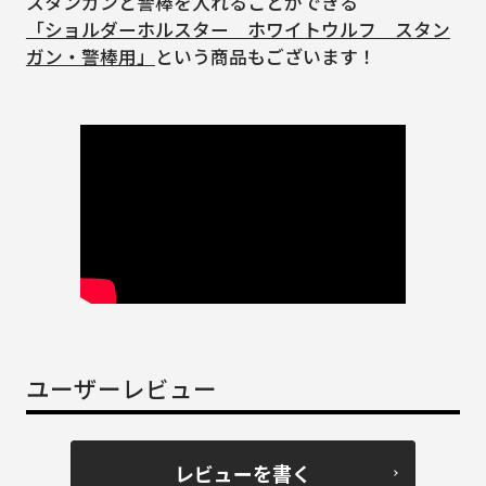
スタンガンと警棒を入れることができる
「ショルダーホルスター ホワイトウルフ スタン
ガン・警棒用」
という商品もございます！
ユーザーレビュー
レビューを書く