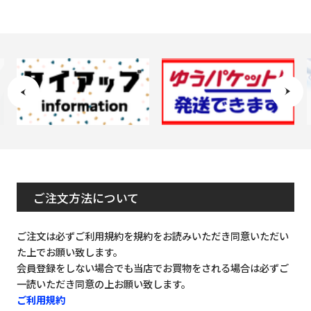
ご注文方法について
ご注文は必ずご利用規約を規約をお読みいただき同意いただい
た上でお願い致します。
会員登録をしない場合でも当店でお買物をされる場合は必ずご
一読いただき同意の上お願い致します。
ご利用規約