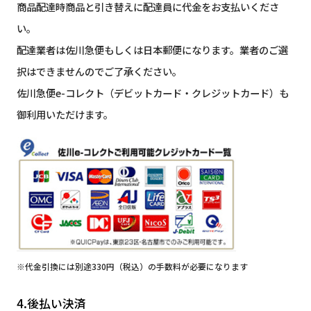
商品配達時商品と引き替えに配達員に代金をお支払いくださ
い。
配達業者は佐川急便もしくは日本郵便になります。業者のご選
択はできませんのでご了承ください。
佐川急便e-コレクト（デビットカード・クレジットカード）も
御利用いただけます。
※代金引換には別途330円（税込）の手数料が必要になります
4.後払い決済