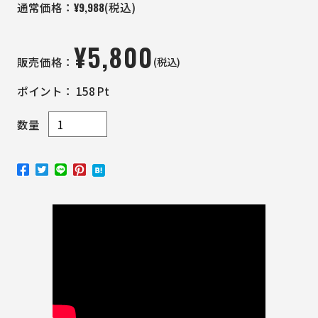
¥
9,988
通常価格：
(税込)
¥
5,800
(税込)
販売価格：
ポイント：
158
Pt
数量