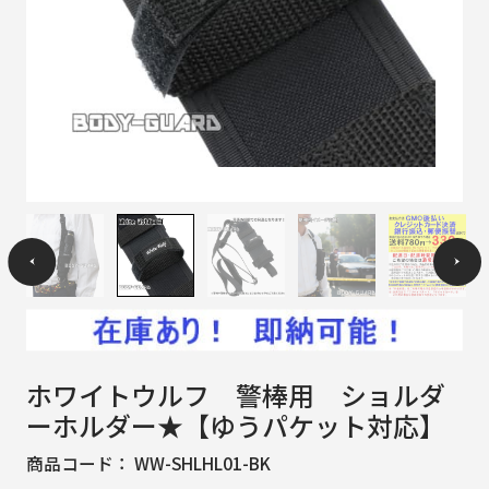
ホワイトウルフ 警棒用 ショルダ
ーホルダー★【ゆうパケット対応】
商品コード：
WW-SHLHL01-BK