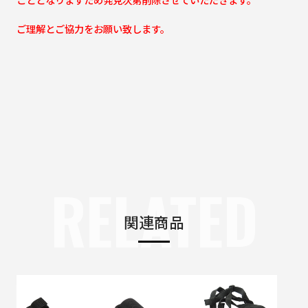
ご理解とご協力をお願い致します。
RELATED
関連商品