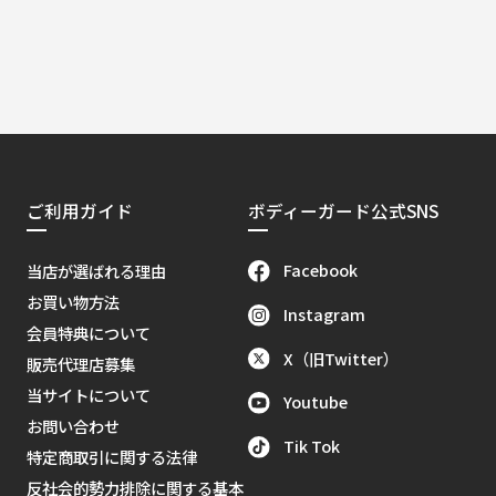
ご利用ガイド
ボディーガード公式SNS
Facebook
当店が選ばれる理由
お買い物方法
Instagram
会員特典について
X（旧Twitter）
販売代理店募集
当サイトについて
Youtube
お問い合わせ
Tik Tok
特定商取引に関する法律
反社会的勢力排除に関する基本