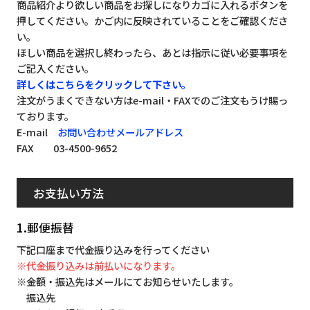
商品紹介より欲しい商品をお探しになりカゴに入れるボタンを
押してください。かご内に反映されていることをご確認くださ
い。
ほしい商品を選択し終わったら、あとは指示に従い必要事項を
ご記入ください。
詳しくはこちらをクリックして下さい。
注文がうまくできない方はe-mail・FAXでのご注文もうけ賜っ
ております。
E-mail
お問い合わせメールアドレス
FAX 03-4500-9652
お支払い方法
1.郵便振替
下記口座まで代金振り込みを行ってください
※代金振り込みは前払いになります。
※金額・振込先はメールにてお知らせいたします。
振込先