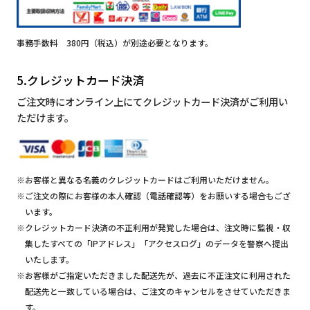
事務手数料 380円（税込）が別途必要となります。
5.クレジットカード決済
ご注文時にオンライン上にてクレジットカード決済がご利用い
ただけます。
※お客様と異なる名義のクレジットカードはご利用いただけません。
※ご注文の際にお客様の本人確認（電話確認等）をお願いする場合もござ
います。
※クレジットカード決済の不正利用が発覚した場合は、注文時に監視・収
集したすべての「IPアドレス」「アクセスログ」のデータを警察へ提出
いたします。
※お客様がご指定いただきました配送先が、過去に不正注文に利用された
配送先と一致している場合は、ご注文のキャンセルをさせていただきま
す。