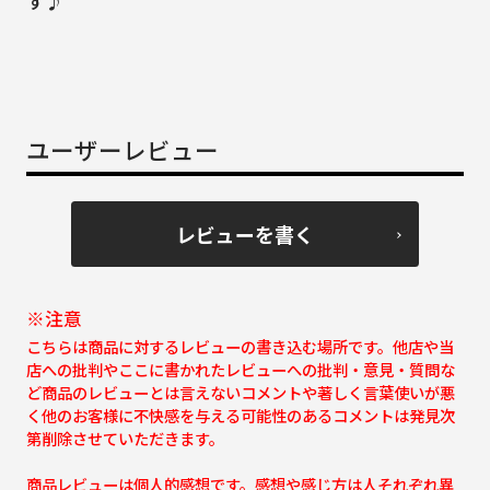
す♪
ユーザーレビュー
レビューを書く
※注意
こちらは商品に対するレビューの書き込む場所です。他店や当
店への批判やここに書かれたレビューへの批判・意見・質問な
ど商品のレビューとは言えないコメントや著しく言葉使いが悪
く他のお客様に不快感を与える可能性のあるコメントは発見次
第削除させていただきます。
商品レビューは個人的感想です。感想や感じ方は人それぞれ異