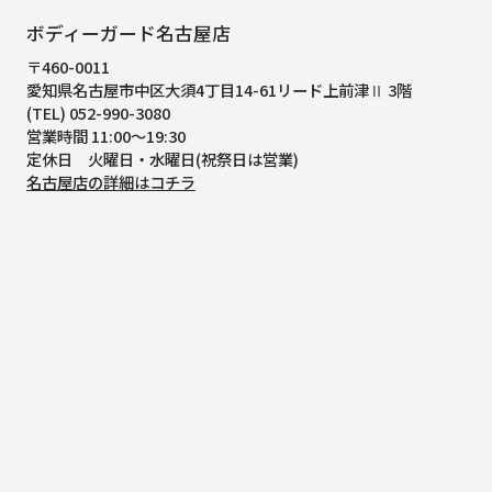
ボディーガード名古屋店
〒460-0011
愛知県名古屋市中区大須4丁目14-61
リード上前津Ⅱ 3階
(TEL) 052-990-3080
営業時間 11:00～19:30
定休日 火曜日・水曜日(祝祭日は営業)
名古屋店の詳細はコチラ