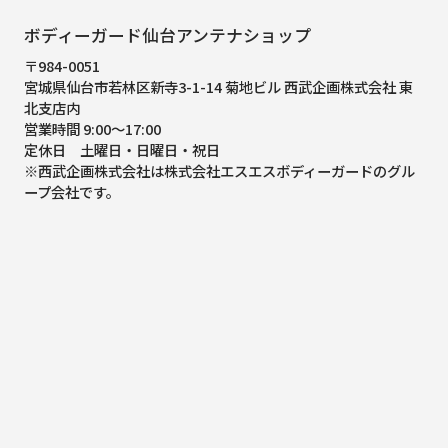
ボディーガード仙台アンテナショップ
〒984-0051
宮城県仙台市若林区新寺3-1-14 菊地ビル 西武企画株式会社 東
北支店内
営業時間 9:00～17:00
定休日 土曜日・日曜日・祝日
※西武企画株式会社は株式会社エスエスボディーガードのグル
ープ会社です。