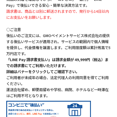
Pay」で後払いできる安心・簡単な決済方法です。
請求書は、商品とは別に郵送されますので、発行から14日以内
にお支払いをお願いします。
○ご注意
後払いのご注文には、GMOペイメントサービス株式会社の提供
する後払いサービスが適用され、サービスの範囲内で個人情報
を提供し、代金債権を譲渡します。ご利用限度額は累計残高で5
万円迄です。
「LINE Pay 請求書支払い」は請求金額が 49,999円（税込）ま
での請求書にてご利用いただけます。
詳細はバナーをクリックしてご確認下さい。
ご利用者が未成年の場合、法定代理人の利用同意を得てご利用
ください。
運送会社留め、郵便局留めや学校、病院、ホテルなど一時滞在
はご利用不可となります。