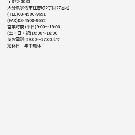
〒872-0033
大分県宇佐市住吉町2丁目27番地
(TEL)03-4500-9651
(FAX)03-4500-9652
営業時間 (平日)9:00～19:00
(土・日・祝)10:00～18:00
※お電話は9:00～17:00まで
定休日 年中無休