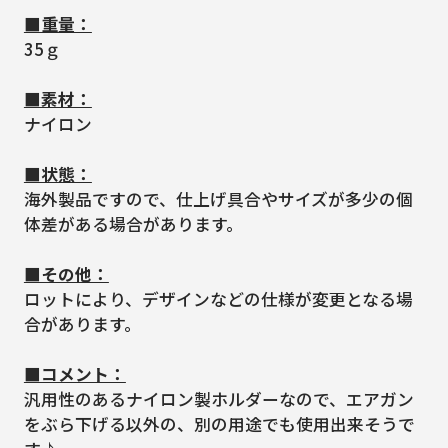
■重量：
35ｇ
■素材：
ナイロン
■状態：
海外製品ですので、仕上げ具合やサイズが多少の個
体差がある場合があります。
■その他：
ロットにより、デザインなどの仕様が変更となる場
合があります。
■コメント：
汎用性のあるナイロン製ホルダーなので、エアガン
をぶら下げる以外の、別の用途でも使用出来そうで