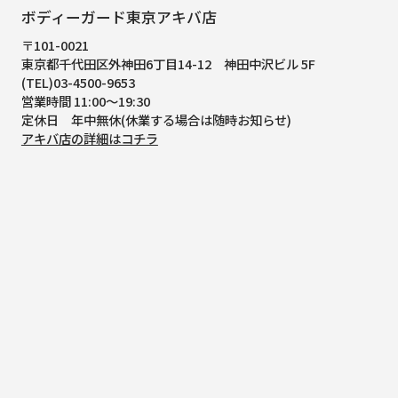
ボディーガード東京アキバ店
〒101-0021
東京都千代田区外神田6丁目14-12
神田中沢ビル 5F
(TEL)03-4500-9653
営業時間 11:00～19:30
定休日 年中無休(休業する場合は随時お知らせ)
アキバ店の詳細はコチラ