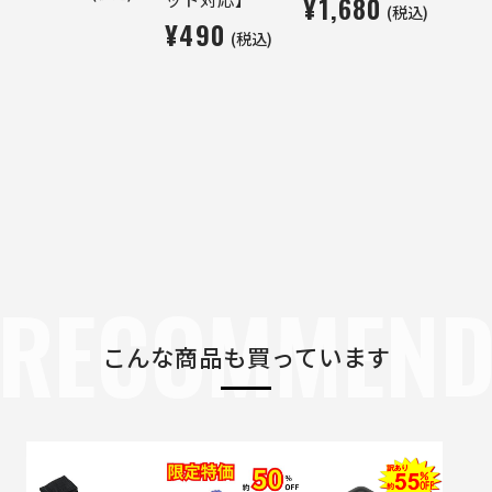
¥1,680
(税込)
¥490
(税込)
RECOMMEN
こんな商品も買っています