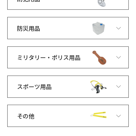
防災用品
ミリタリー・ポリス用品
スポーツ用品
その他