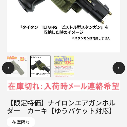
【限定特価】ナイロンエアガンホル
ダー カーキ【ゆうパケット対応】
在庫限り