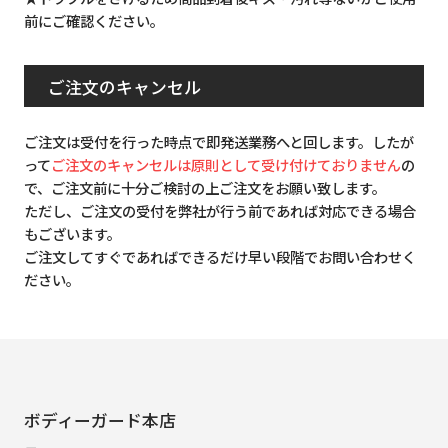
前にご確認ください。
ご注文のキャンセル
ご注文は受付を行った時点で即発送業務へと回します。したが
って
ご注文のキャンセルは原則として受け付けておりません
の
で、ご注文前に十分ご検討の上ご注文をお願い致します。
ただし、ご注文の受付を弊社が行う前であれば対応できる場合
もございます。
ご注文してすぐであればできるだけ早い段階でお問い合わせく
ださい。
ボディーガード本店