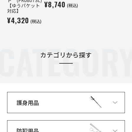
¥8,740
(税込)
【ゆうパケット
対応】
¥4,320
(税込)
CATEGOR
カテゴリから探す
護身用品
防犯用品