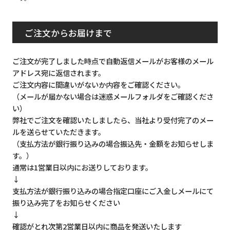
ご注文からお届けまで
ご注文が完了しました時点で自動返信メールがお客様のメール
アドレス宛に返信されます。
ご注文内容に間違いがないか内容をご確認ください。
（メールが届かない場合は迷惑メールフォルダをご確認くださ
い）
弊社でご注文を確認いたしましたら、当社より受付完了のメー
ルを送らせていただきます。
（支払方法が銀行振り込みの場合振込先・金額をお知らせしま
す。）
通常は1営業日以内にお送りしております。
↓
支払方法が銀行振り込みの場合指定口座にご入金しメールにて
振り込み完了をお知らせください
↓
確認がとれ次第2営業日以内に商品を発送いたします