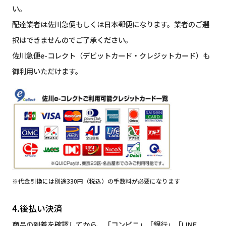
い。
配達業者は佐川急便もしくは日本郵便になります。業者のご選
択はできませんのでご了承ください。
佐川急便e-コレクト（デビットカード・クレジットカード）も
御利用いただけます。
※代金引換には別途330円（税込）の手数料が必要になります
4.後払い決済
商品の到着を確認してから、「コンビニ」「銀行」「LINE