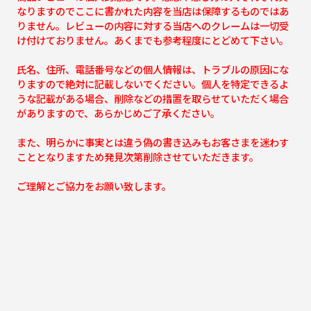
なりますのでここに書かれた内容を当店は保障するものではあ
りません。レビューの内容に対する当店へのクレームは一切受
け付けておりません。あくまでも参考程度にとどめて下さい。
氏名、住所、電話番号などの個人情報は、トラブルの原因にな
りますので絶対に記載しないでください。個人を特定できるよ
うな記載がある場合、削除などの措置を取らせていただく場合
がありますので、あらかじめご了承ください。
また、明らかに事実とは違う偽の書き込みもお客さまを迷わす
こととなりますため発見次第削除させていただきます。
ご理解とご協力をお願い致します。