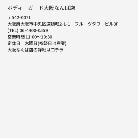
ボディーガード大阪なんば店
〒542-0071
大阪府大阪市中央区道頓堀2-1-1
フルーツタワービル3F
(TEL) 06-4400-0559
営業時間 11:00～19:30
定休日 木曜日(祝祭日は営業)
大阪なんば店の詳細はコチラ