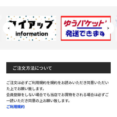
ご注文方法について
ご注文は必ずご利用規約を規約をお読みいただき同意いただい
た上でお願い致します。
会員登録をしない場合でも当店でお買物をされる場合は必ずご
一読いただき同意の上お願い致します。
ご利用規約