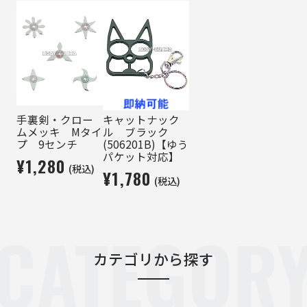
手裏剣・クロー
キャットナック
ムメッキ Mタイ
ル ブラック
プ 9センチ
(506201B)【ゆう
パケット対応】
¥1,280
(税込)
¥1,780
(税込)
CATEGOR
カテゴリから探す