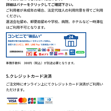
詳細はバナーをクリックしてご確認下さい。
ご利用者が未成年の場合、法定代理人の利用同意を得てご利用
ください。
運送会社留め、郵便局留めや学校、病院、ホテルなど一時滞在
はご利用不可となります。
事務手数料 380円（税込）が別途必要となります。
5.クレジットカード決済
ご注文時にオンライン上にてクレジットカード決済がご利用い
ただけます。