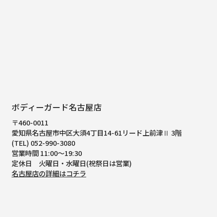
ボディーガード名古屋店
〒460-0011
愛知県名古屋市中区大須4丁目14-61
リード上前津Ⅱ 3階
(TEL) 052-990-3080
営業時間 11:00～19:30
定休日 火曜日・水曜日(祝祭日は営業)
名古屋店の詳細はコチラ