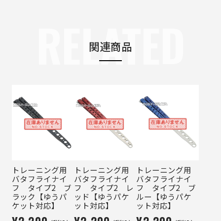
RELATED
関連商品
トレーニング用
トレーニング用
トレーニング用
バタフライナイ
バタフライナイ
バタフライナイ
フ タイプ2 ブ
フ タイプ2 レ
フ タイプ2 ブ
ラック【ゆうパ
ッド【ゆうパケ
ルー【ゆうパケ
ケット対応】
ット対応】
ット対応】