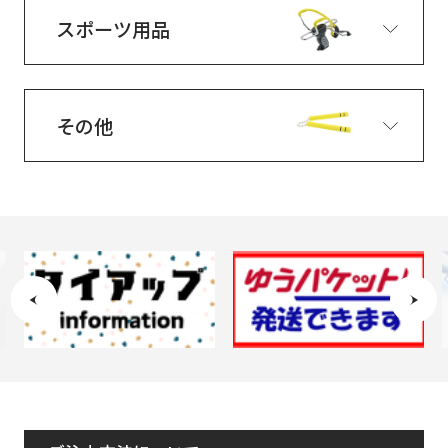
スポーツ用品
その他