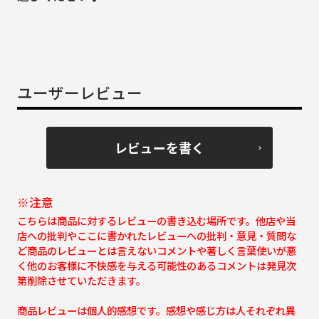
ユーザーレビュー
レビューを書く
※注意
こちらは商品に対するレビューの書き込む場所です。他店や当
店への批判やここに書かれたレビューへの批判・意見・質問な
ど商品のレビューとは言えないコメントや著しく言葉使いが悪
く他のお客様に不快感を与える可能性のあるコメントは発見次
第削除させていただきます。
商品レビューは個人的感想です。感想や感じ方は人それぞれ異