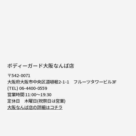
ボディーガード大阪なんば店
〒542-0071
大阪府大阪市中央区道頓堀2-1-1
フルーツタワービル3F
(TEL) 06-4400-0559
営業時間 11:00～19:30
定休日 木曜日(祝祭日は営業)
大阪なんば店の詳細はコチラ