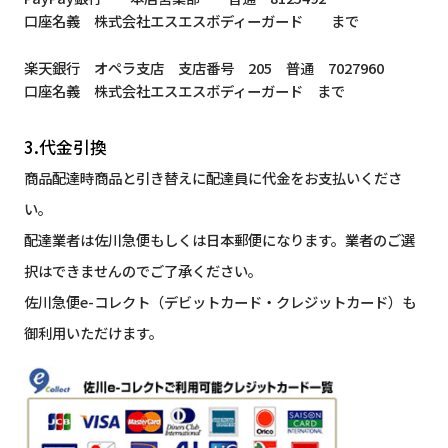
口座名義 株式会社エスエスボディーガード まで
楽天銀行 オペラ支店 支店番号 205 普通 7027960
口座名義 株式会社エスエスボディーガード まで
3.代金引換
商品配達時商品と引き替えに配達員に代金をお支払いくださ
い。
配達業者は佐川急便もしくは日本郵便になります。業者のご選
択はできませんのでご了承ください。
佐川急便e-コレクト（デビットカード・クレジットカード）も
御利用いただけます。