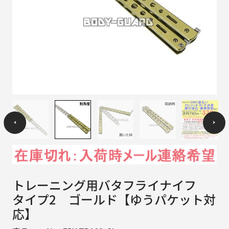
トレーニング用バタフライナイフ
タイプ2 ゴールド【ゆうパケット対
応】