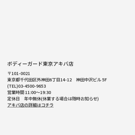
ボディーガード東京アキバ店
〒101-0021
東京都千代田区外神田6丁目14-12
神田中沢ビル 5F
(TEL)03-4500-9653
営業時間 11:00～19:30
定休日 年中無休(休業する場合は随時お知らせ)
アキバ店の詳細はコチラ