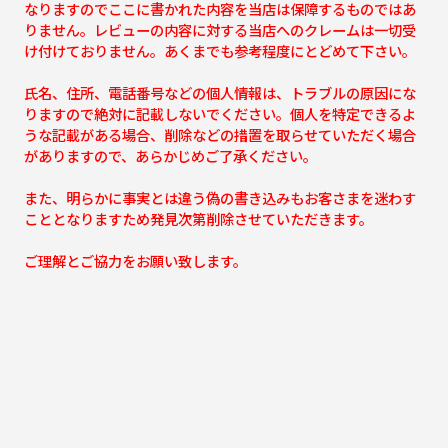
なりますのでここに書かれた内容を当店は保障するものではあ
りません。レビューの内容に対する当店へのクレームは一切受
け付けておりません。あくまでも参考程度にとどめて下さい。
氏名、住所、電話番号などの個人情報は、トラブルの原因にな
りますので絶対に記載しないでください。個人を特定できるよ
うな記載がある場合、削除などの措置を取らせていただく場合
がありますので、あらかじめご了承ください。
また、明らかに事実とは違う偽の書き込みもお客さまを迷わす
こととなりますため発見次第削除させていただきます。
ご理解とご協力をお願い致します。