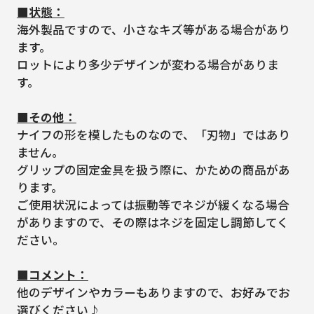
■状態：
海外製品ですので、小さなキズ等がある場合があり
ます。
ロットにより多少デザインが変わる場合がありま
す。
■その他：
ナイフの形を模したものなので、「刃物」ではあり
ません。
グリップの固定金具を扱う際に、かための商品があ
ります。
ご使用状況によっては振動等でネジが緩くなる場合
がありますので、その際はネジを固定し調節してく
ださい。
■コメント：
他のデザインやカラーもありますので、お好みでお
選びください♪