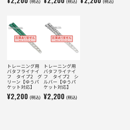
¥2,200
¥2,200
¥2,200
(税込)
(税込)
(税込)
トレーニング用
トレーニング用
バタフライナイ
バタフライナイ
フ タイプ2 グ
フ タイプ2 シ
リーン【ゆうパ
ルバー【ゆうパ
ケット対応】
ケット対応】
¥2,200
¥2,200
(税込)
(税込)