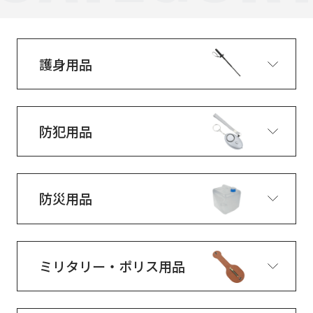
護身用品
防犯用品
防災用品
ミリタリー・ポリス用品