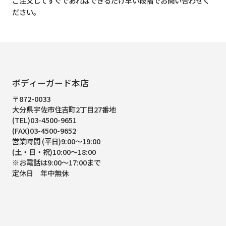
ご注文してすぐであればできるだけ早い段階でお問い合わせく
ださい。
ボディーガード本店
〒872-0033
大分県宇佐市住吉町2丁目27番地
(TEL)03-4500-9651
(FAX)03-4500-9652
営業時間 (平日)9:00～19:00
(土・日・祝)10:00～18:00
※お電話は9:00～17:00まで
定休日 年中無休