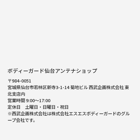
ボディーガード仙台アンテナショップ
〒984-0051
宮城県仙台市若林区新寺3-1-14 菊地ビル 西武企画株式会社 東
北支店内
営業時間 9:00～17:00
定休日 土曜日・日曜日・祝日
※西武企画株式会社は株式会社エスエスボディーガードのグル
ープ会社です。