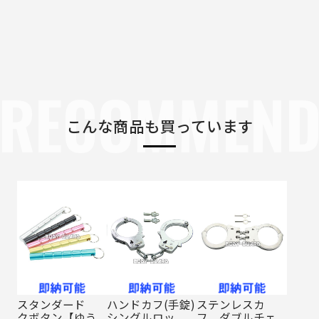
RECOMMEN
こんな商品も買っています
スタンダード
ハンドカフ(手錠)
ステンレスカ
クボタン【ゆう
シングルロッ
フ ダブルチェ