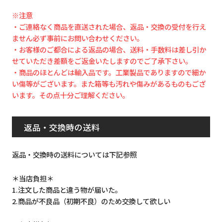
※注意
・ご連絡なく商品を直送された場合、返品・交換の受付を行え
ません必ず事前にお問い合わせください。
・お客様のご都合による返品の場合、送料・手数料は差し引か
せていただき差額をご返金いたしますのでご了承下さい。
・商品のほとんどは輸入品です。工業製品でありますので細か
い傷等がございます。また箱等も汚れや傷みがあるものもござ
います。その点十分ご理解ください。
返品・交換時の送料
返品・交換時の送料については下記参照
＊当店負担＊
1.注文した商品と違う物が届いた。
2.商品が不良品（初期不良）のため交換して欲しい