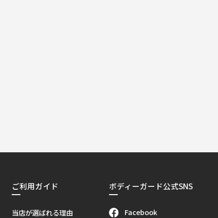
ご利用ガイド
ボディーガード公式SNS
Facebook
当店が選ばれる理由