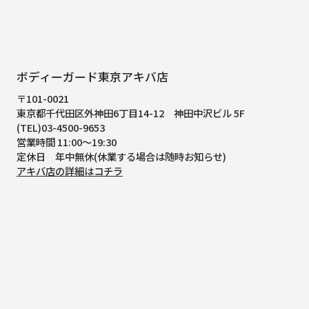
ボディーガード東京アキバ店
〒101-0021
東京都千代田区外神田6丁目14-12
神田中沢ビル 5F
(TEL)03-4500-9653
営業時間 11:00～19:30
定休日 年中無休(休業する場合は随時お知らせ)
アキバ店の詳細はコチラ