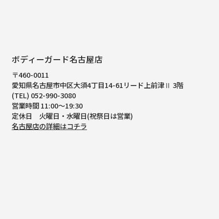
ボディーガード名古屋店
〒460-0011
愛知県名古屋市中区大須4丁目14-61
リード上前津Ⅱ 3階
(TEL) 052-990-3080
営業時間 11:00～19:30
定休日 火曜日・水曜日(祝祭日は営業)
名古屋店の詳細はコチラ