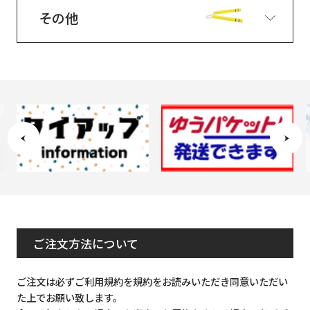
その他
ご注文方法について
ご注文は必ずご利用規約を規約をお読みいただき同意いただい
た上でお願い致します。