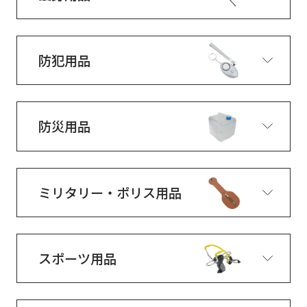
防犯用品
防災用品
ミリタリー・ポリス用品
スポーツ用品