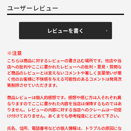
ユーザーレビュー
レビューを書く
※注意
こちらは商品に対するレビューの書き込む場所です。他店や当
店への批判やここに書かれたレビューへの批判・意見・質問な
ど商品のレビューとは言えないコメントや著しく言葉使いが悪
く他のお客様に不快感を与える可能性のあるコメントは発見次
第削除させていただきます。
商品レビューは個人的感想です。感想や感じ方は人それぞれ異
なりますのでここに書かれた内容を当店は保障するものではあ
りません。レビューの内容に対する当店へのクレームは一切受
け付けておりません。あくまでも参考程度にとどめて下さい。
氏名、住所、電話番号などの個人情報は、トラブルの原因にな