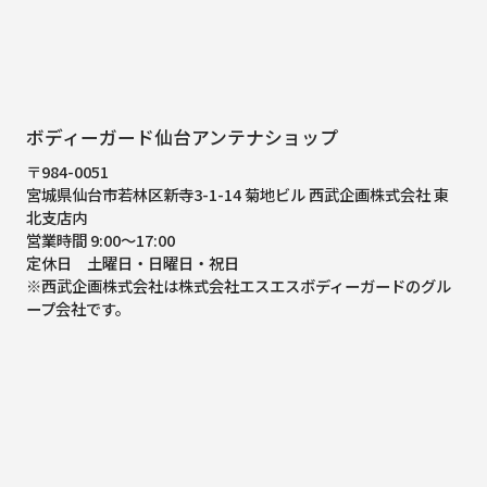
ボディーガード仙台アンテナショップ
〒984-0051
宮城県仙台市若林区新寺3-1-14 菊地ビル 西武企画株式会社 東
北支店内
営業時間 9:00～17:00
定休日 土曜日・日曜日・祝日
※西武企画株式会社は株式会社エスエスボディーガードのグル
ープ会社です。