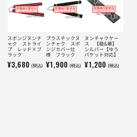
スポンジヌンチ
プラスチックヌ
ヌンチャクケー
ャク ストライ
ンチャク スポ
ス 【龍&華】
プ レッド×ブ
ンジカバー仕
シルバー【ゆう
ラック
様 ブラック
パケット対応】
¥3,680
¥1,900
¥1,200
(税込)
(税込)
(税込)