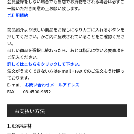
会員登録をしない場合でも当店でお買物をされる場合は必ずご
一読いただき同意の上お願い致します。
ご利用規約
商品紹介より欲しい商品をお探しになりカゴに入れるボタンを
押してください。かご内に反映されていることをご確認くださ
い。
ほしい商品を選択し終わったら、あとは指示に従い必要事項を
ご記入ください。
詳しくはこちらをクリックして下さい。
注文がうまくできない方はe-mail・FAXでのご注文もうけ賜っ
ております。
E-mail
お問い合わせメールアドレス
FAX 03-4500-9652
お支払い方法
1.郵便振替