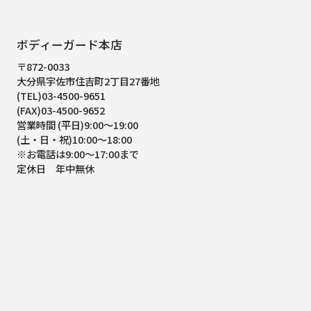
ボディーガード本店
〒872-0033
大分県宇佐市住吉町2丁目27番地
(TEL)03-4500-9651
(FAX)03-4500-9652
営業時間 (平日)9:00～19:00
(土・日・祝)10:00～18:00
※お電話は9:00～17:00まで
定休日 年中無休