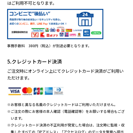
はご利用不可となります。
事務手数料 380円（税込）が別途必要となります。
5.クレジットカード決済
ご注文時にオンライン上にてクレジットカード決済がご利用い
ただけます。
※お客様と異なる名義のクレジットカードはご利用いただけません。
※ご注文の際にお客様の本人確認（電話確認等）をお願いする場合もござ
います。
※クレジットカード決済の不正利用が発覚した場合は、注文時に監視・収
集したすべての「IPアドレス」「アクセスログ」のデータを警察へ提出