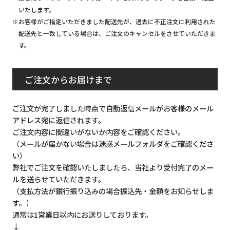
いたします。
※お客様がご指定いただきました配送先が、過去に不正注文に利用された
配送先と一致している場合は、ご注文のキャンセルをさせていただきま
す。
ご注文からお届けまで
ご注文が完了しました時点で自動返信メールがお客様のメール
アドレス宛に返信されます。
ご注文内容に間違いがないか内容をご確認ください。
（メールが届かない場合は迷惑メールフォルダをご確認くださ
い）
弊社でご注文を確認いたしましたら、当社より受付完了のメー
ルを送らせていただきます。
（支払方法が銀行振り込みの場合振込先・金額をお知らせしま
す。）
通常は1営業日以内にお送りしております。
↓