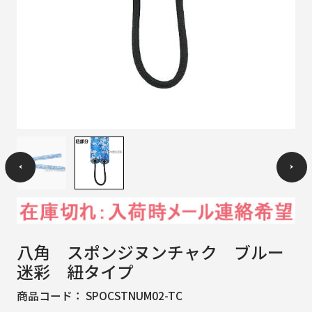
八角 スポンジヌンチャク ブルー
迷彩 紐タイプ
商品コード：
SPOCSTNUM02-TC