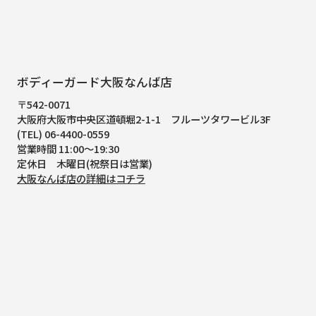
ボディーガード大阪なんば店
〒542-0071
大阪府大阪市中央区道頓堀2-1-1
フルーツタワービル3F
(TEL) 06-4400-0559
営業時間 11:00～19:30
定休日 木曜日(祝祭日は営業)
大阪なんば店の詳細はコチラ