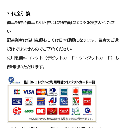
3.代金引換
商品配達時商品と引き替えに配達員に代金をお支払いくださ
い。
配達業者は佐川急便もしくは日本郵便になります。業者のご選
択はできませんのでご了承ください。
佐川急便e-コレクト（デビットカード・クレジットカード）も
御利用いただけます。