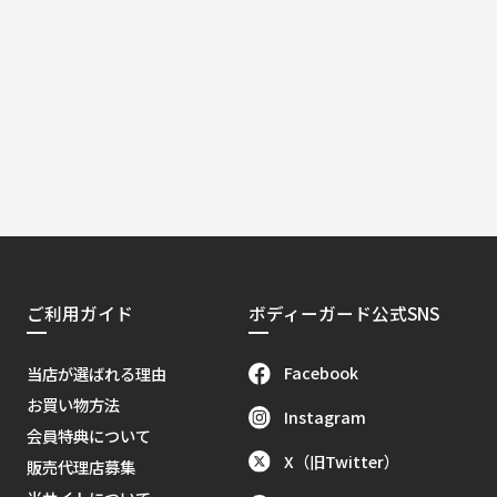
ご利用ガイド
ボディーガード公式SNS
Facebook
当店が選ばれる理由
お買い物方法
Instagram
会員特典について
X（旧Twitter）
販売代理店募集