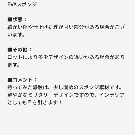
EVAスポンジ
■状態：
細かい傷や仕上げ処理が甘い部分がある場合がござ
います。
■その他：
ロットにより多少デザインの違いがある場合があり
ます。
■コメント：
持ってみた感触は、少し固めのスポンジ素材です。
鮮やかなミリタリーデザインですので、インテリア
としても目を引きます！