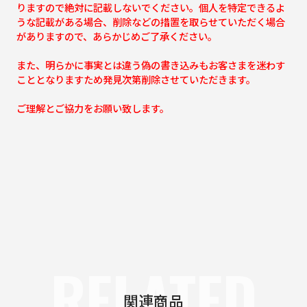
りますので絶対に記載しないでください。個人を特定できるよ
うな記載がある場合、削除などの措置を取らせていただく場合
がありますので、あらかじめご了承ください。
また、明らかに事実とは違う偽の書き込みもお客さまを迷わす
こととなりますため発見次第削除させていただきます。
ご理解とご協力をお願い致します。
RELATED
関連商品