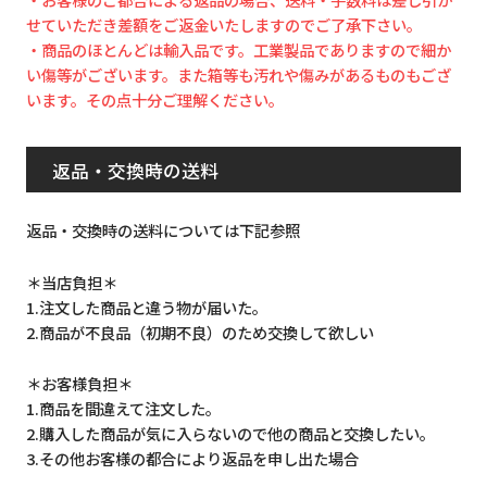
せていただき差額をご返金いたしますのでご了承下さい。
・商品のほとんどは輸入品です。工業製品でありますので細か
い傷等がございます。また箱等も汚れや傷みがあるものもござ
います。その点十分ご理解ください。
返品・交換時の送料
返品・交換時の送料については下記参照
＊当店負担＊
1.注文した商品と違う物が届いた。
2.商品が不良品（初期不良）のため交換して欲しい
＊お客様負担＊
1.商品を間違えて注文した。
2.購入した商品が気に入らないので他の商品と交換したい。
3.その他お客様の都合により返品を申し出た場合