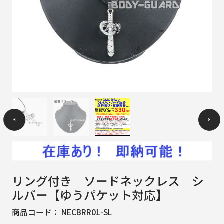
リング付き ソードネックレス シ
ルバー【ゆうパケット対応】
商品コード：
NECBRR01-SL