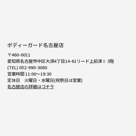
ボディーガード名古屋店
〒460-0011
愛知県名古屋市中区大須4丁目14-61
リード上前津Ⅱ 3階
(TEL) 052-990-3080
営業時間 11:00～19:30
定休日 火曜日・水曜日(祝祭日は営業)
名古屋店の詳細はコチラ