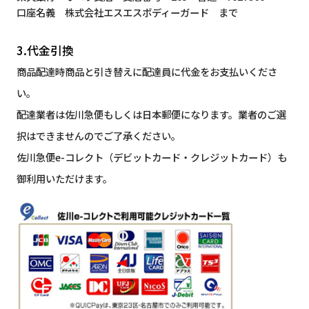
口座名義 株式会社エスエスボディーガード まで
3.代金引換
商品配達時商品と引き替えに配達員に代金をお支払いくださ
い。
配達業者は佐川急便もしくは日本郵便になります。業者のご選
択はできませんのでご了承ください。
佐川急便e-コレクト（デビットカード・クレジットカード）も
御利用いただけます。