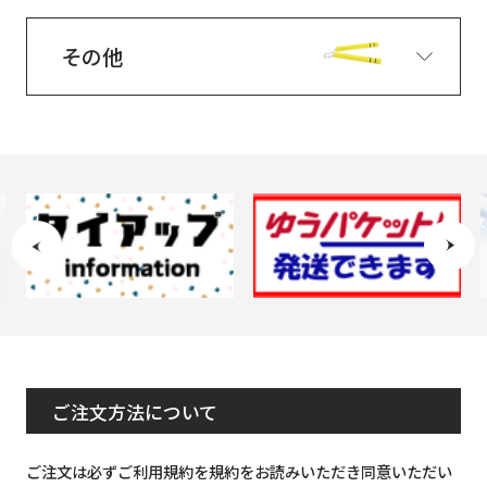
その他
ご注文方法について
ご注文は必ずご利用規約を規約をお読みいただき同意いただい