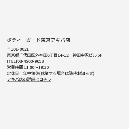
ボディーガード東京アキバ店
〒101-0021
東京都千代田区外神田6丁目14-12
神田中沢ビル 5F
(TEL)03-4500-9653
営業時間 11:00～19:30
定休日 年中無休(休業する場合は随時お知らせ)
アキバ店の詳細はコチラ