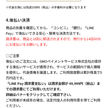
※代金引換には別途330円（税込）の手数料が必要になります
4.後払い決済
商品の到着を確認してから、「コンビニ」「銀行」「LINE
Pay」で後払いできる安心・簡単な決済方法です。
請求書は、商品とは別に郵送されますので、発行から14日以内
にお支払いをお願いします。
○ご注意
後払いのご注文には、GMOペイメントサービス株式会社の提供
する後払いサービスが適用され、サービスの範囲内で個人情報
を提供し、代金債権を譲渡します。ご利用限度額は累計残高で5
万円迄です。
「LINE Pay 請求書支払い」は請求金額が 49,999円（税込）ま
での請求書にてご利用いただけます。
詳細はバナーをクリックしてご確認下さい。
ご利用者が未成年の場合、法定代理人の利用同意を得てご利用
ください。