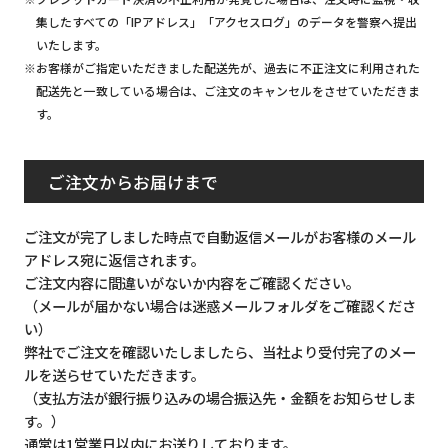
集したすべての「IPアドレス」「アクセスログ」のデータを警察へ提出
いたします。
※お客様がご指定いただきました配送先が、過去に不正注文に利用された
配送先と一致している場合は、ご注文のキャンセルをさせていただきま
す。
ご注文からお届けまで
ご注文が完了しました時点で自動返信メールがお客様のメール
アドレス宛に返信されます。
ご注文内容に間違いがないか内容をご確認ください。
（メールが届かない場合は迷惑メールフォルダをご確認くださ
い）
弊社でご注文を確認いたしましたら、当社より受付完了のメー
ルを送らせていただきます。
（支払方法が銀行振り込みの場合振込先・金額をお知らせしま
す。）
通常は1営業日以内にお送りしております。