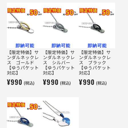
【限定特価】サ
【限定特価】サ
【限定特価】サ
ンダルネックレ
ンダルネックレ
ンダルネックレ
ス ゴールド
ス シルバー
ス ブラック
【ゆうパケット
【ゆうパケット
【ゆうパケット
対応】
対応】
対応】
¥990
¥990
¥990
(税込)
(税込)
(税込)