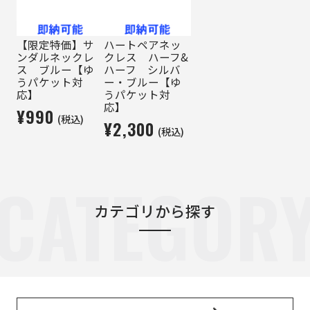
【限定特価】サ
ハートペアネッ
ンダルネックレ
クレス ハーフ&
ス ブルー【ゆ
ハーフ シルバ
うパケット対
ー・ブルー【ゆ
応】
うパケット対
応】
¥990
(税込)
¥2,300
(税込)
CATEGOR
カテゴリから探す