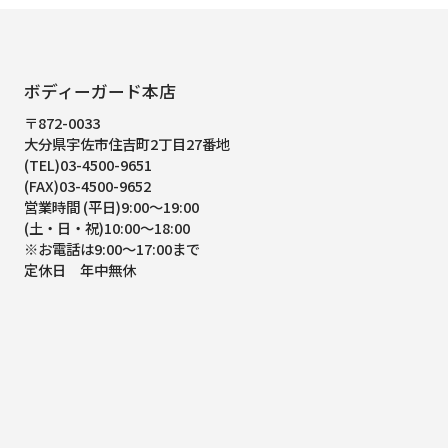
ボディーガード本店
〒872-0033
大分県宇佐市住吉町2丁目27番地
(TEL)03-4500-9651
(FAX)03-4500-9652
営業時間 (平日)9:00～19:00
(土・日・祝)10:00～18:00
※お電話は9:00～17:00まで
定休日 年中無休