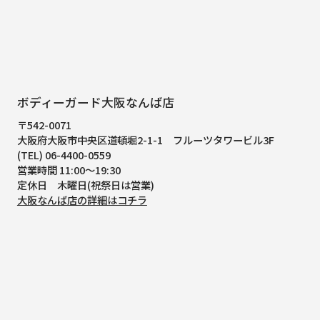
ボディーガード大阪なんば店
〒542-0071
大阪府大阪市中央区道頓堀2-1-1
フルーツタワービル3F
(TEL) 06-4400-0559
営業時間 11:00～19:30
定休日 木曜日(祝祭日は営業)
大阪なんば店の詳細はコチラ