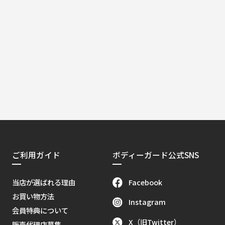
ご利用ガイド
ボディーガード公式SNS
Facebook
当店が選ばれる理由
お買い物方法
Instagram
会員特典について
X（旧Twitter）
販売代理店募集