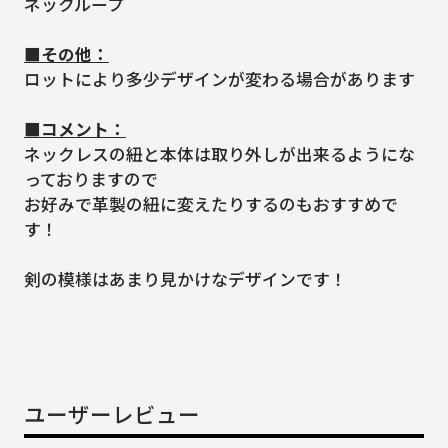
ネックループ
■その他：
ロットにより多少デザインが変わる場合があります
■コメント：
ネックレスの紐と本体は取り外しが出来るようにな
っておりますので
お好みで革製の紐に変えたりするのもおすすめで
す！
剣の模様はあまり見かけなデザインです！
ユーザーレビュー