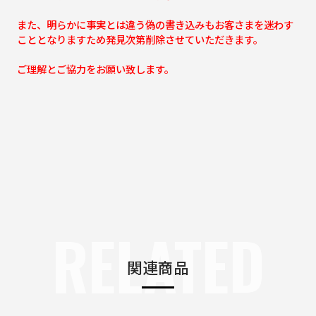
また、明らかに事実とは違う偽の書き込みもお客さまを迷わす
こととなりますため発見次第削除させていただきます。
ご理解とご協力をお願い致します。
RELATED
関連商品