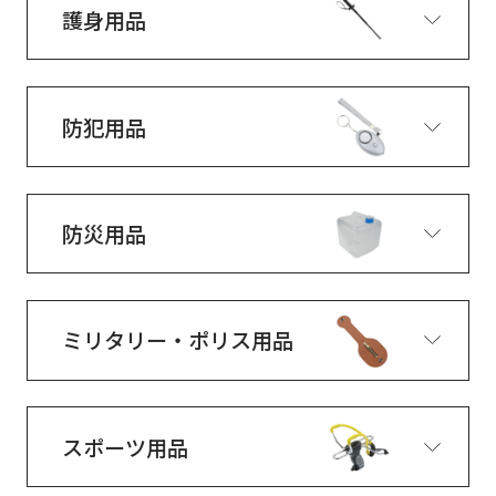
護身用品
防犯用品
防災用品
ミリタリー・ポリス用品
スポーツ用品