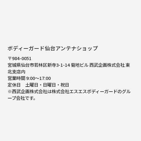
ボディーガード仙台アンテナショップ
〒984-0051
宮城県仙台市若林区新寺3-1-14 菊地ビル 西武企画株式会社 東
北支店内
営業時間 9:00～17:00
定休日 土曜日・日曜日・祝日
※西武企画株式会社は株式会社エスエスボディーガードのグル
ープ会社です。