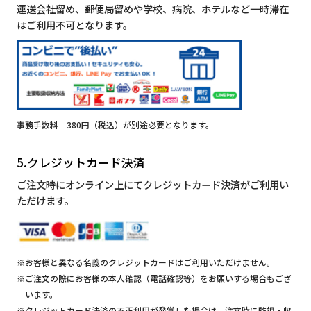
運送会社留め、郵便局留めや学校、病院、ホテルなど一時滞在
はご利用不可となります。
事務手数料 380円（税込）が別途必要となります。
5.クレジットカード決済
ご注文時にオンライン上にてクレジットカード決済がご利用い
ただけます。
※お客様と異なる名義のクレジットカードはご利用いただけません。
※ご注文の際にお客様の本人確認（電話確認等）をお願いする場合もござ
います。
※クレジットカード決済の不正利用が発覚した場合は、注文時に監視・収