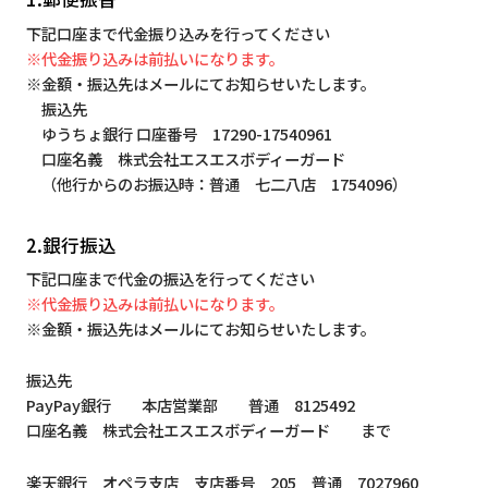
下記口座まで代金振り込みを行ってください
※代金振り込みは前払いになります。
※金額・振込先はメールにてお知らせいたします。
振込先
ゆうちょ銀行 口座番号 17290-17540961
口座名義 株式会社エスエスボディーガード
（他行からのお振込時：普通 七二八店 1754096）
2.銀行振込
下記口座まで代金の振込を行ってください
※代金振り込みは前払いになります。
※金額・振込先はメールにてお知らせいたします。
振込先
PayPay銀行 本店営業部 普通 8125492
口座名義 株式会社エスエスボディーガード まで
楽天銀行 オペラ支店 支店番号 205 普通 7027960