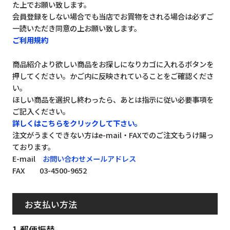
た上でお願い致します。
会員登録をしない場合でも当店でお買物をされる場合は必ずご
一読いただき同意の上お願い致します。
ご利用規約
商品紹介より欲しい商品をお探しになりカゴに入れるボタンを
押してください。かご内に反映されていることをご確認くださ
い。
ほしい商品を選択し終わったら、あとは指示に従い必要事項を
ご記入ください。
詳しくはこちらをクリックして下さい。
注文がうまくできない方はe-mail・FAXでのご注文もうけ賜っ
ております。
E-mail
お問い合わせメールアドレス
FAX 03-4500-9652
お支払い方法
1.郵便振替