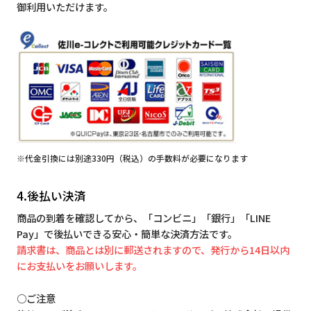
御利用いただけます。
※代金引換には別途330円（税込）の手数料が必要になります
4.後払い決済
商品の到着を確認してから、「コンビニ」「銀行」「LINE
Pay」で後払いできる安心・簡単な決済方法です。
請求書は、商品とは別に郵送されますので、発行から14日以内
にお支払いをお願いします。
○ご注意