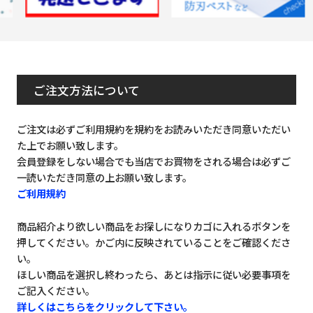
ご注文方法について
ご注文は必ずご利用規約を規約をお読みいただき同意いただい
た上でお願い致します。
会員登録をしない場合でも当店でお買物をされる場合は必ずご
一読いただき同意の上お願い致します。
ご利用規約
商品紹介より欲しい商品をお探しになりカゴに入れるボタンを
押してください。かご内に反映されていることをご確認くださ
い。
ほしい商品を選択し終わったら、あとは指示に従い必要事項を
ご記入ください。
詳しくはこちらをクリックして下さい。