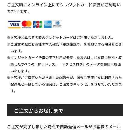
ご注文時にオンライン上にてクレジットカード決済がご利用い
ただけます。
※お客様と異なる名義のクレジットカードはご利用いただけません。
※ご注文の際にお客様の本人確認（電話確認等）をお願いする場合もござ
います。
※クレジットカード決済の不正利用が発覚した場合は、注文時に監視・収
集したすべての「IPアドレス」「アクセスログ」のデータを警察へ提出
いたします。
※お客様がご指定いただきました配送先が、過去に不正注文に利用された
配送先と一致している場合は、ご注文のキャンセルをさせていただきま
す。
ご注文からお届けまで
ご注文が完了しました時点で自動返信メールがお客様のメール