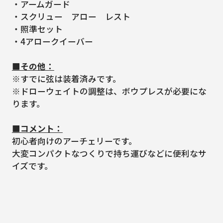
・アームガード
・スクリュー アロー レスト
・照準セット
・4アロークイーバー
■その他：
※すでに弦は装着済みです。
※ドローウェイトの調整は、ボウプレスが必要にな
ります。
■コメント：
初心者向けのアーチェリーです。
大変コンパクトなつくりで持ち運びなどに便利なサ
イズです。