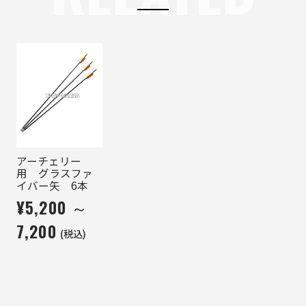
アーチェリー
用 グラスファ
イバー矢 6本
¥5,200 ～
7,200
(税込)