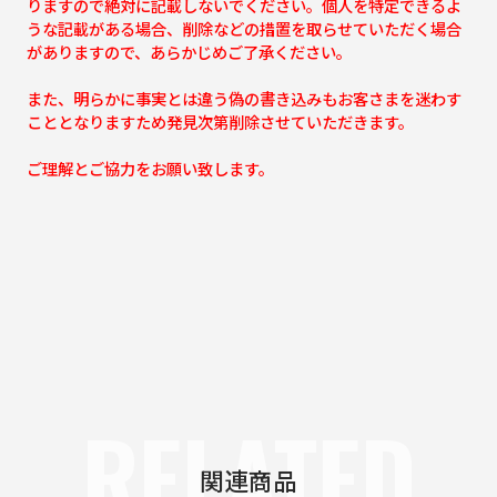
りますので絶対に記載しないでください。個人を特定できるよ
うな記載がある場合、削除などの措置を取らせていただく場合
がありますので、あらかじめご了承ください。
また、明らかに事実とは違う偽の書き込みもお客さまを迷わす
こととなりますため発見次第削除させていただきます。
ご理解とご協力をお願い致します。
RELATED
関連商品