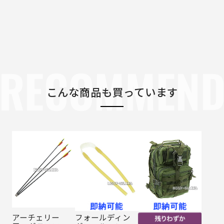
RECOMMEN
こんな商品も買っています
アーチェリー
フォールディン