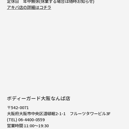
定休日 年中無休(休業する場合は随時お知らせ)
アキバ店の詳細はコチラ
ボディーガード大阪なんば店
〒542-0071
大阪府大阪市中央区道頓堀2-1-1
フルーツタワービル3F
(TEL) 06-4400-0559
営業時間 11:00～19:30