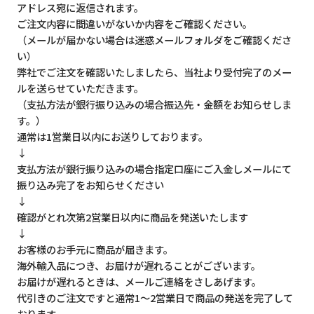
アドレス宛に返信されます。
ご注文内容に間違いがないか内容をご確認ください。
（メールが届かない場合は迷惑メールフォルダをご確認くださ
い）
弊社でご注文を確認いたしましたら、当社より受付完了のメー
ルを送らせていただきます。
（支払方法が銀行振り込みの場合振込先・金額をお知らせしま
す。）
通常は1営業日以内にお送りしております。
↓
支払方法が銀行振り込みの場合指定口座にご入金しメールにて
振り込み完了をお知らせください
↓
確認がとれ次第2営業日以内に商品を発送いたします
↓
お客様のお手元に商品が届きます。
海外輸入品につき、お届けが遅れることがございます。
お届けが遅れるときは、メールご連絡をさしあげます。
代引きのご注文ですと通常1～2営業日で商品の発送を完了して
おります。