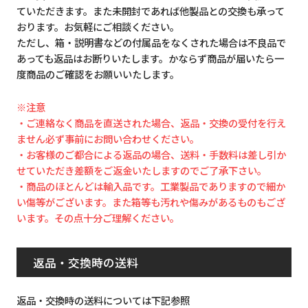
ていただきます。また未開封であれば他製品との交換も承って
おります。お気軽にご相談ください。
ただし、箱・説明書などの付属品をなくされた場合は不良品で
あっても返品はお断りいたします。かならず商品が届いたら一
度商品のご確認をお願いいたします。
※注意
・ご連絡なく商品を直送された場合、返品・交換の受付を行え
ません必ず事前にお問い合わせください。
・お客様のご都合による返品の場合、送料・手数料は差し引か
せていただき差額をご返金いたしますのでご了承下さい。
・商品のほとんどは輸入品です。工業製品でありますので細か
い傷等がございます。また箱等も汚れや傷みがあるものもござ
います。その点十分ご理解ください。
返品・交換時の送料
返品・交換時の送料については下記参照