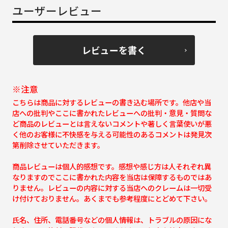
ユーザーレビュー
レビューを書く
※注意
こちらは商品に対するレビューの書き込む場所です。他店や当
店への批判やここに書かれたレビューへの批判・意見・質問な
ど商品のレビューとは言えないコメントや著しく言葉使いが悪
く他のお客様に不快感を与える可能性のあるコメントは発見次
第削除させていただきます。
商品レビューは個人的感想です。感想や感じ方は人それぞれ異
なりますのでここに書かれた内容を当店は保障するものではあ
りません。レビューの内容に対する当店へのクレームは一切受
け付けておりません。あくまでも参考程度にとどめて下さい。
氏名、住所、電話番号などの個人情報は、トラブルの原因にな