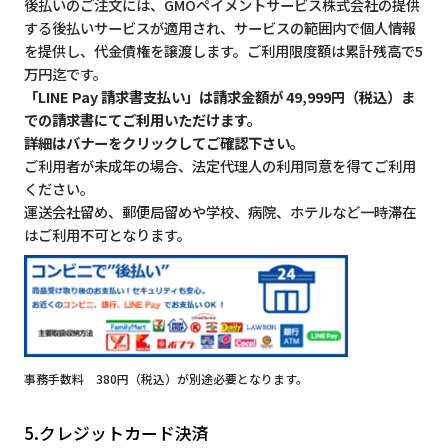
後払いのご注文には、GMOペイメントサービス株式会社の提供
する後払いサービスが適用され、サービスの範囲内で個人情報
を提供し、代金債権を譲渡します。ご利用限度額は累計残高で5
万円迄です。
「LINE Pay 請求書支払い」は請求金額が 49,999円（税込）ま
での請求書にてご利用いただけます。
詳細はバナーをクリックしてご確認下さい。
ご利用者が未成年の場合、法定代理人の利用同意を得てご利用
ください。
運送会社留め、郵便局留めや学校、病院、ホテルなど一時滞在
はご利用不可となります。
事務手数料 380円（税込）が別途必要となります。
5.クレジットカード決済