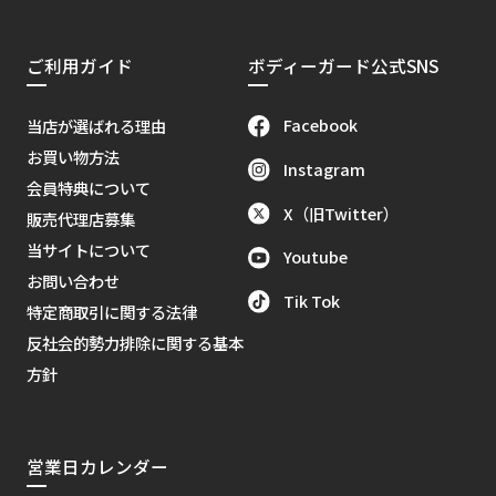
ご利用ガイド
ボディーガード公式SNS
Facebook
当店が選ばれる理由
お買い物方法
Instagram
会員特典について
X（旧Twitter）
販売代理店募集
当サイトについて
Youtube
お問い合わせ
Tik Tok
特定商取引に関する法律
反社会的勢力排除に関する基本
方針
営業日カレンダー