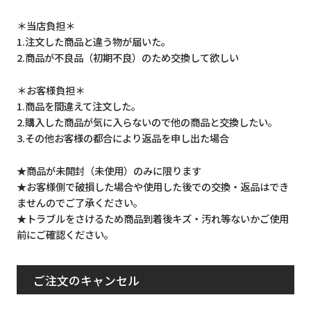
＊当店負担＊
1.注文した商品と違う物が届いた。
2.商品が不良品（初期不良）のため交換して欲しい
＊お客様負担＊
1.商品を間違えて注文した。
2.購入した商品が気に入らないので他の商品と交換したい。
3.その他お客様の都合により返品を申し出た場合
★商品が未開封（未使用）のみに限ります
★お客様側で破損した場合や使用した後での交換・返品はでき
ませんのでご了承ください。
★トラブルをさけるため商品到着後キズ・汚れ等ないかご使用
前にご確認ください。
ご注文のキャンセル