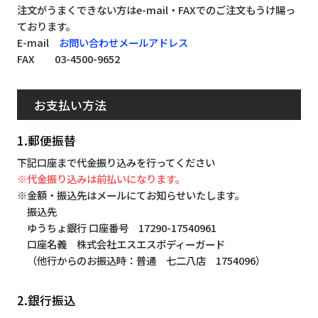
注文がうまくできない方はe-mail・FAXでのご注文もうけ賜っ
ております。
E-mail
お問い合わせメールアドレス
FAX 03-4500-9652
お支払い方法
1.郵便振替
下記口座まで代金振り込みを行ってください
※代金振り込みは前払いになります。
※金額・振込先はメールにてお知らせいたします。
振込先
ゆうちょ銀行 口座番号 17290-17540961
口座名義 株式会社エスエスボディーガード
（他行からのお振込時：普通 七二八店 1754096）
2.銀行振込