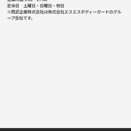
定休日 土曜日・日曜日・祝日
※西武企画株式会社は株式会社エスエスボディーガードのグル
ープ会社です。