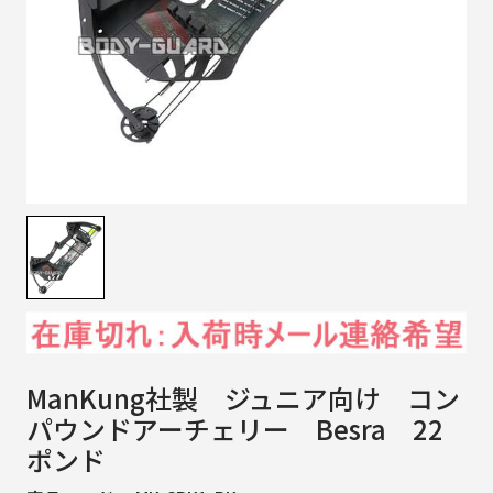
ManKung社製 ジュニア向け コン
パウンドアーチェリー Besra 22
ポンド