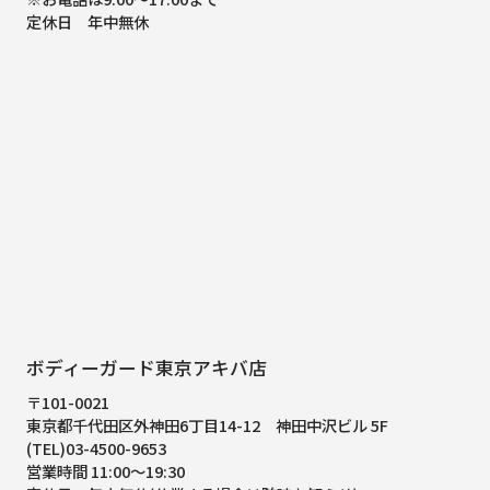
定休日 年中無休
ボディーガード東京アキバ店
〒101-0021
東京都千代田区外神田6丁目14-12
神田中沢ビル 5F
(TEL)03-4500-9653
営業時間 11:00～19:30