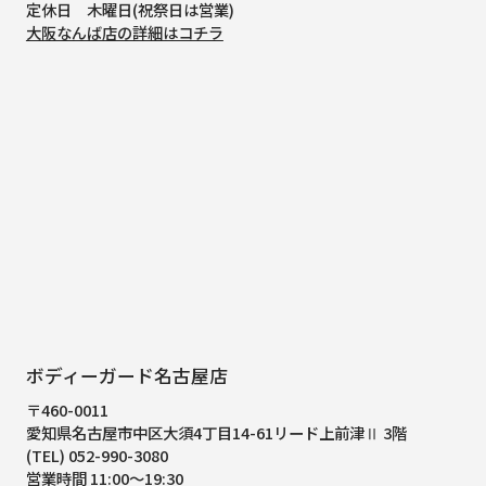
定休日 木曜日(祝祭日は営業)
大阪なんば店の詳細はコチラ
ボディーガード名古屋店
〒460-0011
愛知県名古屋市中区大須4丁目14-61
リード上前津Ⅱ 3階
(TEL) 052-990-3080
営業時間 11:00～19:30