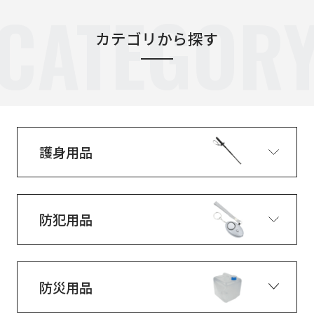
CATEGOR
カテゴリから探す
護身用品
防犯用品
防災用品