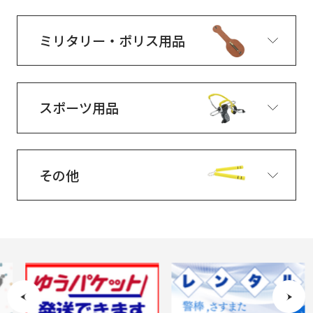
ミリタリー・ポリス用品
スポーツ用品
その他