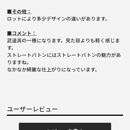
■その他：
ロットにより多少デザインの違いがあります。
■コメント：
武道具の一種になります。見た目よりも軽く感じま
す。
ストレートバトンにはストレートバトンの魅力があ
りますね。
なかなか綺麗な仕上がりになっています。
ユーザーレビュー