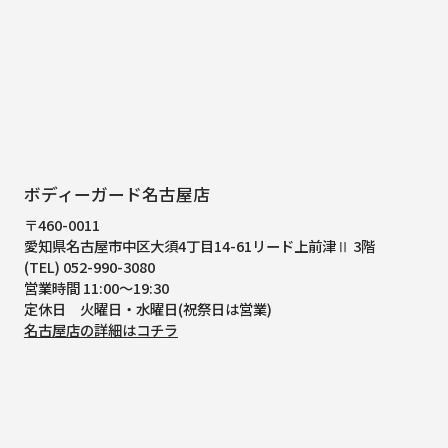
ボディーガード名古屋店
〒460-0011
愛知県名古屋市中区大須4丁目14-61
リード上前津Ⅱ 3階
(TEL) 052-990-3080
営業時間 11:00～19:30
定休日 火曜日・水曜日(祝祭日は営業)
名古屋店の詳細はコチラ