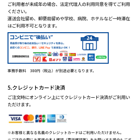
ご利用者が未成年の場合、法定代理人の利用同意を得てご利用
ください。
運送会社留め、郵便局留めや学校、病院、ホテルなど一時滞在
はご利用不可となります。
事務手数料 380円（税込）が別途必要となります。
5.クレジットカード決済
ご注文時にオンライン上にてクレジットカード決済がご利用い
ただけます。
※お客様と異なる名義のクレジットカードはご利用いただけません。
※ご注文の際にお客様の本人確認（電話確認等）をお願いする場合もござ