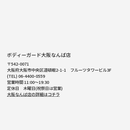
ボディーガード大阪なんば店
〒542-0071
大阪府大阪市中央区道頓堀2-1-1
フルーツタワービル3F
(TEL) 06-4400-0559
営業時間 11:00～19:30
定休日 木曜日(祝祭日は営業)
大阪なんば店の詳細はコチラ