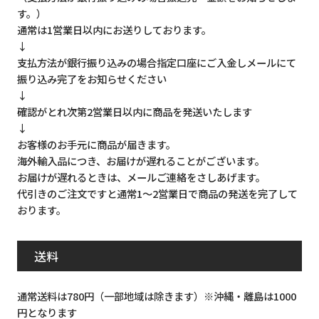
す。）
通常は1営業日以内にお送りしております。
↓
支払方法が銀行振り込みの場合指定口座にご入金しメールにて
振り込み完了をお知らせください
↓
確認がとれ次第2営業日以内に商品を発送いたします
↓
お客様のお手元に商品が届きます。
海外輸入品につき、お届けが遅れることがございます。
お届けが遅れるときは、メールご連絡をさしあげます。
代引きのご注文ですと通常1～2営業日で商品の発送を完了して
おります。
送料
通常送料は780円（一部地域は除きます）※沖縄・離島は1000
円となります