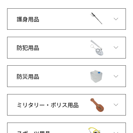
護身用品
防犯用品
防災用品
ミリタリー・ポリス用品