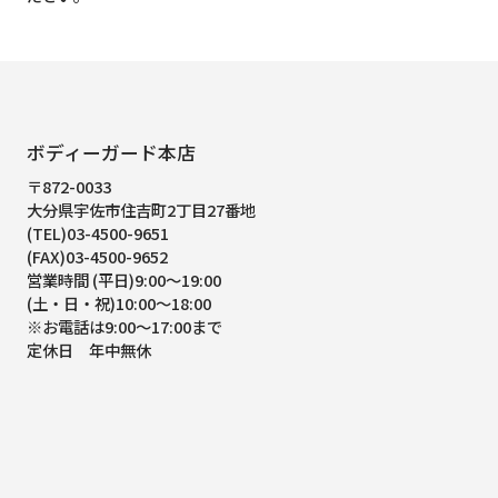
ボディーガード本店
〒872-0033
大分県宇佐市住吉町2丁目27番地
(TEL)03-4500-9651
(FAX)03-4500-9652
営業時間 (平日)9:00～19:00
(土・日・祝)10:00～18:00
※お電話は9:00～17:00まで
定休日 年中無休