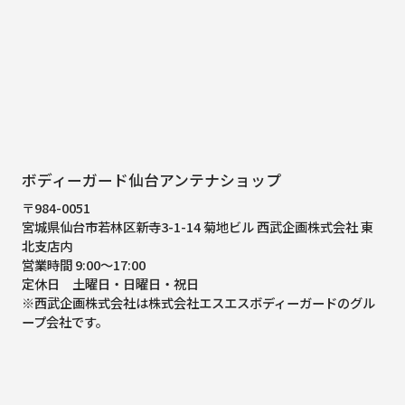
ボディーガード仙台アンテナショップ
〒984-0051
宮城県仙台市若林区新寺3-1-14 菊地ビル 西武企画株式会社 東
北支店内
営業時間 9:00～17:00
定休日 土曜日・日曜日・祝日
※西武企画株式会社は株式会社エスエスボディーガードのグル
ープ会社です。