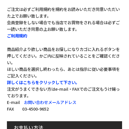
ご注文は必ずご利用規約を規約をお読みいただき同意いただい
た上でお願い致します。
会員登録をしない場合でも当店でお買物をされる場合は必ずご
一読いただき同意の上お願い致します。
ご利用規約
商品紹介より欲しい商品をお探しになりカゴに入れるボタンを
押してください。かご内に反映されていることをご確認くださ
い。
ほしい商品を選択し終わったら、あとは指示に従い必要事項を
ご記入ください。
詳しくはこちらをクリックして下さい。
注文がうまくできない方はe-mail・FAXでのご注文もうけ賜っ
ております。
E-mail
お問い合わせメールアドレス
FAX 03-4500-9652
お支払い方法