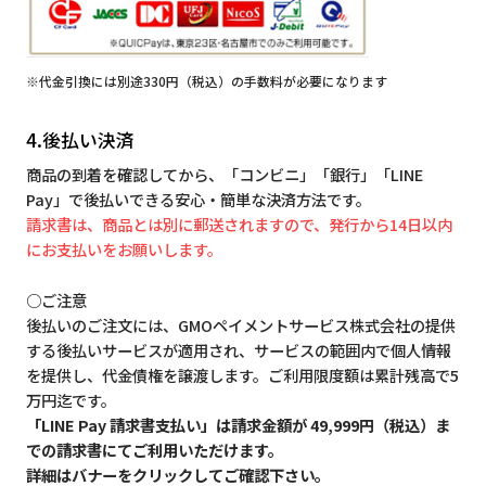
※代金引換には別途330円（税込）の手数料が必要になります
4.後払い決済
商品の到着を確認してから、「コンビニ」「銀行」「LINE
Pay」で後払いできる安心・簡単な決済方法です。
請求書は、商品とは別に郵送されますので、発行から14日以内
にお支払いをお願いします。
○ご注意
後払いのご注文には、GMOペイメントサービス株式会社の提供
する後払いサービスが適用され、サービスの範囲内で個人情報
を提供し、代金債権を譲渡します。ご利用限度額は累計残高で5
万円迄です。
「LINE Pay 請求書支払い」は請求金額が 49,999円（税込）ま
での請求書にてご利用いただけます。
詳細はバナーをクリックしてご確認下さい。