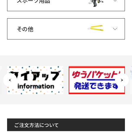
スポーツ用品
その他
ご注文方法について