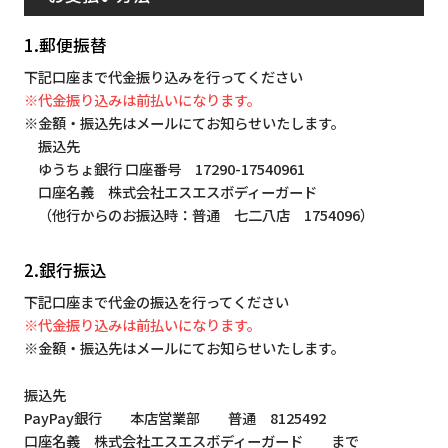
1.郵便振替
下記口座まで代金振り込みを行ってください
※代金振り込みは前払いになります。
※金額・振込先はメールにてお知らせいたします。
振込先
ゆうちょ銀行 口座番号 17290-17540961
口座名義 株式会社エスエスボディーガード
（他行からのお振込時：普通 七二八店 1754096）
2.銀行振込
下記口座まで代金の振込を行ってください
※代金振り込みは前払いになります。
※金額・振込先はメールにてお知らせいたします。
振込先
PayPay銀行 本店営業部 普通 8125492
口座名義 株式会社エスエスボディーガード まで