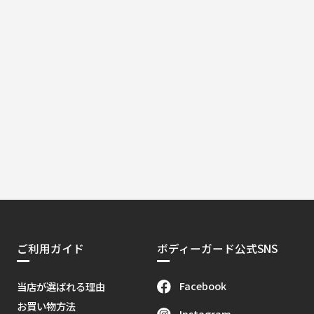
ご利用ガイド
ボディーガード公式SNS
Facebook
当店が選ばれる理由
お買い物方法
Instagram