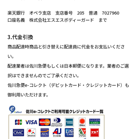
楽天銀行 オペラ支店 支店番号 205 普通 7027960
口座名義 株式会社エスエスボディーガード まで
3.代金引換
商品配達時商品と引き替えに配達員に代金をお支払いくださ
い。
配達業者は佐川急便もしくは日本郵便になります。業者のご選
択はできませんのでご了承ください。
佐川急便e-コレクト（デビットカード・クレジットカード）も
御利用いただけます。