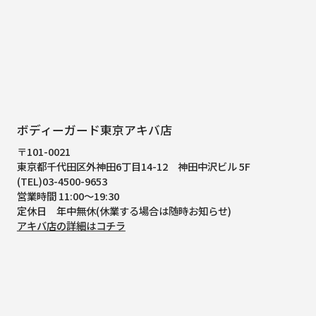
ボディーガード東京アキバ店
〒101-0021
東京都千代田区外神田6丁目14-12
神田中沢ビル 5F
(TEL)03-4500-9653
営業時間 11:00～19:30
定休日 年中無休(休業する場合は随時お知らせ)
アキバ店の詳細はコチラ