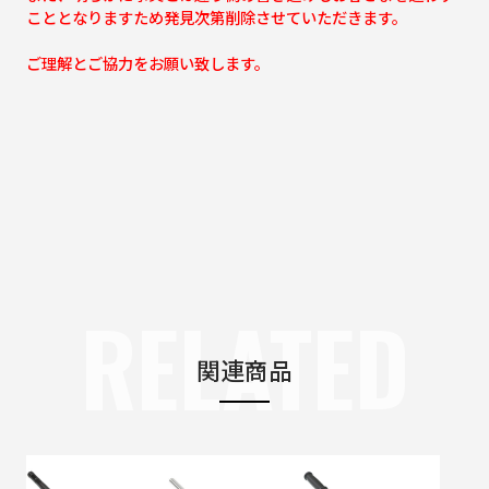
こととなりますため発見次第削除させていただきます。
ご理解とご協力をお願い致します。
RELATED
関連商品