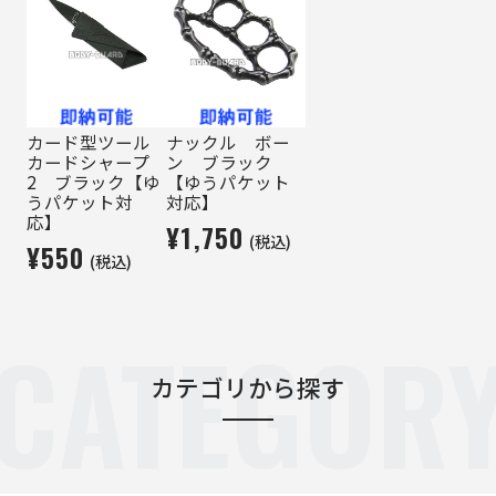
カード型ツール
ナックル ボー
カードシャープ
ン ブラック
2 ブラック【ゆ
【ゆうパケット
うパケット対
対応】
応】
¥1,750
(税込)
¥550
(税込)
CATEGOR
カテゴリから探す