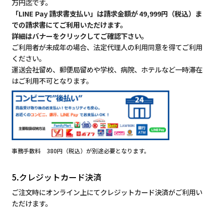
万円迄です。
「LINE Pay 請求書支払い」は請求金額が 49,999円（税込）ま
での請求書にてご利用いただけます。
詳細はバナーをクリックしてご確認下さい。
ご利用者が未成年の場合、法定代理人の利用同意を得てご利用
ください。
運送会社留め、郵便局留めや学校、病院、ホテルなど一時滞在
はご利用不可となります。
事務手数料 380円（税込）が別途必要となります。
5.クレジットカード決済
ご注文時にオンライン上にてクレジットカード決済がご利用い
ただけます。