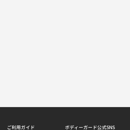
ご利用ガイド
ボディーガード公式SNS