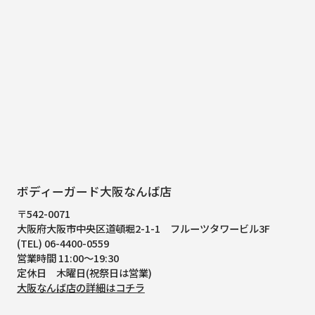
ボディーガード大阪なんば店
〒542-0071
大阪府大阪市中央区道頓堀2-1-1
フルーツタワービル3F
(TEL) 06-4400-0559
営業時間 11:00～19:30
定休日 木曜日(祝祭日は営業)
大阪なんば店の詳細はコチラ