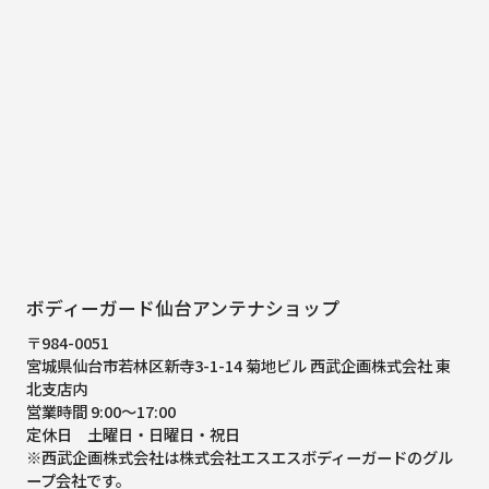
ボディーガード仙台アンテナショップ
〒984-0051
宮城県仙台市若林区新寺3-1-14 菊地ビル 西武企画株式会社 東
北支店内
営業時間 9:00～17:00
定休日 土曜日・日曜日・祝日
※西武企画株式会社は株式会社エスエスボディーガードのグル
ープ会社です。