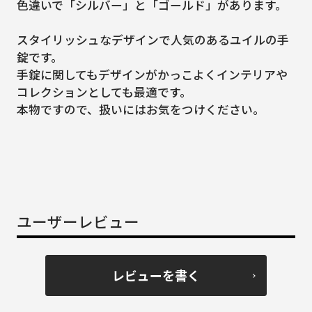
色違いで「シルバー」と「ゴールド」があります。
スタイリッシュなデザインで人気のあるユイルの手
錠です。
手錠に関してもデザインがかっこよくインテリアや
コレクションとしても最適です。
本物ですので、扱いにはお気をつけください。
ユーザーレビュー
レビューを書く