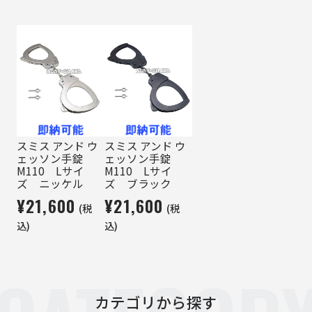
スミス アンド ウ
スミス アンド ウ
ェッソン手錠
ェッソン手錠
M110 Lサイ
M110 Lサイ
ズ ニッケル
ズ ブラック
¥21,600
¥21,600
(税
(税
込)
込)
カテゴリから探す