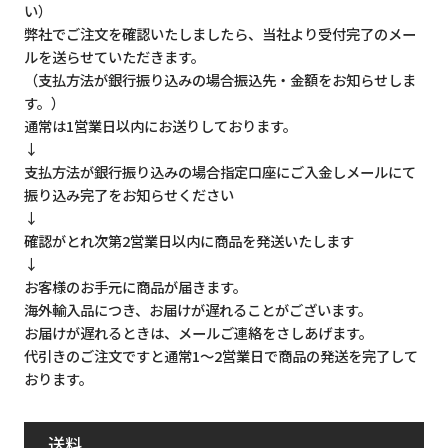
い）
弊社でご注文を確認いたしましたら、当社より受付完了のメー
ルを送らせていただきます。
（支払方法が銀行振り込みの場合振込先・金額をお知らせしま
す。）
通常は1営業日以内にお送りしております。
↓
支払方法が銀行振り込みの場合指定口座にご入金しメールにて
振り込み完了をお知らせください
↓
確認がとれ次第2営業日以内に商品を発送いたします
↓
お客様のお手元に商品が届きます。
海外輸入品につき、お届けが遅れることがございます。
お届けが遅れるときは、メールご連絡をさしあげます。
代引きのご注文ですと通常1～2営業日で商品の発送を完了して
おります。
送料