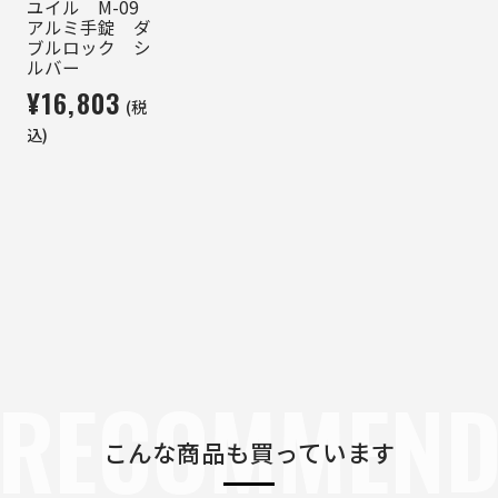
ユイル M-09
アルミ手錠 ダ
ブルロック シ
ルバー
¥16,803
(税
込)
RECOMMEN
こんな商品も買っています