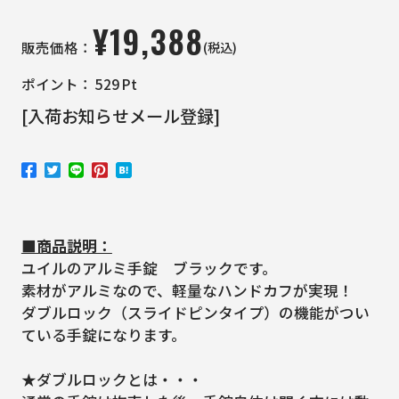
¥
19,388
(税込)
販売価格：
ポイント：
529
Pt
[入荷お知らせメール登録]
■商品説明：
ユイルのアルミ手錠 ブラックです。
素材がアルミなので、軽量なハンドカフが実現！
ダブルロック（スライドピンタイプ）の機能がつい
ている手錠になります。
★ダブルロックとは・・・