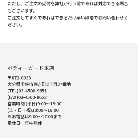
ただし、ご注文の受付を弊社が行う前であれば対応できる場合
もございます。
ご注文してすぐであればできるだけ早い段階でお問い合わせく
ださい。
ボディーガード本店
〒872-0033
大分県宇佐市住吉町2丁目27番地
(TEL)03-4500-9651
(FAX)03-4500-9652
営業時間 (平日)9:00～19:00
(土・日・祝)10:00～18:00
※お電話は9:00～17:00まで
定休日 年中無休