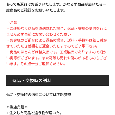
あっても返品はお断りいたします。かならず商品が届いたら一
度商品のご確認をお願いいたします。
※注意
・ご連絡なく商品を直送された場合、返品・交換の受付を行え
ません必ず事前にお問い合わせください。
・お客様のご都合による返品の場合、送料・手数料は差し引か
せていただき差額をご返金いたしますのでご了承下さい。
・商品のほとんどは輸入品です。工業製品でありますので細か
い傷等がございます。また箱等も汚れや傷みがあるものもござ
います。その点十分ご理解ください。
返品・交換時の送料
返品・交換時の送料については下記参照
＊当店負担＊
1.注文した商品と違う物が届いた。