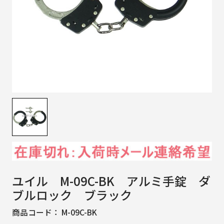
ユイル M-09C-BK アルミ手錠 ダ
ブルロック ブラック
商品コード：
M-09C-BK