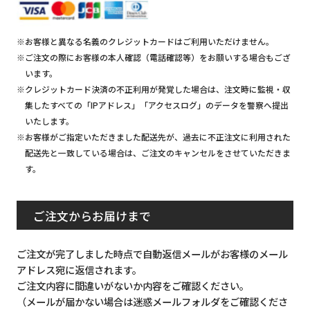
※お客様と異なる名義のクレジットカードはご利用いただけません。
※ご注文の際にお客様の本人確認（電話確認等）をお願いする場合もござ
います。
※クレジットカード決済の不正利用が発覚した場合は、注文時に監視・収
集したすべての「IPアドレス」「アクセスログ」のデータを警察へ提出
いたします。
※お客様がご指定いただきました配送先が、過去に不正注文に利用された
配送先と一致している場合は、ご注文のキャンセルをさせていただきま
す。
ご注文からお届けまで
ご注文が完了しました時点で自動返信メールがお客様のメール
アドレス宛に返信されます。
ご注文内容に間違いがないか内容をご確認ください。
（メールが届かない場合は迷惑メールフォルダをご確認くださ