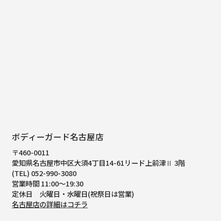
ボディーガード名古屋店
〒460-0011
愛知県名古屋市中区大須4丁目14-61
リード上前津Ⅱ 3階
(TEL) 052-990-3080
営業時間 11:00～19:30
定休日 火曜日・水曜日(祝祭日は営業)
名古屋店の詳細はコチラ