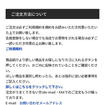
ご注文方法について
ご注文は必ずご利用規約を規約をお読みいただき同意いただい
た上でお願い致します。
会員登録をしない場合でも当店でお買物をされる場合は必ずご
一読いただき同意の上お願い致します。
ご利用規約
商品紹介より欲しい商品をお探しになりカゴに入れるボタンを
押してください。かご内に反映されていることをご確認くださ
い。
ほしい商品を選択し終わったら、あとは指示に従い必要事項を
ご記入ください。
詳しくはこちらをクリックして下さい。
注文がうまくできない方はe-mail・FAXでのご注文もうけ賜っ
ております。
E-mail
お問い合わせメールアドレス