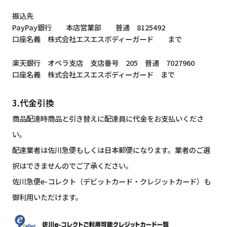
振込先
PayPay銀行 本店営業部 普通 8125492
口座名義 株式会社エスエスボディーガード まで
楽天銀行 オペラ支店 支店番号 205 普通 7027960
口座名義 株式会社エスエスボディーガード まで
3.代金引換
商品配達時商品と引き替えに配達員に代金をお支払いくださ
い。
配達業者は佐川急便もしくは日本郵便になります。業者のご選
択はできませんのでご了承ください。
佐川急便e-コレクト（デビットカード・クレジットカード）も
御利用いただけます。