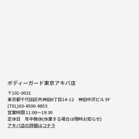
ボディーガード東京アキバ店
〒101-0021
東京都千代田区外神田6丁目14-12
神田中沢ビル 5F
(TEL)03-4500-9653
営業時間 11:00～19:30
定休日 年中無休(休業する場合は随時お知らせ)
アキバ店の詳細はコチラ