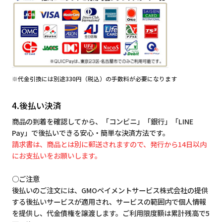
※代金引換には別途330円（税込）の手数料が必要になります
4.後払い決済
商品の到着を確認してから、「コンビニ」「銀行」「LINE
Pay」で後払いできる安心・簡単な決済方法です。
請求書は、商品とは別に郵送されますので、発行から14日以内
にお支払いをお願いします。
○ご注意
後払いのご注文には、GMOペイメントサービス株式会社の提供
する後払いサービスが適用され、サービスの範囲内で個人情報
を提供し、代金債権を譲渡します。ご利用限度額は累計残高で5