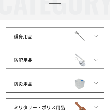
CATEGOR
護身用品
防犯用品
防災用品
ミリタリー・ポリス用品