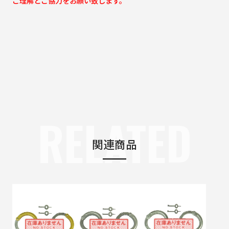
ご理解とご協力をお願い致します。
RELATED
関連商品