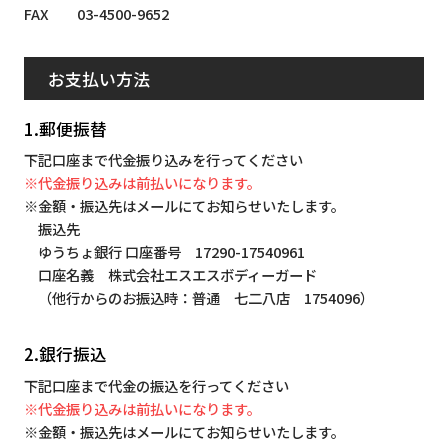
FAX 03-4500-9652
お支払い方法
1.郵便振替
下記口座まで代金振り込みを行ってください
※代金振り込みは前払いになります。
※金額・振込先はメールにてお知らせいたします。
振込先
ゆうちょ銀行 口座番号 17290-17540961
口座名義 株式会社エスエスボディーガード
（他行からのお振込時：普通 七二八店 1754096）
2.銀行振込
下記口座まで代金の振込を行ってください
※代金振り込みは前払いになります。
※金額・振込先はメールにてお知らせいたします。