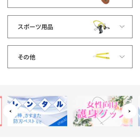
スポーツ用品
その他