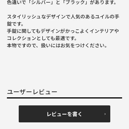
色違いで「シルバー」と「ブラック」があります。
スタイリッシュなデザインで人気のあるユイルの手
錠です。
手錠に関してもデザインがかっこよくインテリアや
コレクションとしても最適です。
本物ですので、扱いにはお気をつけください。
ユーザーレビュー
レビューを書く