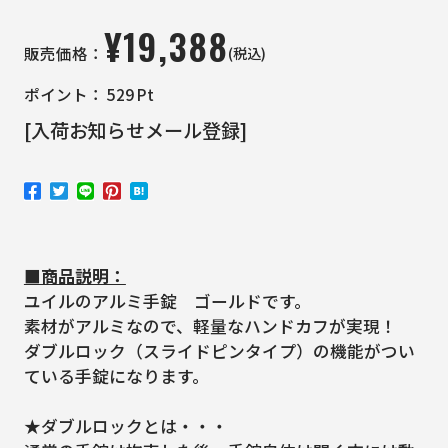
¥
19,388
(税込)
販売価格：
ポイント：
529
Pt
[入荷お知らせメール登録]
■商品説明：
ユイルのアルミ手錠 ゴールドです。
素材がアルミなので、軽量なハンドカフが実現！
ダブルロック（スライドピンタイプ）の機能がつい
ている手錠になります。
★ダブルロックとは・・・