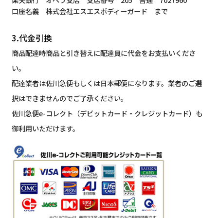
口座名義 株式会社エスエスボディーガード まで
3.代金引換
商品配達時商品と引き替えに配達員に代金をお支払いくださ
い。
配達業者は佐川急便もしくは日本郵便になります。業者のご選
択はできませんのでご了承ください。
佐川急便e-コレクト（デビットカード・クレジットカード）も
御利用いただけます。