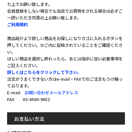
た上でお願い致します。
会員登録をしない場合でも当店でお買物をされる場合は必ずご
一読いただき同意の上お願い致します。
ご利用規約
商品紹介より欲しい商品をお探しになりカゴに入れるボタンを
押してください。かご内に反映されていることをご確認くださ
い。
ほしい商品を選択し終わったら、あとは指示に従い必要事項を
ご記入ください。
詳しくはこちらをクリックして下さい。
注文がうまくできない方はe-mail・FAXでのご注文もうけ賜っ
ております。
E-mail
お問い合わせメールアドレス
FAX 03-4500-9652
お支払い方法