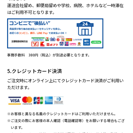
運送会社留め、郵便局留めや学校、病院、ホテルなど一時滞在
はご利用不可となります。
事務手数料 380円（税込）が別途必要となります。
5.クレジットカード決済
ご注文時にオンライン上にてクレジットカード決済がご利用い
ただけます。
※お客様と異なる名義のクレジットカードはご利用いただけません。
※ご注文の際にお客様の本人確認（電話確認等）をお願いする場合もござ
います。