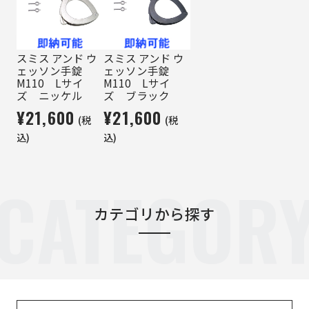
スミス アンド ウ
スミス アンド ウ
ェッソン手錠
ェッソン手錠
M110 Lサイ
M110 Lサイ
ズ ニッケル
ズ ブラック
¥21,600
¥21,600
(税
(税
込)
込)
CATEGOR
カテゴリから探す