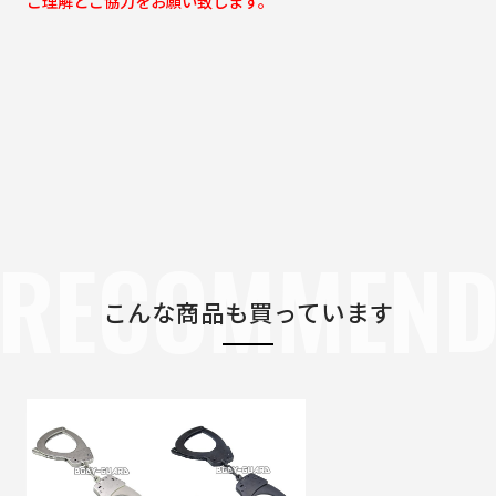
ご理解とご協力をお願い致します。
RECOMMEN
こんな商品も買っています