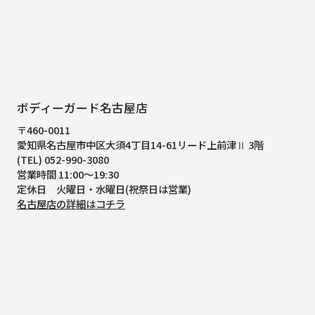
ボディーガード名古屋店
〒460-0011
愛知県名古屋市中区大須4丁目14-61
リード上前津Ⅱ 3階
(TEL) 052-990-3080
営業時間 11:00～19:30
定休日 火曜日・水曜日(祝祭日は営業)
名古屋店の詳細はコチラ