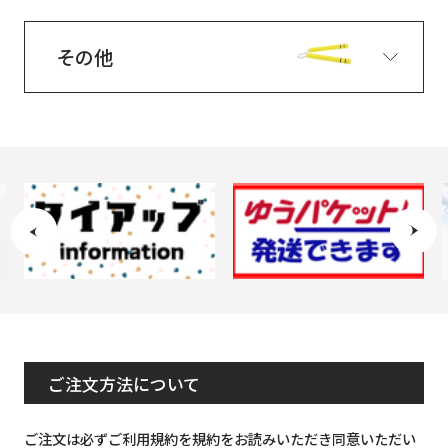
その他
ご注文方法について
ご注文は必ずご利用規約を規約をお読みいただき同意いただい