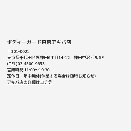
ボディーガード東京アキバ店
〒101-0021
東京都千代田区外神田6丁目14-12
神田中沢ビル 5F
(TEL)03-4500-9653
営業時間 11:00～19:30
定休日 年中無休(休業する場合は随時お知らせ)
アキバ店の詳細はコチラ