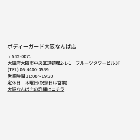
ボディーガード大阪なんば店
〒542-0071
大阪府大阪市中央区道頓堀2-1-1
フルーツタワービル3F
(TEL) 06-4400-0559
営業時間 11:00～19:30
定休日 木曜日(祝祭日は営業)
大阪なんば店の詳細はコチラ