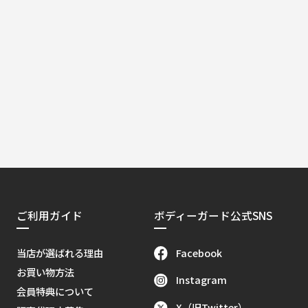
ご利用ガイド
ボディーガード公式SNS
Facebook
当店が選ばれる理由
お買い物方法
Instagram
会員特典について
X（旧Twitter）