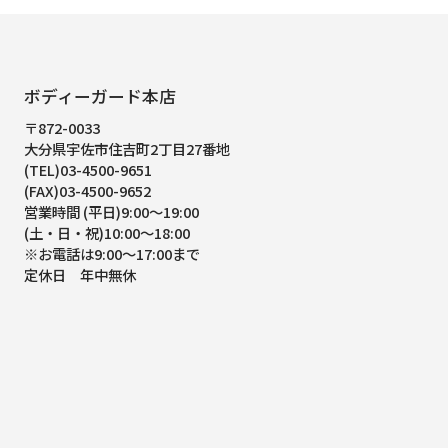
ボディーガード本店
〒872-0033
大分県宇佐市住吉町2丁目27番地
(TEL)03-4500-9651
(FAX)03-4500-9652
営業時間 (平日)9:00～19:00
(土・日・祝)10:00～18:00
※お電話は9:00～17:00まで
定休日 年中無休