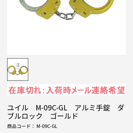
ユイル M-09C-GL アルミ手錠 ダ
ブルロック ゴールド
商品コード：
M-09C-GL