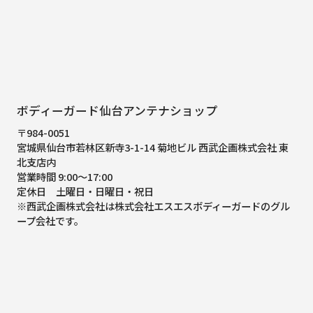
ボディーガード仙台アンテナショップ
〒984-0051
宮城県仙台市若林区新寺3-1-14 菊地ビル 西武企画株式会社 東
北支店内
営業時間 9:00～17:00
定休日 土曜日・日曜日・祝日
※西武企画株式会社は株式会社エスエスボディーガードのグル
ープ会社です。