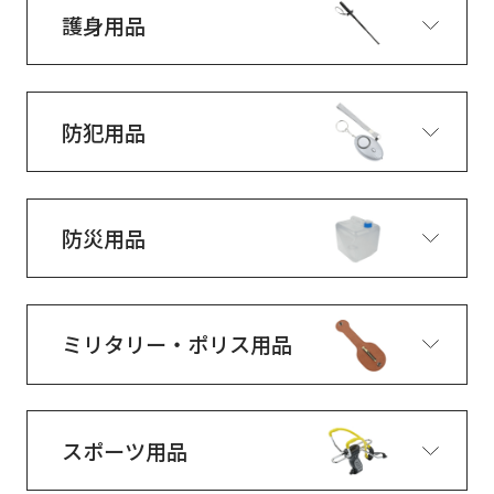
護身用品
防犯用品
防災用品
ミリタリー・ポリス用品
スポーツ用品