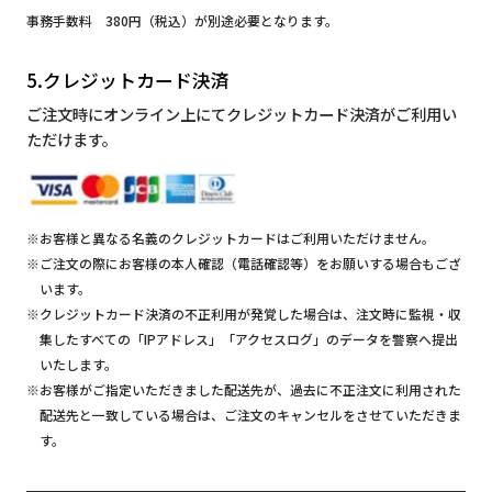
事務手数料 380円（税込）が別途必要となります。
5.クレジットカード決済
ご注文時にオンライン上にてクレジットカード決済がご利用い
ただけます。
※お客様と異なる名義のクレジットカードはご利用いただけません。
※ご注文の際にお客様の本人確認（電話確認等）をお願いする場合もござ
います。
※クレジットカード決済の不正利用が発覚した場合は、注文時に監視・収
集したすべての「IPアドレス」「アクセスログ」のデータを警察へ提出
いたします。
※お客様がご指定いただきました配送先が、過去に不正注文に利用された
配送先と一致している場合は、ご注文のキャンセルをさせていただきま
す。