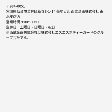
〒984-0051
宮城県仙台市若林区新寺3-1-14 菊地ビル 西武企画株式会社 東
北支店内
営業時間 9:00～17:00
定休日 土曜日・日曜日・祝日
※西武企画株式会社は株式会社エスエスボディーガードのグル
ープ会社です。