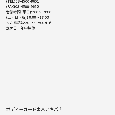
(TEL)03-4500-9651
(FAX)03-4500-9652
営業時間 (平日)9:00～19:00
(土・日・祝)10:00～18:00
※お電話は9:00～17:00まで
定休日 年中無休
ボディーガード東京アキバ店