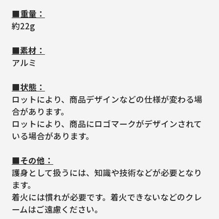
■重量：
約22g
■素材：
アルミ
■状態：
ロットにより、商品デザインなどの仕様が変わる場
合があります。
ロットにより、商品にロゴマークがデザインされて
いる場合があります。
■その他：
護身として扱うには、知識や技術などが必要となり
ます。
着火には慣れが必要です。着火できないなどのクレ
ームはご遠慮ください。