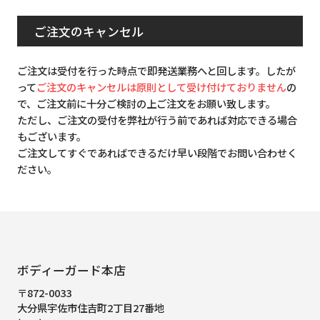
ご注文のキャンセル
ご注文は受付を行った時点で即発送業務へと回します。したが
って
ご注文のキャンセルは原則として受け付けておりません
の
で、ご注文前に十分ご検討の上ご注文をお願い致します。
ただし、ご注文の受付を弊社が行う前であれば対応できる場合
もございます。
ご注文してすぐであればできるだけ早い段階でお問い合わせく
ださい。
ボディーガード本店
〒872-0033
大分県宇佐市住吉町2丁目27番地