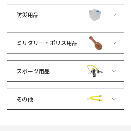
防災用品
ミリタリー・ポリス用品
スポーツ用品
その他