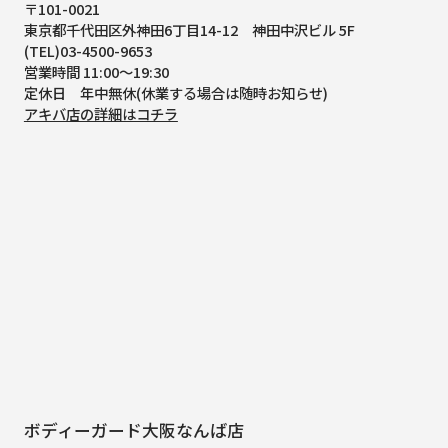
〒101-0021
東京都千代田区外神田6丁目14-12
神田中沢ビル 5F
(TEL)03-4500-9653
営業時間 11:00～19:30
定休日 年中無休(休業する場合は随時お知らせ)
アキバ店の詳細はコチラ
ボディーガード大阪なんば店