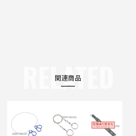
RELATED
関連商品