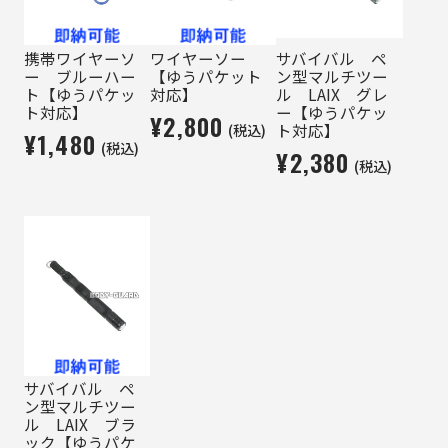
携帯ワイヤーソ
ワイヤーソー
サバイバル ペ
ー ブルーハー
【ゆうパケット
ン型マルチツー
ト【ゆうパケッ
対応】
ル LAIX グレ
ト対応】
ー【ゆうパケッ
¥2,800
(税込)
ト対応】
¥1,480
(税込)
¥2,380
(税込)
サバイバル ペ
ン型マルチツー
ル LAIX ブラ
ック【ゆうパケ