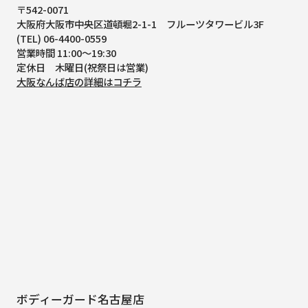
〒542-0071
大阪府大阪市中央区道頓堀2-1-1
フルーツタワービル3F
(TEL) 06-4400-0559
営業時間 11:00～19:30
定休日 木曜日(祝祭日は営業)
大阪なんば店の詳細はコチラ
ボディーガード名古屋店