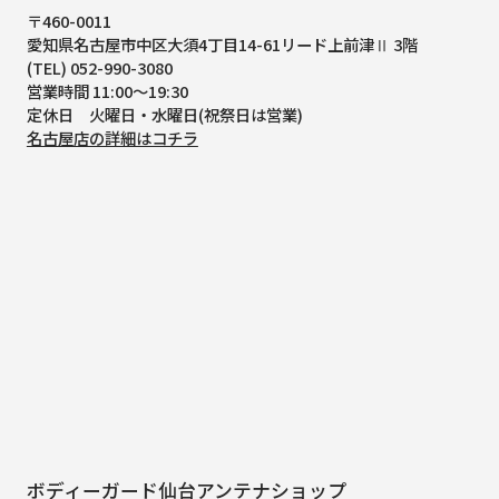
〒460-0011
愛知県名古屋市中区大須4丁目14-61
リード上前津Ⅱ 3階
(TEL) 052-990-3080
営業時間 11:00～19:30
定休日 火曜日・水曜日(祝祭日は営業)
名古屋店の詳細はコチラ
ボディーガード仙台アンテナショップ