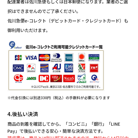
配達業者は佐川急便もしくは日本郵便になります。業者のご選
択はできませんのでご了承ください。
佐川急便e-コレクト（デビットカード・クレジットカード）も
御利用いただけます。
※代金引換には別途330円（税込）の手数料が必要になります
4.後払い決済
商品の到着を確認してから、「コンビニ」「銀行」「LINE
Pay」で後払いできる安心・簡単な決済方法です。
請求書は、商品とは別に郵送されますので、発行から14日以内