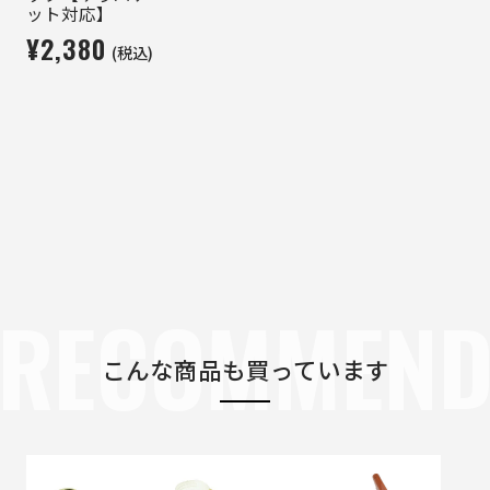
ット対応】
¥2,380
(税込)
RECOMMEN
こんな商品も買っています