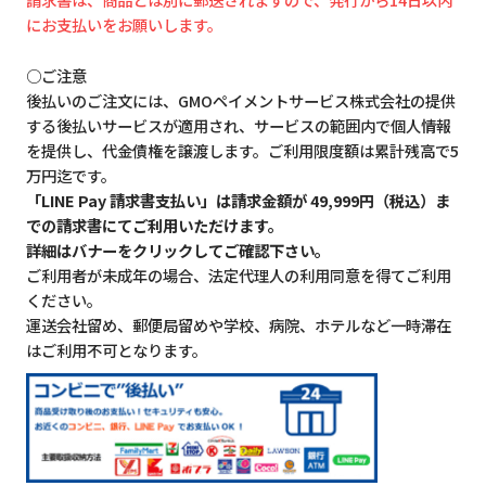
にお支払いをお願いします。
○ご注意
後払いのご注文には、GMOペイメントサービス株式会社の提供
する後払いサービスが適用され、サービスの範囲内で個人情報
を提供し、代金債権を譲渡します。ご利用限度額は累計残高で5
万円迄です。
「LINE Pay 請求書支払い」は請求金額が 49,999円（税込）ま
での請求書にてご利用いただけます。
詳細はバナーをクリックしてご確認下さい。
ご利用者が未成年の場合、法定代理人の利用同意を得てご利用
ください。
運送会社留め、郵便局留めや学校、病院、ホテルなど一時滞在
はご利用不可となります。