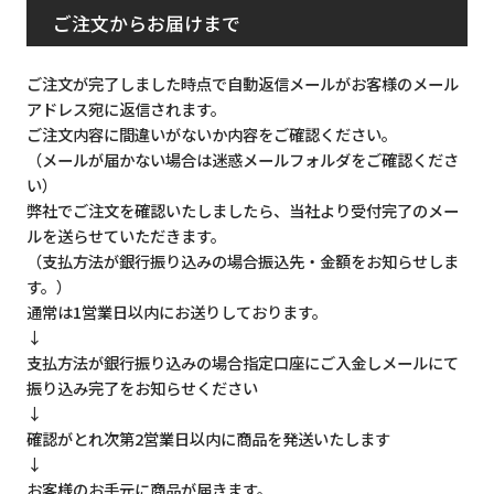
ご注文からお届けまで
ご注文が完了しました時点で自動返信メールがお客様のメール
アドレス宛に返信されます。
ご注文内容に間違いがないか内容をご確認ください。
（メールが届かない場合は迷惑メールフォルダをご確認くださ
い）
弊社でご注文を確認いたしましたら、当社より受付完了のメー
ルを送らせていただきます。
（支払方法が銀行振り込みの場合振込先・金額をお知らせしま
す。）
通常は1営業日以内にお送りしております。
↓
支払方法が銀行振り込みの場合指定口座にご入金しメールにて
振り込み完了をお知らせください
↓
確認がとれ次第2営業日以内に商品を発送いたします
↓
お客様のお手元に商品が届きます。