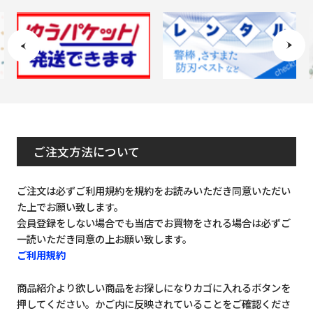
ご注文方法について
ご注文は必ずご利用規約を規約をお読みいただき同意いただい
た上でお願い致します。
会員登録をしない場合でも当店でお買物をされる場合は必ずご
一読いただき同意の上お願い致します。
ご利用規約
商品紹介より欲しい商品をお探しになりカゴに入れるボタンを
押してください。かご内に反映されていることをご確認くださ