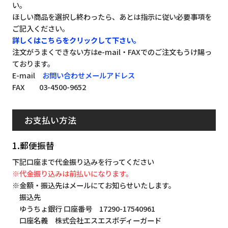
い。
ほしい商品を選択し終わったら、あとは指示に従い必要事項を
ご記入ください。
詳しくはこちらをクリックして下さい。
注文がうまくできない方はe-mail・FAXでのご注文もうけ賜っ
ております。
E-mail
お問い合わせメールアドレス
FAX 03-4500-9652
お支払い方法
1.郵便振替
下記口座まで代金振り込みを行ってください
※代金振り込みは前払いになります。
※金額・振込先はメールにてお知らせいたします。
振込先
ゆうちょ銀行 口座番号 17290-17540961
口座名義 株式会社エスエスボディーガード