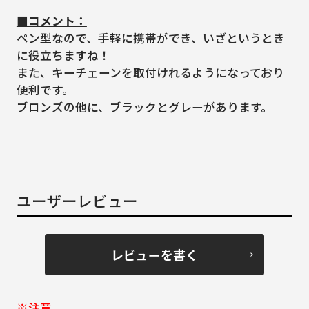
■コメント：
ペン型なので、手軽に携帯ができ、いざというとき
に役立ちますね！
また、キーチェーンを取付けれるようになっており
便利です。
ブロンズの他に、ブラックとグレーがあります。
ユーザーレビュー
レビューを書く
※注意