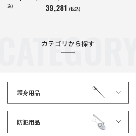
39,281
込)
(税込)
CATEGOR
カテゴリから探す
護身用品
防犯用品