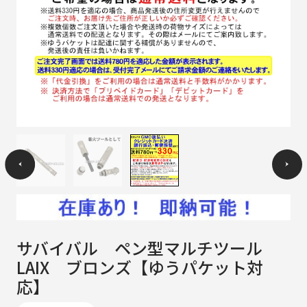
サバイバル ペン型マルチツール
LAIX ブロンズ【ゆうパケット対
応】