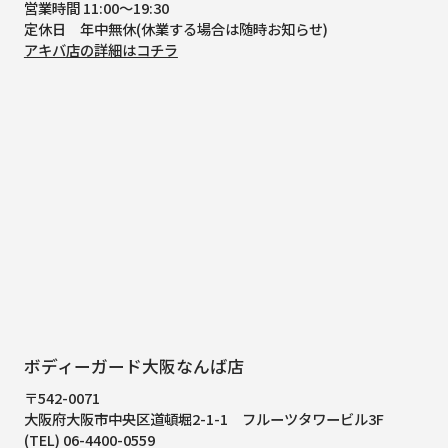
営業時間 11:00～19:30
定休日 年中無休(休業する場合は随時お知らせ)
アキバ店の詳細はコチラ
ボディーガード大阪なんば店
〒542-0071
大阪府大阪市中央区道頓堀2-1-1
フルーツタワービル3F
(TEL) 06-4400-0559