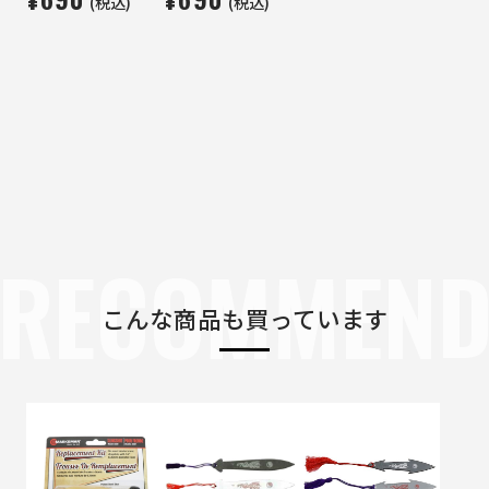
(税込)
(税込)
RECOMMEN
こんな商品も買っています