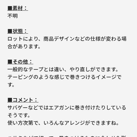
■素材：
不明
■状態：
ロットにより、商品デザインなどの仕様が変わる場
合があります。
■その他：
一般的なテープとは違い、やり直しができます。
テーピングのような感じで巻きつけるイメージで
す。
■コメント：
サバゲーなどではエアガンに巻き付けたりしている
そうです。
使い方次第で、いろんなアレンジができますね。