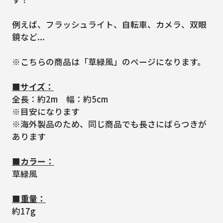
例えば、フラッシュライト、自転車、カメラ、双眼
鏡など...
※こちらの商品は「草緑風」のページになります。
■サイズ：
全長：約2m 幅：約5cm
※目安になります
※海外製品のため、同じ商品でも長さにばらつきが
あります
■カラー：
草緑風
■重量：
約17g