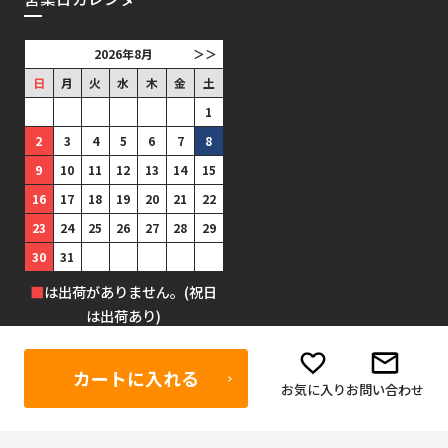
2026年8月
＞＞
日
月
火
水
木
金
土
1
2
3
4
5
6
7
8
9
10
11
12
13
14
15
16
17
18
19
20
21
22
23
24
25
26
27
28
29
30
31
■
は出荷がありません。(祝日
は出荷あり)
カートに入れる
お気に入り
お問い合わせ
©1999-2025 防犯グッズの販売店 ボディーガード 本店