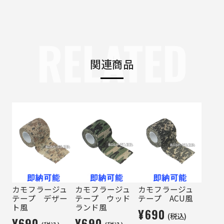
RELATED
関連商品
カモフラージュ
カモフラージュ
カモフラージュ
テープ デザー
テープ ウッド
テープ ACU風
ト風
ランド風
¥690
(税込)
¥690
¥690