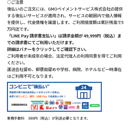
○ご注意
後払いのご注文には、GMOペイメントサービス株式会社の提供
する後払いサービスが適用され、サービスの範囲内で個人情報
を提供し、代金債権を譲渡します。ご利用限度額は累計残高で5
万円迄です。
「LINE Pay 請求書支払い」は請求金額が 49,999円（税込）ま
での請求書にてご利用いただけます。
詳細はバナーをクリックしてご確認下さい。
ご利用者が未成年の場合、法定代理人の利用同意を得てご利用
ください。
運送会社留め、郵便局留めや学校、病院、ホテルなど一時滞在
はご利用不可となります。
事務手数料 380円（税込）が別途必要となります。