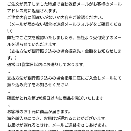
ご注文が完了しました時点で自動返信メールがお客様のメール
アドレス宛に返信されます。
ご注文内容に間違いがないか内容をご確認ください。
（メールが届かない場合は迷惑メールフォルダをご確認くださ
い）
弊社でご注文を確認いたしましたら、当社より受付完了のメー
ルを送らせていただきます。
（支払方法が銀行振り込みの場合振込先・金額をお知らせしま
す。）
通常は1営業日以内にお送りしております。
↓
支払方法が銀行振り込みの場合指定口座にご入金しメールにて
振り込み完了をお知らせください
↓
確認がとれ次第2営業日以内に商品を発送いたします
↓
お客様のお手元に商品が届きます。
海外輸入品につき、お届けが遅れることがございます。
お届けが遅れるときは、メールご連絡をさしあげます。