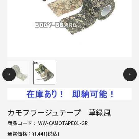
カモフラージュテープ 草緑風
商品コード：
WW-CAMOTAPE01-GR
¥
1,441
通常価格：
(税込)