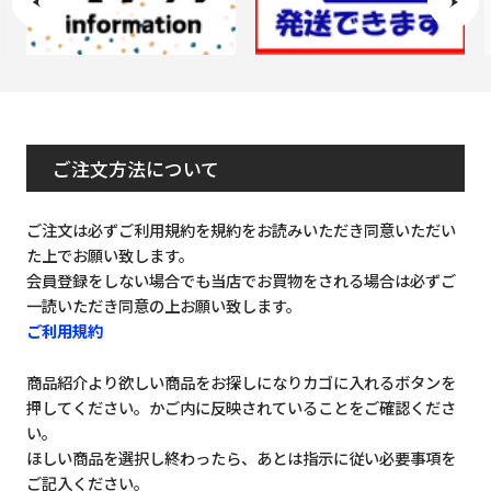
ご注文方法について
ご注文は必ずご利用規約を規約をお読みいただき同意いただい
た上でお願い致します。
会員登録をしない場合でも当店でお買物をされる場合は必ずご
一読いただき同意の上お願い致します。
ご利用規約
商品紹介より欲しい商品をお探しになりカゴに入れるボタンを
押してください。かご内に反映されていることをご確認くださ
い。
ほしい商品を選択し終わったら、あとは指示に従い必要事項を
ご記入ください。