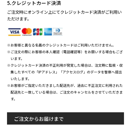
5.クレジットカード決済
ご注文時にオンライン上にてクレジットカード決済がご利用い
ただけます。
※お客様と異なる名義のクレジットカードはご利用いただけません。
※ご注文の際にお客様の本人確認（電話確認等）をお願いする場合もござ
います。
※クレジットカード決済の不正利用が発覚した場合は、注文時に監視・収
集したすべての「IPアドレス」「アクセスログ」のデータを警察へ提出
いたします。
※お客様がご指定いただきました配送先が、過去に不正注文に利用された
配送先と一致している場合は、ご注文のキャンセルをさせていただきま
す。
ご注文からお届けまで