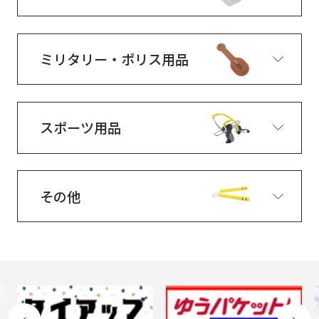
ミリタリー・ポリス用品
スポーツ用品
その他