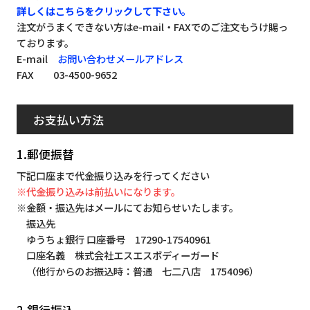
詳しくはこちらをクリックして下さい。
注文がうまくできない方はe-mail・FAXでのご注文もうけ賜っ
ております。
E-mail
お問い合わせメールアドレス
FAX 03-4500-9652
お支払い方法
1.郵便振替
下記口座まで代金振り込みを行ってください
※代金振り込みは前払いになります。
※金額・振込先はメールにてお知らせいたします。
振込先
ゆうちょ銀行 口座番号 17290-17540961
口座名義 株式会社エスエスボディーガード
（他行からのお振込時：普通 七二八店 1754096）