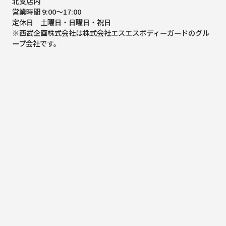
北支店内
営業時間 9:00～17:00
定休日 土曜日・日曜日・祝日
※西武企画株式会社は株式会社エスエスボディーガードのグル
ープ会社です。