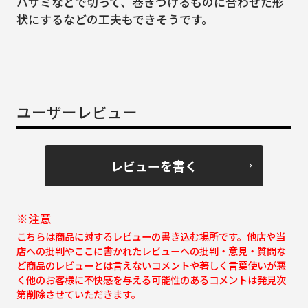
ハサミなどで切って、巻きつけるものに合わせた形
状にするなどの工夫もできそうです。
ユーザーレビュー
レビューを書く
※注意
こちらは商品に対するレビューの書き込む場所です。他店や当
店への批判やここに書かれたレビューへの批判・意見・質問な
ど商品のレビューとは言えないコメントや著しく言葉使いが悪
く他のお客様に不快感を与える可能性のあるコメントは発見次
第削除させていただきます。