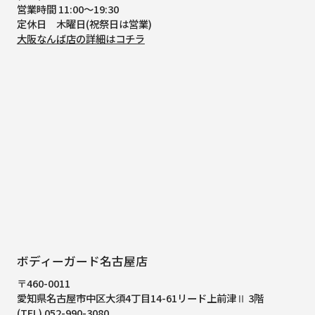
営業時間 11:00～19:30
定休日 木曜日(祝祭日は営業)
大阪なんば店の詳細はコチラ
ボディーガード名古屋店
〒460-0011
愛知県名古屋市中区大須4丁目14-61
リード上前津Ⅱ 3階
(TEL) 052-990-3080