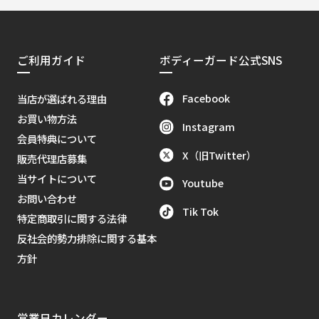
ご利用ガイド
ボディーガード公式SNS
Facebook
当店が選ばれる理由
お買い物方法
Instagram
会員特典について
X（旧Twitter）
販売代理店募集
当サイトについて
Youtube
お問い合わせ
Tik Tok
特定商取引に関する法律
反社会的勢力排除に関する基本
方針
営業日カレンダー