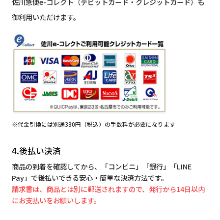
佐川急便e-コレクト（デビットカード・クレジットカード）も
御利用いただけます。
※代金引換には別途330円（税込）の手数料が必要になります
4.後払い決済
商品の到着を確認してから、「コンビニ」「銀行」「LINE
Pay」で後払いできる安心・簡単な決済方法です。
請求書は、商品とは別に郵送されますので、発行から14日以内
にお支払いをお願いします。