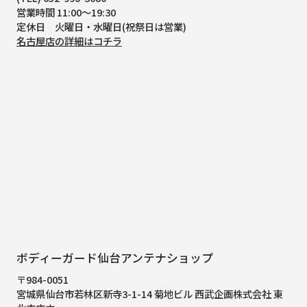
営業時間 11:00～19:30
定休日 火曜日・水曜日(祝祭日は営業)
名古屋店の詳細はコチラ
ボディーガード仙台アンテナショップ
〒984-0051
宮城県仙台市若林区新寺3-1-14 菊地ビル 西武企画株式会社 東