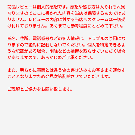
商品レビューは個人的感想です。感想や感じ方は人それぞれ異
なりますのでここに書かれた内容を当店は保障するものではあ
りません。レビューの内容に対する当店へのクレームは一切受
け付けておりません。あくまでも参考程度にとどめて下さい。
氏名、住所、電話番号などの個人情報は、トラブルの原因にな
りますので絶対に記載しないでください。個人を特定できるよ
うな記載がある場合、削除などの措置を取らせていただく場合
がありますので、あらかじめご了承ください。
また、明らかに事実とは違う偽の書き込みもお客さまを迷わす
こととなりますため発見次第削除させていただきます。
ご理解とご協力をお願い致します。