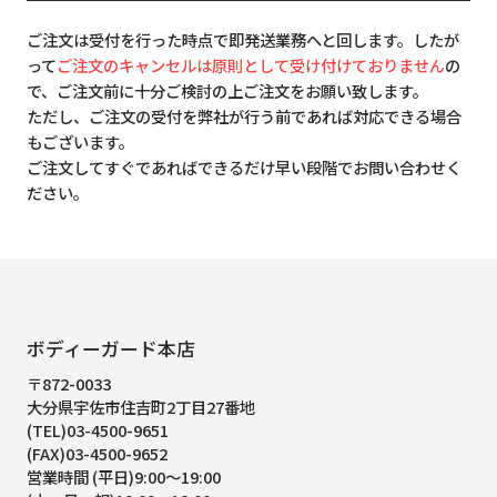
ご注文は受付を行った時点で即発送業務へと回します。したが
って
ご注文のキャンセルは原則として受け付けておりません
の
で、ご注文前に十分ご検討の上ご注文をお願い致します。
ただし、ご注文の受付を弊社が行う前であれば対応できる場合
もございます。
ご注文してすぐであればできるだけ早い段階でお問い合わせく
ださい。
ボディーガード本店
〒872-0033
大分県宇佐市住吉町2丁目27番地
(TEL)03-4500-9651
(FAX)03-4500-9652
営業時間 (平日)9:00～19:00