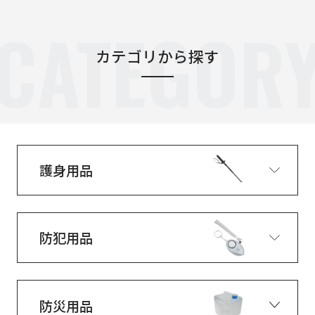
CATEGOR
カテゴリから探す
護身用品
防犯用品
防災用品