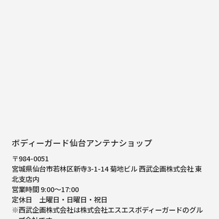
ボディーガード仙台アンテナショップ
〒984-0051
宮城県仙台市若林区新寺3-1-14 菊地ビル 西武企画株式会社 東
北支店内
営業時間 9:00～17:00
定休日 土曜日・日曜日・祝日
※西武企画株式会社は株式会社エスエスボディーガードのグル