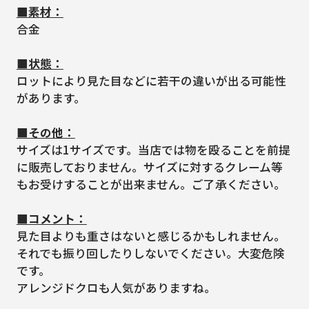
■素材：
合金
■状態：
ロットにより見た目などに若干の違いが出る可能性
があります。
■その他：
サイズは1サイズです。当店では物を殴ることを前提
に販売しておりません。サイズに対するクレーム等
もお受けすることが出来ません。ご了承ください。
■コメント：
見た目よりも重さはないと感じるかもしれません。
それでも振り回したりしないでください。大変危険
です。
アレンジドクロも人気がありますね。