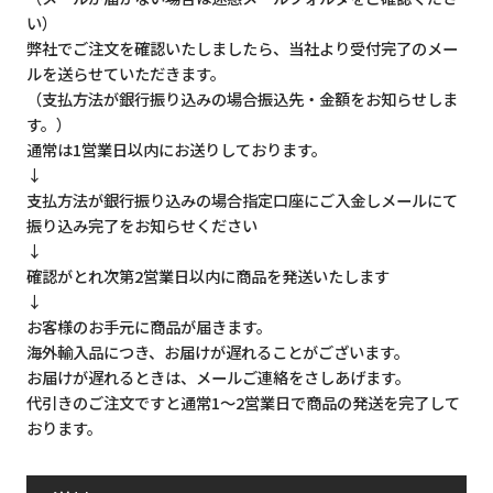
い）
弊社でご注文を確認いたしましたら、当社より受付完了のメー
ルを送らせていただきます。
（支払方法が銀行振り込みの場合振込先・金額をお知らせしま
す。）
通常は1営業日以内にお送りしております。
↓
支払方法が銀行振り込みの場合指定口座にご入金しメールにて
振り込み完了をお知らせください
↓
確認がとれ次第2営業日以内に商品を発送いたします
↓
お客様のお手元に商品が届きます。
海外輸入品につき、お届けが遅れることがございます。
お届けが遅れるときは、メールご連絡をさしあげます。
代引きのご注文ですと通常1～2営業日で商品の発送を完了して
おります。