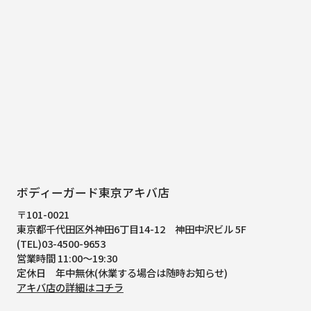
ボディーガード東京アキバ店
〒101-0021
東京都千代田区外神田6丁目14-12
神田中沢ビル 5F
(TEL)03-4500-9653
営業時間 11:00～19:30
定休日 年中無休(休業する場合は随時お知らせ)
アキバ店の詳細はコチラ