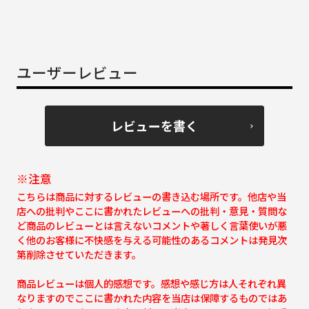
ユーザーレビュー
レビューを書く
※注意
こちらは商品に対するレビューの書き込む場所です。他店や当
店への批判やここに書かれたレビューへの批判・意見・質問な
ど商品のレビューとは言えないコメントや著しく言葉使いが悪
く他のお客様に不快感を与える可能性のあるコメントは発見次
第削除させていただきます。
商品レビューは個人的感想です。感想や感じ方は人それぞれ異
なりますのでここに書かれた内容を当店は保障するものではあ