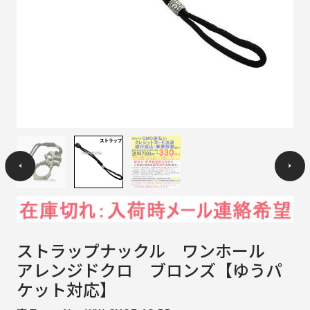
ストラップナックル ワンホール
アレンジドクロ ブロンズ【ゆうパ
ケット対応】