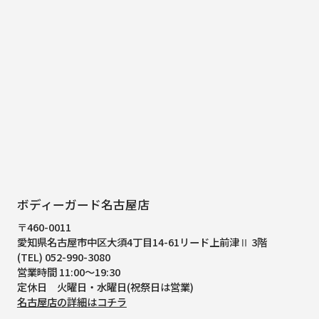
ボディーガード名古屋店
〒460-0011
愛知県名古屋市中区大須4丁目14-61
リード上前津Ⅱ 3階
(TEL) 052-990-3080
営業時間 11:00～19:30
定休日 火曜日・水曜日(祝祭日は営業)
名古屋店の詳細はコチラ