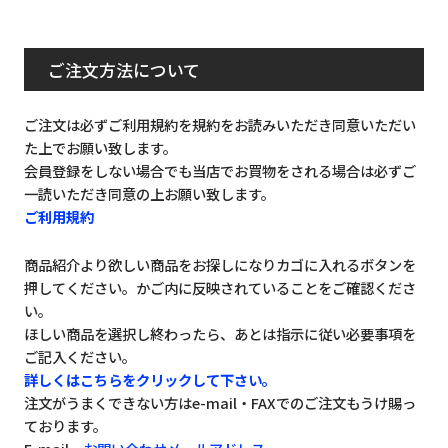
ご注文方法について
ご注文は必ずご利用規約を規約をお読みいただき同意いただい
た上でお願い致します。
会員登録をしない場合でも当店でお買物をされる場合は必ずご
一読いただき同意の上お願い致します。
ご利用規約
商品紹介より欲しい商品をお探しになりカゴに入れるボタンを
押してください。かご内に反映されていることをご確認くださ
い。
ほしい商品を選択し終わったら、あとは指示に従い必要事項を
ご記入ください。
詳しくはこちらをクリックして下さい。
注文がうまくできない方はe-mail・FAXでのご注文もうけ賜っ
ております。