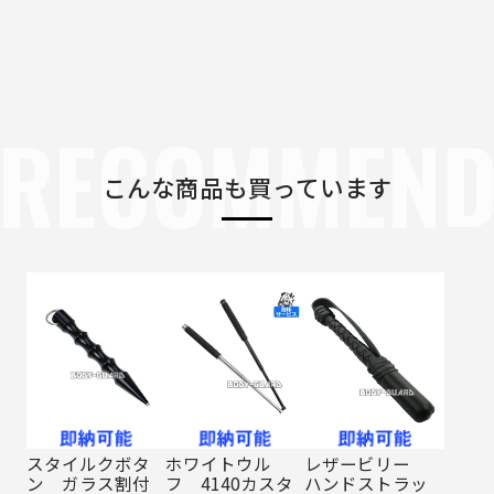
RECOMMEN
こんな商品も買っています
スタイルクボタ
ホワイトウル
レザービリー
ン ガラス割付
フ 4140カスタ
ハンドストラッ