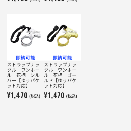
ストラップナッ
ストラップナッ
クル ワンホー
クル ワンホー
ル 花柄 シル
ル 花柄 ゴー
バー【ゆうパケ
ルド【ゆうパケ
ット対応】
ット対応】
¥1,470
¥1,470
(税込)
(税込)