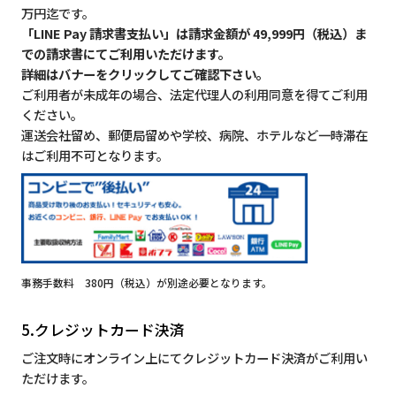
万円迄です。
「LINE Pay 請求書支払い」は請求金額が 49,999円（税込）ま
での請求書にてご利用いただけます。
詳細はバナーをクリックしてご確認下さい。
ご利用者が未成年の場合、法定代理人の利用同意を得てご利用
ください。
運送会社留め、郵便局留めや学校、病院、ホテルなど一時滞在
はご利用不可となります。
事務手数料 380円（税込）が別途必要となります。
5.クレジットカード決済
ご注文時にオンライン上にてクレジットカード決済がご利用い
ただけます。