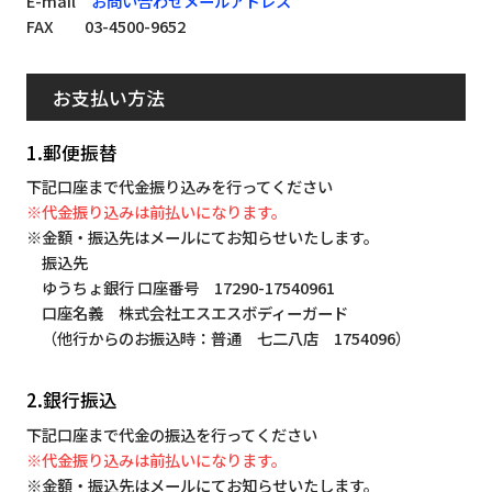
E-mail
お問い合わせメールアドレス
FAX 03-4500-9652
お支払い方法
1.郵便振替
下記口座まで代金振り込みを行ってください
※代金振り込みは前払いになります。
※金額・振込先はメールにてお知らせいたします。
振込先
ゆうちょ銀行 口座番号 17290-17540961
口座名義 株式会社エスエスボディーガード
（他行からのお振込時：普通 七二八店 1754096）
2.銀行振込
下記口座まで代金の振込を行ってください
※代金振り込みは前払いになります。
※金額・振込先はメールにてお知らせいたします。