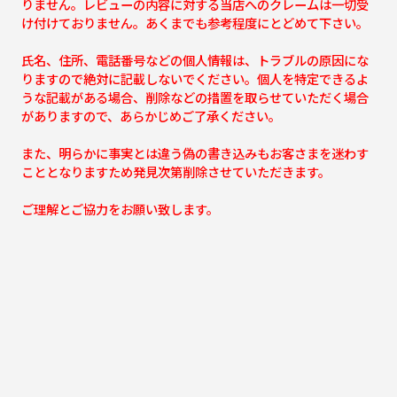
りません。レビューの内容に対する当店へのクレームは一切受
け付けておりません。あくまでも参考程度にとどめて下さい。
氏名、住所、電話番号などの個人情報は、トラブルの原因にな
りますので絶対に記載しないでください。個人を特定できるよ
うな記載がある場合、削除などの措置を取らせていただく場合
がありますので、あらかじめご了承ください。
また、明らかに事実とは違う偽の書き込みもお客さまを迷わす
こととなりますため発見次第削除させていただきます。
ご理解とご協力をお願い致します。