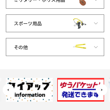
スポーツ用品
その他