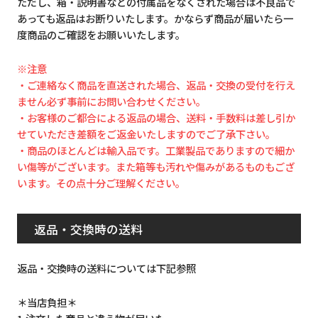
ただし、箱・説明書などの付属品をなくされた場合は不良品で
あっても返品はお断りいたします。かならず商品が届いたら一
度商品のご確認をお願いいたします。
※注意
・ご連絡なく商品を直送された場合、返品・交換の受付を行え
ません必ず事前にお問い合わせください。
・お客様のご都合による返品の場合、送料・手数料は差し引か
せていただき差額をご返金いたしますのでご了承下さい。
・商品のほとんどは輸入品です。工業製品でありますので細か
い傷等がございます。また箱等も汚れや傷みがあるものもござ
います。その点十分ご理解ください。
返品・交換時の送料
返品・交換時の送料については下記参照
＊当店負担＊