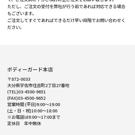
ただし、ご注文の受付を弊社が行う前であれば対応できる場合
もございます。
ご注文してすぐであればできるだけ早い段階でお問い合わせく
ださい。
ボディーガード本店
〒872-0033
大分県宇佐市住吉町2丁目27番地
(TEL)03-4500-9651
(FAX)03-4500-9652
営業時間 (平日)9:00～19:00
(土・日・祝)10:00～18:00
※お電話は9:00～17:00まで
定休日 年中無休