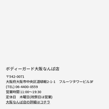
ボディーガード大阪なんば店
〒542-0071
大阪府大阪市中央区道頓堀2-1-1
フルーツタワービル3F
(TEL) 06-4400-0559
営業時間 11:00～19:30
定休日 木曜日(祝祭日は営業)
大阪なんば店の詳細はコチラ