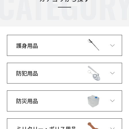
CATEGOR
護身用品
防犯用品
防災用品
ミリタリー・ポリス用品