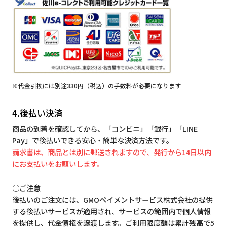
※代金引換には別途330円（税込）の手数料が必要になります
4.後払い決済
商品の到着を確認してから、「コンビニ」「銀行」「LINE
Pay」で後払いできる安心・簡単な決済方法です。
請求書は、商品とは別に郵送されますので、発行から14日以内
にお支払いをお願いします。
○ご注意
後払いのご注文には、GMOペイメントサービス株式会社の提供
する後払いサービスが適用され、サービスの範囲内で個人情報
を提供し、代金債権を譲渡します。ご利用限度額は累計残高で5