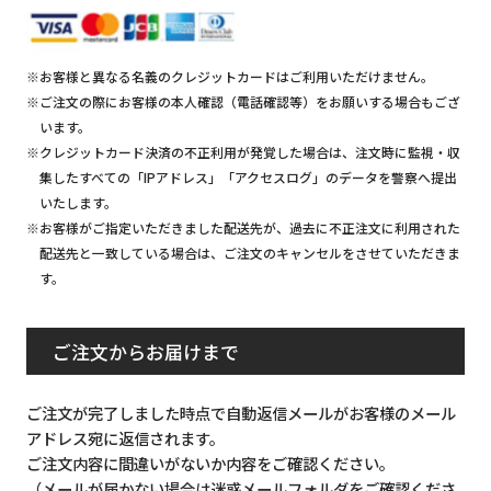
※お客様と異なる名義のクレジットカードはご利用いただけません。
※ご注文の際にお客様の本人確認（電話確認等）をお願いする場合もござ
います。
※クレジットカード決済の不正利用が発覚した場合は、注文時に監視・収
集したすべての「IPアドレス」「アクセスログ」のデータを警察へ提出
いたします。
※お客様がご指定いただきました配送先が、過去に不正注文に利用された
配送先と一致している場合は、ご注文のキャンセルをさせていただきま
す。
ご注文からお届けまで
ご注文が完了しました時点で自動返信メールがお客様のメール
アドレス宛に返信されます。
ご注文内容に間違いがないか内容をご確認ください。
（メールが届かない場合は迷惑メールフォルダをご確認くださ