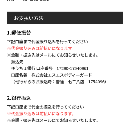
お支払い方法
1.郵便振替
下記口座まで代金振り込みを行ってください
※代金振り込みは前払いになります。
※金額・振込先はメールにてお知らせいたします。
振込先
ゆうちょ銀行 口座番号 17290-17540961
口座名義 株式会社エスエスボディーガード
（他行からのお振込時：普通 七二八店 1754096）
2.銀行振込
下記口座まで代金の振込を行ってください
※代金振り込みは前払いになります。
※金額・振込先はメールにてお知らせいたします。