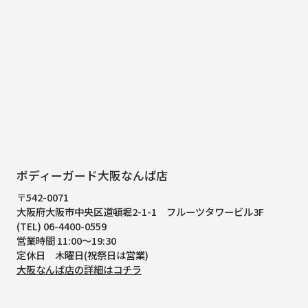
ボディーガード大阪なんば店
〒542-0071
大阪府大阪市中央区道頓堀2-1-1
フルーツタワービル3F
(TEL) 06-4400-0559
営業時間 11:00～19:30
定休日 木曜日(祝祭日は営業)
大阪なんば店の詳細はコチラ