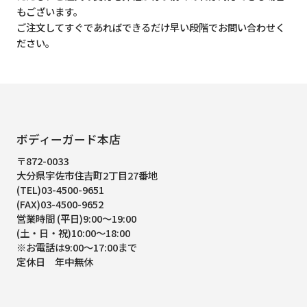
もございます。
ご注文してすぐであればできるだけ早い段階でお問い合わせく
ださい。
ボディーガード本店
〒872-0033
大分県宇佐市住吉町2丁目27番地
(TEL)03-4500-9651
(FAX)03-4500-9652
営業時間 (平日)9:00～19:00
(土・日・祝)10:00～18:00
※お電話は9:00～17:00まで
定休日 年中無休