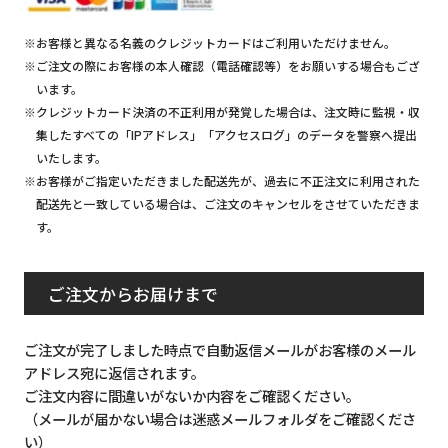
※お客様と異なる名義のクレジットカードはご利用いただけません。
※ご注文の際にお客様の本人確認（電話確認等）をお願いする場合もござ
います。
※クレジットカード決済の不正利用が発覚した場合は、注文時に監視・収
集したすべての「IPアドレス」「アクセスログ」のデータを警察へ提出
いたします。
※お客様がご指定いただきました配送先が、過去に不正注文に利用された
配送先と一致している場合は、ご注文のキャンセルをさせていただきま
す。
ご注文からお届けまで
ご注文が完了しました時点で自動返信メールがお客様のメール
アドレス宛に返信されます。
ご注文内容に間違いがないか内容をご確認ください。
（メールが届かない場合は迷惑メールフォルダをご確認くださ
い）