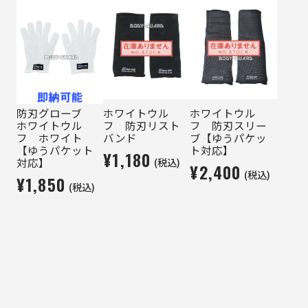
防刃グローブ
ホワイトウル
ホワイトウル
ホワイトウル
フ 防刃リスト
フ 防刃スリー
フ ホワイト
バンド
ブ【ゆうパケッ
【ゆうパケット
ト対応】
¥1,180
(税込)
対応】
¥2,400
(税込)
¥1,850
(税込)