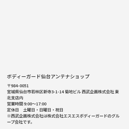
ボディーガード仙台アンテナショップ
〒984-0051
宮城県仙台市若林区新寺3-1-14 菊地ビル 西武企画株式会社 東
北支店内
営業時間 9:00～17:00
定休日 土曜日・日曜日・祝日
※西武企画株式会社は株式会社エスエスボディーガードのグル
ープ会社です。