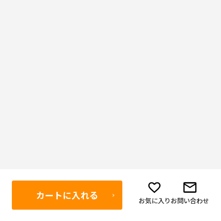
カートに入れる
お気に入り
お問い合わせ
ご利用ガイド
ボディーガード公式SNS