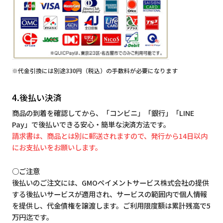
※代金引換には別途330円（税込）の手数料が必要になります
4.後払い決済
商品の到着を確認してから、「コンビニ」「銀行」「LINE
Pay」で後払いできる安心・簡単な決済方法です。
請求書は、商品とは別に郵送されますので、発行から14日以内
にお支払いをお願いします。
○ご注意
後払いのご注文には、GMOペイメントサービス株式会社の提供
する後払いサービスが適用され、サービスの範囲内で個人情報
を提供し、代金債権を譲渡します。ご利用限度額は累計残高で5
万円迄です。