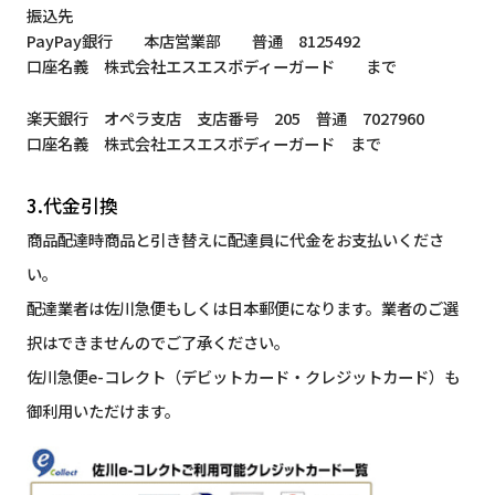
振込先
PayPay銀行 本店営業部 普通 8125492
口座名義 株式会社エスエスボディーガード まで
楽天銀行 オペラ支店 支店番号 205 普通 7027960
口座名義 株式会社エスエスボディーガード まで
3.代金引換
商品配達時商品と引き替えに配達員に代金をお支払いくださ
い。
配達業者は佐川急便もしくは日本郵便になります。業者のご選
択はできませんのでご了承ください。
佐川急便e-コレクト（デビットカード・クレジットカード）も
御利用いただけます。