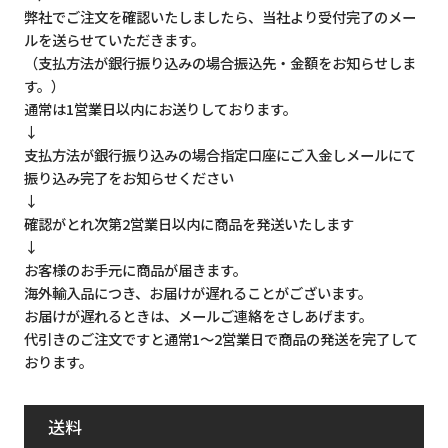
弊社でご注文を確認いたしましたら、当社より受付完了のメー
ルを送らせていただきます。
（支払方法が銀行振り込みの場合振込先・金額をお知らせしま
す。）
通常は1営業日以内にお送りしております。
↓
支払方法が銀行振り込みの場合指定口座にご入金しメールにて
振り込み完了をお知らせください
↓
確認がとれ次第2営業日以内に商品を発送いたします
↓
お客様のお手元に商品が届きます。
海外輸入品につき、お届けが遅れることがございます。
お届けが遅れるときは、メールご連絡をさしあげます。
代引きのご注文ですと通常1～2営業日で商品の発送を完了して
おります。
送料