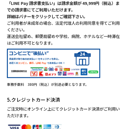
「LINE Pay 請求書支払い」は請求金額が 49,999円（税込）ま
での請求書にてご利用いただけます。
詳細はバナーをクリックしてご確認下さい。
ご利用者が未成年の場合、法定代理人の利用同意を得てご利用
ください。
運送会社留め、郵便局留めや学校、病院、ホテルなど一時滞在
はご利用不可となります。
事務手数料 380円（税込）が別途必要となります。
5.クレジットカード決済
ご注文時にオンライン上にてクレジットカード決済がご利用い
ただけます。