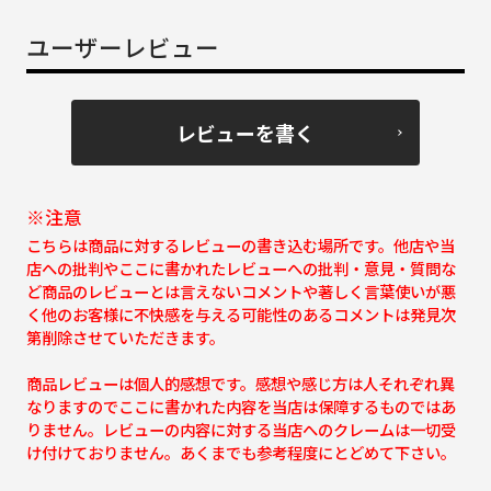
ユーザーレビュー
レビューを書く
※注意
こちらは商品に対するレビューの書き込む場所です。他店や当
店への批判やここに書かれたレビューへの批判・意見・質問な
ど商品のレビューとは言えないコメントや著しく言葉使いが悪
く他のお客様に不快感を与える可能性のあるコメントは発見次
第削除させていただきます。
商品レビューは個人的感想です。感想や感じ方は人それぞれ異
なりますのでここに書かれた内容を当店は保障するものではあ
りません。レビューの内容に対する当店へのクレームは一切受
け付けておりません。あくまでも参考程度にとどめて下さい。