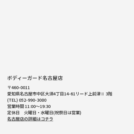
ボディーガード名古屋店
〒460-0011
愛知県名古屋市中区大須4丁目14-61
リード上前津Ⅱ 3階
(TEL) 052-990-3080
営業時間 11:00～19:30
定休日 火曜日・水曜日(祝祭日は営業)
名古屋店の詳細はコチラ