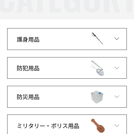
護身用品
防犯用品
防災用品
ミリタリー・ポリス用品