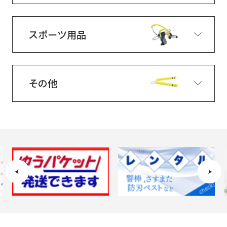
スポーツ用品
その他