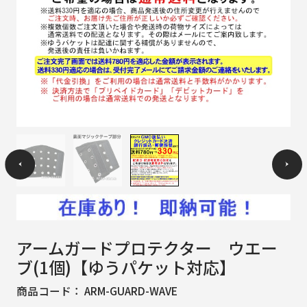
アームガードプロテクター ウエー
ブ(1個)【ゆうパケット対応】
商品コード：
ARM-GUARD-WAVE