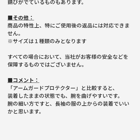
錆びがでているものもあります。
■その他：
商品の特性上、特にご使用後の返品には対応できま
せん。
※サイズは１種類のみとなります
すべての場合において、当社がお客様の安全などを
保障するものではございません。
■コメント：
「アームガードプロテクター」と比較すると、
装着したままの状態でも、腕を曲げやすいです。
腕の細い方ですと、長袖の服の上からの装着でいい
かと思います。