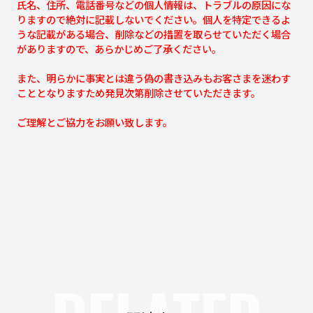
氏名、住所、電話番号などの個人情報は、トラブルの原因にな
りますので絶対に記載しないでください。個人を特定できるよ
うな記載がある場合、削除などの措置を取らせていただく場合
がありますので、あらかじめご了承ください。
また、明らかに事実とは違う偽の書き込みもお客さまを迷わす
こととなりますため発見次第削除させていただきます。
ご理解とご協力をお願い致します。