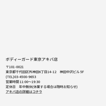
ボディーガード東京アキバ店
〒101-0021
東京都千代田区外神田6丁目14-12
神田中沢ビル 5F
(TEL)03-4500-9653
営業時間 11:00～19:30
定休日 年中無休(休業する場合は随時お知らせ)
アキバ店の詳細はコチラ