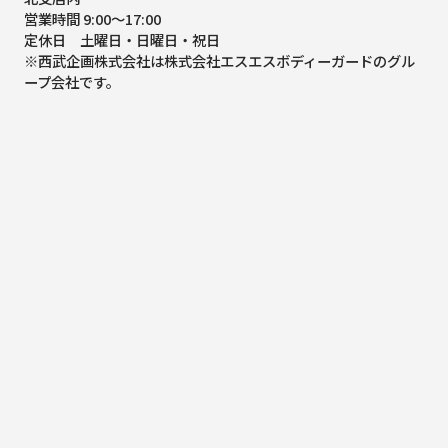
営業時間 9:00～17:00
定休日 土曜日・日曜日・祝日
※西武企画株式会社は株式会社エスエスボディーガードのグル
ープ会社です。