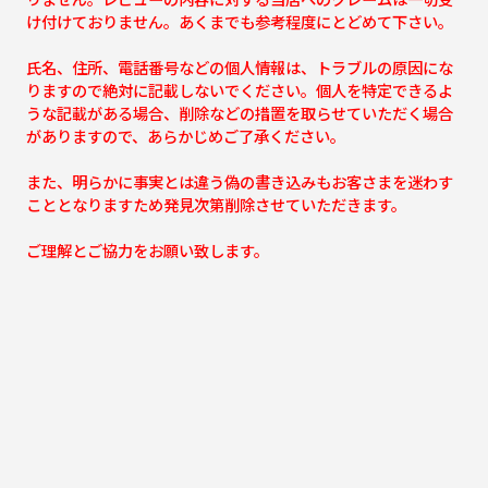
け付けておりません。あくまでも参考程度にとどめて下さい。
氏名、住所、電話番号などの個人情報は、トラブルの原因にな
りますので絶対に記載しないでください。個人を特定できるよ
うな記載がある場合、削除などの措置を取らせていただく場合
がありますので、あらかじめご了承ください。
また、明らかに事実とは違う偽の書き込みもお客さまを迷わす
こととなりますため発見次第削除させていただきます。
ご理解とご協力をお願い致します。