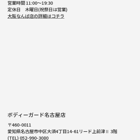
営業時間 11:00～19:30
定休日 木曜日(祝祭日は営業)
大阪なんば店の詳細はコチラ
ボディーガード名古屋店
〒460-0011
愛知県名古屋市中区大須4丁目14-61
リード上前津Ⅱ 3階
(TEL) 052-990-3080