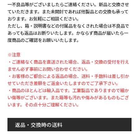
一不良品等がございましたらご連絡ください。新品と交換させ
ていただきます。また未開封であれば他製品との交換も承って
おります。お気軽にご相談ください。
ただし、箱・説明書などの付属品をなくされた場合は不良品で
あっても返品はお断りいたします。かならず商品が届いたら一
度商品のご確認をお願いいたします。
※注意
・ご連絡なく商品を直送された場合、返品・交換の受付を行え
ません必ず事前にお問い合わせください。
・お客様のご都合による返品の場合、送料・手数料は差し引か
せていただき差額をご返金いたしますのでご了承下さい。
・商品のほとんどは輸入品です。工業製品でありますので細か
い傷等がございます。また箱等も汚れや傷みがあるものもござ
います。その点十分ご理解ください。
返品・交換時の送料