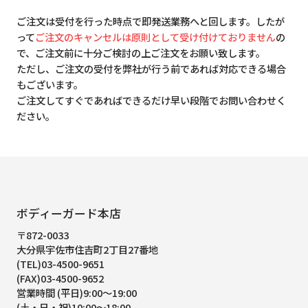
ご注文は受付を行った時点で即発送業務へと回します。したが
って
ご注文のキャンセルは原則として受け付けておりません
の
で、ご注文前に十分ご検討の上ご注文をお願い致します。
ただし、ご注文の受付を弊社が行う前であれば対応できる場合
もございます。
ご注文してすぐであればできるだけ早い段階でお問い合わせく
ださい。
ボディーガード本店
〒872-0033
大分県宇佐市住吉町2丁目27番地
(TEL)03-4500-9651
(FAX)03-4500-9652
営業時間 (平日)9:00～19:00
(土・日・祝)10:00～18:00