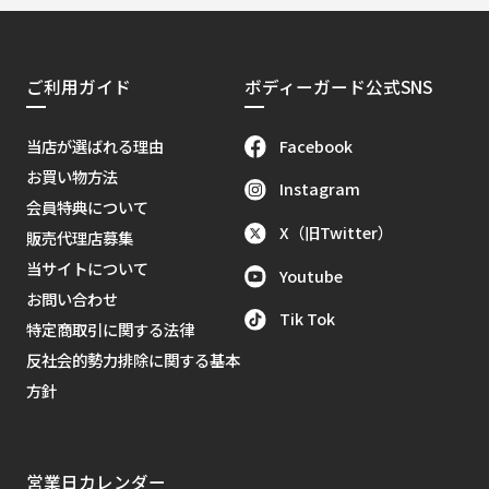
ご利用ガイド
ボディーガード公式SNS
Facebook
当店が選ばれる理由
お買い物方法
Instagram
会員特典について
X（旧Twitter）
販売代理店募集
当サイトについて
Youtube
お問い合わせ
Tik Tok
特定商取引に関する法律
反社会的勢力排除に関する基本
方針
営業日カレンダー