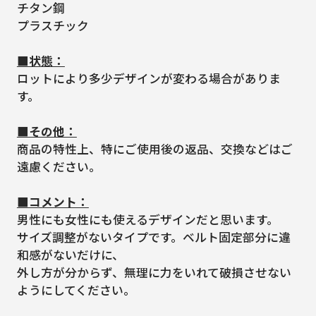
チタン鋼
プラスチック
■状態：
ロットにより多少デザインが変わる場合がありま
す。
■その他：
商品の特性上、特にご使用後の返品、交換などはご
遠慮ください。
■コメント：
男性にも女性にも使えるデザインだと思います。
サイズ調整がないタイプです。ベルト固定部分に違
和感がないだけに、
外し方が分からず、無理に力をいれて破損させない
ようにしてください。