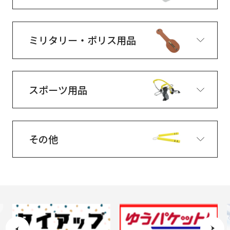
ミリタリー・ポリス用品
スポーツ用品
その他