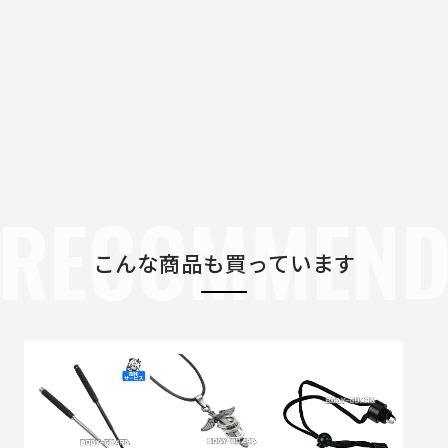
RECOMMEN
こんな商品も買っています