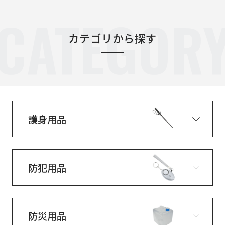
CATEGOR
カテゴリから探す
護身用品
防犯用品
防災用品