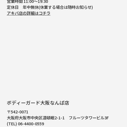
営業時間 11:00～19:30
定休日 年中無休(休業する場合は随時お知らせ)
アキバ店の詳細はコチラ
ボディーガード大阪なんば店
〒542-0071
大阪府大阪市中央区道頓堀2-1-1
フルーツタワービル3F
(TEL) 06-4400-0559