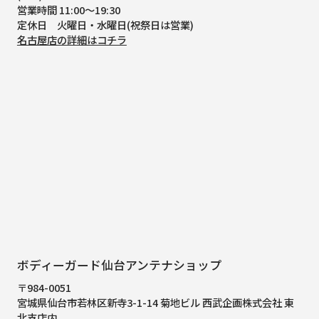
営業時間 11:00～19:30
定休日 火曜日・水曜日(祝祭日は営業)
名古屋店の詳細はコチラ
ボディーガード仙台アンテナショップ
〒984-0051
宮城県仙台市若林区新寺3-1-14 菊地ビル 西武企画株式会社 東
北支店内