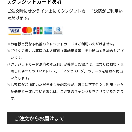
5.クレジットカード決済
ご注文時にオンライン上にてクレジットカード決済がご利用い
ただけます。
※お客様と異なる名義のクレジットカードはご利用いただけません。
※ご注文の際にお客様の本人確認（電話確認等）をお願いする場合もござ
います。
※クレジットカード決済の不正利用が発覚した場合は、注文時に監視・収
集したすべての「IPアドレス」「アクセスログ」のデータを警察へ提出
いたします。
※お客様がご指定いただきました配送先が、過去に不正注文に利用された
配送先と一致している場合は、ご注文のキャンセルをさせていただきま
す。
ご注文からお届けまで