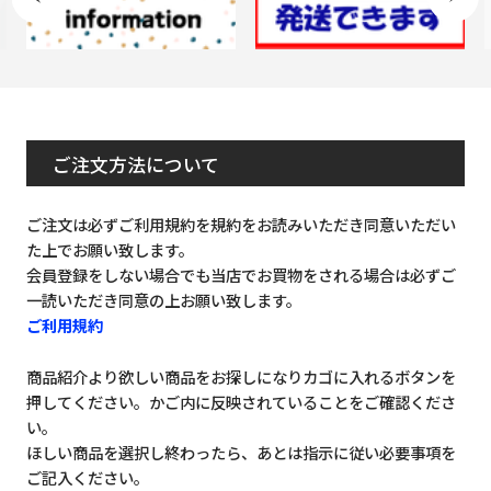
ご注文方法について
ご注文は必ずご利用規約を規約をお読みいただき同意いただい
た上でお願い致します。
会員登録をしない場合でも当店でお買物をされる場合は必ずご
一読いただき同意の上お願い致します。
ご利用規約
商品紹介より欲しい商品をお探しになりカゴに入れるボタンを
押してください。かご内に反映されていることをご確認くださ
い。
ほしい商品を選択し終わったら、あとは指示に従い必要事項を
ご記入ください。