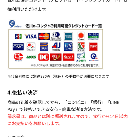
御利用いただけます。
※代金引換には別途330円（税込）の手数料が必要になります
4.後払い決済
商品の到着を確認してから、「コンビニ」「銀行」「LINE
Pay」で後払いできる安心・簡単な決済方法です。
請求書は、商品とは別に郵送されますので、発行から14日以内
にお支払いをお願いします。