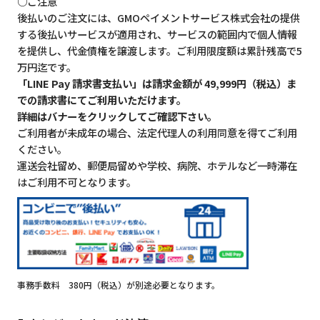
○ご注意
後払いのご注文には、GMOペイメントサービス株式会社の提供
する後払いサービスが適用され、サービスの範囲内で個人情報
を提供し、代金債権を譲渡します。ご利用限度額は累計残高で5
万円迄です。
「LINE Pay 請求書支払い」は請求金額が 49,999円（税込）ま
での請求書にてご利用いただけます。
詳細はバナーをクリックしてご確認下さい。
ご利用者が未成年の場合、法定代理人の利用同意を得てご利用
ください。
運送会社留め、郵便局留めや学校、病院、ホテルなど一時滞在
はご利用不可となります。
事務手数料 380円（税込）が別途必要となります。