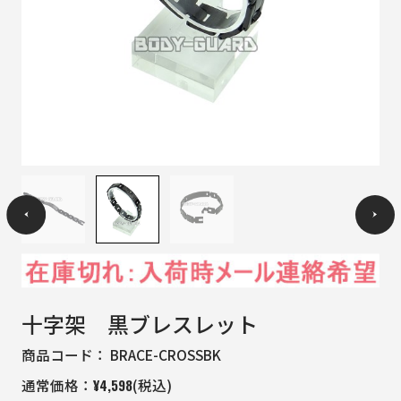
十字架 黒ブレスレット
商品コード：
BRACE-CROSSBK
¥
4,598
通常価格：
(税込)