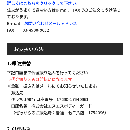
詳しくはこちらをクリックして下さい。
注文がうまくできない方はe-mail・FAXでのご注文もうけ賜っ
ております。
E-mail
お問い合わせメールアドレス
FAX 03-4500-9652
お支払い方法
1.郵便振替
下記口座まで代金振り込みを行ってください
※代金振り込みは前払いになります。
※金額・振込先はメールにてお知らせいたします。
振込先
ゆうちょ銀行 口座番号 17290-17540961
口座名義 株式会社エスエスボディーガード
（他行からのお振込時：普通 七二八店 1754096）
2.銀行振込