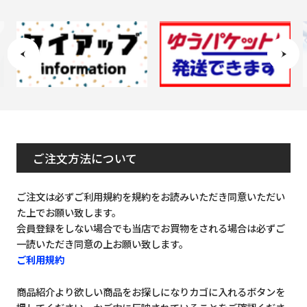
ご注文方法について
ご注文は必ずご利用規約を規約をお読みいただき同意いただい
た上でお願い致します。
会員登録をしない場合でも当店でお買物をされる場合は必ずご
一読いただき同意の上お願い致します。
ご利用規約
商品紹介より欲しい商品をお探しになりカゴに入れるボタンを