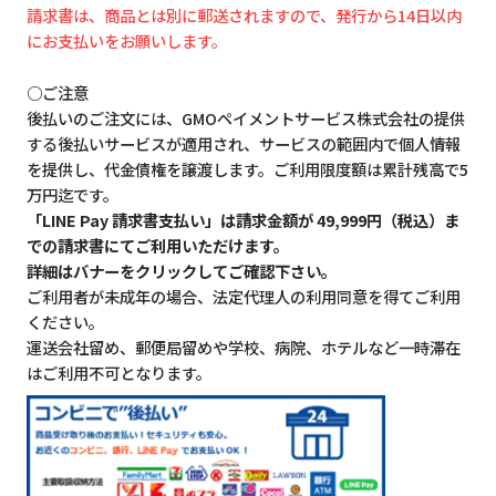
請求書は、商品とは別に郵送されますので、発行から14日以内
にお支払いをお願いします。
○ご注意
後払いのご注文には、GMOペイメントサービス株式会社の提供
する後払いサービスが適用され、サービスの範囲内で個人情報
を提供し、代金債権を譲渡します。ご利用限度額は累計残高で5
万円迄です。
「LINE Pay 請求書支払い」は請求金額が 49,999円（税込）ま
での請求書にてご利用いただけます。
詳細はバナーをクリックしてご確認下さい。
ご利用者が未成年の場合、法定代理人の利用同意を得てご利用
ください。
運送会社留め、郵便局留めや学校、病院、ホテルなど一時滞在
はご利用不可となります。