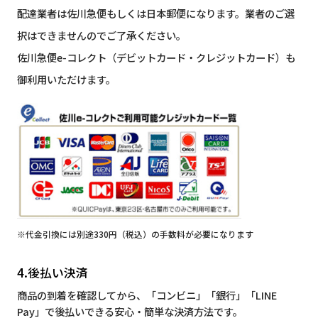
配達業者は佐川急便もしくは日本郵便になります。業者のご選
択はできませんのでご了承ください。
佐川急便e-コレクト（デビットカード・クレジットカード）も
御利用いただけます。
※代金引換には別途330円（税込）の手数料が必要になります
4.後払い決済
商品の到着を確認してから、「コンビニ」「銀行」「LINE
Pay」で後払いできる安心・簡単な決済方法です。