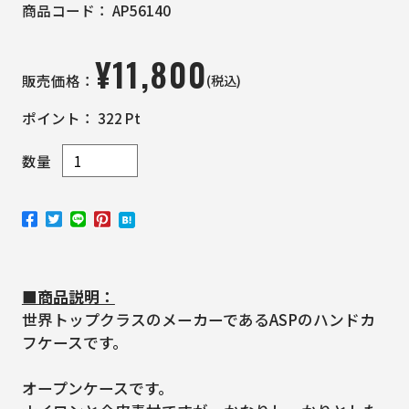
商品コード：
AP56140
¥
11,800
(税込)
販売価格：
ポイント：
322
Pt
数量
■商品説明：
世界トップクラスのメーカーであるASPのハンドカ
フケースです。
オープンケースです。