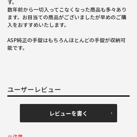
す。
数年前から一切入ってこなくなった商品も多々あり
ます。お目当ての商品がございましたが早めのご購
入をおすすめいたします。
ASP純正の手錠はもちろんほとんどの手錠が収納可
能です。
ユーザーレビュー
レビューを書く
※注意