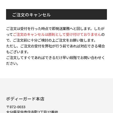
ご注文のキャンセル
ご注文は受付を行った時点で即発送業務へと回します。したが
って
ご注文のキャンセルは原則として受け付けておりません
の
で、ご注文前に十分ご検討の上ご注文をお願い致します。
ただし、ご注文の受付を弊社が行う前であれば対応できる場合
もございます。
ご注文してすぐであればできるだけ早い段階でお問い合わせく
ださい。
ボディーガード本店
〒872-0033
大分県宇佐市住吉町2丁目27番地