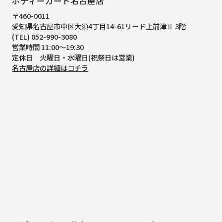
ボディーガード名古屋店
〒460-0011
愛知県名古屋市中区大須4丁目14-61
リード上前津Ⅱ 3階
(TEL) 052-990-3080
営業時間 11:00～19:30
定休日 火曜日・水曜日(祝祭日は営業)
名古屋店の詳細はコチラ