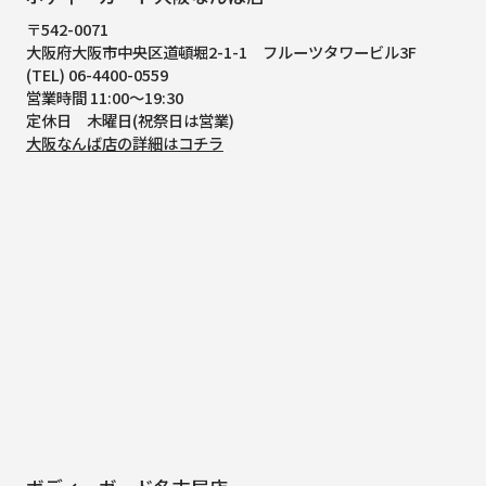
〒542-0071
大阪府大阪市中央区道頓堀2-1-1
フルーツタワービル3F
(TEL) 06-4400-0559
営業時間 11:00～19:30
定休日 木曜日(祝祭日は営業)
大阪なんば店の詳細はコチラ