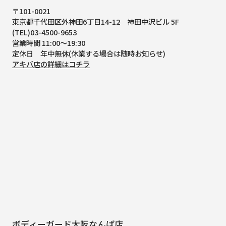
〒101-0021
東京都千代田区外神田6丁目14-12
神田中沢ビル 5F
(TEL)03-4500-9653
営業時間 11:00～19:30
定休日 年中無休(休業する場合は随時お知らせ)
アキバ店の詳細はコチラ
ボディーガード大阪なんば店