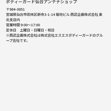
ボディーガード仙台アンテナショップ
〒984-0051
宮城県仙台市若林区新寺3-1-14 菊地ビル 西武企画株式会社 東
北支店内
営業時間 9:00～17:00
定休日 土曜日・日曜日・祝日
※西武企画株式会社は株式会社エスエスボディーガードのグル
ープ会社です。