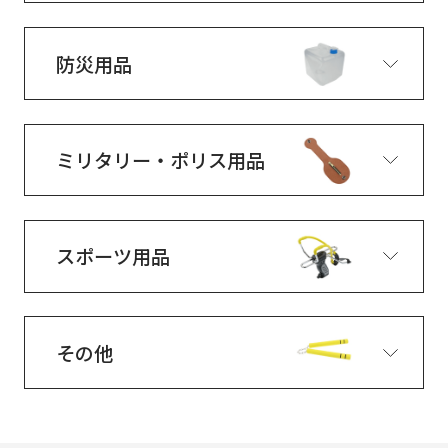
防災用品
ミリタリー・ポリス用品
スポーツ用品
その他