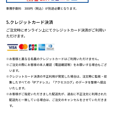
事務手数料 380円（税込）が別途必要となります。
5.クレジットカード決済
ご注文時にオンライン上にてクレジットカード決済がご利用い
ただけます。
※お客様と異なる名義のクレジットカードはご利用いただけません。
※ご注文の際にお客様の本人確認（電話確認等）をお願いする場合もござ
います。
※クレジットカード決済の不正利用が発覚した場合は、注文時に監視・収
集したすべての「IPアドレス」「アクセスログ」のデータを警察へ提出
いたします。
※お客様がご指定いただきました配送先が、過去に不正注文に利用された
配送先と一致している場合は、ご注文のキャンセルをさせていただきま
す。