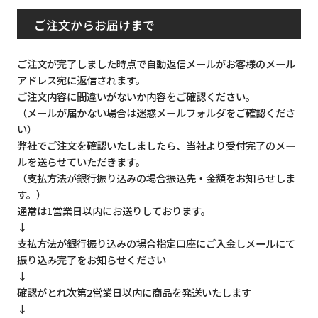
ご注文からお届けまで
ご注文が完了しました時点で自動返信メールがお客様のメール
アドレス宛に返信されます。
ご注文内容に間違いがないか内容をご確認ください。
（メールが届かない場合は迷惑メールフォルダをご確認くださ
い）
弊社でご注文を確認いたしましたら、当社より受付完了のメー
ルを送らせていただきます。
（支払方法が銀行振り込みの場合振込先・金額をお知らせしま
す。）
通常は1営業日以内にお送りしております。
↓
支払方法が銀行振り込みの場合指定口座にご入金しメールにて
振り込み完了をお知らせください
↓
確認がとれ次第2営業日以内に商品を発送いたします
↓