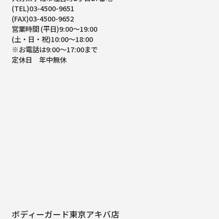
(TEL)03-4500-9651
(FAX)03-4500-9652
営業時間 (平日)9:00～19:00
(土・日・祝)10:00～18:00
※お電話は9:00～17:00まで
定休日 年中無休
ボディーガード東京アキバ店