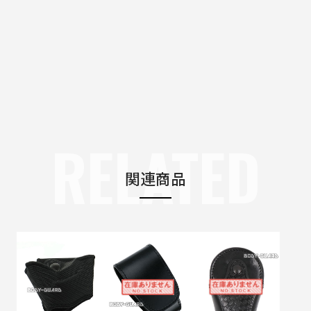
RELATED
関連商品