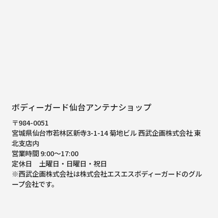
ボディーガード仙台アンテナショップ
〒984-0051
宮城県仙台市若林区新寺3-1-14 菊地ビル 西武企画株式会社 東
北支店内
営業時間 9:00～17:00
定休日 土曜日・日曜日・祝日
※西武企画株式会社は株式会社エスエスボディーガードのグル
ープ会社です。