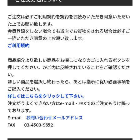
ご注文は必ずご利用規約を規約をお読みいただき同意いただい
た上でお願い致します。
会員登録をしない場合でも当店でお買物をされる場合は必ずご
一読いただき同意の上お願い致します。
ご利用規約
商品紹介より欲しい商品をお探しになりカゴに入れるボタンを
押してください。かご内に反映されていることをご確認くださ
い。
ほしい商品を選択し終わったら、あとは指示に従い必要事項を
ご記入ください。
詳しくはこちらをクリックして下さい。
注文がうまくできない方はe-mail・FAXでのご注文もうけ賜っ
ております。
E-mail
お問い合わせメールアドレス
FAX 03-4500-9652