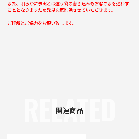
また、明らかに事実とは違う偽の書き込みもお客さまを迷わす
こととなりますため発見次第削除させていただきます。
ご理解とご協力をお願い致します。
RELATED
関連商品