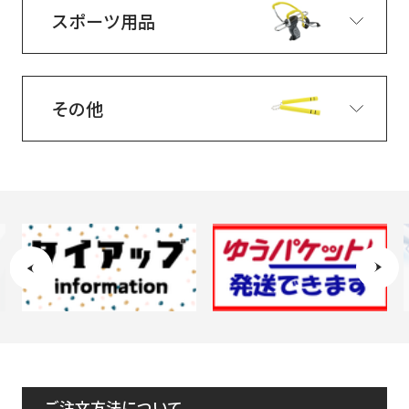
スポーツ用品
その他
ご注文方法について