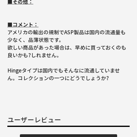
■その他：
■コメント：
アメリカの輸出の規制でASP製品は国内の流通量も
少なく、品薄状態です。
欲しい商品があった場合は、早めに買っておくのも
良いかも?しれません。
Hingeタイプは国内でもそんなに流通していませ
ん。コレクションの一つにどうでしょうか?
ユーザーレビュー