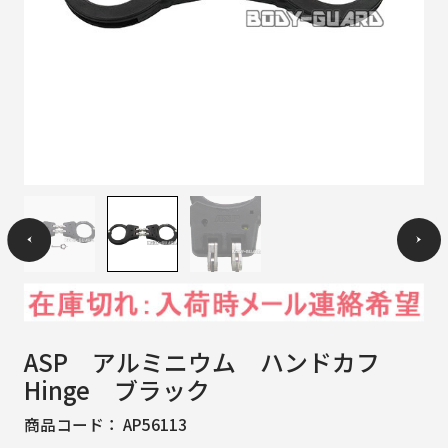
ASP アルミニウム ハンドカフ
Hinge ブラック
商品コード：
AP56113