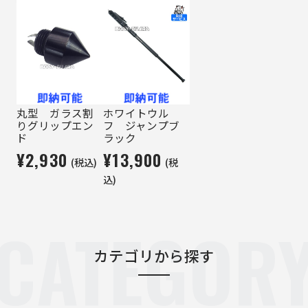
丸型 ガラス割
ホワイトウル
りグリップエン
フ ジャンプブ
ド
ラック
¥2,930
¥13,900
(税込)
(税
込)
CATEGOR
カテゴリから探す