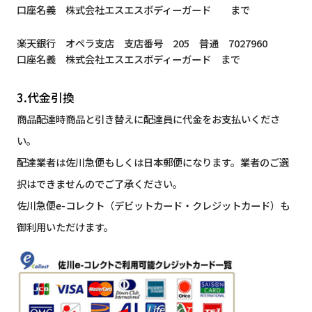
口座名義 株式会社エスエスボディーガード まで
楽天銀行 オペラ支店 支店番号 205 普通 7027960
口座名義 株式会社エスエスボディーガード まで
3.代金引換
商品配達時商品と引き替えに配達員に代金をお支払いくださ
い。
配達業者は佐川急便もしくは日本郵便になります。業者のご選
択はできませんのでご了承ください。
佐川急便e-コレクト（デビットカード・クレジットカード）も
御利用いただけます。