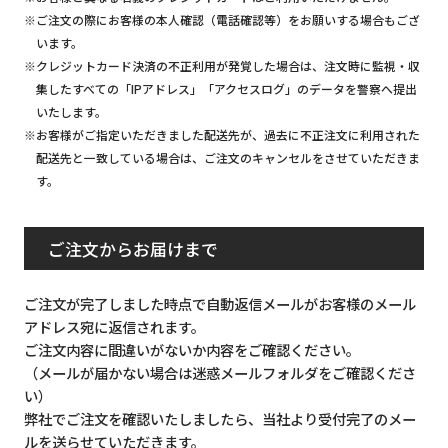
※ご注文の際にお客様の本人確認（電話確認等）をお願いする場合もござ
います。
※クレジットカード決済の不正利用が発覚した場合は、注文時に監視・収
集したすべての「IPアドレス」「アクセスログ」のデータを警察へ提出
いたします。
※お客様がご指定いただきました配送先が、過去に不正注文に利用された
配送先と一致している場合は、ご注文のキャンセルをさせていただきま
す。
ご注文からお届けまで
ご注文が完了しました時点で自動返信メールがお客様のメール
アドレス宛に返信されます。
ご注文内容に間違いがないか内容をご確認ください。
（メールが届かない場合は迷惑メールフォルダをご確認くださ
い）
弊社でご注文を確認いたしましたら、当社より受付完了のメー
ルを送らせていただきます。