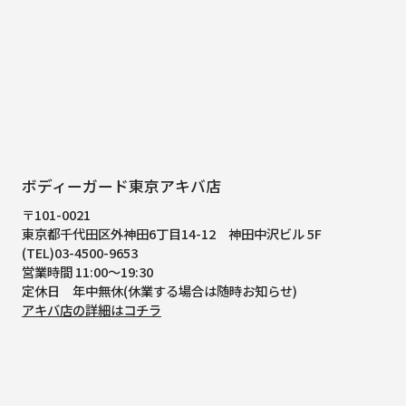
ボディーガード東京アキバ店
〒101-0021
東京都千代田区外神田6丁目14-12
神田中沢ビル 5F
(TEL)03-4500-9653
営業時間 11:00～19:30
定休日 年中無休(休業する場合は随時お知らせ)
アキバ店の詳細はコチラ