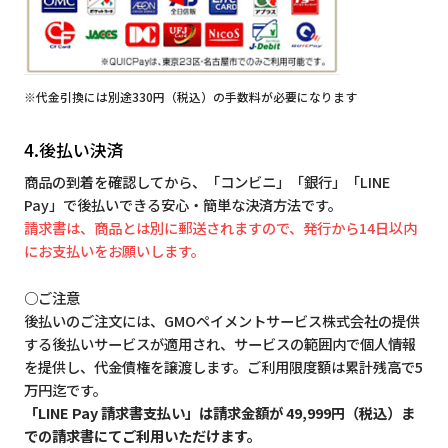
※代金引換には別途330円（税込）の手数料が必要になります
4.後払い決済
商品の到着を確認してから、「コンビニ」「銀行」「LINE
Pay」で後払いできる安心・簡単な決済方法です。
請求書は、商品とは別に郵送されますので、発行から14日以内
にお支払いをお願いします。
○ご注意
後払いのご注文には、GMOペイメントサービス株式会社の提供
する後払いサービスが適用され、サービスの範囲内で個人情報
を提供し、代金債権を譲渡します。ご利用限度額は累計残高で5
万円迄です。
「LINE Pay 請求書支払い」は請求金額が 49,999円（税込）ま
での請求書にてご利用いただけます。