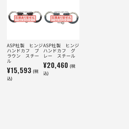
ASP社製 ヒンジ
ASP社製 ヒンジ
ハンドカフ ブ
ハンドカフ グ
ラウン スチー
レー スチール
ル
¥20,460
(税
¥15,593
(税
込)
込)