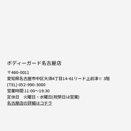
ボディーガード名古屋店
〒460-0011
愛知県名古屋市中区大須4丁目14-61
リード上前津Ⅱ 3階
(TEL) 052-990-3080
営業時間 11:00～19:30
定休日 火曜日・水曜日(祝祭日は営業)
名古屋店の詳細はコチラ