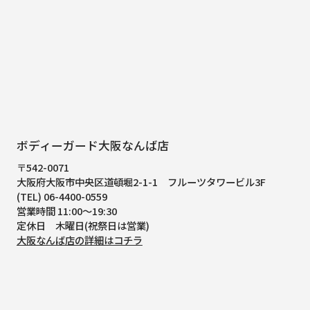
ボディーガード大阪なんば店
〒542-0071
大阪府大阪市中央区道頓堀2-1-1
フルーツタワービル3F
(TEL) 06-4400-0559
営業時間 11:00～19:30
定休日 木曜日(祝祭日は営業)
大阪なんば店の詳細はコチラ