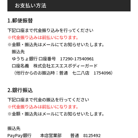
お支払い方法
1.郵便振替
下記口座まで代金振り込みを行ってください
※代金振り込みは前払いになります。
※金額・振込先はメールにてお知らせいたします。
振込先
ゆうちょ銀行 口座番号 17290-17540961
口座名義 株式会社エスエスボディーガード
（他行からのお振込時：普通 七二八店 1754096）
2.銀行振込
下記口座まで代金の振込を行ってください
※代金振り込みは前払いになります。
※金額・振込先はメールにてお知らせいたします。
振込先
PayPay銀行 本店営業部 普通 8125492