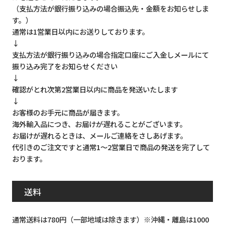
（支払方法が銀行振り込みの場合振込先・金額をお知らせしま
す。）
通常は1営業日以内にお送りしております。
↓
支払方法が銀行振り込みの場合指定口座にご入金しメールにて
振り込み完了をお知らせください
↓
確認がとれ次第2営業日以内に商品を発送いたします
↓
お客様のお手元に商品が届きます。
海外輸入品につき、お届けが遅れることがございます。
お届けが遅れるときは、メールご連絡をさしあげます。
代引きのご注文ですと通常1～2営業日で商品の発送を完了して
おります。
送料
通常送料は780円（一部地域は除きます）※沖縄・離島は1000