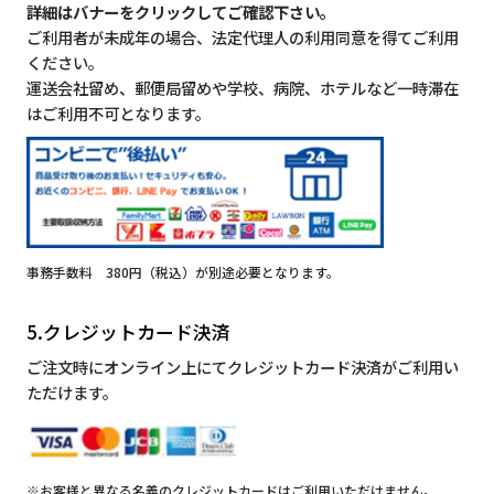
詳細はバナーをクリックしてご確認下さい。
ご利用者が未成年の場合、法定代理人の利用同意を得てご利用
ください。
運送会社留め、郵便局留めや学校、病院、ホテルなど一時滞在
はご利用不可となります。
事務手数料 380円（税込）が別途必要となります。
5.クレジットカード決済
ご注文時にオンライン上にてクレジットカード決済がご利用い
ただけます。
※お客様と異なる名義のクレジットカードはご利用いただけません。