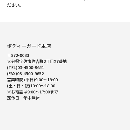
ださい。
ボディーガード本店
〒872-0033
大分県宇佐市住吉町2丁目27番地
(TEL)03-4500-9651
(FAX)03-4500-9652
営業時間 (平日)9:00～19:00
(土・日・祝)10:00～18:00
※お電話は9:00～17:00まで
定休日 年中無休