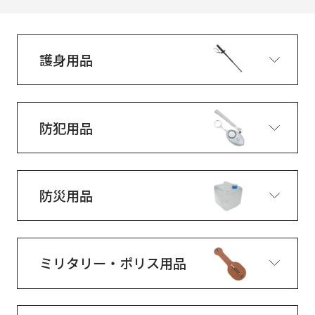
護身用品
防犯用品
防災用品
ミリタリー・ポリス用品