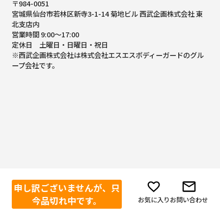
〒984-0051
宮城県仙台市若林区新寺3-1-14 菊地ビル 西武企画株式会社 東
北支店内
営業時間 9:00～17:00
定休日 土曜日・日曜日・祝日
※西武企画株式会社は株式会社エスエスボディーガードのグル
ープ会社です。
申し訳ございませんが、只
今品切れ中です。
お気に入り
お問い合わせ