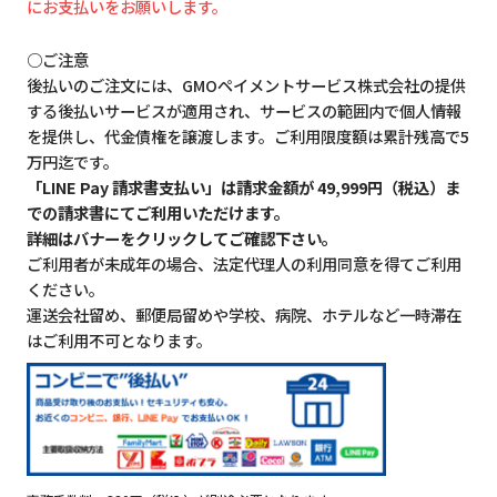
にお支払いをお願いします。
○ご注意
後払いのご注文には、GMOペイメントサービス株式会社の提供
する後払いサービスが適用され、サービスの範囲内で個人情報
を提供し、代金債権を譲渡します。ご利用限度額は累計残高で5
万円迄です。
「LINE Pay 請求書支払い」は請求金額が 49,999円（税込）ま
での請求書にてご利用いただけます。
詳細はバナーをクリックしてご確認下さい。
ご利用者が未成年の場合、法定代理人の利用同意を得てご利用
ください。
運送会社留め、郵便局留めや学校、病院、ホテルなど一時滞在
はご利用不可となります。