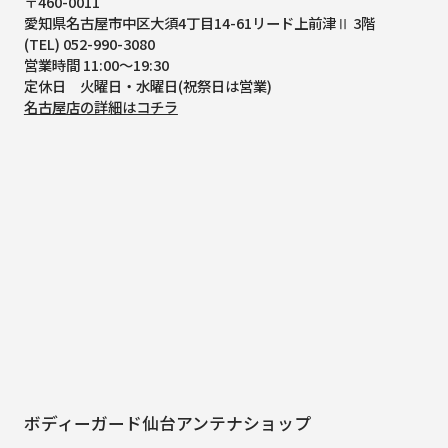
〒460-0011
愛知県名古屋市中区大須4丁目14-61
リード上前津Ⅱ 3階
(TEL) 052-990-3080
営業時間 11:00～19:30
定休日 火曜日・水曜日(祝祭日は営業)
名古屋店の詳細はコチラ
ボディーガード仙台アンテナショップ