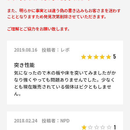
また、明らかに事実とは違う偽の書き込みもお客さまを迷わす
こととなりますため発見次第削除させていただきます。
ご理解とご協力をお願い致します。
2019.08.16 投稿者：レポ
5
突き性能
気になったので木の板や床を突いてみましたがか
なり強くやっても問題ありませんでした。少なく
とも現在販売されている個体はビクともしませ
ん。
2018.02.24 投稿者：NPD
1