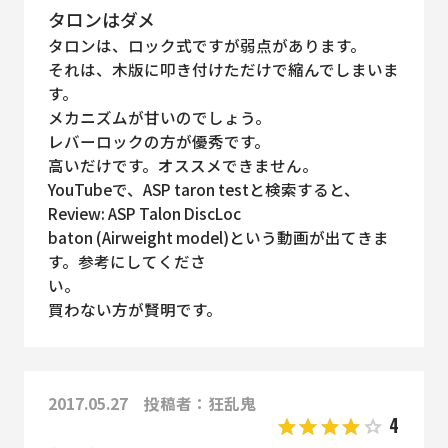
タロンはダメ
タロンは、ロック式ですが弱点があります。
それは、木版に叩き付けただけで縮んでしまいま
す。
メカニズムが甘いのでしょう。
レバーロックの方が優秀です。
高いだけです。オススメできません。
YouTubeで、ASP taron testと検索すると、
Review: ASP Talon DiscLoc
baton (Airweight model)という動画が出てきま
す。参考にしてくださ
い。
買わない方が賢明です。
2017.05.27 投稿者：狂乱鬼
4