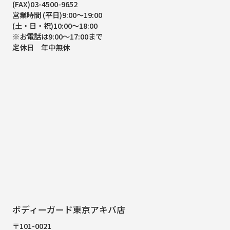
(FAX)03-4500-9652
営業時間 (平日)9:00～19:00
(土・日・祝)10:00～18:00
※お電話は9:00～17:00まで
定休日 年中無休
ボディーガード東京アキバ店
〒101-0021