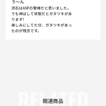
う〜ん
流石はASPの警棒だと思いました。
でも伸ばして状態だとガタツキがあ
ります!
楽しみにしてた分、ガタツキがあっ
たのが残念です。
RELATED
関連商品