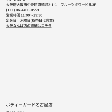
大阪府大阪市中央区道頓堀2-1-1
フルーツタワービル3F
(TEL) 06-4400-0559
営業時間 11:00～19:30
定休日 木曜日(祝祭日は営業)
大阪なんば店の詳細はコチラ
ボディーガード名古屋店