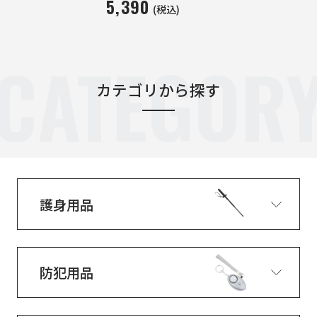
5,390
(税込)
CATEGOR
カテゴリから探す
護身用品
防犯用品