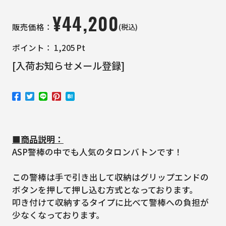
¥
44,200
(税込)
販売価格：
ポイント：
1,205
Pt
[入荷お知らせメール登録]
■商品説明：
ASP警棒の中でも人気のタロンバトンです！
この警棒は手で引き出して収納はグリップエンドの
ボタンを押して押し込む方式となっております。
叩き付けて収納するタイプに比べて警棒への負担が
少なくなっております。