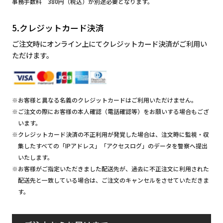
事務手数料 380円（税込）が別途必要となります。
5.クレジットカード決済
ご注文時にオンライン上にてクレジットカード決済がご利用い
ただけます。
※お客様と異なる名義のクレジットカードはご利用いただけません。
※ご注文の際にお客様の本人確認（電話確認等）をお願いする場合もござ
います。
※クレジットカード決済の不正利用が発覚した場合は、注文時に監視・収
集したすべての「IPアドレス」「アクセスログ」のデータを警察へ提出
いたします。
※お客様がご指定いただきました配送先が、過去に不正注文に利用された
配送先と一致している場合は、ご注文のキャンセルをさせていただきま
す。