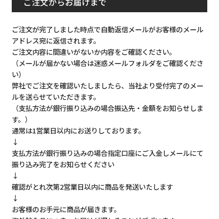
ご注文からお届けまで
ご注文が完了しました時点で自動返信メールがお客様のメール
アドレス宛に返信されます。
ご注文内容に間違いがないか内容をご確認ください。
（メールが届かない場合は迷惑メールフォルダをご確認くださ
い）
弊社でご注文を確認いたしましたら、当社より受付完了のメー
ルを送らせていただきます。
（支払方法が銀行振り込みの場合振込先・金額をお知らせしま
す。）
通常は1営業日以内にお送りしております。
↓
支払方法が銀行振り込みの場合指定口座にご入金しメールにて
振り込み完了をお知らせください
↓
確認がとれ次第2営業日以内に商品を発送いたします
↓
お客様のお手元に商品が届きます。