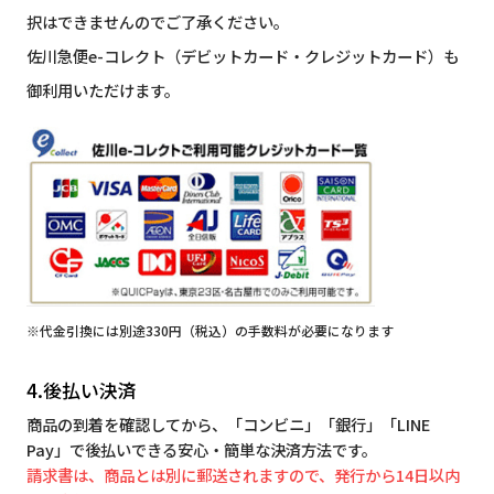
択はできませんのでご了承ください。
佐川急便e-コレクト（デビットカード・クレジットカード）も
御利用いただけます。
※代金引換には別途330円（税込）の手数料が必要になります
4.後払い決済
商品の到着を確認してから、「コンビニ」「銀行」「LINE
Pay」で後払いできる安心・簡単な決済方法です。
請求書は、商品とは別に郵送されますので、発行から14日以内