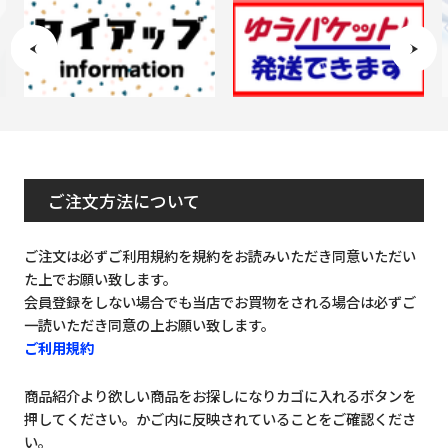
ご注文方法について
ご注文は必ずご利用規約を規約をお読みいただき同意いただい
た上でお願い致します。
会員登録をしない場合でも当店でお買物をされる場合は必ずご
一読いただき同意の上お願い致します。
ご利用規約
商品紹介より欲しい商品をお探しになりカゴに入れるボタンを
押してください。かご内に反映されていることをご確認くださ
い。