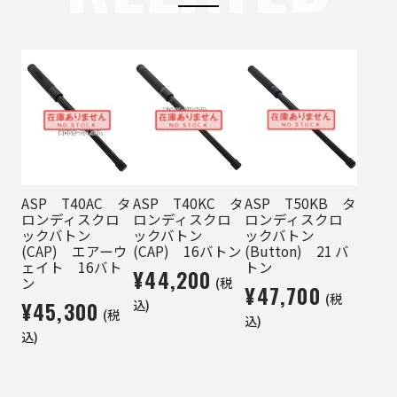
ASP T40AC タ
ASP T40KC タ
ASP T50KB タ
ロンディスクロ
ロンディスクロ
ロンディスクロ
ックバトン
ックバトン
ックバトン
(CAP) エアーウ
(CAP) 16バトン
(Button) 21 バ
ェイト 16バト
トン
¥44,200
(税
ン
¥47,700
(税
¥45,300
込)
(税
込)
込)