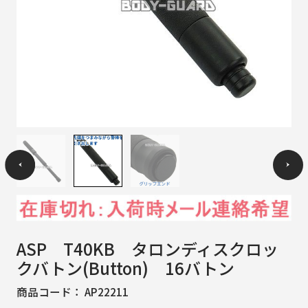
ASP T40KB タロンディスクロッ
クバトン(Button) 16バトン
商品コード：
AP22211