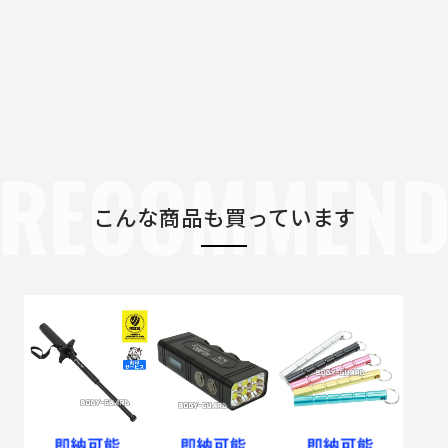
RECOMMEN
こんな商品も買っています