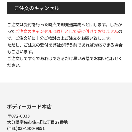
ご注文のキャンセル
ご注文は受付を行った時点で即発送業務へと回します。したが
って
ご注文のキャンセルは原則として受け付けておりません
の
で、ご注文前に十分ご検討の上ご注文をお願い致します。
ただし、ご注文の受付を弊社が行う前であれば対応できる場合
もございます。
ご注文してすぐであればできるだけ早い段階でお問い合わせく
ださい。
ボディーガード本店
〒872-0033
大分県宇佐市住吉町2丁目27番地
(TEL)03-4500-9651