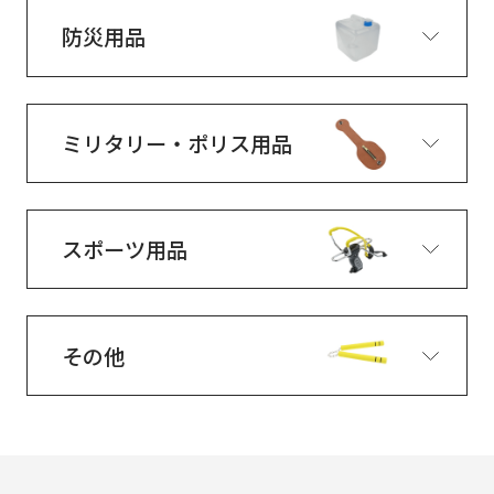
防災用品
ミリタリー・ポリス用品
スポーツ用品
その他