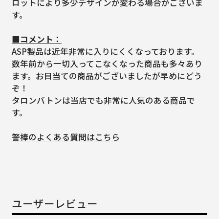
ロットにより多少デザインが変わる場合がございま
す。
■コメント：
ASP製品は近年非常に入りにくくなっております。
数年前から一切入ってこなくなった商品も多々あり
ます。お目当ての商品がございましたが早めにどう
ぞ！
タロンバトンは当店でも非常に人気のある商品で
す。
警棒のよくある質問はこちら
ユーザーレビュー