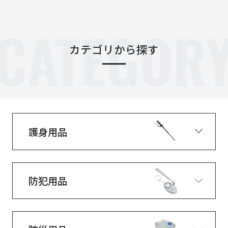
CATEGOR
カテゴリから探す
護身用品
防犯用品