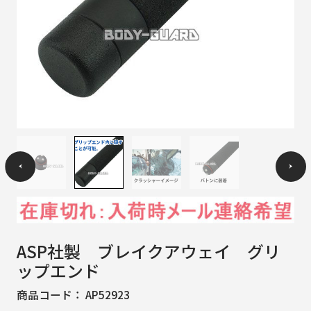
ASP社製 ブレイクアウェイ グリ
ップエンド
商品コード：
AP52923