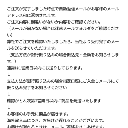
ご注文が完了しました時点で自動返信メールがお客様のメール
アドレス宛に返信されます。
ご注文内容に間違いがないか内容をご確認ください。
（メールが届かない場合は迷惑メールフォルダをご確認くださ
い）
弊社でご注文を確認いたしましたら、当社より受付完了のメー
ルを送らせていただきます。
（支払方法が銀行振り込みの場合振込先・金額をお知らせしま
す。）
通常は1営業日以内にお送りしております。
↓
支払方法が銀行振り込みの場合指定口座にご入金しメールにて
振り込み完了をお知らせください
↓
確認がとれ次第2営業日以内に商品を発送いたします
↓
お客様のお手元に商品が届きます。
海外輸入品につき、お届けが遅れることがございます。
お届けが遅れるときは、メールご連絡をさしあげます。