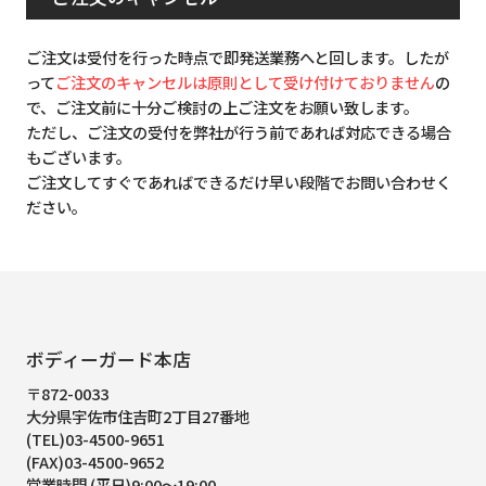
ご注文は受付を行った時点で即発送業務へと回します。したが
って
ご注文のキャンセルは原則として受け付けておりません
の
で、ご注文前に十分ご検討の上ご注文をお願い致します。
ただし、ご注文の受付を弊社が行う前であれば対応できる場合
もございます。
ご注文してすぐであればできるだけ早い段階でお問い合わせく
ださい。
ボディーガード本店
〒872-0033
大分県宇佐市住吉町2丁目27番地
(TEL)03-4500-9651
(FAX)03-4500-9652
営業時間 (平日)9:00～19:00