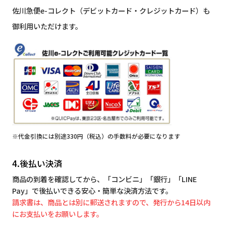
佐川急便e-コレクト（デビットカード・クレジットカード）も
御利用いただけます。
※代金引換には別途330円（税込）の手数料が必要になります
4.後払い決済
商品の到着を確認してから、「コンビニ」「銀行」「LINE
Pay」で後払いできる安心・簡単な決済方法です。
請求書は、商品とは別に郵送されますので、発行から14日以内
にお支払いをお願いします。