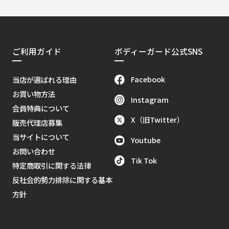
ご利用ガイド
ボディーガード公式SNS
Facebook
当店が選ばれる理由
お買い物方法
Instagram
会員特典について
X（旧Twitter）
販売代理店募集
当サイトについて
Youtube
お問い合わせ
Tik Tok
特定商取引に関する法律
反社会的勢力排除に関する基本
方針