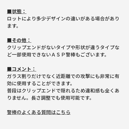
■状態：
ロットにより多少デザインの違いがある場合があり
ます。
■その他：
クリップエンドがないタイプや形状が違うタイプな
ど一部使用できないＡＳＰ警棒もございます。
■コメント：
ガラス割りだけでなく近距離での攻撃にも非常に有
効に使用することができます。
普段はクリップエンドで隠れるため違和感も全くあ
りません。長さ調整でも使用可能です。
警棒のよくある質問はこちら