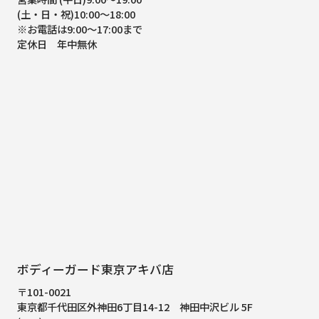
(土・日・祝)10:00～18:00
※お電話は9:00～17:00まで
定休日 年中無休
ボディーガード東京アキバ店
〒101-0021
東京都千代田区外神田6丁目14-12
神田中沢ビル 5F