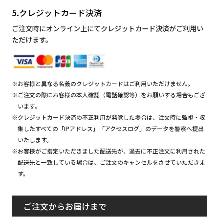
5.クレジットカード決済
ご注文時にオンライン上にてクレジットカード決済がご利用い
ただけます。
※お客様と異なる名義のクレジットカードはご利用いただけません。
※ご注文の際にお客様の本人確認（電話確認等）をお願いする場合もござ
います。
※クレジットカード決済の不正利用が発覚した場合は、注文時に監視・収
集したすべての「IPアドレス」「アクセスログ」のデータを警察へ提出
いたします。
※お客様がご指定いただきました配送先が、過去に不正注文に利用された
配送先と一致している場合は、ご注文のキャンセルをさせていただきま
す。
ご注文からお届けまで