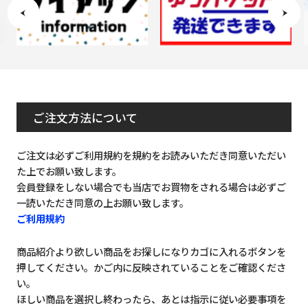
ご注文方法について
ご注文は必ずご利用規約を規約をお読みいただき同意いただい
た上でお願い致します。
会員登録をしない場合でも当店でお買物をされる場合は必ずご
一読いただき同意の上お願い致します。
ご利用規約
商品紹介より欲しい商品をお探しになりカゴに入れるボタンを
押してください。かご内に反映されていることをご確認くださ
い。
ほしい商品を選択し終わったら、あとは指示に従い必要事項を