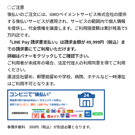
○ご注意
後払いのご注文には、GMOペイメントサービス株式会社の提供
する後払いサービスが適用され、サービスの範囲内で個人情報
を提供し、代金債権を譲渡します。ご利用限度額は累計残高で5
万円迄です。
「LINE Pay 請求書支払い」は請求金額が 49,999円（税込）ま
での請求書にてご利用いただけます。
詳細はバナーをクリックしてご確認下さい。
ご利用者が未成年の場合、法定代理人の利用同意を得てご利用
ください。
運送会社留め、郵便局留めや学校、病院、ホテルなど一時滞在
はご利用不可となります。
事務手数料 380円（税込）が別途必要となります。