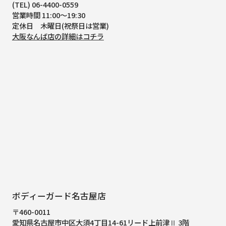
(TEL) 06-4400-0559
営業時間 11:00～19:30
定休日 木曜日(祝祭日は営業)
大阪なんば店の詳細はコチラ
ボディーガード名古屋店
〒460-0011
愛知県名古屋市中区大須4丁目14-61
リード上前津Ⅱ 3階