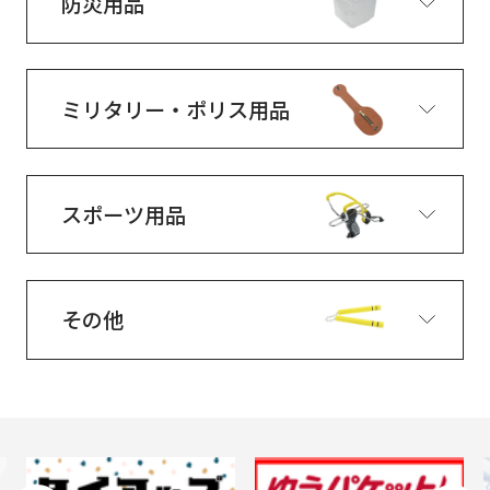
防災用品
ミリタリー・ポリス用品
スポーツ用品
その他