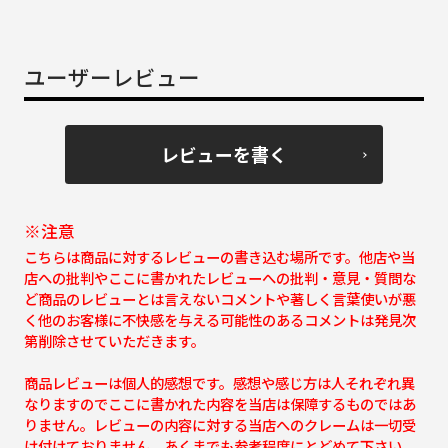
ユーザーレビュー
レビューを書く
※注意
こちらは商品に対するレビューの書き込む場所です。他店や当
店への批判やここに書かれたレビューへの批判・意見・質問な
ど商品のレビューとは言えないコメントや著しく言葉使いが悪
く他のお客様に不快感を与える可能性のあるコメントは発見次
第削除させていただきます。
商品レビューは個人的感想です。感想や感じ方は人それぞれ異
なりますのでここに書かれた内容を当店は保障するものではあ
りません。レビューの内容に対する当店へのクレームは一切受
け付けておりません。あくまでも参考程度にとどめて下さい。