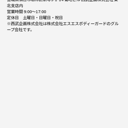
北支店内
営業時間 9:00～17:00
定休日 土曜日・日曜日・祝日
※西武企画株式会社は株式会社エスエスボディーガードのグル
ープ会社です。