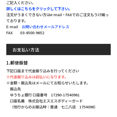
ご記入ください。
詳しくはこちらをクリックして下さい。
注文がうまくできない方はe-mail・FAXでのご注文もうけ賜っ
ております。
E-mail
お問い合わせメールアドレス
FAX 03-4500-9652
お支払い方法
1.郵便振替
下記口座まで代金振り込みを行ってください
※代金振り込みは前払いになります。
※金額・振込先はメールにてお知らせいたします。
振込先
ゆうちょ銀行 口座番号 17290-17540961
口座名義 株式会社エスエスボディーガード
（他行からのお振込時：普通 七二八店 1754096）