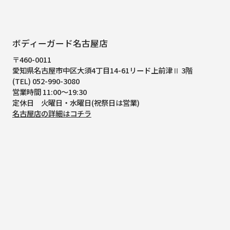
ボディーガード名古屋店
〒460-0011
愛知県名古屋市中区大須4丁目14-61
リード上前津Ⅱ 3階
(TEL) 052-990-3080
営業時間 11:00～19:30
定休日 火曜日・水曜日(祝祭日は営業)
名古屋店の詳細はコチラ