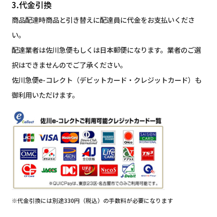
3.代金引換
商品配達時商品と引き替えに配達員に代金をお支払いくださ
い。
配達業者は佐川急便もしくは日本郵便になります。業者のご選
択はできませんのでご了承ください。
佐川急便e-コレクト（デビットカード・クレジットカード）も
御利用いただけます。
※代金引換には別途330円（税込）の手数料が必要になります