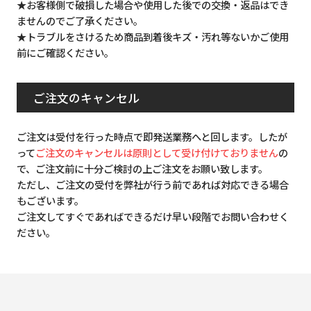
★お客様側で破損した場合や使用した後での交換・返品はでき
ませんのでご了承ください。
★トラブルをさけるため商品到着後キズ・汚れ等ないかご使用
前にご確認ください。
ご注文のキャンセル
ご注文は受付を行った時点で即発送業務へと回します。したが
って
ご注文のキャンセルは原則として受け付けておりません
の
で、ご注文前に十分ご検討の上ご注文をお願い致します。
ただし、ご注文の受付を弊社が行う前であれば対応できる場合
もございます。
ご注文してすぐであればできるだけ早い段階でお問い合わせく
ださい。