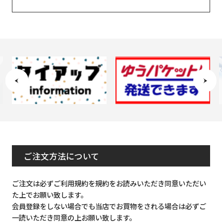
ご注文方法について
ご注文は必ずご利用規約を規約をお読みいただき同意いただい
た上でお願い致します。
会員登録をしない場合でも当店でお買物をされる場合は必ずご
一読いただき同意の上お願い致します。