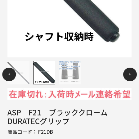
ASP F21 ブラッククローム
DURATECグリップ
商品コード：
F21DB