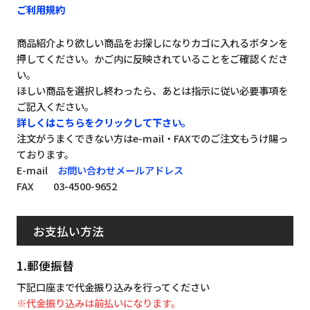
ご利用規約
商品紹介より欲しい商品をお探しになりカゴに入れるボタンを
押してください。かご内に反映されていることをご確認くださ
い。
ほしい商品を選択し終わったら、あとは指示に従い必要事項を
ご記入ください。
詳しくはこちらをクリックして下さい。
注文がうまくできない方はe-mail・FAXでのご注文もうけ賜っ
ております。
E-mail
お問い合わせメールアドレス
FAX 03-4500-9652
お支払い方法
1.郵便振替
下記口座まで代金振り込みを行ってください
※代金振り込みは前払いになります。