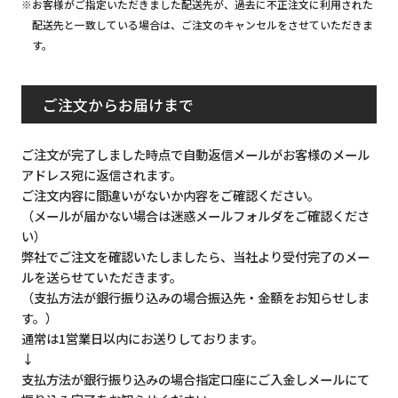
※お客様がご指定いただきました配送先が、過去に不正注文に利用された
配送先と一致している場合は、ご注文のキャンセルをさせていただきま
す。
ご注文からお届けまで
ご注文が完了しました時点で自動返信メールがお客様のメール
アドレス宛に返信されます。
ご注文内容に間違いがないか内容をご確認ください。
（メールが届かない場合は迷惑メールフォルダをご確認くださ
い）
弊社でご注文を確認いたしましたら、当社より受付完了のメー
ルを送らせていただきます。
（支払方法が銀行振り込みの場合振込先・金額をお知らせしま
す。）
通常は1営業日以内にお送りしております。
↓
支払方法が銀行振り込みの場合指定口座にご入金しメールにて