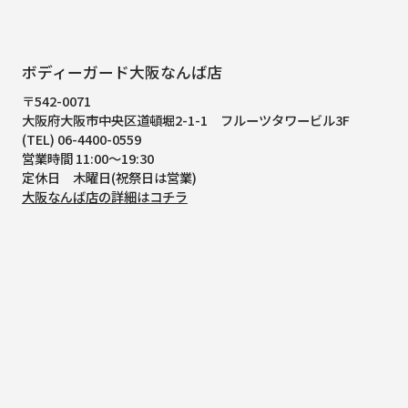
ボディーガード大阪なんば店
〒542-0071
大阪府大阪市中央区道頓堀2-1-1
フルーツタワービル3F
(TEL) 06-4400-0559
営業時間 11:00～19:30
定休日 木曜日(祝祭日は営業)
大阪なんば店の詳細はコチラ