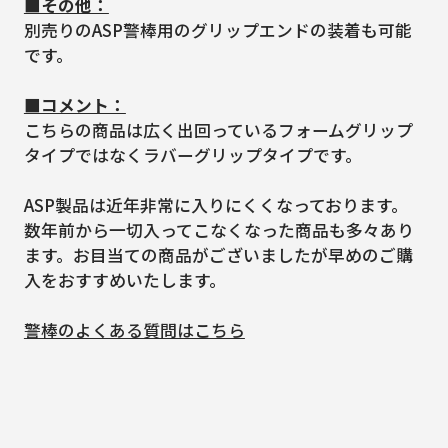
■その他：
別売りのASP警棒用のグリップエンドの装着も可能
です。
■コメント：
こちらの商品は広く出回っているフォームグリップ
タイプではなくラバーグリップタイプです。
ASP製品は近年非常に入りにくくなっております。
数年前から一切入ってこなくなった商品も多々あり
ます。お目当ての商品がございましたが早めのご購
入をおすすめいたします。
警棒のよくある質問はこちら