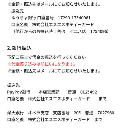
※金額・振込先はメールにてお知らせいたします。
振込先
ゆうちょ銀行 口座番号 17290-17540961
口座名義 株式会社エスエスボディーガード
（他行からのお振込時：普通 七二八店 1754096）
2.銀行振込
下記口座まで代金の振込を行ってください
※代金振り込みは前払いになります。
※金額・振込先はメールにてお知らせいたします。
振込先
PayPay銀行 本店営業部 普通 8125492
口座名義 株式会社エスエスボディーガード まで
楽天銀行 オペラ支店 支店番号 205 普通 7027960
口座名義 株式会社エスエスボディーガード まで