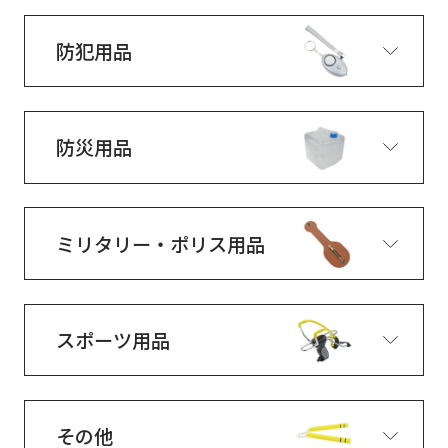
防犯用品
防災用品
ミリタリー・ポリス用品
スポーツ用品
その他