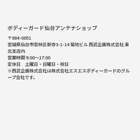
ボディーガード仙台アンテナショップ
〒984-0051
宮城県仙台市若林区新寺3-1-14 菊地ビル 西武企画株式会社 東
北支店内
営業時間 9:00～17:00
定休日 土曜日・日曜日・祝日
※西武企画株式会社は株式会社エスエスボディーガードのグル
ープ会社です。