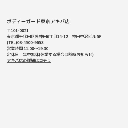
ボディーガード東京アキバ店
〒101-0021
東京都千代田区外神田6丁目14-12
神田中沢ビル 5F
(TEL)03-4500-9653
営業時間 11:00～19:30
定休日 年中無休(休業する場合は随時お知らせ)
アキバ店の詳細はコチラ