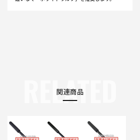
RELATED
関連商品