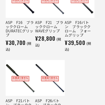
ASP F16 ブラ
ASP F21 ブラ
ASP F16バト
ッククローム
ッククローム
ン ブラックク
DURATECグリッ
WAVEグリップ
ローム フォー
プ
ムグリップ
¥28,800
(税
¥30,700
¥39,500
(税
(税
込)
込)
込)
ASP F21バト
ASP F26バト
ン ブラックク
ン ブラックク