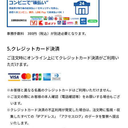
事務手数料 380円（税込）が別途必要となります。
5.クレジットカード決済
ご注文時にオンライン上にてクレジットカード決済がご利用い
ただけます。
※お客様と異なる名義のクレジットカードはご利用いただけません。
※ご注文の際にお客様の本人確認（電話確認等）をお願いする場合もござ
います。
※クレジットカード決済の不正利用が発覚した場合は、注文時に監視・収
集したすべての「IPアドレス」「アクセスログ」のデータを警察へ提出
いたします。