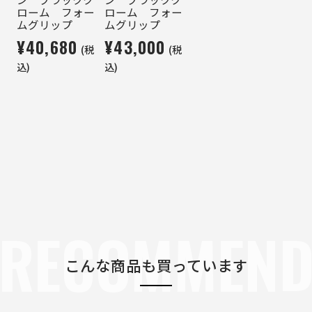
ローム フォー
ローム フォー
ムグリップ
ムグリップ
¥40,680
¥43,000
(税
(税
込)
込)
RECOMMEN
こんな商品も買っています