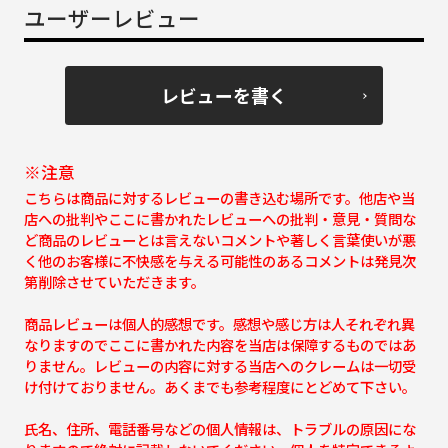
ユーザーレビュー
レビューを書く
※注意
こちらは商品に対するレビューの書き込む場所です。他店や当
店への批判やここに書かれたレビューへの批判・意見・質問な
ど商品のレビューとは言えないコメントや著しく言葉使いが悪
く他のお客様に不快感を与える可能性のあるコメントは発見次
第削除させていただきます。
商品レビューは個人的感想です。感想や感じ方は人それぞれ異
なりますのでここに書かれた内容を当店は保障するものではあ
りません。レビューの内容に対する当店へのクレームは一切受
け付けておりません。あくまでも参考程度にとどめて下さい。
氏名、住所、電話番号などの個人情報は、トラブルの原因にな