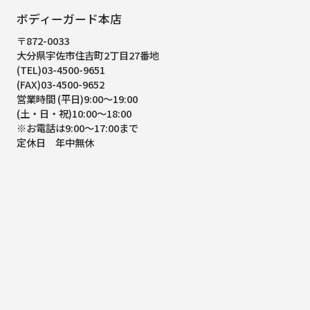
ボディーガード本店
〒872-0033
大分県宇佐市住吉町2丁目27番地
(TEL)03-4500-9651
(FAX)03-4500-9652
営業時間 (平日)9:00～19:00
(土・日・祝)10:00～18:00
※お電話は9:00～17:00まで
定休日 年中無休