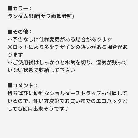
■カラー：
ランダム出荷(サブ画像参照)
■その他：
※予告なしに仕様変更がある場合があります
※ロットにより多少デザインの違いがある場合があ
ります
※ご使用後はしっかりと水気を切り、湿気が残って
いない状態で収納して下さい
■コメント：
持ち運びに便利なショルダーストラップも付属して
いるので、使い方次第でお買い物でのエコバッグと
しても使用出来そうです♪