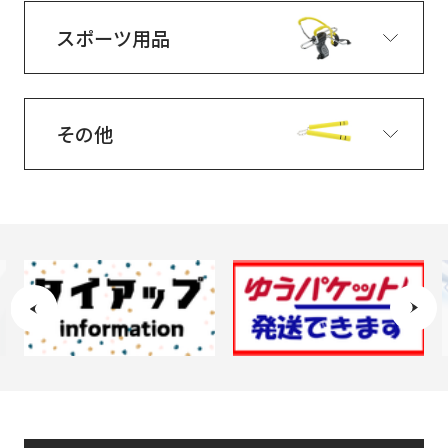
スポーツ用品
その他