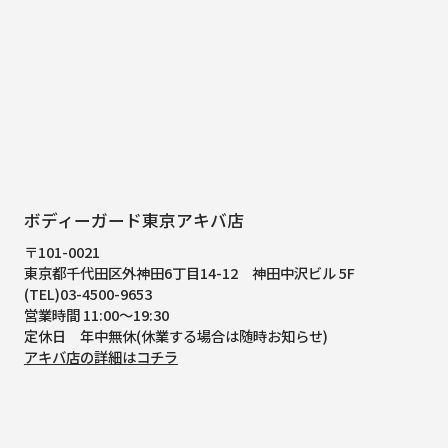
ボディーガード東京アキバ店
〒101-0021
東京都千代田区外神田6丁目14-12
神田中沢ビル 5F
(TEL)03-4500-9653
営業時間 11:00～19:30
定休日 年中無休(休業する場合は随時お知らせ)
アキバ店の詳細はコチラ