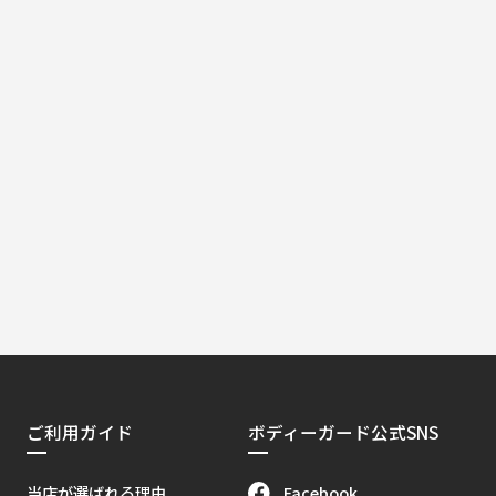
ご利用ガイド
ボディーガード公式SNS
Facebook
当店が選ばれる理由