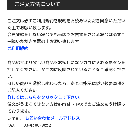
ご注文方法について
ご注文は必ずご利用規約を規約をお読みいただき同意いただい
た上でお願い致します。
会員登録をしない場合でも当店でお買物をされる場合は必ずご
一読いただき同意の上お願い致します。
ご利用規約
商品紹介より欲しい商品をお探しになりカゴに入れるボタンを
押してください。かご内に反映されていることをご確認くださ
い。
ほしい商品を選択し終わったら、あとは指示に従い必要事項を
ご記入ください。
詳しくはこちらをクリックして下さい。
注文がうまくできない方はe-mail・FAXでのご注文もうけ賜っ
ております。
E-mail
お問い合わせメールアドレス
FAX 03-4500-9652