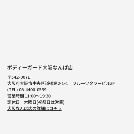
ボディーガード大阪なんば店
〒542-0071
大阪府大阪市中央区道頓堀2-1-1
フルーツタワービル3F
(TEL) 06-4400-0559
営業時間 11:00～19:30
定休日 木曜日(祝祭日は営業)
大阪なんば店の詳細はコチラ