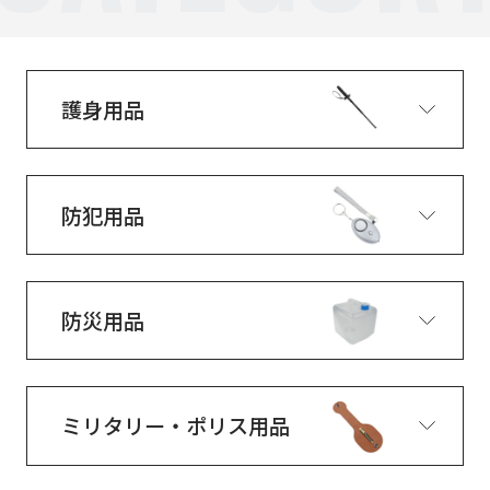
護身用品
防犯用品
防災用品
ミリタリー・ポリス用品