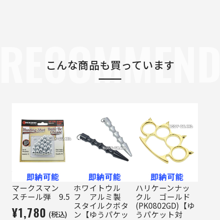
RECOMMEN
こんな商品も買っています
マークスマン
ホワイトウル
ハリケーンナッ
スチール弾 9.5
フ アルミ製
クル ゴールド
スタイルクボタ
(PK0802GD)【ゆ
¥1,780
(税込)
ン【ゆうパケッ
うパケット対