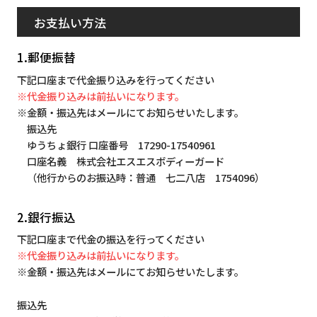
お支払い方法
1.郵便振替
下記口座まで代金振り込みを行ってください
※代金振り込みは前払いになります。
※金額・振込先はメールにてお知らせいたします。
振込先
ゆうちょ銀行 口座番号 17290-17540961
口座名義 株式会社エスエスボディーガード
（他行からのお振込時：普通 七二八店 1754096）
2.銀行振込
下記口座まで代金の振込を行ってください
※代金振り込みは前払いになります。
※金額・振込先はメールにてお知らせいたします。
振込先