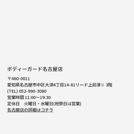
ボディーガード名古屋店
〒460-0011
愛知県名古屋市中区大須4丁目14-61
リード上前津Ⅱ 3階
(TEL) 052-990-3080
営業時間 11:00～19:30
定休日 火曜日・水曜日(祝祭日は営業)
名古屋店の詳細はコチラ