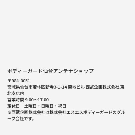
ボディーガード仙台アンテナショップ
〒984-0051
宮城県仙台市若林区新寺3-1-14 菊地ビル 西武企画株式会社 東
北支店内
営業時間 9:00～17:00
定休日 土曜日・日曜日・祝日
※西武企画株式会社は株式会社エスエスボディーガードのグル
ープ会社です。