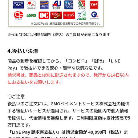
※代金引換には別途330円（税込）の手数料が必要になります
4.後払い決済
商品の到着を確認してから、「コンビニ」「銀行」「LINE
Pay」で後払いできる安心・簡単な決済方法です。
請求書は、商品とは別に郵送されますので、発行から14日以内
にお支払いをお願いします。
○ご注意
後払いのご注文には、GMOペイメントサービス株式会社の提供
する後払いサービスが適用され、サービスの範囲内で個人情報
を提供し、代金債権を譲渡します。ご利用限度額は累計残高で5
万円迄です。
「LINE Pay 請求書支払い」は請求金額が 49,999円（税込）ま