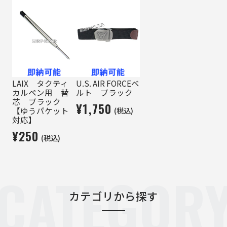
LAIX タクティ
U.S. AIR FORCEベ
カルペン用 替
ルト ブラック
芯 ブラック
¥1,750
(税込)
【ゆうパケット
対応】
¥250
(税込)
CATEGOR
カテゴリから探す