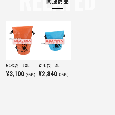
RELATED
関連商品
給水袋 10L
給水袋 3L
¥3,100
¥2,840
(税込)
(税込)