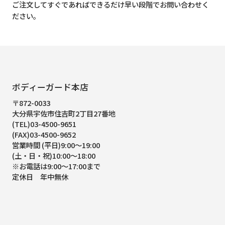
ご注文してすぐであればできるだけ早い段階でお問い合わせく
ださい。
ボディーガード本店
〒872-0033
大分県宇佐市住吉町2丁目27番地
(TEL)03-4500-9651
(FAX)03-4500-9652
営業時間 (平日)9:00～19:00
(土・日・祝)10:00～18:00
※お電話は9:00～17:00まで
定休日 年中無休