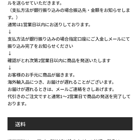
ルを送らせていただきます。
（支払方法が銀行振り込みの場合振込先・金額をお知らせしま
す。）
通常は1営業日以内にお送りしております。
↓
支払方法が銀行振り込みの場合指定口座にご入金しメールにて
振り込み完了をお知らせください
↓
確認がとれ次第2営業日以内に商品を発送いたします
↓
お客様のお手元に商品が届きます。
海外輸入品につき、お届けが遅れることがございます。
お届けが遅れるときは、メールご連絡をさしあげます。
代引きのご注文ですと通常1～2営業日で商品の発送を完了して
おります。
送料