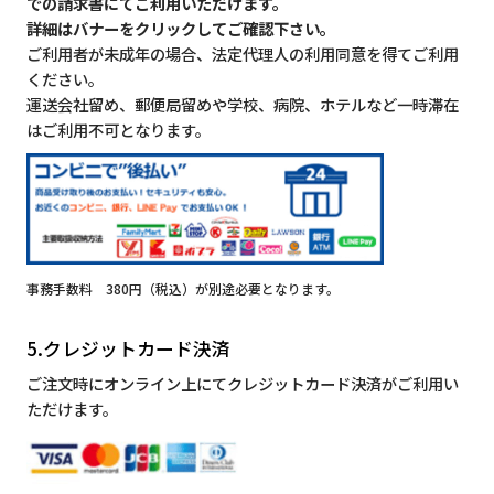
での請求書にてご利用いただけます。
詳細はバナーをクリックしてご確認下さい。
ご利用者が未成年の場合、法定代理人の利用同意を得てご利用
ください。
運送会社留め、郵便局留めや学校、病院、ホテルなど一時滞在
はご利用不可となります。
事務手数料 380円（税込）が別途必要となります。
5.クレジットカード決済
ご注文時にオンライン上にてクレジットカード決済がご利用い
ただけます。