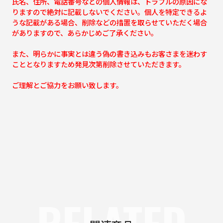
氏名、住所、電話番号などの個人情報は、トラブルの原因にな
りますので絶対に記載しないでください。個人を特定できるよ
うな記載がある場合、削除などの措置を取らせていただく場合
がありますので、あらかじめご了承ください。
また、明らかに事実とは違う偽の書き込みもお客さまを迷わす
こととなりますため発見次第削除させていただきます。
ご理解とご協力をお願い致します。