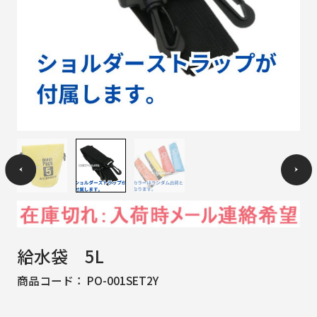
給水袋 5L
商品コード：
PO-001SET2Y