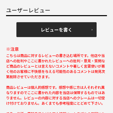
ユーザーレビュー
レビューを書く
※注意
こちらは商品に対するレビューの書き込む場所です。他店や当
店への批判やここに書かれたレビューへの批判・意見・質問な
ど商品のレビューとは言えないコメントや著しく言葉使いが悪
く他のお客様に不快感を与える可能性のあるコメントは発見次
第削除させていただきます。
商品レビューは個人的感想です。感想や感じ方は人それぞれ異
なりますのでここに書かれた内容を当店は保障するものではあ
りません。レビューの内容に対する当店へのクレームは一切受
け付けておりません。あくまでも参考程度にとどめて下さい。