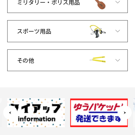
ミリタリー・ポリス用品
スポーツ用品
その他