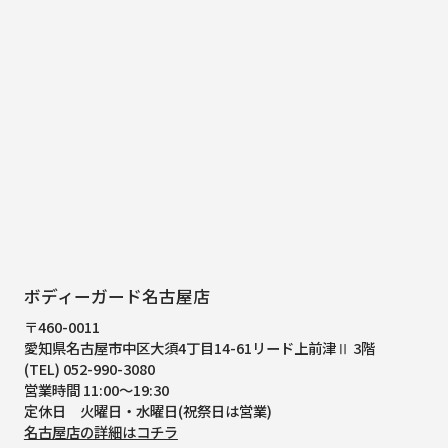
ボディーガード名古屋店
〒460-0011
愛知県名古屋市中区大須4丁目14-61
リード上前津Ⅱ 3階
(TEL) 052-990-3080
営業時間 11:00～19:30
定休日 火曜日・水曜日(祝祭日は営業)
名古屋店の詳細はコチラ