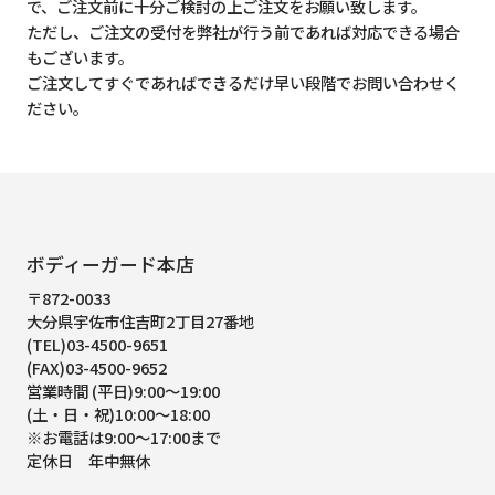
で、ご注文前に十分ご検討の上ご注文をお願い致します。
ただし、ご注文の受付を弊社が行う前であれば対応できる場合
もございます。
ご注文してすぐであればできるだけ早い段階でお問い合わせく
ださい。
ボディーガード本店
〒872-0033
大分県宇佐市住吉町2丁目27番地
(TEL)03-4500-9651
(FAX)03-4500-9652
営業時間 (平日)9:00～19:00
(土・日・祝)10:00～18:00
※お電話は9:00～17:00まで
定休日 年中無休