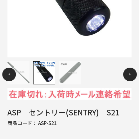
ASP セントリー(SENTRY) S21
商品コード：
ASP-S21