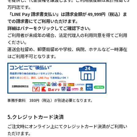
万円迄です。
「LINE Pay 請求書支払い」は請求金額が 49,999円（税込）ま
での請求書にてご利用いただけます。
詳細はバナーをクリックしてご確認下さい。
ご利用者が未成年の場合、法定代理人の利用同意を得てご利用
ください。
運送会社留め、郵便局留めや学校、病院、ホテルなど一時滞在
はご利用不可となります。
事務手数料 380円（税込）が別途必要となります。
5.クレジットカード決済
ご注文時にオンライン上にてクレジットカード決済がご利用い
ただけます。