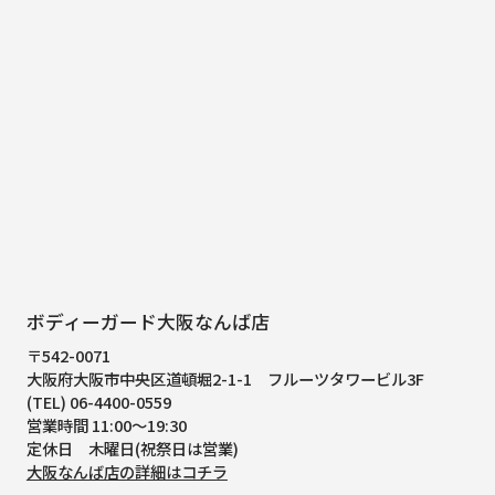
ボディーガード大阪なんば店
〒542-0071
大阪府大阪市中央区道頓堀2-1-1
フルーツタワービル3F
(TEL) 06-4400-0559
営業時間 11:00～19:30
定休日 木曜日(祝祭日は営業)
大阪なんば店の詳細はコチラ