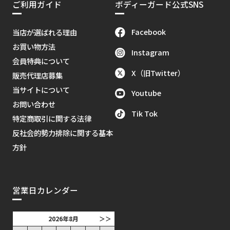
ご利用ガイド
ボディーガード公式SNS
Facebook
当店が選ばれる理由
お買い物方法
Instagram
会員特典について
X（旧Twitter）
販売代理店募集
当サイトについて
Youtube
お問い合わせ
Tik Tok
特定商取引に関する法律
反社会的勢力排除に関する基本
方針
営業日カレンダー
2026年8月
＞＞