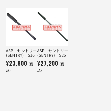
ASP セントリー
ASP セントリー
(SENTRY) S16
(SENTRY) S26
¥23,800
¥27,200
(税
(税
込)
込)