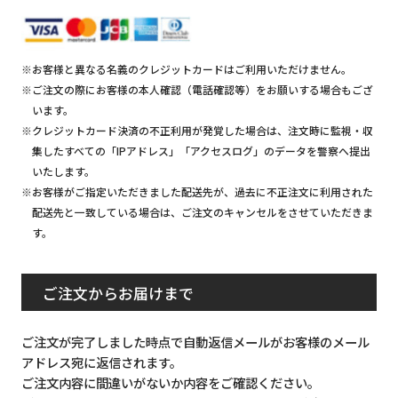
※お客様と異なる名義のクレジットカードはご利用いただけません。
※ご注文の際にお客様の本人確認（電話確認等）をお願いする場合もござ
います。
※クレジットカード決済の不正利用が発覚した場合は、注文時に監視・収
集したすべての「IPアドレス」「アクセスログ」のデータを警察へ提出
いたします。
※お客様がご指定いただきました配送先が、過去に不正注文に利用された
配送先と一致している場合は、ご注文のキャンセルをさせていただきま
す。
ご注文からお届けまで
ご注文が完了しました時点で自動返信メールがお客様のメール
アドレス宛に返信されます。
ご注文内容に間違いがないか内容をご確認ください。