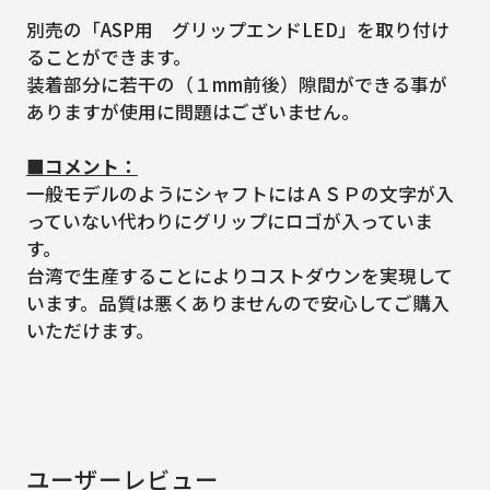
別売の「ASP用 グリップエンドLED」を取り付け
ることができます。
装着部分に若干の（１mm前後）隙間ができる事が
ありますが使用に問題はございません。
■コメント：
一般モデルのようにシャフトにはＡＳＰの文字が入
っていない代わりにグリップにロゴが入っていま
す。
台湾で生産することによりコストダウンを実現して
います。品質は悪くありませんので安心してご購入
いただけます。
ユーザーレビュー