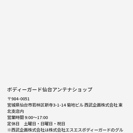
ボディーガード仙台アンテナショップ
〒984-0051
宮城県仙台市若林区新寺3-1-14 菊地ビル 西武企画株式会社 東
北支店内
営業時間 9:00～17:00
定休日 土曜日・日曜日・祝日
※西武企画株式会社は株式会社エスエスボディーガードのグル