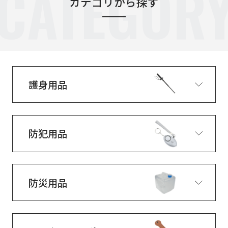
CATEGOR
カテゴリから探す
護身用品
防犯用品
防災用品