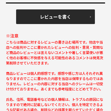
レビューを書く
※注意
こちらは商品に対するレビューの書き込む場所です。他店や当
店への批判やここに書かれたレビューへの批判・意見・質問な
ど商品のレビューとは言えないコメントや著しく言葉使いが悪
く他のお客様に不快感を与える可能性のあるコメントは発見次
第削除させていただきます。
商品レビューは個人的感想です。感想や感じ方は人それぞれ異
なりますのでここに書かれた内容を当店は保障するものではあ
りません。レビューの内容に対する当店へのクレームは一切受
け付けておりません。あくまでも参考程度にとどめて下さい。
氏名、住所、電話番号などの個人情報は、トラブルの原因にな
りますので絶対に記載しないでください。個人を特定できるよ
うな記載がある場合、削除などの措置を取らせていただく場合