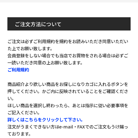
ご注文方法について
ご注文は必ずご利用規約を規約をお読みいただき同意いただい
た上でお願い致します。
会員登録をしない場合でも当店でお買物をされる場合は必ずご
一読いただき同意の上お願い致します。
ご利用規約
商品紹介より欲しい商品をお探しになりカゴに入れるボタンを
押してください。かご内に反映されていることをご確認くださ
い。
ほしい商品を選択し終わったら、あとは指示に従い必要事項を
ご記入ください。
詳しくはこちらをクリックして下さい。
注文がうまくできない方はe-mail・FAXでのご注文もうけ賜っ
ております。