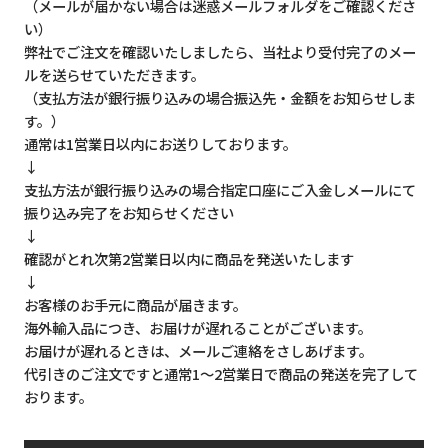
（メールが届かない場合は迷惑メールフォルダをご確認くださ
い）
弊社でご注文を確認いたしましたら、当社より受付完了のメー
ルを送らせていただきます。
（支払方法が銀行振り込みの場合振込先・金額をお知らせしま
す。）
通常は1営業日以内にお送りしております。
↓
支払方法が銀行振り込みの場合指定口座にご入金しメールにて
振り込み完了をお知らせください
↓
確認がとれ次第2営業日以内に商品を発送いたします
↓
お客様のお手元に商品が届きます。
海外輸入品につき、お届けが遅れることがございます。
お届けが遅れるときは、メールご連絡をさしあげます。
代引きのご注文ですと通常1～2営業日で商品の発送を完了して
おります。