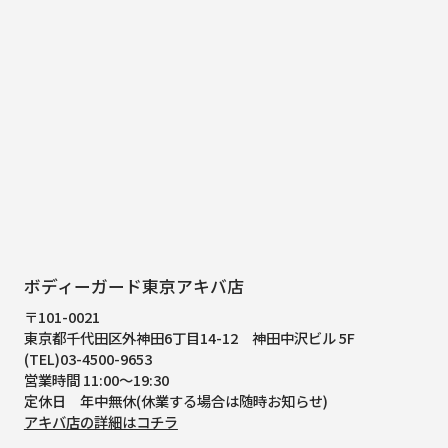
ボディーガード東京アキバ店
〒101-0021
東京都千代田区外神田6丁目14-12
神田中沢ビル 5F
(TEL)03-4500-9653
営業時間 11:00～19:30
定休日 年中無休(休業する場合は随時お知らせ)
アキバ店の詳細はコチラ