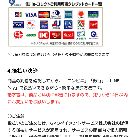
※代金引換には別途330円（税込）の手数料が必要になります
4.後払い決済
商品の到着を確認してから、「コンビニ」「銀行」「LINE
Pay」で後払いできる安心・簡単な決済方法です。
請求書は、商品とは別に郵送されますので、発行から14日以内
にお支払いをお願いします。
○ご注意
後払いのご注文には、GMOペイメントサービス株式会社の提供
する後払いサービスが適用され、サービスの範囲内で個人情報
を提供し、代金債権を譲渡します。ご利用限度額は累計残高で5