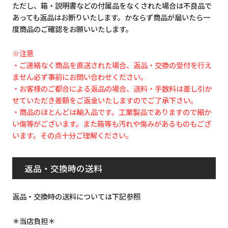
ただし、箱・説明書などの付属品をなくされた場合は不良品で
あっても返品はお断りいたします。かならず商品が届いたら一
度商品のご確認をお願いいたします。
※注意
・ご連絡なく商品を直送された場合、返品・交換の受付を行え
ません必ず事前にお問い合わせください。
・お客様のご都合による返品の場合、送料・手数料は差し引か
せていただき差額をご返金いたしますのでご了承下さい。
・商品のほとんどは輸入品です。工業製品でありますので細か
い傷等がございます。また箱等も汚れや傷みがあるものもござ
います。その点十分ご理解ください。
返品・交換時の送料
返品・交換時の送料については下記参照
＊当店負担＊