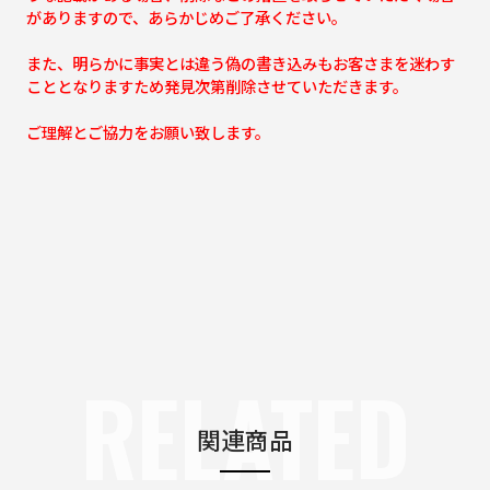
がありますので、あらかじめご了承ください。
また、明らかに事実とは違う偽の書き込みもお客さまを迷わす
こととなりますため発見次第削除させていただきます。
ご理解とご協力をお願い致します。
RELATED
関連商品