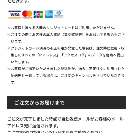
ただけます。
※お客様と異なる名義のクレジットカードはご利用いただけません。
※ご注文の際にお客様の本人確認（電話確認等）をお願いする場合もござ
います。
※クレジットカード決済の不正利用が発覚した場合は、注文時に監視・収
集したすべての「IPアドレス」「アクセスログ」のデータを警察へ提出
いたします。
※お客様がご指定いただきました配送先が、過去に不正注文に利用された
配送先と一致している場合は、ご注文のキャンセルをさせていただきま
す。
ご注文からお届けまで
ご注文が完了しました時点で自動返信メールがお客様のメール
アドレス宛に返信されます。
ご注文内容に間違いがないか内容をご確認ください。