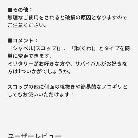
■その他：
無理なご使用をされると破損の原因となりますので
ご注意ください。
■コメント：
「シャベル(スコップ)」、「鍬(くわ)」とタイプを簡
単に変更できます。
ミリタリーがお好きな方や、サバイバルがお好きな
方は1ついかがでしょうか。
スコップの他に側面の栓抜きや簡易的なノコギリと
してもお使いいただけます！
ユーザーレビュー