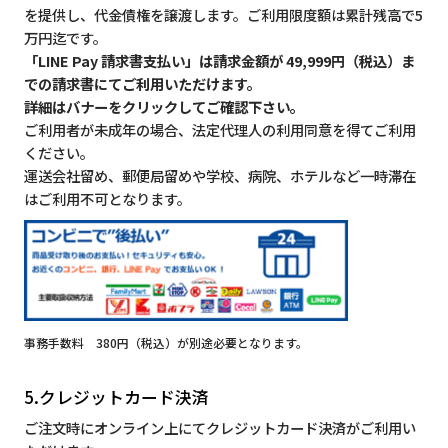
を提供し、代金債権を譲渡します。ご利用限度額は累計残高で5
万円迄です。
「LINE Pay 請求書支払い」は請求金額が 49,999円（税込）ま
での請求書にてご利用いただけます。
詳細はバナーをクリックしてご確認下さい。
ご利用者が未成年の場合、法定代理人の利用同意を得てご利用
ください。
運送会社留め、郵便局留めや学校、病院、ホテルなど一時滞在
はご利用不可となります。
事務手数料 380円（税込）が別途必要となります。
5.クレジットカード決済
ご注文時にオンライン上にてクレジットカード決済がご利用い