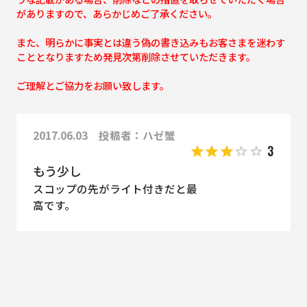
がありますので、あらかじめご了承ください。
また、明らかに事実とは違う偽の書き込みもお客さまを迷わす
こととなりますため発見次第削除させていただきます。
ご理解とご協力をお願い致します。
2017.06.03 投稿者：ハゼ蟹
3
もう少し
スコップの先がライト付きだと最
高です。