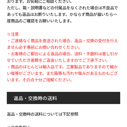
おります。お気軽にご相談ください。
ただし、箱・説明書などの付属品をなくされた場合は不良品で
あっても返品はお断りいたします。かならず商品が届いたら一
度商品のご確認をお願いいたします。
※注意
・ご連絡なく商品を直送された場合、返品・交換の受付を行え
ません必ず事前にお問い合わせください。
・お客様のご都合による返品の場合、送料・手数料は差し引か
せていただき差額をご返金いたしますのでご了承下さい。
・商品のほとんどは輸入品です。工業製品でありますので細か
い傷等がございます。また箱等も汚れや傷みがあるものもござ
います。その点十分ご理解ください。
返品・交換時の送料
返品・交換時の送料については下記参照