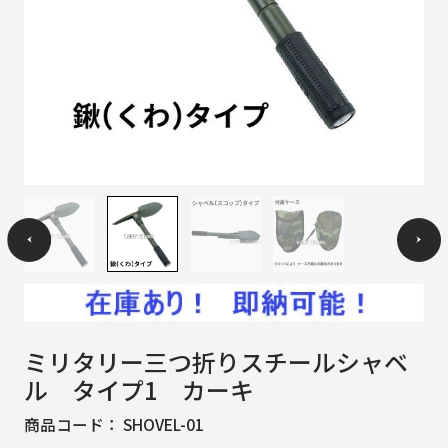
ミリタリー三つ折りスチールシャベ
ル タイプ1 カーキ
商品コード：
SHOVEL-01