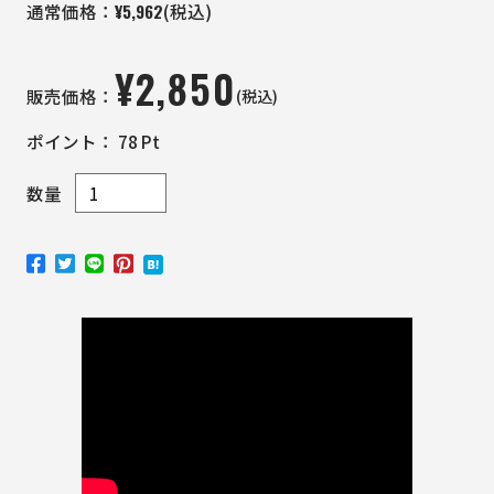
¥
5,962
通常価格：
(税込)
¥
2,850
(税込)
販売価格：
ポイント：
78
Pt
数量