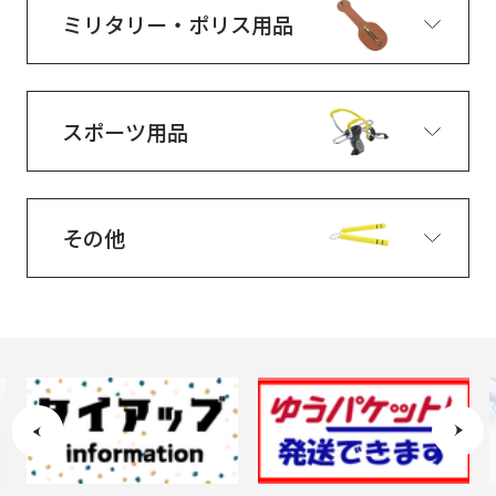
ミリタリー・ポリス用品
スポーツ用品
その他