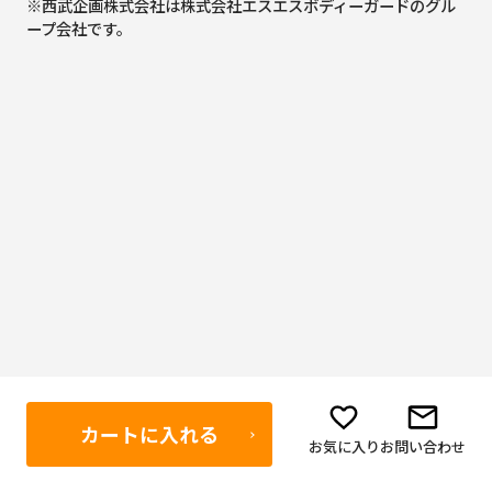
※西武企画株式会社は株式会社エスエスボディーガードのグル
ープ会社です。
カートに入れる
お気に入り
お問い合わせ