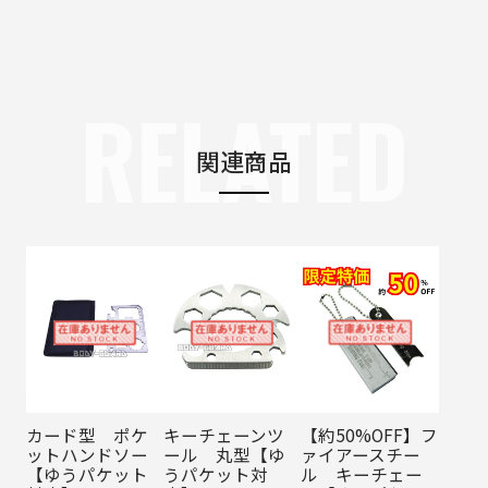
RELATED
関連商品
カード型 ポケ
キーチェーンツ
【約50%OFF】フ
ットハンドソー
ール 丸型【ゆ
ァイアースチー
【ゆうパケット
うパケット対
ル キーチェー