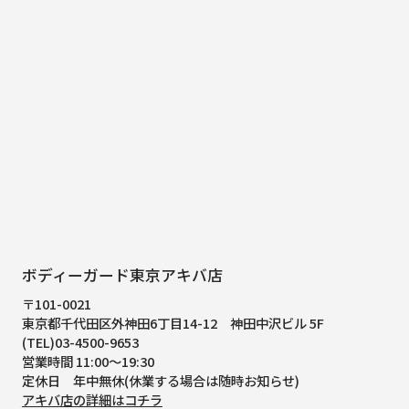
ボディーガード東京アキバ店
〒101-0021
東京都千代田区外神田6丁目14-12
神田中沢ビル 5F
(TEL)03-4500-9653
営業時間 11:00～19:30
定休日 年中無休(休業する場合は随時お知らせ)
アキバ店の詳細はコチラ