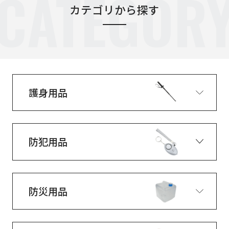
CATEGOR
カテゴリから探す
護身用品
防犯用品
防災用品