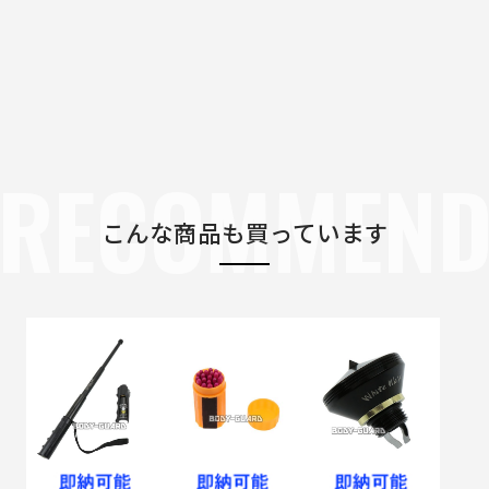
RECOMMEN
こんな商品も買っています