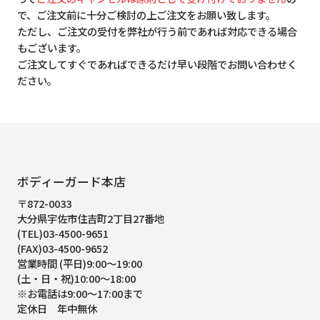
で、ご注文前に十分ご検討の上ご注文をお願い致します。
ただし、ご注文の受付を弊社が行う前であれば対応できる場合
もございます。
ご注文してすぐであればできるだけ早い段階でお問い合わせく
ださい。
ボディーガード本店
〒872-0033
大分県宇佐市住吉町2丁目27番地
(TEL)03-4500-9651
(FAX)03-4500-9652
営業時間 (平日)9:00～19:00
(土・日・祝)10:00～18:00
※お電話は9:00～17:00まで
定休日 年中無休