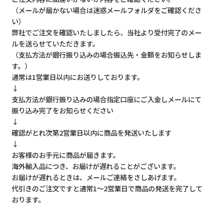
（メールが届かない場合は迷惑メールフォルダをご確認くださ
い）
弊社でご注文を確認いたしましたら、当社より受付完了のメー
ルを送らせていただきます。
（支払方法が銀行振り込みの場合振込先・金額をお知らせしま
す。）
通常は1営業日以内にお送りしております。
↓
支払方法が銀行振り込みの場合指定口座にご入金しメールにて
振り込み完了をお知らせください
↓
確認がとれ次第2営業日以内に商品を発送いたします
↓
お客様のお手元に商品が届きます。
海外輸入品につき、お届けが遅れることがございます。
お届けが遅れるときは、メールご連絡をさしあげます。
代引きのご注文ですと通常1～2営業日で商品の発送を完了して
おります。