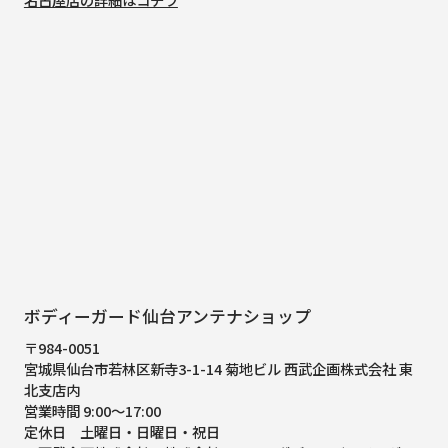
ボディーガード仙台アンテナショップ
〒984-0051
宮城県仙台市若林区新寺3-1-14 菊地ビル 西武企画株式会社 東
北支店内
営業時間 9:00～17:00
定休日 土曜日・日曜日・祝日