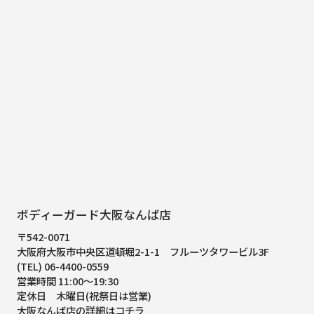
ボディーガード大阪なんば店
〒542-0071
大阪府大阪市中央区道頓堀2-1-1
フルーツタワービル3F
(TEL) 06-4400-0559
営業時間 11:00～19:30
定休日 木曜日(祝祭日は営業)
大阪なんば店の詳細はコチラ