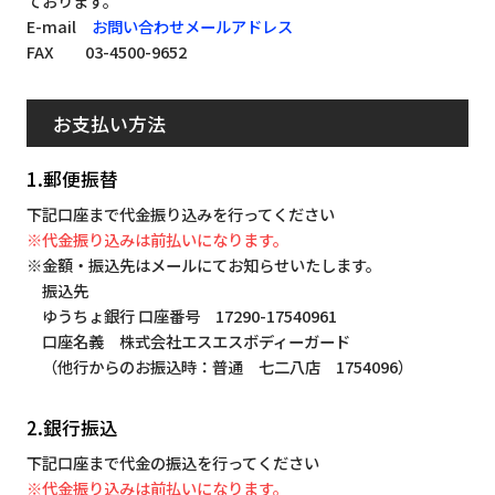
ております。
E-mail
お問い合わせメールアドレス
FAX 03-4500-9652
お支払い方法
1.郵便振替
下記口座まで代金振り込みを行ってください
※代金振り込みは前払いになります。
※金額・振込先はメールにてお知らせいたします。
振込先
ゆうちょ銀行 口座番号 17290-17540961
口座名義 株式会社エスエスボディーガード
（他行からのお振込時：普通 七二八店 1754096）
2.銀行振込
下記口座まで代金の振込を行ってください
※代金振り込みは前払いになります。