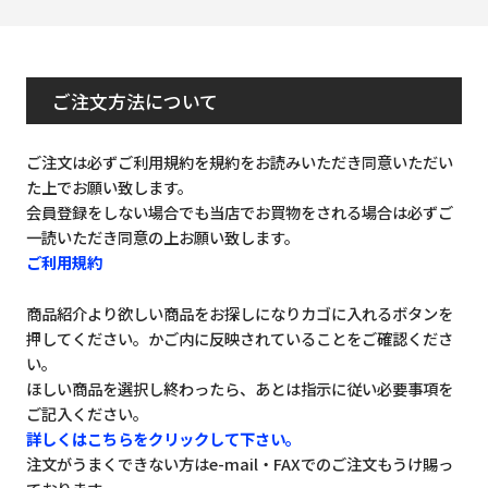
ご注文方法について
ご注文は必ずご利用規約を規約をお読みいただき同意いただい
た上でお願い致します。
会員登録をしない場合でも当店でお買物をされる場合は必ずご
一読いただき同意の上お願い致します。
ご利用規約
商品紹介より欲しい商品をお探しになりカゴに入れるボタンを
押してください。かご内に反映されていることをご確認くださ
い。
ほしい商品を選択し終わったら、あとは指示に従い必要事項を
ご記入ください。
詳しくはこちらをクリックして下さい。
注文がうまくできない方はe-mail・FAXでのご注文もうけ賜っ