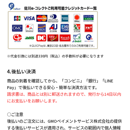
※代金引換には別途330円（税込）の手数料が必要になります
4.後払い決済
商品の到着を確認してから、「コンビニ」「銀行」「LINE
Pay」で後払いできる安心・簡単な決済方法です。
請求書は、商品とは別に郵送されますので、発行から14日以内
にお支払いをお願いします。
○ご注意
後払いのご注文には、GMOペイメントサービス株式会社の提供
する後払いサービスが適用され、サービスの範囲内で個人情報