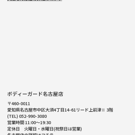
ボディーガード名古屋店
〒460-0011
愛知県名古屋市中区大須4丁目14-61
リード上前津Ⅱ 3階
(TEL) 052-990-3080
営業時間 11:00～19:30
定休日 火曜日・水曜日(祝祭日は営業)
名古屋店の詳細はコチラ