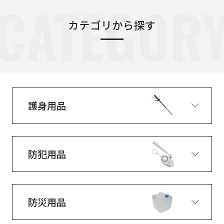
CATEGOR
カテゴリから探す
護身用品
防犯用品
防災用品