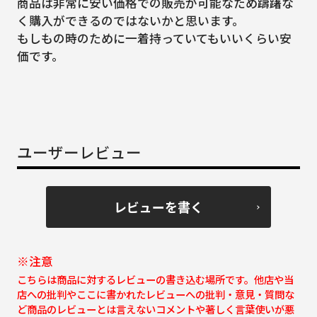
商品は非常に安い価格での販売が可能なため躊躇な
く購入ができるのではないかと思います。
もしもの時のために一着持っていてもいいくらい安
価です。
ユーザーレビュー
レビューを書く
※注意
こちらは商品に対するレビューの書き込む場所です。他店や当
店への批判やここに書かれたレビューへの批判・意見・質問な
ど商品のレビューとは言えないコメントや著しく言葉使いが悪