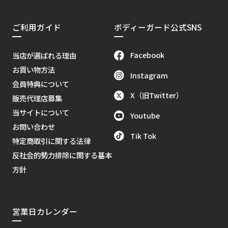
ご利用ガイド
ボディーガード公式SNS
Facebook
当店が選ばれる理由
お買い物方法
Instagram
会員特典について
X（旧Twitter）
販売代理店募集
当サイトについて
Youtube
お問い合わせ
Tik Tok
特定商取引に関する法律
反社会的勢力排除に関する基本
方針
営業日カレンダー