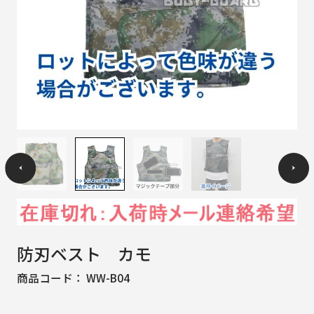
防刃ベスト カモ
商品コード：
WW-B04