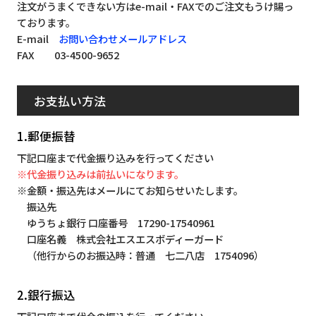
注文がうまくできない方はe-mail・FAXでのご注文もうけ賜っ
ております。
E-mail
お問い合わせメールアドレス
FAX 03-4500-9652
お支払い方法
1.郵便振替
下記口座まで代金振り込みを行ってください
※代金振り込みは前払いになります。
※金額・振込先はメールにてお知らせいたします。
振込先
ゆうちょ銀行 口座番号 17290-17540961
口座名義 株式会社エスエスボディーガード
（他行からのお振込時：普通 七二八店 1754096）
2.銀行振込