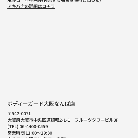
アキバ店の詳細はコチラ
ボディーガード大阪なんば店
〒542-0071
大阪府大阪市中央区道頓堀2-1-1
フルーツタワービル3F
(TEL) 06-4400-0559
営業時間 11:00～19:30