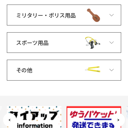
ミリタリー・ポリス用品
スポーツ用品
その他