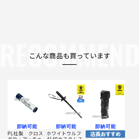
RECOMMEN
こんな商品も買っています
PL社製 クロス
ホワイトウルフ
ボウ・アーチェ
4140カスタムス