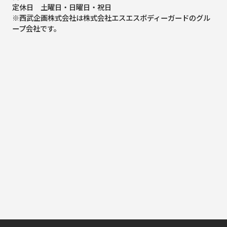
定休日 土曜日・日曜日・祝日
※西武企画株式会社は株式会社エスエスボディーガードのグル
ープ会社です。