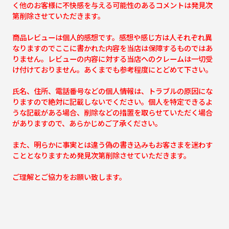
く他のお客様に不快感を与える可能性のあるコメントは発見次
第削除させていただきます。
商品レビューは個人的感想です。感想や感じ方は人それぞれ異
なりますのでここに書かれた内容を当店は保障するものではあ
りません。レビューの内容に対する当店へのクレームは一切受
け付けておりません。あくまでも参考程度にとどめて下さい。
氏名、住所、電話番号などの個人情報は、トラブルの原因にな
りますので絶対に記載しないでください。個人を特定できるよ
うな記載がある場合、削除などの措置を取らせていただく場合
がありますので、あらかじめご了承ください。
また、明らかに事実とは違う偽の書き込みもお客さまを迷わす
こととなりますため発見次第削除させていただきます。
ご理解とご協力をお願い致します。