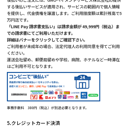
する後払いサービスが適用され、サービスの範囲内で個人情報
を提供し、代金債権を譲渡します。ご利用限度額は累計残高で5
万円迄です。
「LINE Pay 請求書支払い」は請求金額が 49,999円（税込）ま
での請求書にてご利用いただけます。
詳細はバナーをクリックしてご確認下さい。
ご利用者が未成年の場合、法定代理人の利用同意を得てご利用
ください。
運送会社留め、郵便局留めや学校、病院、ホテルなど一時滞在
はご利用不可となります。
事務手数料 380円（税込）が別途必要となります。
5.クレジットカード決済