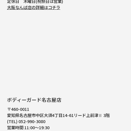
定休日 木曜日(祝祭日は営業)
大阪なんば店の詳細はコチラ
ボディーガード名古屋店
〒460-0011
愛知県名古屋市中区大須4丁目14-61
リード上前津Ⅱ 3階
(TEL) 052-990-3080
営業時間 11:00～19:30