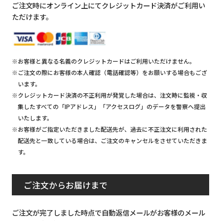
ご注文時にオンライン上にてクレジットカード決済がご利用い
ただけます。
※お客様と異なる名義のクレジットカードはご利用いただけません。
※ご注文の際にお客様の本人確認（電話確認等）をお願いする場合もござ
います。
※クレジットカード決済の不正利用が発覚した場合は、注文時に監視・収
集したすべての「IPアドレス」「アクセスログ」のデータを警察へ提出
いたします。
※お客様がご指定いただきました配送先が、過去に不正注文に利用された
配送先と一致している場合は、ご注文のキャンセルをさせていただきま
す。
ご注文からお届けまで
ご注文が完了しました時点で自動返信メールがお客様のメール