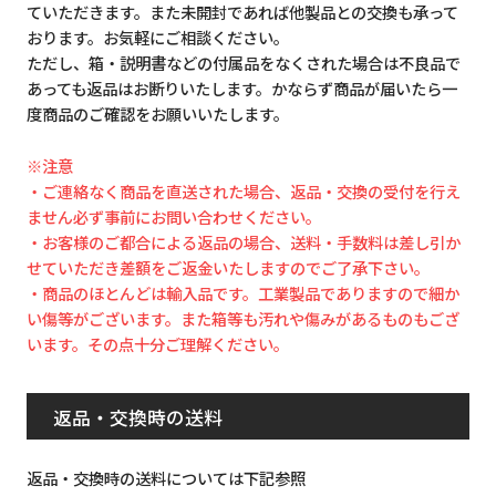
ていただきます。また未開封であれば他製品との交換も承って
おります。お気軽にご相談ください。
ただし、箱・説明書などの付属品をなくされた場合は不良品で
あっても返品はお断りいたします。かならず商品が届いたら一
度商品のご確認をお願いいたします。
※注意
・ご連絡なく商品を直送された場合、返品・交換の受付を行え
ません必ず事前にお問い合わせください。
・お客様のご都合による返品の場合、送料・手数料は差し引か
せていただき差額をご返金いたしますのでご了承下さい。
・商品のほとんどは輸入品です。工業製品でありますので細か
い傷等がございます。また箱等も汚れや傷みがあるものもござ
います。その点十分ご理解ください。
返品・交換時の送料
返品・交換時の送料については下記参照