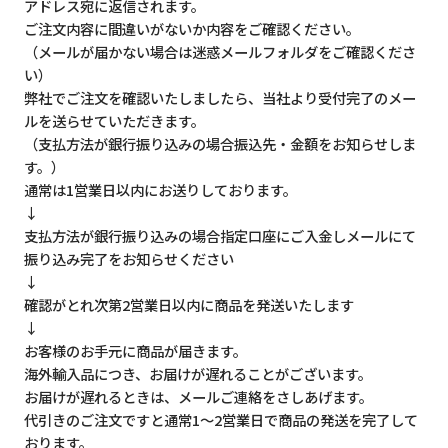
アドレス宛に返信されます。
ご注文内容に間違いがないか内容をご確認ください。
（メールが届かない場合は迷惑メールフォルダをご確認くださ
い）
弊社でご注文を確認いたしましたら、当社より受付完了のメー
ルを送らせていただきます。
（支払方法が銀行振り込みの場合振込先・金額をお知らせしま
す。）
通常は1営業日以内にお送りしております。
↓
支払方法が銀行振り込みの場合指定口座にご入金しメールにて
振り込み完了をお知らせください
↓
確認がとれ次第2営業日以内に商品を発送いたします
↓
お客様のお手元に商品が届きます。
海外輸入品につき、お届けが遅れることがございます。
お届けが遅れるときは、メールご連絡をさしあげます。
代引きのご注文ですと通常1～2営業日で商品の発送を完了して
おります。