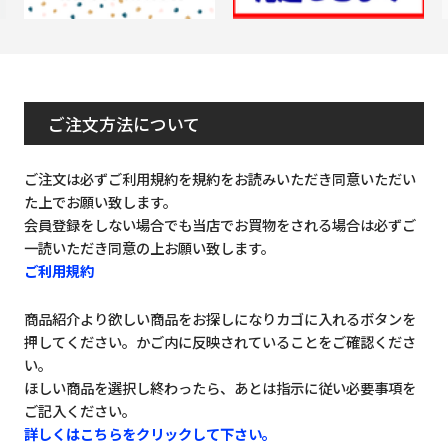
ご注文方法について
ご注文は必ずご利用規約を規約をお読みいただき同意いただい
た上でお願い致します。
会員登録をしない場合でも当店でお買物をされる場合は必ずご
一読いただき同意の上お願い致します。
ご利用規約
商品紹介より欲しい商品をお探しになりカゴに入れるボタンを
押してください。かご内に反映されていることをご確認くださ
い。
ほしい商品を選択し終わったら、あとは指示に従い必要事項を
ご記入ください。
詳しくはこちらをクリックして下さい。