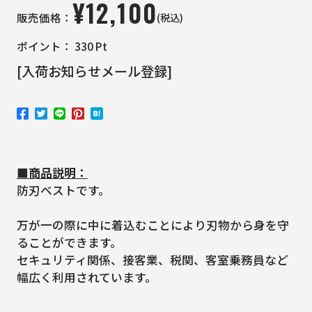
¥
12,100
(税込)
販売価格：
ポイント：
330
Pt
[入荷お知らせメール登録]
■商品説明：
防刃ベストです。
万が一の際に中に着込むことにより刃物から身を守
ることができます。
セキュリティ関係、接客業、税関、客室乗務員など
幅広く利用されています。