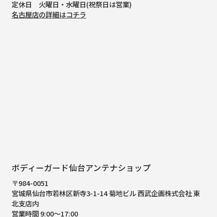
定休日 火曜日・水曜日(祝祭日は営業)
名古屋店の詳細はコチラ
ボディーガード仙台アンテナショップ
〒984-0051
宮城県仙台市若林区新寺3-1-14 菊地ビル 西武企画株式会社 東
北支店内
営業時間 9:00～17:00