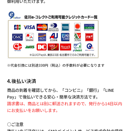
御利用いただけます。
※代金引換には別途330円（税込）の手数料が必要になります
4.後払い決済
商品の到着を確認してから、「コンビニ」「銀行」「LINE
Pay」で後払いできる安心・簡単な決済方法です。
請求書は、商品とは別に郵送されますので、発行から14日以内
にお支払いをお願いします。
○ご注意
後払いのご注文には、GMOペイメントサービス株式会社の提供