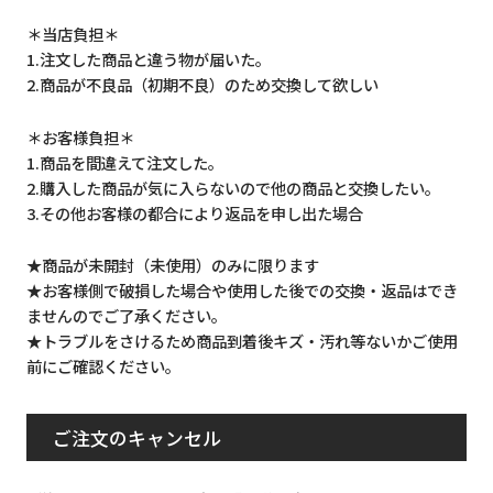
＊当店負担＊
1.注文した商品と違う物が届いた。
2.商品が不良品（初期不良）のため交換して欲しい
＊お客様負担＊
1.商品を間違えて注文した。
2.購入した商品が気に入らないので他の商品と交換したい。
3.その他お客様の都合により返品を申し出た場合
★商品が未開封（未使用）のみに限ります
★お客様側で破損した場合や使用した後での交換・返品はでき
ませんのでご了承ください。
★トラブルをさけるため商品到着後キズ・汚れ等ないかご使用
前にご確認ください。
ご注文のキャンセル