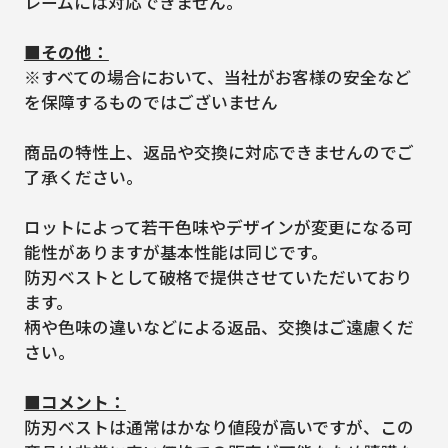
レームには対応できません。
■その他：
※すべての場合において、当社がお客様の安全など
を保障するものではございません
商品の特性上、返品や交換に対応できませんのでご
了承ください。
ロットによって若干色味やデザインが変更になる可
能性がありますが基本性能は同じです。
防刃ベストとして破格で提供させていただいており
ます。
柄や色味の違いなどによる返品、交換はご遠慮くだ
さい。
■コメント：
防刃ベストは通常はかなり値段が高いですが、この