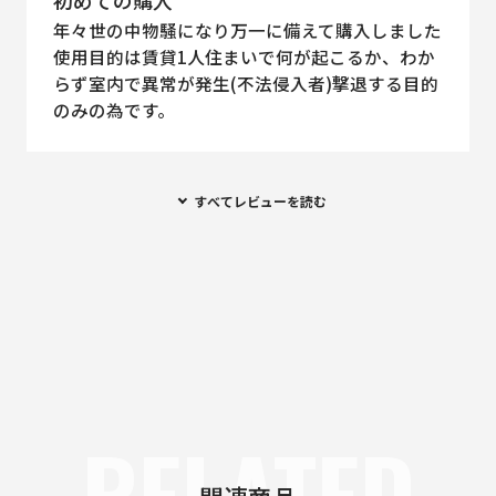
初めての購入
年々世の中物騒になり万一に備えて購入しました
使用目的は賃貸1人住まいで何が起こるか、わか
らず室内で異常が発生(不法侵入者)撃退する目的
のみの為です。
すべてレビューを読む
RELATED