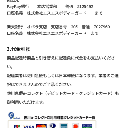
PayPay銀行 本店営業部 普通 8125492
口座名義 株式会社エスエスボディーガード まで
楽天銀行 オペラ支店 支店番号 205 普通 7027960
口座名義 株式会社エスエスボディーガード まで
3.代金引換
商品配達時商品と引き替えに配達員に代金をお支払いくださ
い。
配達業者は佐川急便もしくは日本郵便になります。業者のご選
択はできませんのでご了承ください。
佐川急便e-コレクト（デビットカード・クレジットカード）も
御利用いただけます。