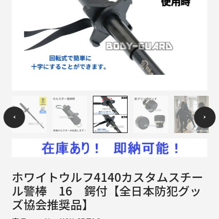
ホワイトウルフ4140カスタムスチー
ル警棒 16 鍔付【全日本防犯グッ
ズ協会推奨品】