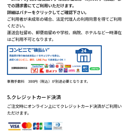
での請求書にてご利用いただけます。
詳細はバナーをクリックしてご確認下さい。
ご利用者が未成年の場合、法定代理人の利用同意を得てご利用
ください。
運送会社留め、郵便局留めや学校、病院、ホテルなど一時滞在
はご利用不可となります。
事務手数料 380円（税込）が別途必要となります。
5.クレジットカード決済
ご注文時にオンライン上にてクレジットカード決済がご利用い
ただけます。