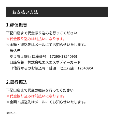
お支払い方法
1.郵便振替
下記口座まで代金振り込みを行ってください
※代金振り込みは前払いになります。
※金額・振込先はメールにてお知らせいたします。
振込先
ゆうちょ銀行 口座番号 17290-17540961
口座名義 株式会社エスエスボディーガード
（他行からのお振込時：普通 七二八店 1754096）
2.銀行振込
下記口座まで代金の振込を行ってください
※代金振り込みは前払いになります。
※金額・振込先はメールにてお知らせいたします。
振込先