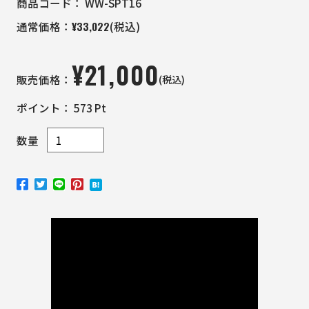
商品コード：
WW-SPT16
¥
33,022
通常価格：
(税込)
¥
21,000
(税込)
販売価格：
ポイント：
573
Pt
数量