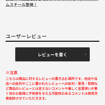
ムスチール警棒！
ユーザーレビュー
レビューを書く
※注意
こちらは商品に対するレビューの書き込む場所です。他店や当
店への批判やここに書かれたレビューへの批判・意見・質問な
ど商品のレビューとは言えないコメントや著しく言葉使いが悪
く他のお客様に不快感を与える可能性のあるコメントは発見次
第削除させていただきます。