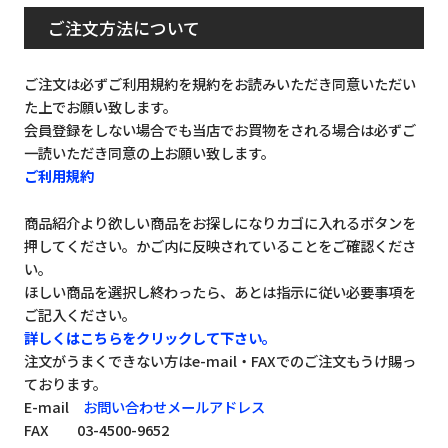
ご注文方法について
ご注文は必ずご利用規約を規約をお読みいただき同意いただい
た上でお願い致します。
会員登録をしない場合でも当店でお買物をされる場合は必ずご
一読いただき同意の上お願い致します。
ご利用規約
商品紹介より欲しい商品をお探しになりカゴに入れるボタンを
押してください。かご内に反映されていることをご確認くださ
い。
ほしい商品を選択し終わったら、あとは指示に従い必要事項を
ご記入ください。
詳しくはこちらをクリックして下さい。
注文がうまくできない方はe-mail・FAXでのご注文もうけ賜っ
ております。
E-mail
お問い合わせメールアドレス
FAX 03-4500-9652