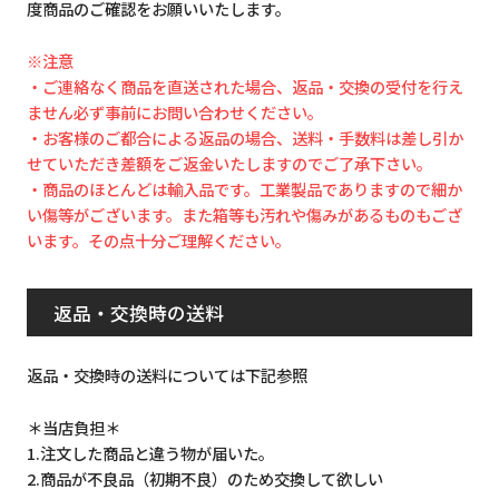
度商品のご確認をお願いいたします。
※注意
・ご連絡なく商品を直送された場合、返品・交換の受付を行え
ません必ず事前にお問い合わせください。
・お客様のご都合による返品の場合、送料・手数料は差し引か
せていただき差額をご返金いたしますのでご了承下さい。
・商品のほとんどは輸入品です。工業製品でありますので細か
い傷等がございます。また箱等も汚れや傷みがあるものもござ
います。その点十分ご理解ください。
返品・交換時の送料
返品・交換時の送料については下記参照
＊当店負担＊
1.注文した商品と違う物が届いた。
2.商品が不良品（初期不良）のため交換して欲しい