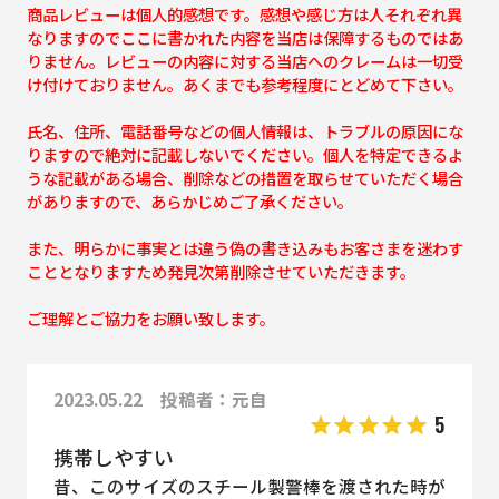
商品レビューは個人的感想です。感想や感じ方は人それぞれ異
なりますのでここに書かれた内容を当店は保障するものではあ
りません。レビューの内容に対する当店へのクレームは一切受
け付けておりません。あくまでも参考程度にとどめて下さい。
氏名、住所、電話番号などの個人情報は、トラブルの原因にな
りますので絶対に記載しないでください。個人を特定できるよ
うな記載がある場合、削除などの措置を取らせていただく場合
がありますので、あらかじめご了承ください。
また、明らかに事実とは違う偽の書き込みもお客さまを迷わす
こととなりますため発見次第削除させていただきます。
ご理解とご協力をお願い致します。
2023.05.22 投稿者：元自
5
携帯しやすい
昔、このサイズのスチール製警棒を渡された時が