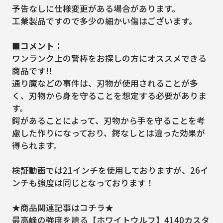
予告なしに仕様変更がある場合があります。
工業製品ですので多少の細かい傷はございます。
■コメント：
ワンランク上の警棒をお探しの方にオススメできる
商品です!!
通り魔などの事件は、刃物が使用されることが多
く、刃物から身を守ることを想定する必要がありま
す。
鍔があることによって、刃物から手を守ることを考
慮した作りになっており、鍔なしとは違った効果が
得られます。
検証動画では21インチを使用しておりますが、26イ
ンチも強度は同じとなっております！
★商品関連記事はコチラ★
最高峰の強度を誇る【ホワイトウルフ】4140カスタ