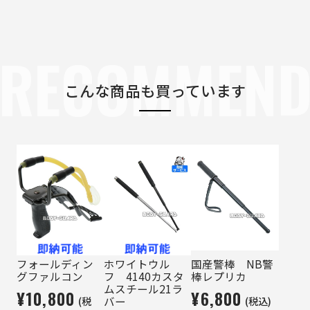
RECOMMEN
こんな商品も買っています
フォールディン
ホワイトウル
国産警棒 NB警
グファルコン
フ 4140カスタ
棒レプリカ
ムスチール21ラ
¥10,800
¥6,800
(税
(税込)
バー