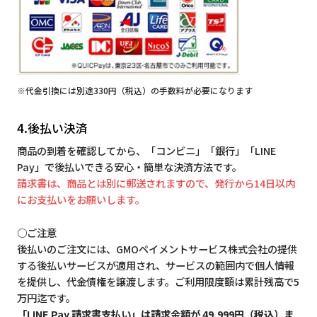
※代金引換には別途330円（税込）の手数料が必要になります
4.後払い決済
商品の到着を確認してから、「コンビニ」「銀行」「LINE
Pay」で後払いできる安心・簡単な決済方法です。
請求書は、商品とは別に郵送されますので、発行から14日以内
にお支払いをお願いします。
○ご注意
後払いのご注文には、GMOペイメントサービス株式会社の提供
する後払いサービスが適用され、サービスの範囲内で個人情報
を提供し、代金債権を譲渡します。ご利用限度額は累計残高で5
万円迄です。
「LINE Pay 請求書支払い」は請求金額が 49,999円（税込）ま