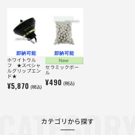
ホワイトウル
フ ★スペシャ
セラミックボー
ルグリップエン
ル
ド★
¥490
(税込)
¥5,870
(税込)
CATEGOR
カテゴリから探す