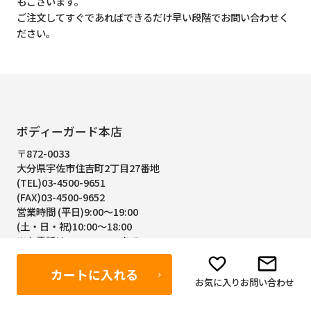
もございます。
ご注文してすぐであればできるだけ早い段階でお問い合わせく
ださい。
ボディーガード本店
〒872-0033
大分県宇佐市住吉町2丁目27番地
(TEL)03-4500-9651
(FAX)03-4500-9652
営業時間 (平日)9:00～19:00
(土・日・祝)10:00～18:00
※お電話は9:00～17:00まで
定休日 年中無休
カートに入れる
お気に入り
お問い合わせ