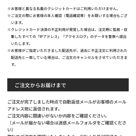
※お客様と異なる名義のクレジットカードはご利用いただけません。
※ご注文の際にお客様の本人確認（電話確認等）をお願いする場合もござ
います。
※クレジットカード決済の不正利用が発覚した場合は、注文時に監視・収
集したすべての「IPアドレス」「アクセスログ」のデータを警察へ提出
いたします。
※お客様がご指定いただきました配送先が、過去に不正注文に利用された
配送先と一致している場合は、ご注文のキャンセルをさせていただきま
す。
ご注文からお届けまで
ご注文が完了しました時点で自動返信メールがお客様のメール
アドレス宛に返信されます。
ご注文内容に間違いがないか内容をご確認ください。
（メールが届かない場合は迷惑メールフォルダをご確認くださ
い）