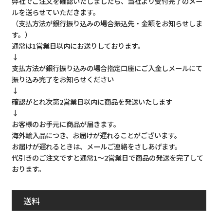
弊社でご注文を確認いたしましたら、当社より受付完了のメー
ルを送らせていただきます。
（支払方法が銀行振り込みの場合振込先・金額をお知らせしま
す。）
通常は1営業日以内にお送りしております。
↓
支払方法が銀行振り込みの場合指定口座にご入金しメールにて
振り込み完了をお知らせください
↓
確認がとれ次第2営業日以内に商品を発送いたします
↓
お客様のお手元に商品が届きます。
海外輸入品につき、お届けが遅れることがございます。
お届けが遅れるときは、メールご連絡をさしあげます。
代引きのご注文ですと通常1～2営業日で商品の発送を完了して
おります。
送料