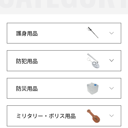
護身用品
防犯用品
防災用品
ミリタリー・ポリス用品