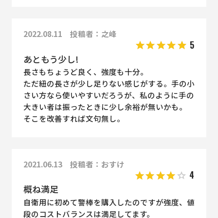
2022.08.11 投稿者：之峰
5
あともう少し!
長さもちょうど良く、強度も十分。
ただ紐の長さが少し足りない感じがする。手の小
さい方なら使いやすいだろうが、私のように手の
大きい者は振ったときに少し余裕が無いかも。
そこを改善すれば文句無し。
2021.06.13 投稿者：おすけ
4
概ね満足
自衛用に初めて警棒を購入したのですが強度、値
段のコストバランスは満足してます。