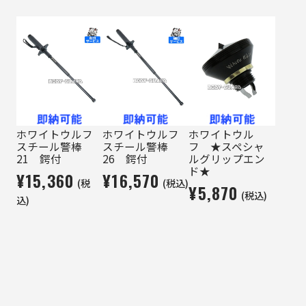
ホワイトウルフ
ホワイトウルフ
ホワイトウル
スチール警棒
スチール警棒
フ ★スペシャ
21 鍔付
26 鍔付
ルグリップエン
ド★
¥15,360
¥16,570
(税
(税込)
¥5,870
(税込)
込)