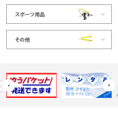
スポーツ用品
その他