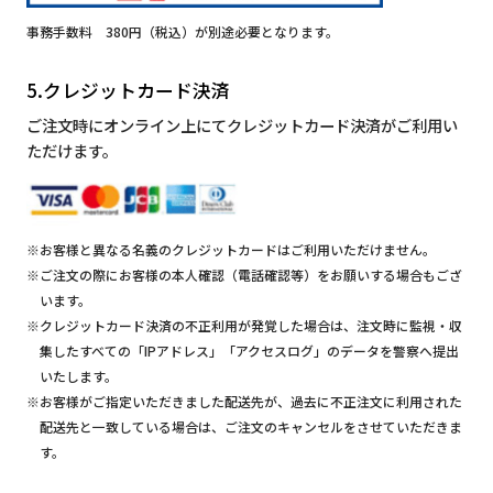
事務手数料 380円（税込）が別途必要となります。
5.クレジットカード決済
ご注文時にオンライン上にてクレジットカード決済がご利用い
ただけます。
※お客様と異なる名義のクレジットカードはご利用いただけません。
※ご注文の際にお客様の本人確認（電話確認等）をお願いする場合もござ
います。
※クレジットカード決済の不正利用が発覚した場合は、注文時に監視・収
集したすべての「IPアドレス」「アクセスログ」のデータを警察へ提出
いたします。
※お客様がご指定いただきました配送先が、過去に不正注文に利用された
配送先と一致している場合は、ご注文のキャンセルをさせていただきま
す。