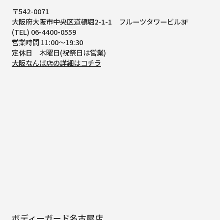
〒542-0071
大阪府大阪市中央区道頓堀2-1-1
フルーツタワービル3F
(TEL) 06-4400-0559
営業時間 11:00～19:30
定休日 木曜日(祝祭日は営業)
大阪なんば店の詳細はコチラ
ボディーガード名古屋店