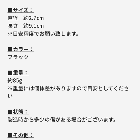
■サイズ：
直径 約2.7cm
長さ 約9.1cm
※目安程度でお願い致します。
■カラー：
ブラック
■重量：
約85g
※重量には個体差がありますので目安としてくださ
い
■状態：
製造時から多少の傷がある場合がございます。
■その他：