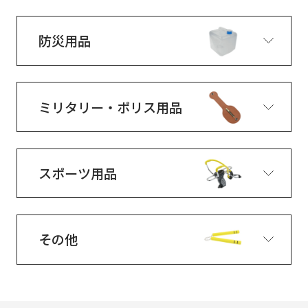
防災用品
ミリタリー・ポリス用品
スポーツ用品
その他