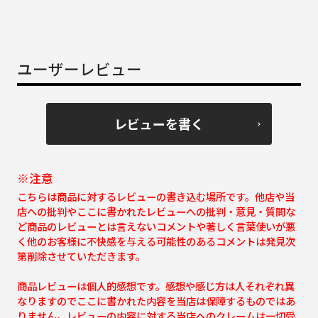
ユーザーレビュー
レビューを書く
※注意
こちらは商品に対するレビューの書き込む場所です。他店や当
店への批判やここに書かれたレビューへの批判・意見・質問な
ど商品のレビューとは言えないコメントや著しく言葉使いが悪
く他のお客様に不快感を与える可能性のあるコメントは発見次
第削除させていただきます。
商品レビューは個人的感想です。感想や感じ方は人それぞれ異
なりますのでここに書かれた内容を当店は保障するものではあ
りません。レビューの内容に対する当店へのクレームは一切受