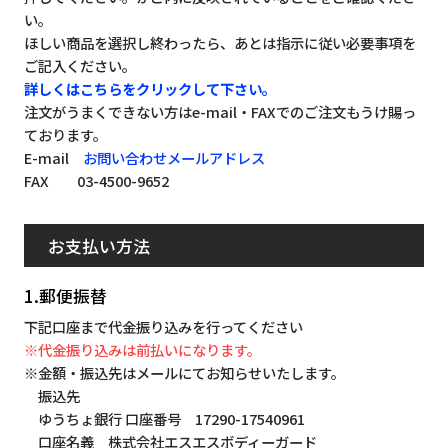
い。
ほしい商品を選択し終わったら、あとは指示に従い必要事項を
ご記入ください。
詳しくはこちらをクリックして下さい。
注文がうまくできない方はe-mail・FAXでのご注文もうけ賜っ
ております。
E-mail
お問い合わせメールアドレス
FAX 03-4500-9652
お支払い方法
1.郵便振替
下記口座まで代金振り込みを行ってください
※代金振り込みは前払いになります。
※金額・振込先はメールにてお知らせいたします。
振込先
ゆうちょ銀行 口座番号 17290-17540961
口座名義 株式会社エスエスボディーガード