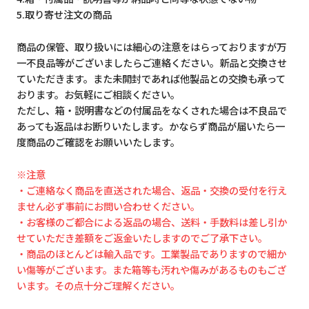
5.取り寄せ注文の商品
商品の保管、取り扱いには細心の注意をはらっておりますが万
一不良品等がございましたらご連絡ください。新品と交換させ
ていただきます。また未開封であれば他製品との交換も承って
おります。お気軽にご相談ください。
ただし、箱・説明書などの付属品をなくされた場合は不良品で
あっても返品はお断りいたします。かならず商品が届いたら一
度商品のご確認をお願いいたします。
※注意
・ご連絡なく商品を直送された場合、返品・交換の受付を行え
ません必ず事前にお問い合わせください。
・お客様のご都合による返品の場合、送料・手数料は差し引か
せていただき差額をご返金いたしますのでご了承下さい。
・商品のほとんどは輸入品です。工業製品でありますので細か
い傷等がございます。また箱等も汚れや傷みがあるものもござ
います。その点十分ご理解ください。