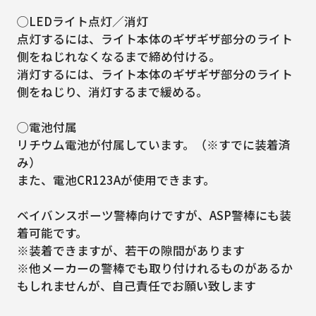
◯LEDライト点灯／消灯
点灯するには、ライト本体のギザギザ部分のライト
側をねじれなくなるまで締め付ける。
消灯するには、ライト本体のギザギザ部分のライト
側をねじり、消灯するまで緩める。
◯電池付属
リチウム電池が付属しています。（※すでに装着済
み）
また、電池CR123Aが使用できます。
ベイバンスポーツ警棒向けですが、ASP警棒にも装
着可能です。
※装着できますが、若干の隙間があります
※他メーカーの警棒でも取り付けれるものがあるか
もしれませんが、自己責任でお願い致します