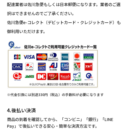
配達業者は佐川急便もしくは日本郵便になります。業者のご選
択はできませんのでご了承ください。
佐川急便e-コレクト（デビットカード・クレジットカード）も
御利用いただけます。
※代金引換には別途330円（税込）の手数料が必要になります
4.後払い決済
商品の到着を確認してから、「コンビニ」「銀行」「LINE
Pay」で後払いできる安心・簡単な決済方法です。