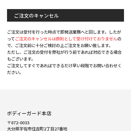
ご注文のキャンセル
ご注文は受付を行った時点で即発送業務へと回します。したが
って
ご注文のキャンセルは原則として受け付けておりません
の
で、ご注文前に十分ご検討の上ご注文をお願い致します。
ただし、ご注文の受付を弊社が行う前であれば対応できる場合
もございます。
ご注文してすぐであればできるだけ早い段階でお問い合わせく
ださい。
ボディーガード本店
〒872-0033
大分県宇佐市住吉町2丁目27番地