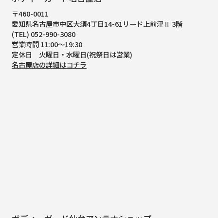
〒460-0011
愛知県名古屋市中区大須4丁目14-61
リード上前津Ⅱ 3階
(TEL) 052-990-3080
営業時間 11:00～19:30
定休日 火曜日・水曜日(祝祭日は営業)
名古屋店の詳細はコチラ