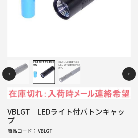
VBLGT LEDライト付バトンキャッ
プ
商品コード：
VBLGT