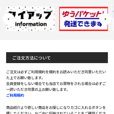
ご注文方法について
ご注文は必ずご利用規約を規約をお読みいただき同意いただい
た上でお願い致します。
会員登録をしない場合でも当店でお買物をされる場合は必ずご
一読いただき同意の上お願い致します。
ご利用規約
商品紹介より欲しい商品をお探しになりカゴに入れるボタンを
押してください。かご内に反映されていることをご確認くださ