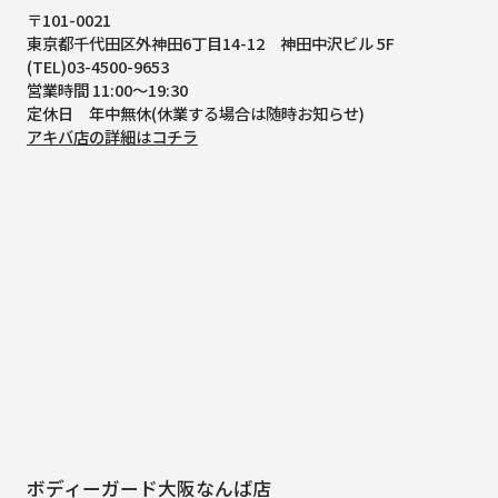
〒101-0021
東京都千代田区外神田6丁目14-12
神田中沢ビル 5F
(TEL)03-4500-9653
営業時間 11:00～19:30
定休日 年中無休(休業する場合は随時お知らせ)
アキバ店の詳細はコチラ
ボディーガード大阪なんば店