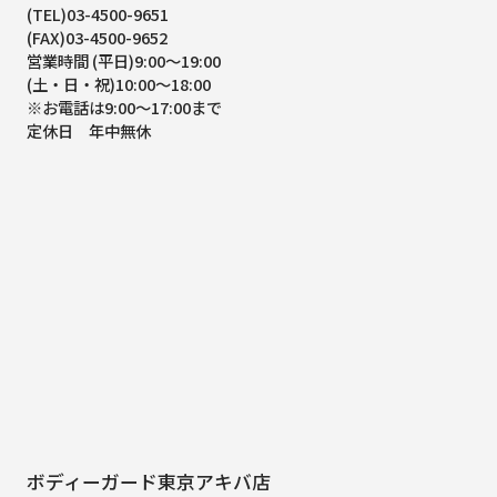
(TEL)03-4500-9651
(FAX)03-4500-9652
営業時間 (平日)9:00～19:00
(土・日・祝)10:00～18:00
※お電話は9:00～17:00まで
定休日 年中無休
ボディーガード東京アキバ店