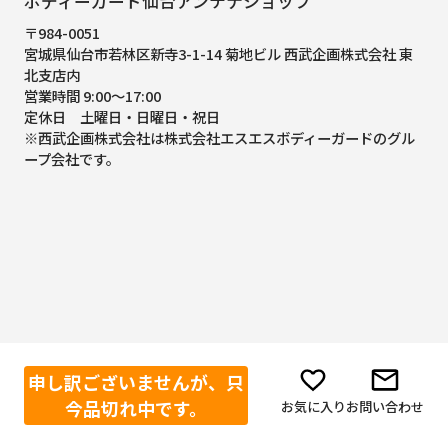
ボディーガード仙台アンテナショップ
〒984-0051
宮城県仙台市若林区新寺3-1-14 菊地ビル 西武企画株式会社 東
北支店内
営業時間 9:00～17:00
定休日 土曜日・日曜日・祝日
※西武企画株式会社は株式会社エスエスボディーガードのグル
ープ会社です。
申し訳ございませんが、只
今品切れ中です。
お気に入り
お問い合わせ