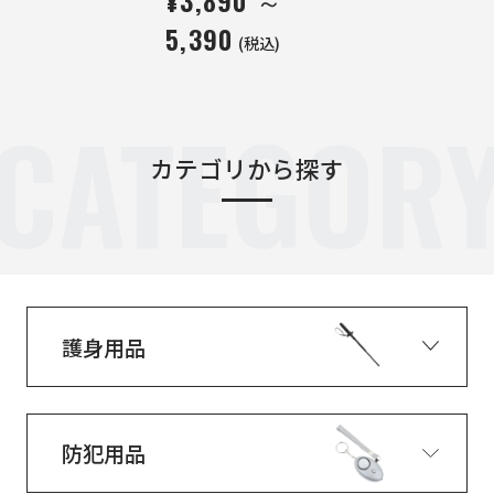
5,390
(税込)
CATEGOR
カテゴリから探す
護身用品
防犯用品