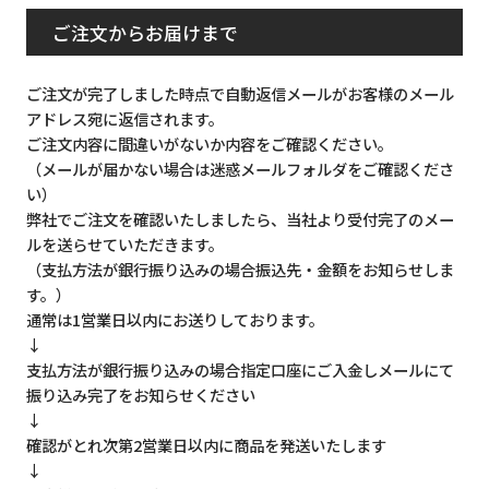
ご注文からお届けまで
ご注文が完了しました時点で自動返信メールがお客様のメール
アドレス宛に返信されます。
ご注文内容に間違いがないか内容をご確認ください。
（メールが届かない場合は迷惑メールフォルダをご確認くださ
い）
弊社でご注文を確認いたしましたら、当社より受付完了のメー
ルを送らせていただきます。
（支払方法が銀行振り込みの場合振込先・金額をお知らせしま
す。）
通常は1営業日以内にお送りしております。
↓
支払方法が銀行振り込みの場合指定口座にご入金しメールにて
振り込み完了をお知らせください
↓
確認がとれ次第2営業日以内に商品を発送いたします
↓