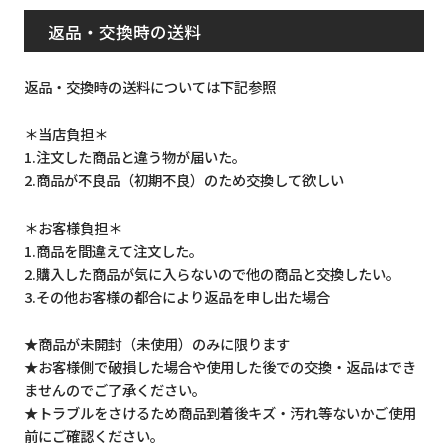
返品・交換時の送料
返品・交換時の送料については下記参照
＊当店負担＊
1.注文した商品と違う物が届いた。
2.商品が不良品（初期不良）のため交換して欲しい
＊お客様負担＊
1.商品を間違えて注文した。
2.購入した商品が気に入らないので他の商品と交換したい。
3.その他お客様の都合により返品を申し出た場合
★商品が未開封（未使用）のみに限ります
★お客様側で破損した場合や使用した後での交換・返品はでき
ませんのでご了承ください。
★トラブルをさけるため商品到着後キズ・汚れ等ないかご使用
前にご確認ください。