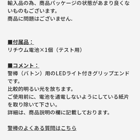
輸入品の為、商品パッケージの状態があまり良くな
いものもございます。
商品に問題はございません.
■付属品：
リチウム電池×1個（テスト用）
■コメント：
警棒（バトン）用のLEDライト付きグリップエンド
です。
比較的明るい光を放ちます。
ご使用前に、電池を通電しないようにしている紙片
を取り除いて下さい。
詳細は、商品説明の欄に記載しております。
警棒のよくある質問はこちら