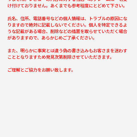
け付けておりません。あくまでも参考程度にとどめて下さい。
氏名、住所、電話番号などの個人情報は、トラブルの原因にな
りますので絶対に記載しないでください。個人を特定できるよ
うな記載がある場合、削除などの措置を取らせていただく場合
がありますので、あらかじめご了承ください。
また、明らかに事実とは違う偽の書き込みもお客さまを迷わす
こととなりますため発見次第削除させていただきます。
ご理解とご協力をお願い致します。