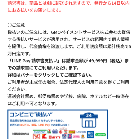
請求書は、商品とは別に郵送されますので、発行から14日以内
にお支払いをお願いします。
○ご注意
後払いのご注文には、GMOペイメントサービス株式会社の提供
する後払いサービスが適用され、サービスの範囲内で個人情報
を提供し、代金債権を譲渡します。ご利用限度額は累計残高で5
万円迄です。
「LINE Pay 請求書支払い」は請求金額が 49,999円（税込）ま
での請求書にてご利用いただけます。
詳細はバナーをクリックしてご確認下さい。
ご利用者が未成年の場合、法定代理人の利用同意を得てご利用
ください。
運送会社留め、郵便局留めや学校、病院、ホテルなど一時滞在
はご利用不可となります。