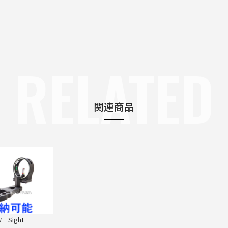
RELATED
関連商品
 Sight