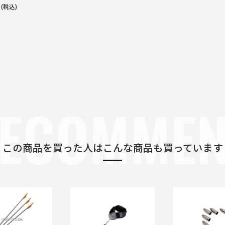
(税込)
ECOMME
この商品を買った人は
こんな商品も買っています