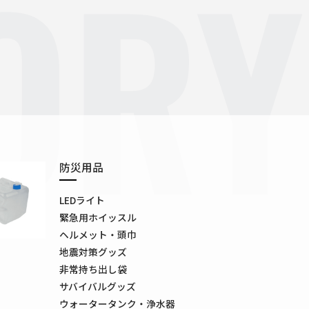
ORY
防災用品
LEDライト
緊急用ホイッスル
ヘルメット・頭巾
地震対策グッズ
非常持ち出し袋
サバイバルグッズ
ウォータータンク・浄水器