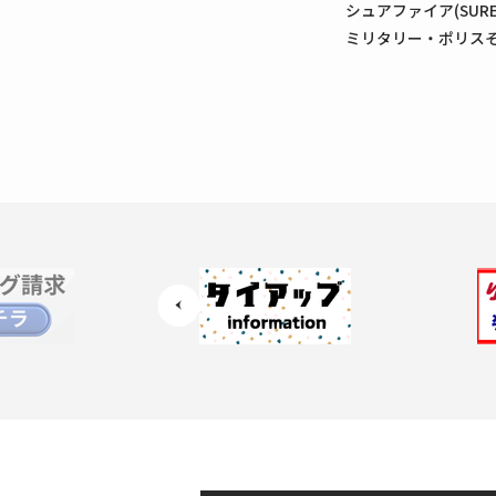
シュアファイア(SUREF
ミリタリー・ポリス