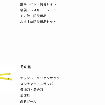
携帯トイレ・簡易トイレ
寝袋・レスキューシート
その他 防災用品
おすすめ防災用品セット
その他
ナックル・メリケンサック
ヌンチャク・スラッパー
模造刀・居合刀
武道具
忍者ツール