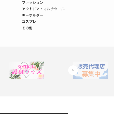
ファッション
アウトドア・マルチツール
キーホルダー
コスプレ
その他