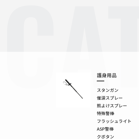
CA
護身用品
スタンガン
催涙スプレー
熊よけスプレー
特殊警棒
フラッシュライト
ASP警棒
クボタン