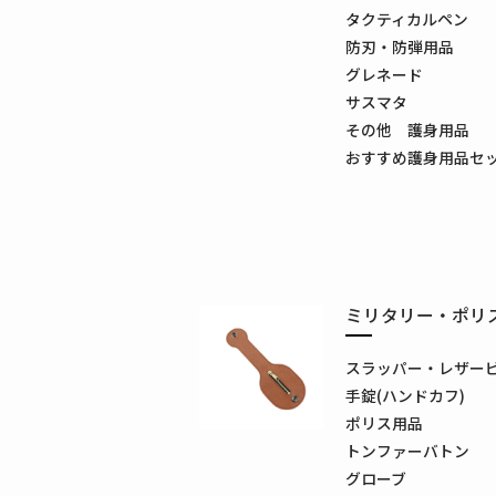
タクティカルペン
防刃・防弾用品
グレネード
サスマタ
その他 護身用品
おすすめ護身用品セ
ミリタリー・ポリ
スラッパー・レザー
手錠(ハンドカフ)
ポリス用品
トンファーバトン
グローブ