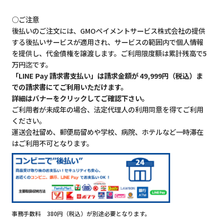
○ご注意
後払いのご注文には、GMOペイメントサービス株式会社の提供
する後払いサービスが適用され、サービスの範囲内で個人情報
を提供し、代金債権を譲渡します。ご利用限度額は累計残高で5
万円迄です。
「LINE Pay 請求書支払い」は請求金額が 49,999円（税込）ま
での請求書にてご利用いただけます。
詳細はバナーをクリックしてご確認下さい。
ご利用者が未成年の場合、法定代理人の利用同意を得てご利用
ください。
運送会社留め、郵便局留めや学校、病院、ホテルなど一時滞在
はご利用不可となります。
事務手数料 380円（税込）が別途必要となります。