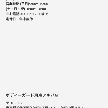
営業時間 (平日)9:00～19:00
(土・日・祝)10:00～18:00
※お電話は9:00～17:00まで
定休日 年中無休
ボディーガード東京アキバ店
〒101-0021
東京都千代田区外神田6丁目14-12
神田中沢ビル 5F