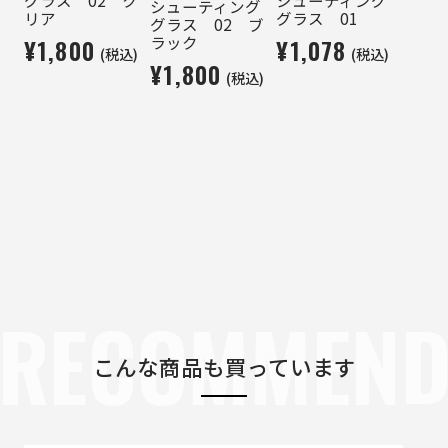
シューティング
リア
グラス 01
グラス 02 ブ
ラック
¥1,800
¥1,078
(税込)
(税込)
¥1,800
(税込)
RECOMMEN
こんな商品も買っています