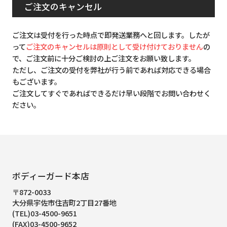
ご注文のキャンセル
ご注文は受付を行った時点で即発送業務へと回します。したが
って
ご注文のキャンセルは原則として受け付けておりません
の
で、ご注文前に十分ご検討の上ご注文をお願い致します。
ただし、ご注文の受付を弊社が行う前であれば対応できる場合
もございます。
ご注文してすぐであればできるだけ早い段階でお問い合わせく
ださい。
ボディーガード本店
〒872-0033
大分県宇佐市住吉町2丁目27番地
(TEL)03-4500-9651
(FAX)03-4500-9652