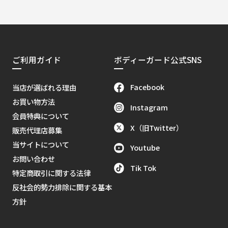
ご利用ガイド
ボディーガード公式SNS
Facebook
当店が選ばれる理由
お買い物方法
Instagram
会員特典について
X（旧Twitter）
販売代理店募集
当サイトについて
Youtube
お問い合わせ
Tik Tok
特定商取引に関する法律
反社会的勢力排除に関する基本
方針