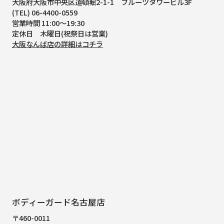
大阪府大阪市中央区道頓堀2-1-1
フルーツタワービル3F
(TEL) 06-4400-0559
営業時間 11:00～19:30
定休日 木曜日(祝祭日は営業)
大阪なんば店の詳細はコチラ
ボディーガード名古屋店
〒460-0011