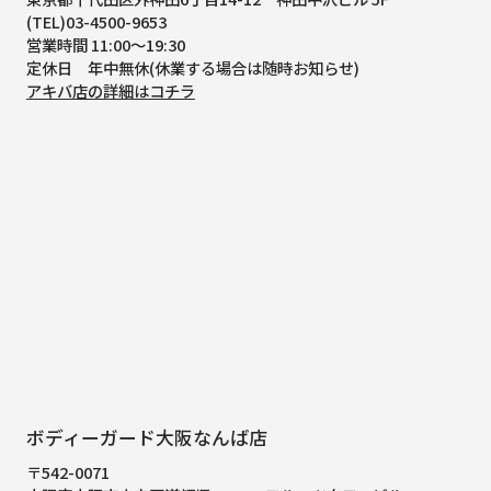
(TEL)03-4500-9653
営業時間 11:00～19:30
定休日 年中無休(休業する場合は随時お知らせ)
アキバ店の詳細はコチラ
ボディーガード大阪なんば店
〒542-0071