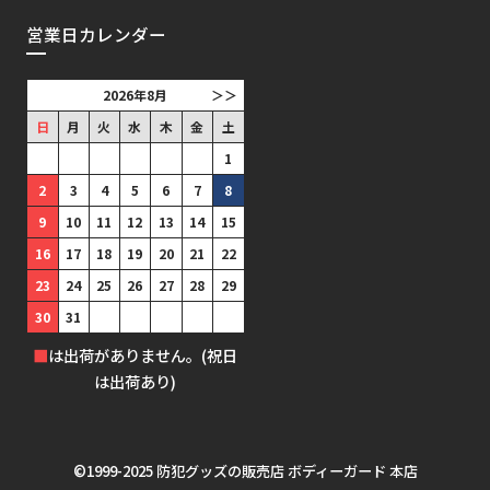
営業日カレンダー
2026年8月
＞＞
日
月
火
水
木
金
土
1
2
3
4
5
6
7
8
9
10
11
12
13
14
15
16
17
18
19
20
21
22
23
24
25
26
27
28
29
30
31
■
は出荷がありません。(祝日
は出荷あり)
©1999-2025 防犯グッズの販売店 ボディーガード 本店