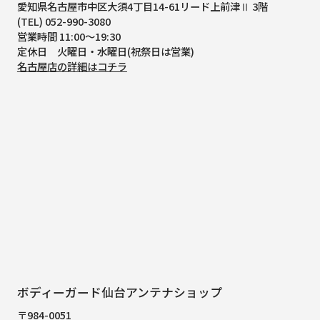
愛知県名古屋市中区大須4丁目14-61
リード上前津Ⅱ 3階
(TEL) 052-990-3080
営業時間 11:00～19:30
定休日 火曜日・水曜日(祝祭日は営業)
名古屋店の詳細はコチラ
ボディーガード仙台アンテナショップ
〒984-0051