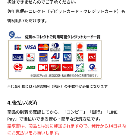
択はできませんのでご了承ください。
佐川急便e-コレクト（デビットカード・クレジットカード）も
御利用いただけます。
※代金引換には別途330円（税込）の手数料が必要になります
4.後払い決済
商品の到着を確認してから、「コンビニ」「銀行」「LINE
Pay」で後払いできる安心・簡単な決済方法です。
請求書は、商品とは別に郵送されますので、発行から14日以内
にお支払いをお願いします。