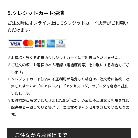
5.クレジットカード決済
ご注文時にオンライン上にてクレジットカード決済がご利用い
ただけます。
※お客様と異なる名義のクレジットカードはご利用いただけません。
※ご注文の際にお客様の本人確認（電話確認等）をお願いする場合もござ
います。
※クレジットカード決済の不正利用が発覚した場合は、注文時に監視・収
集したすべての「IPアドレス」「アクセスログ」のデータを警察へ提出
いたします。
※お客様がご指定いただきました配送先が、過去に不正注文に利用された
配送先と一致している場合は、ご注文のキャンセルをさせていただきま
す。
ご注文からお届けまで