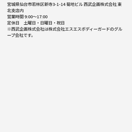
宮城県仙台市若林区新寺3-1-14 菊地ビル 西武企画株式会社 東
北支店内
営業時間 9:00～17:00
定休日 土曜日・日曜日・祝日
※西武企画株式会社は株式会社エスエスボディーガードのグル
ープ会社です。