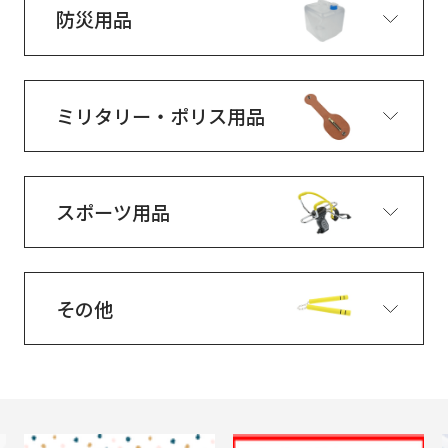
防災用品
ミリタリー・ポリス用品
スポーツ用品
その他