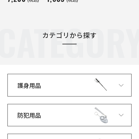
CATEGOR
カテゴリから探す
護身用品
防犯用品