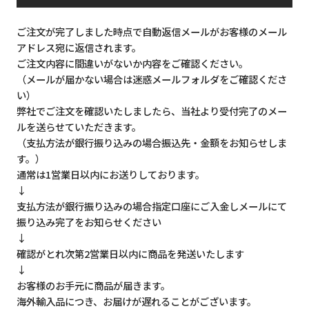
ご注文が完了しました時点で自動返信メールがお客様のメール
アドレス宛に返信されます。
ご注文内容に間違いがないか内容をご確認ください。
（メールが届かない場合は迷惑メールフォルダをご確認くださ
い）
弊社でご注文を確認いたしましたら、当社より受付完了のメー
ルを送らせていただきます。
（支払方法が銀行振り込みの場合振込先・金額をお知らせしま
す。）
通常は1営業日以内にお送りしております。
↓
支払方法が銀行振り込みの場合指定口座にご入金しメールにて
振り込み完了をお知らせください
↓
確認がとれ次第2営業日以内に商品を発送いたします
↓
お客様のお手元に商品が届きます。
海外輸入品につき、お届けが遅れることがございます。