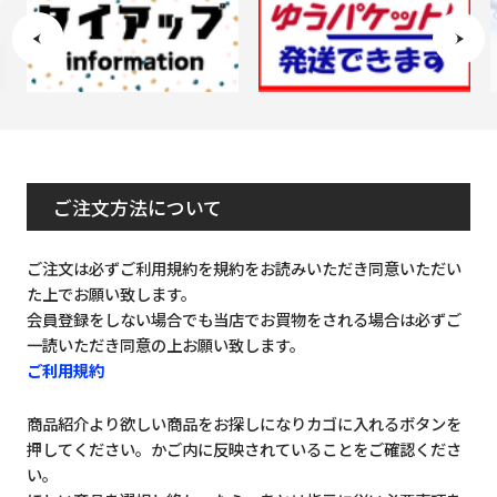
ご注文方法について
ご注文は必ずご利用規約を規約をお読みいただき同意いただい
た上でお願い致します。
会員登録をしない場合でも当店でお買物をされる場合は必ずご
一読いただき同意の上お願い致します。
ご利用規約
商品紹介より欲しい商品をお探しになりカゴに入れるボタンを
押してください。かご内に反映されていることをご確認くださ
い。