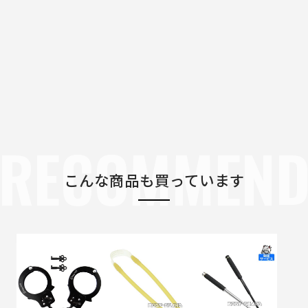
RECOMMEN
こんな商品も買っています