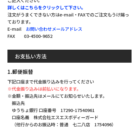
ご記入ください。
詳しくはこちらをクリックして下さい。
注文がうまくできない方はe-mail・FAXでのご注文もうけ賜っ
ております。
E-mail
お問い合わせメールアドレス
FAX 03-4500-9652
お支払い方法
1.郵便振替
下記口座まで代金振り込みを行ってください
※代金振り込みは前払いになります。
※金額・振込先はメールにてお知らせいたします。
振込先
ゆうちょ銀行 口座番号 17290-17540961
口座名義 株式会社エスエスボディーガード
（他行からのお振込時：普通 七二八店 1754096）