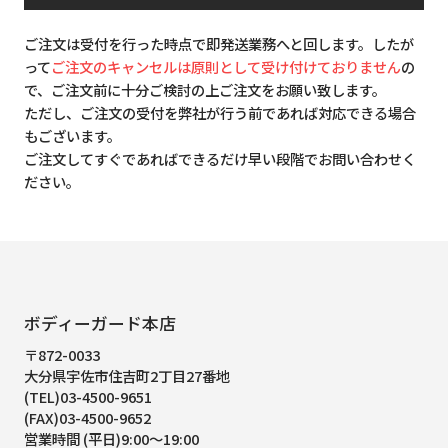
ご注文は受付を行った時点で即発送業務へと回します。したが
って
ご注文のキャンセルは原則として受け付けておりません
の
で、ご注文前に十分ご検討の上ご注文をお願い致します。
ただし、ご注文の受付を弊社が行う前であれば対応できる場合
もございます。
ご注文してすぐであればできるだけ早い段階でお問い合わせく
ださい。
ボディーガード本店
〒872-0033
大分県宇佐市住吉町2丁目27番地
(TEL)03-4500-9651
(FAX)03-4500-9652
営業時間 (平日)9:00～19:00