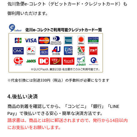
佐川急便e-コレクト（デビットカード・クレジットカード）も
御利用いただけます。
※代金引換には別途330円（税込）の手数料が必要になります
4.後払い決済
商品の到着を確認してから、「コンビニ」「銀行」「LINE
Pay」で後払いできる安心・簡単な決済方法です。
請求書は、商品とは別に郵送されますので、発行から14日以内
にお支払いをお願いします。