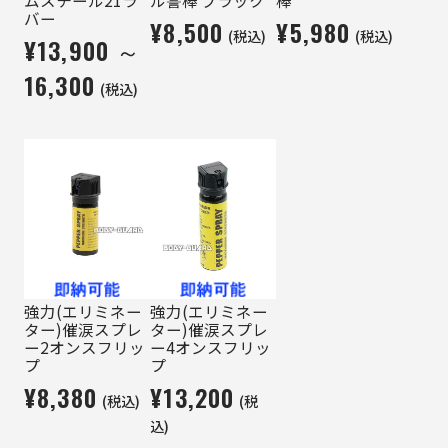
バー
¥8,500
¥5,980
(税込)
(税込)
¥13,900 ～
16,300
(税込)
強力(エリミネー
強力(エリミネー
ター)催涙スプレ
ター)催涙スプレ
ー2オンスフリッ
ー4オンスフリッ
プ
プ
¥8,380
¥13,200
(税込)
(税
込)