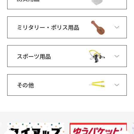
ミリタリー・ポリス用品
スポーツ用品
その他