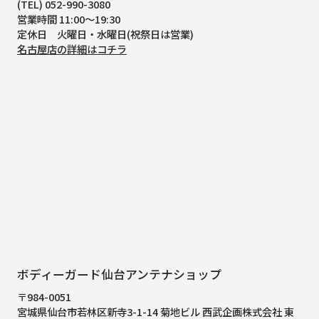
(TEL) 052-990-3080
営業時間 11:00～19:30
定休日 火曜日・水曜日(祝祭日は営業)
名古屋店の詳細はコチラ
ボディーガード仙台アンテナショップ
〒984-0051
宮城県仙台市若林区新寺3-1-14 菊地ビル 西武企画株式会社 東