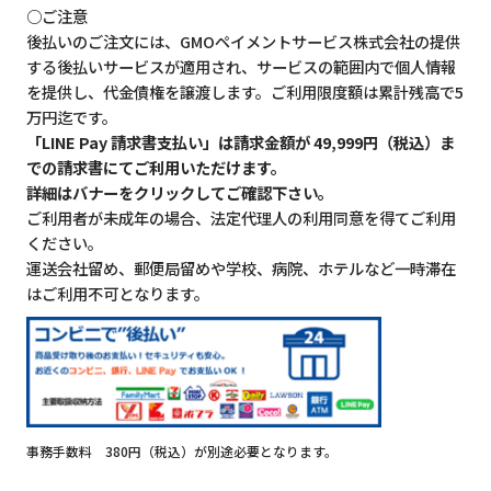
○ご注意
後払いのご注文には、GMOペイメントサービス株式会社の提供
する後払いサービスが適用され、サービスの範囲内で個人情報
を提供し、代金債権を譲渡します。ご利用限度額は累計残高で5
万円迄です。
「LINE Pay 請求書支払い」は請求金額が 49,999円（税込）ま
での請求書にてご利用いただけます。
詳細はバナーをクリックしてご確認下さい。
ご利用者が未成年の場合、法定代理人の利用同意を得てご利用
ください。
運送会社留め、郵便局留めや学校、病院、ホテルなど一時滞在
はご利用不可となります。
事務手数料 380円（税込）が別途必要となります。