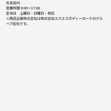
北支店内
営業時間 9:00～17:00
定休日 土曜日・日曜日・祝日
※西武企画株式会社は株式会社エスエスボディーガードのグル
ープ会社です。