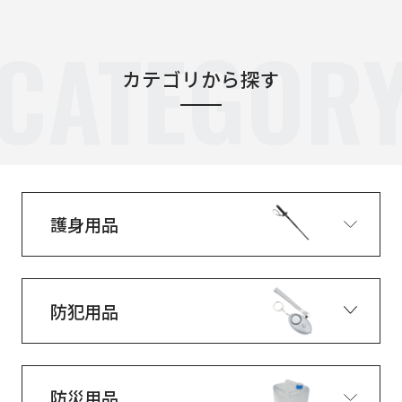
CATEGOR
カテゴリから探す
護身用品
防犯用品
防災用品