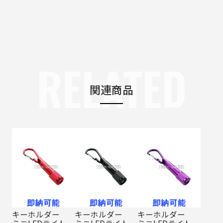
RELATED
関連商品
キーホルダー
キーホルダー
キーホルダー
ミニLEDライト
ミニLEDライト
ミニLEDライト