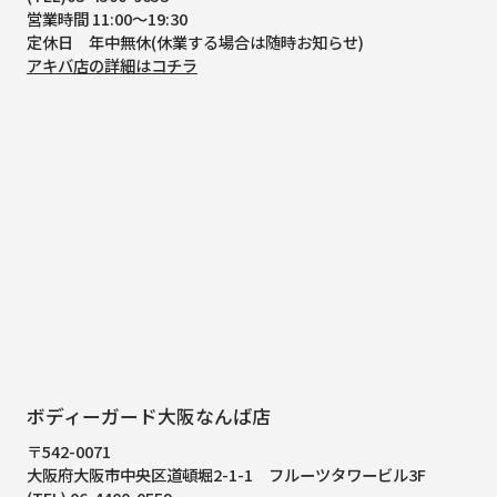
営業時間 11:00～19:30
定休日 年中無休(休業する場合は随時お知らせ)
アキバ店の詳細はコチラ
ボディーガード大阪なんば店
〒542-0071
大阪府大阪市中央区道頓堀2-1-1
フルーツタワービル3F