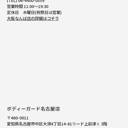
(TEL) 06-4400-0559
営業時間 11:00～19:30
定休日 木曜日(祝祭日は営業)
大阪なんば店の詳細はコチラ
ボディーガード名古屋店
〒460-0011
愛知県名古屋市中区大須4丁目14-61
リード上前津Ⅱ 3階