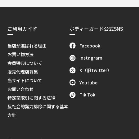
ご利用ガイド
ボディーガード公式SNS
Facebook
当店が選ばれる理由
お買い物方法
Instagram
会員特典について
X（旧Twitter）
販売代理店募集
当サイトについて
Youtube
お問い合わせ
Tik Tok
特定商取引に関する法律
反社会的勢力排除に関する基本
方針