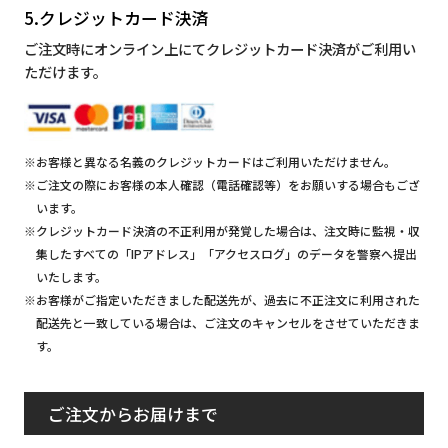
5.クレジットカード決済
ご注文時にオンライン上にてクレジットカード決済がご利用い
ただけます。
※お客様と異なる名義のクレジットカードはご利用いただけません。
※ご注文の際にお客様の本人確認（電話確認等）をお願いする場合もござ
います。
※クレジットカード決済の不正利用が発覚した場合は、注文時に監視・収
集したすべての「IPアドレス」「アクセスログ」のデータを警察へ提出
いたします。
※お客様がご指定いただきました配送先が、過去に不正注文に利用された
配送先と一致している場合は、ご注文のキャンセルをさせていただきま
す。
ご注文からお届けまで