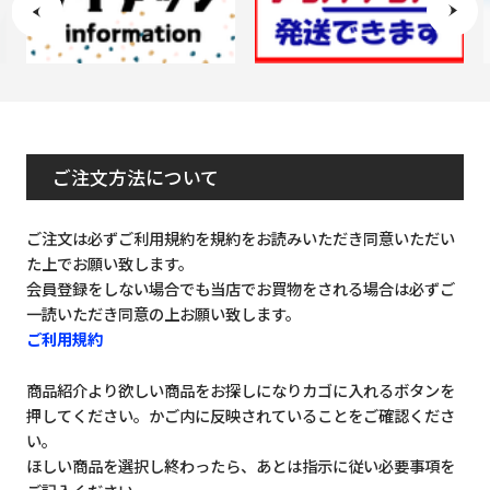
ご注文方法について
ご注文は必ずご利用規約を規約をお読みいただき同意いただい
た上でお願い致します。
会員登録をしない場合でも当店でお買物をされる場合は必ずご
一読いただき同意の上お願い致します。
ご利用規約
商品紹介より欲しい商品をお探しになりカゴに入れるボタンを
押してください。かご内に反映されていることをご確認くださ
い。
ほしい商品を選択し終わったら、あとは指示に従い必要事項を