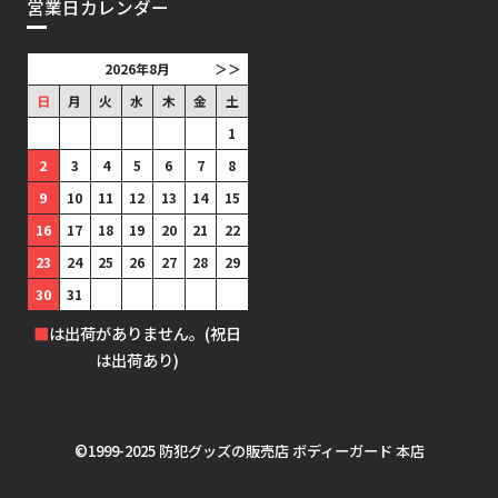
営業日カレンダー
2026年8月
＞＞
日
月
火
水
木
金
土
1
2
3
4
5
6
7
8
9
10
11
12
13
14
15
16
17
18
19
20
21
22
23
24
25
26
27
28
29
30
31
■
は出荷がありません。(祝日
は出荷あり)
©1999-2025 防犯グッズの販売店 ボディーガード 本店