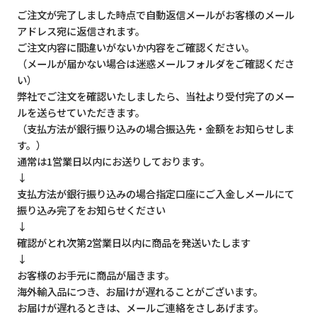
ご注文が完了しました時点で自動返信メールがお客様のメール
アドレス宛に返信されます。
ご注文内容に間違いがないか内容をご確認ください。
（メールが届かない場合は迷惑メールフォルダをご確認くださ
い）
弊社でご注文を確認いたしましたら、当社より受付完了のメー
ルを送らせていただきます。
（支払方法が銀行振り込みの場合振込先・金額をお知らせしま
す。）
通常は1営業日以内にお送りしております。
↓
支払方法が銀行振り込みの場合指定口座にご入金しメールにて
振り込み完了をお知らせください
↓
確認がとれ次第2営業日以内に商品を発送いたします
↓
お客様のお手元に商品が届きます。
海外輸入品につき、お届けが遅れることがございます。
お届けが遅れるときは、メールご連絡をさしあげます。