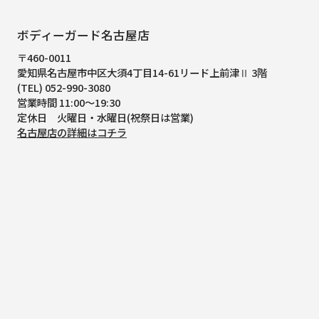
ボディーガード名古屋店
〒460-0011
愛知県名古屋市中区大須4丁目14-61
リード上前津Ⅱ 3階
(TEL) 052-990-3080
営業時間 11:00～19:30
定休日 火曜日・水曜日(祝祭日は営業)
名古屋店の詳細はコチラ