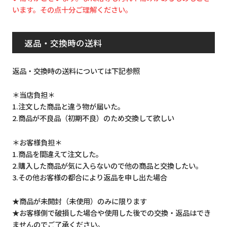
います。その点十分ご理解ください。
返品・交換時の送料
返品・交換時の送料については下記参照
＊当店負担＊
1.注文した商品と違う物が届いた。
2.商品が不良品（初期不良）のため交換して欲しい
＊お客様負担＊
1.商品を間違えて注文した。
2.購入した商品が気に入らないので他の商品と交換したい。
3.その他お客様の都合により返品を申し出た場合
★商品が未開封（未使用）のみに限ります
★お客様側で破損した場合や使用した後での交換・返品はでき
ませんのでご了承ください。