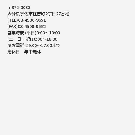
〒872-0033
大分県宇佐市住吉町2丁目27番地
(TEL)03-4500-9651
(FAX)03-4500-9652
営業時間 (平日)9:00～19:00
(土・日・祝)10:00～18:00
※お電話は9:00～17:00まで
定休日 年中無休