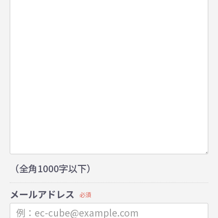
（全角1000字以下）
メールアドレス
必須