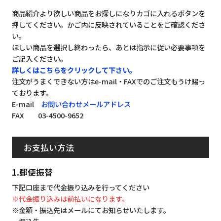
商品紹介より欲しい商品をお探しになりカゴに入れるボタンを
押してください。かご内に反映されていることをご確認くださ
い。
ほしい商品を選択し終わったら、あとは指示に従い必要事項を
ご記入ください。
詳しくはこちらをクリックして下さい。
注文がうまくできない方はe-mail・FAXでのご注文もうけ賜っ
ております。
E-mail
お問い合わせメールアドレス
FAX 03-4500-9652
お支払い方法
1.郵便振替
下記口座まで代金振り込みを行ってください
※代金振り込みは前払いになります。
※金額・振込先はメールにてお知らせいたします。