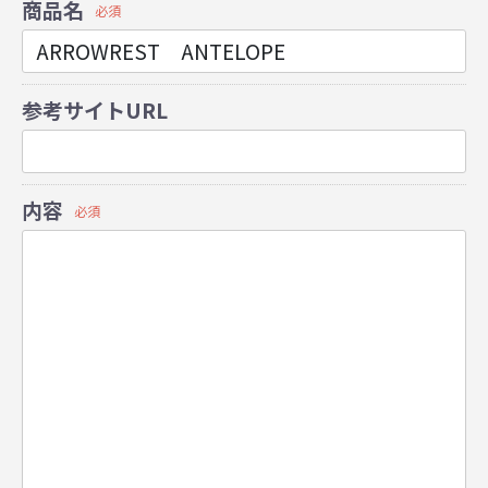
商品名
必須
参考サイトURL
内容
必須