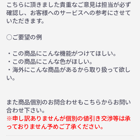
こちらに頂きました貴重なご意見は担当が必ず
確認し、お客様へのサービスへの参考にさせて
いただきます。
○ご要望の例
・この商品にこんな機能がつけてほしい。
・この商品にこんな色がほしい。
・海外にこんな商品があるから取り扱って欲し
い。
また商品個別のお問合わせもこちらからお問い
合わせ下さい。
※申し訳ありませんが個別の値引き交渉等は承
っておりません予めご了承ください。