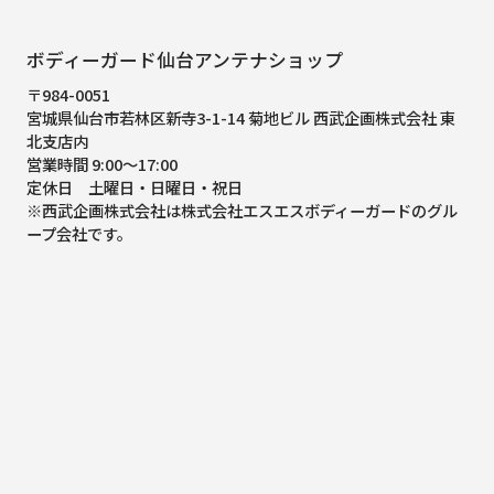
ボディーガード仙台アンテナショップ
〒984-0051
宮城県仙台市若林区新寺3-1-14 菊地ビル 西武企画株式会社 東
北支店内
営業時間 9:00～17:00
定休日 土曜日・日曜日・祝日
※西武企画株式会社は株式会社エスエスボディーガードのグル
ープ会社です。