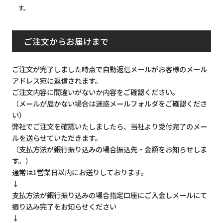
す。
ご注文からお届けまで
ご注文が完了しました時点で自動返信メールがお客様のメール
アドレス宛に返信されます。
ご注文内容に間違いがないか内容をご確認ください。
（メールが届かない場合は迷惑メールフォルダをご確認くださ
い）
弊社でご注文を確認いたしましたら、当社より受付完了のメー
ルを送らせていただきます。
（支払方法が銀行振り込みの場合振込先・金額をお知らせしま
す。）
通常は1営業日以内にお送りしております。
↓
支払方法が銀行振り込みの場合指定口座にご入金しメールにて
振り込み完了をお知らせください
↓