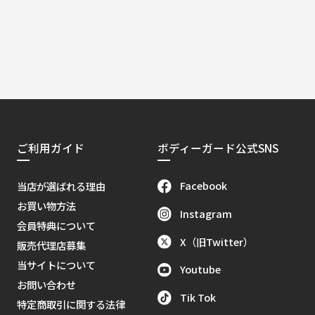
ご利用ガイド
ボディーガード公式SNS
Facebook
当店が選ばれる理由
お買い物方法
Instagram
会員特典について
X（旧Twitter）
販売代理店募集
当サイトについて
Youtube
お問い合わせ
Tik Tok
特定商取引に関する法律