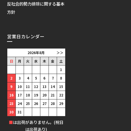
反社会的勢力排除に関する基本
方針
営業日カレンダー
2026年8月
＞＞
日
月
火
水
木
金
土
1
2
3
4
5
6
7
8
9
10
11
12
13
14
15
16
17
18
19
20
21
22
23
24
25
26
27
28
29
30
31
■
は出荷がありません。(祝日
は出荷あり)