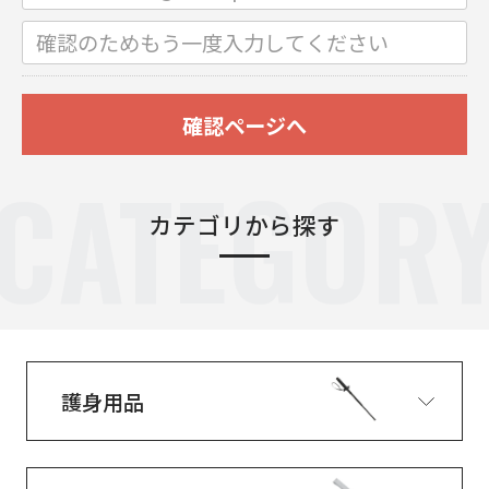
確認ページへ
CATEGOR
カテゴリから探す
護身用品