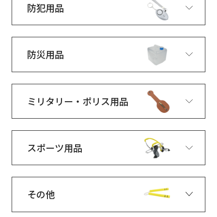
防犯用品
防災用品
ミリタリー・ポリス用品
スポーツ用品
その他