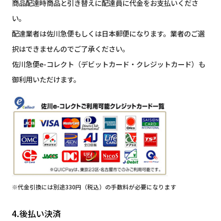
商品配達時商品と引き替えに配達員に代金をお支払いくださ
い。
配達業者は佐川急便もしくは日本郵便になります。業者のご選
択はできませんのでご了承ください。
佐川急便e-コレクト（デビットカード・クレジットカード）も
御利用いただけます。
※代金引換には別途330円（税込）の手数料が必要になります
4.後払い決済