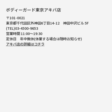
ボディーガード東京アキバ店
〒101-0021
東京都千代田区外神田6丁目14-12
神田中沢ビル 5F
(TEL)03-4500-9653
営業時間 11:00～19:30
定休日 年中無休(休業する場合は随時お知らせ)
アキバ店の詳細はコチラ