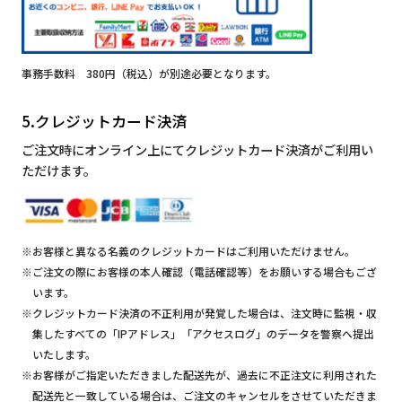
事務手数料 380円（税込）が別途必要となります。
5.クレジットカード決済
ご注文時にオンライン上にてクレジットカード決済がご利用い
ただけます。
※お客様と異なる名義のクレジットカードはご利用いただけません。
※ご注文の際にお客様の本人確認（電話確認等）をお願いする場合もござ
います。
※クレジットカード決済の不正利用が発覚した場合は、注文時に監視・収
集したすべての「IPアドレス」「アクセスログ」のデータを警察へ提出
いたします。
※お客様がご指定いただきました配送先が、過去に不正注文に利用された
配送先と一致している場合は、ご注文のキャンセルをさせていただきま