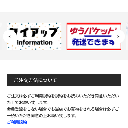
ご注文方法について
ご注文は必ずご利用規約を規約をお読みいただき同意いただい
た上でお願い致します。
会員登録をしない場合でも当店でお買物をされる場合は必ずご
一読いただき同意の上お願い致します。
ご利用規約