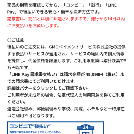
商品の到着を確認してから、「コンビニ」「銀行」「LINE
Pay」で後払いできる安心・簡単な決済方法です。
請求書は、商品とは別に郵送されますので、発行から14日以内
にお支払いをお願いします。
○ご注意
後払いのご注文には、GMOペイメントサービス株式会社の提供
する後払いサービスが適用され、サービスの範囲内で個人情報
を提供し、代金債権を譲渡します。ご利用限度額は累計残高で5
万円迄です。
「LINE Pay 請求書支払い」は請求金額が 49,999円（税込）ま
での請求書にてご利用いただけます。
詳細はバナーをクリックしてご確認下さい。
ご利用者が未成年の場合、法定代理人の利用同意を得てご利用
ください。
運送会社留め、郵便局留めや学校、病院、ホテルなど一時滞在
はご利用不可となります。