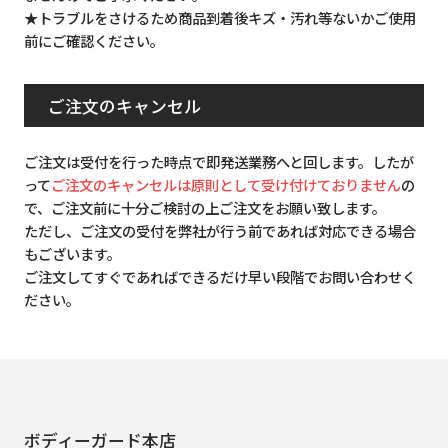
★トラブルをさけるため商品到着後キズ・汚れ等ないかご使用
前にご確認ください。
ご注文のキャンセル
ご注文は受付を行った時点で即発送業務へと回します。したが
って
ご注文のキャンセルは原則として受け付けておりません
の
で、ご注文前に十分ご検討の上ご注文をお願い致します。
ただし、ご注文の受付を弊社が行う前であれば対応できる場合
もございます。
ご注文してすぐであればできるだけ早い段階でお問い合わせく
ださい。
ボディーガード本店