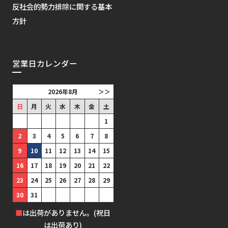
反社会的勢力排除に関する基本
方針
営業日カレンダー
2026年8月
＞＞
日
月
火
水
木
金
土
1
2
3
4
5
6
7
8
9
10
11
12
13
14
15
16
17
18
19
20
21
22
23
24
25
26
27
28
29
30
31
■
は出荷がありません。(祝日
は出荷あり)