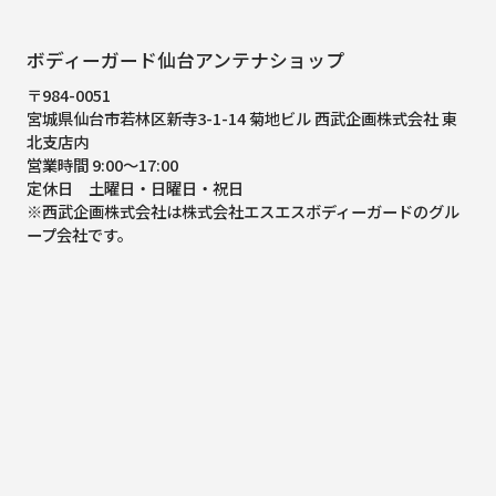
ボディーガード仙台アンテナショップ
〒984-0051
宮城県仙台市若林区新寺3-1-14 菊地ビル 西武企画株式会社 東
北支店内
営業時間 9:00～17:00
定休日 土曜日・日曜日・祝日
※西武企画株式会社は株式会社エスエスボディーガードのグル
ープ会社です。