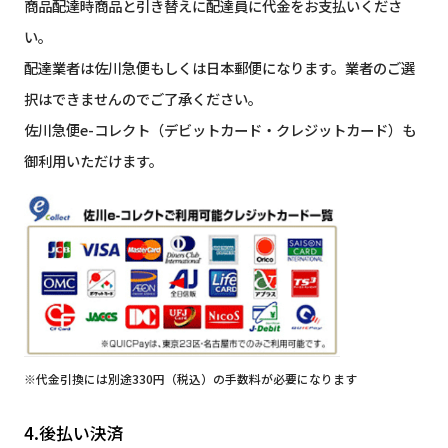
商品配達時商品と引き替えに配達員に代金をお支払いくださ
い。
配達業者は佐川急便もしくは日本郵便になります。業者のご選
択はできませんのでご了承ください。
佐川急便e-コレクト（デビットカード・クレジットカード）も
御利用いただけます。
※代金引換には別途330円（税込）の手数料が必要になります
4.後払い決済