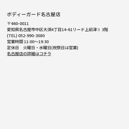
ボディーガード名古屋店
〒460-0011
愛知県名古屋市中区大須4丁目14-61
リード上前津Ⅱ 3階
(TEL) 052-990-3080
営業時間 11:00～19:30
定休日 火曜日・水曜日(祝祭日は営業)
名古屋店の詳細はコチラ