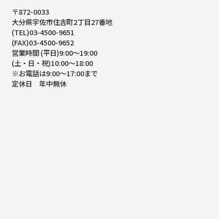
〒872-0033
大分県宇佐市住吉町2丁目27番地
(TEL)03-4500-9651
(FAX)03-4500-9652
営業時間 (平日)9:00～19:00
(土・日・祝)10:00～18:00
※お電話は9:00～17:00まで
定休日 年中無休