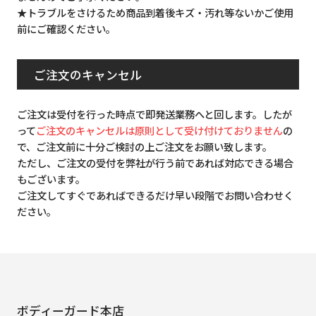
★トラブルをさけるため商品到着後キズ・汚れ等ないかご使用
前にご確認ください。
ご注文のキャンセル
ご注文は受付を行った時点で即発送業務へと回します。したが
って
ご注文のキャンセルは原則として受け付けておりません
の
で、ご注文前に十分ご検討の上ご注文をお願い致します。
ただし、ご注文の受付を弊社が行う前であれば対応できる場合
もございます。
ご注文してすぐであればできるだけ早い段階でお問い合わせく
ださい。
ボディーガード本店