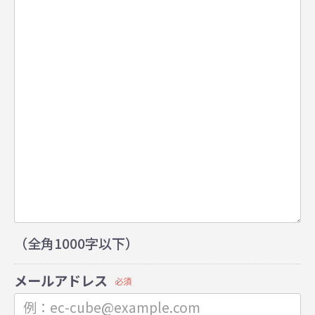
（全角1000字以下）
メールアドレス
必須