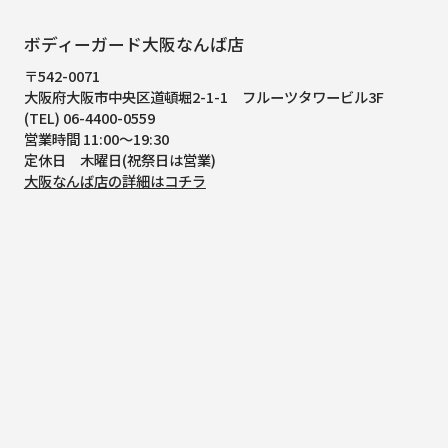
ボディーガード大阪なんば店
〒542-0071
大阪府大阪市中央区道頓堀2-1-1
フルーツタワービル3F
(TEL) 06-4400-0559
営業時間 11:00～19:30
定休日 木曜日(祝祭日は営業)
大阪なんば店の詳細はコチラ