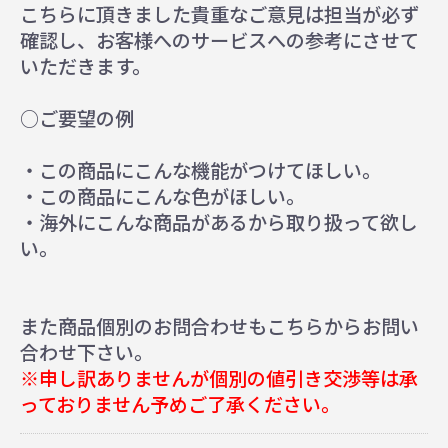
こちらに頂きました貴重なご意見は担当が必ず
確認し、お客様へのサービスへの参考にさせて
いただきます。
○ご要望の例
・この商品にこんな機能がつけてほしい。
・この商品にこんな色がほしい。
・海外にこんな商品があるから取り扱って欲し
い。
また商品個別のお問合わせもこちらからお問い
合わせ下さい。
※申し訳ありませんが個別の値引き交渉等は承
っておりません予めご了承ください。