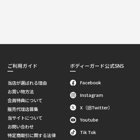
ご利用ガイド
ボディーガード公式SNS
Facebook
当店が選ばれる理由
お買い物方法
Instagram
会員特典について
X（旧Twitter）
販売代理店募集
当サイトについて
Youtube
お問い合わせ
Tik Tok
特定商取引に関する法律