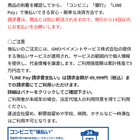
商品の到着を確認してから、「コンビニ」「銀行」「LINE
Pay」で後払いできる安心・簡単な決済方法です。
請求書は、商品とは別に郵送されますので、発行から14日以内
にお支払いをお願いします。
○ご注意
後払いのご注文には、GMOペイメントサービス株式会社の提供
する後払いサービスが適用され、サービスの範囲内で個人情報
を提供し、代金債権を譲渡します。ご利用限度額は累計残高で5
万円迄です。
「LINE Pay 請求書支払い」は請求金額が 49,999円（税込）ま
での請求書にてご利用いただけます。
詳細はバナーをクリックしてご確認下さい。
ご利用者が未成年の場合、法定代理人の利用同意を得てご利用
ください。
運送会社留め、郵便局留めや学校、病院、ホテルなど一時滞在
はご利用不可となります。