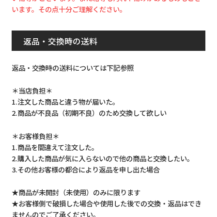
います。その点十分ご理解ください。
返品・交換時の送料
返品・交換時の送料については下記参照
＊当店負担＊
1.注文した商品と違う物が届いた。
2.商品が不良品（初期不良）のため交換して欲しい
＊お客様負担＊
1.商品を間違えて注文した。
2.購入した商品が気に入らないので他の商品と交換したい。
3.その他お客様の都合により返品を申し出た場合
★商品が未開封（未使用）のみに限ります
★お客様側で破損した場合や使用した後での交換・返品はでき
ませんのでご了承ください。