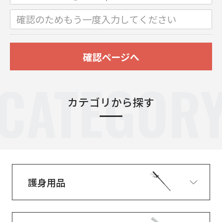
確認ページへ
CATEGOR
カテゴリから探す
護身用品