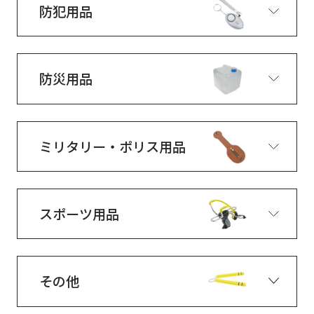
防犯用品
防災用品
ミリタリー・ポリス用品
スポーツ用品
その他