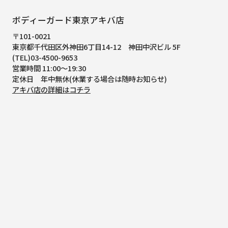
ボディーガード東京アキバ店
〒101-0021
東京都千代田区外神田6丁目14-12
神田中沢ビル 5F
(TEL)03-4500-9653
営業時間 11:00～19:30
定休日 年中無休(休業する場合は随時お知らせ)
アキバ店の詳細はコチラ