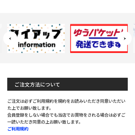
ご注文方法について
ご注文は必ずご利用規約を規約をお読みいただき同意いただい
た上でお願い致します。
会員登録をしない場合でも当店でお買物をされる場合は必ずご
一読いただき同意の上お願い致します。
ご利用規約