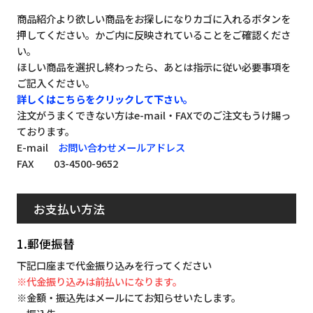
商品紹介より欲しい商品をお探しになりカゴに入れるボタンを
押してください。かご内に反映されていることをご確認くださ
い。
ほしい商品を選択し終わったら、あとは指示に従い必要事項を
ご記入ください。
詳しくはこちらをクリックして下さい。
注文がうまくできない方はe-mail・FAXでのご注文もうけ賜っ
ております。
E-mail
お問い合わせメールアドレス
FAX 03-4500-9652
お支払い方法
1.郵便振替
下記口座まで代金振り込みを行ってください
※代金振り込みは前払いになります。
※金額・振込先はメールにてお知らせいたします。