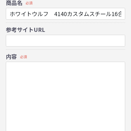
商品名
必須
参考サイトURL
内容
必須