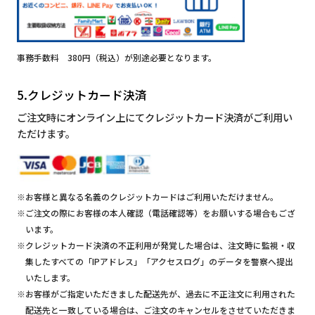
事務手数料 380円（税込）が別途必要となります。
5.クレジットカード決済
ご注文時にオンライン上にてクレジットカード決済がご利用い
ただけます。
※お客様と異なる名義のクレジットカードはご利用いただけません。
※ご注文の際にお客様の本人確認（電話確認等）をお願いする場合もござ
います。
※クレジットカード決済の不正利用が発覚した場合は、注文時に監視・収
集したすべての「IPアドレス」「アクセスログ」のデータを警察へ提出
いたします。
※お客様がご指定いただきました配送先が、過去に不正注文に利用された
配送先と一致している場合は、ご注文のキャンセルをさせていただきま