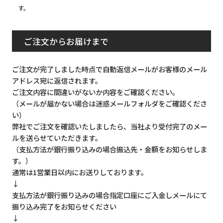
す。
ご注文からお届けまで
ご注文が完了しました時点で自動返信メールがお客様のメール
アドレス宛に返信されます。
ご注文内容に間違いがないか内容をご確認ください。
（メールが届かない場合は迷惑メールフォルダをご確認くださ
い）
弊社でご注文を確認いたしましたら、当社より受付完了のメー
ルを送らせていただきます。
（支払方法が銀行振り込みの場合振込先・金額をお知らせしま
す。）
通常は1営業日以内にお送りしております。
↓
支払方法が銀行振り込みの場合指定口座にご入金しメールにて
振り込み完了をお知らせください
↓