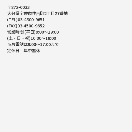
〒872-0033
大分県宇佐市住吉町2丁目27番地
(TEL)03-4500-9651
(FAX)03-4500-9652
営業時間 (平日)9:00～19:00
(土・日・祝)10:00～18:00
※お電話は9:00～17:00まで
定休日 年中無休