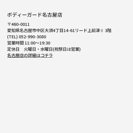
ボディーガード名古屋店
〒460-0011
愛知県名古屋市中区大須4丁目14-61
リード上前津Ⅱ 3階
(TEL) 052-990-3080
営業時間 11:00～19:30
定休日 火曜日・水曜日(祝祭日は営業)
名古屋店の詳細はコチラ