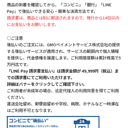
商品の到着を確認してから、「コンビニ」「銀行」「LINE
Pay」で後払いできる安心・簡単な決済方法です。
請求書は、商品とは別に郵送されますので、発行から14日以内
にお支払いをお願いします。
○ご注意
後払いのご注文には、GMOペイメントサービス株式会社の提供
する後払いサービスが適用され、サービスの範囲内で個人情報
を提供し、代金債権を譲渡します。ご利用限度額は累計残高で5
万円迄です。
「LINE Pay 請求書支払い」は請求金額が 49,999円（税込）ま
での請求書にてご利用いただけます。
詳細はバナーをクリックしてご確認下さい。
ご利用者が未成年の場合、法定代理人の利用同意を得てご利用
ください。
運送会社留め、郵便局留めや学校、病院、ホテルなど一時滞在
はご利用不可となります。