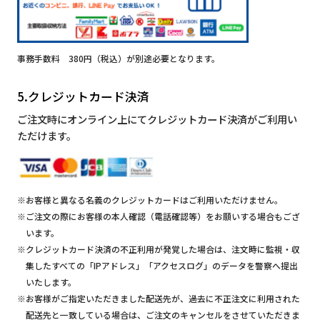
事務手数料 380円（税込）が別途必要となります。
5.クレジットカード決済
ご注文時にオンライン上にてクレジットカード決済がご利用い
ただけます。
※お客様と異なる名義のクレジットカードはご利用いただけません。
※ご注文の際にお客様の本人確認（電話確認等）をお願いする場合もござ
います。
※クレジットカード決済の不正利用が発覚した場合は、注文時に監視・収
集したすべての「IPアドレス」「アクセスログ」のデータを警察へ提出
いたします。
※お客様がご指定いただきました配送先が、過去に不正注文に利用された
配送先と一致している場合は、ご注文のキャンセルをさせていただきま