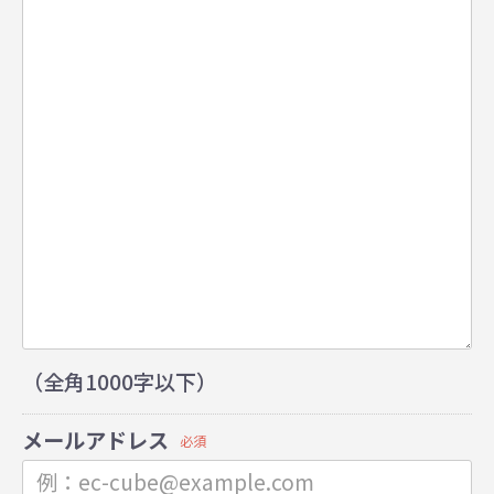
（全角1000字以下）
メールアドレス
必須