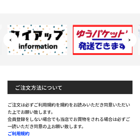
ご注文方法について
ご注文は必ずご利用規約を規約をお読みいただき同意いただい
た上でお願い致します。
会員登録をしない場合でも当店でお買物をされる場合は必ずご
一読いただき同意の上お願い致します。
ご利用規約