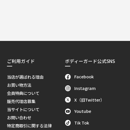
ご利用ガイド
ボディーガード公式SNS
Facebook
当店が選ばれる理由
お買い物方法
Instagram
会員特典について
X（旧Twitter）
販売代理店募集
当サイトについて
Youtube
お問い合わせ
Tik Tok
特定商取引に関する法律