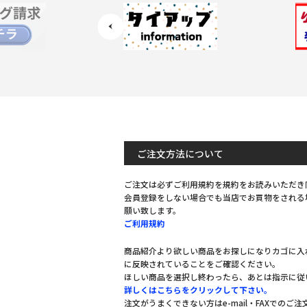
ご注文方法について
ご注文は必ずご利用規約を規約をお読みいただき
会員登録をしない場合でも当店でお買物をされる
願い致します。
ご利用規約
商品紹介より欲しい商品をお探しになりカゴに入
に反映されていることをご確認ください。
ほしい商品を選択し終わったら、あとは指示に従
詳しくはこちらをクリックして下さい。
注文がうまくできない方はe-mail・FAXでのご