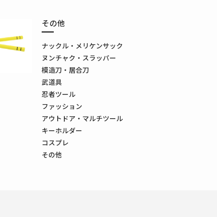
その他
ナックル・メリケンサック
ヌンチャク・スラッパー
模造刀・居合刀
武道具
忍者ツール
ファッション
アウトドア・マルチツール
キーホルダー
コスプレ
その他