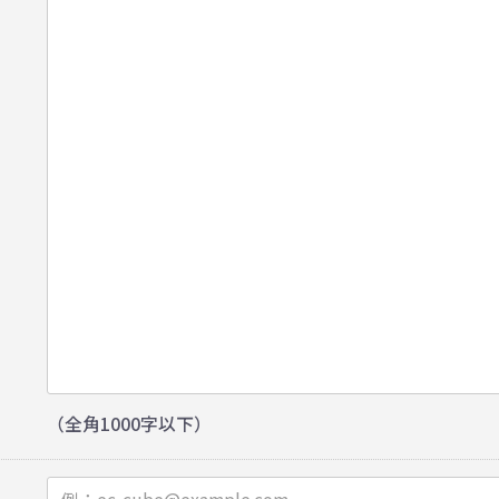
（全角1000字以下）