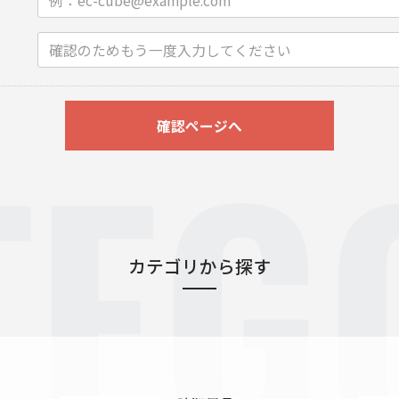
TEG
確認ページへ
カテゴリから探す