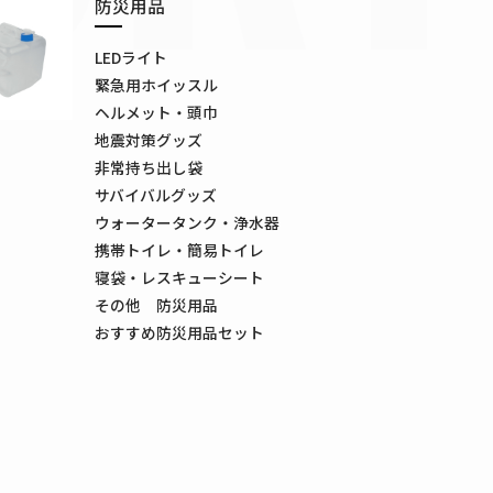
防災用品
LEDライト
緊急用ホイッスル
ヘルメット・頭巾
地震対策グッズ
非常持ち出し袋
サバイバルグッズ
ウォータータンク・浄水器
携帯トイレ・簡易トイレ
寝袋・レスキューシート
その他 防災用品
おすすめ防災用品セット