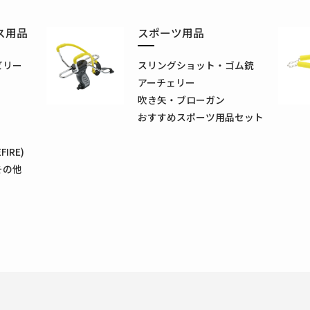
ス用品
スポーツ用品
ビリー
スリングショット・ゴム銃
アーチェリー
吹き矢・ブローガン
おすすめスポーツ用品セット
IRE)
その他