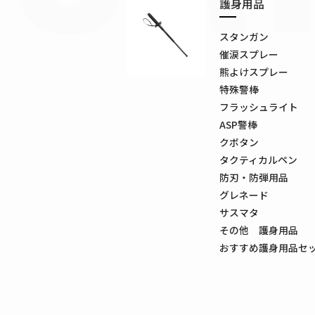
護身用品
スタンガン
催涙スプレー
熊よけスプレー
特殊警棒
フラッシュライト
ASP警棒
クボタン
タクティカルペン
防刃・防弾用品
グレネード
サスマタ
その他 護身用品
おすすめ護身用品セ