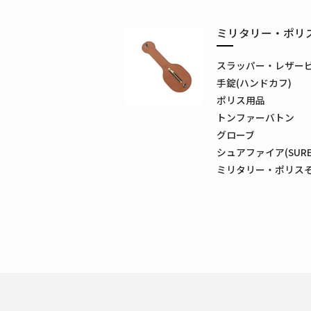
ミリタリー・ポリ
スラッパー・レザー
手錠(ハンドカフ)
ポリス用品
トンファーバトン
グローブ
シュアファイア(SUREF
ミリタリー・ポリス