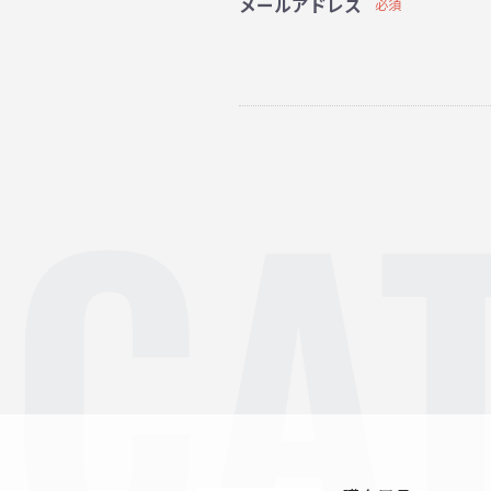
メールアドレス
必須
CA