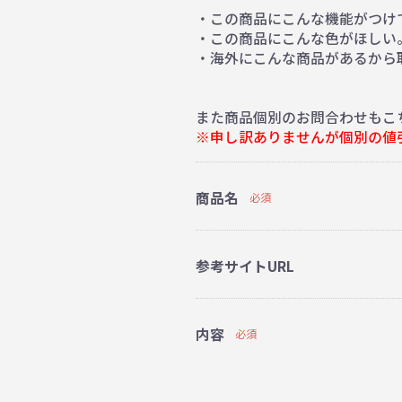
・この商品にこんな機能がつけ
・この商品にこんな色がほしい
・海外にこんな商品があるから
また商品個別のお問合わせもこ
※申し訳ありませんが個別の値
商品名
必須
参考サイトURL
内容
必須