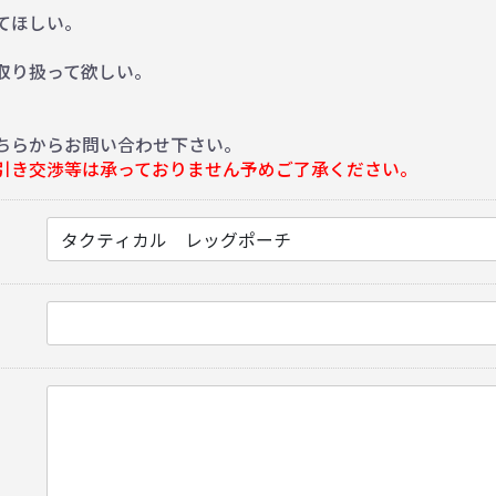
てほしい。
。
取り扱って欲しい。
ちらからお問い合わせ下さい。
引き交渉等は承っておりません予めご了承ください。