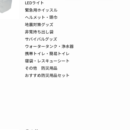
LEDライト
緊急用ホイッスル
ヘルメット・頭巾
地震対策グッズ
非常持ち出し袋
サバイバルグッズ
ウォータータンク・浄水器
携帯トイレ・簡易トイレ
寝袋・レスキューシート
その他 防災用品
おすすめ防災用品セット