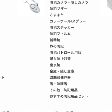
防犯カメラ・隠しカメラ
防犯ブザー
さすまた
カラーボール/スプレー
防犯ステッカー
防犯フィルム
補助錠
旅の防犯
防犯パトロール用品
侵入防止対策
南京錠
金庫・隠し金庫
ット
盗聴器発見器
盾・防護盾
その他 防犯用品
おすすめ防犯用品セット