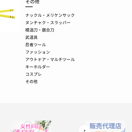
その他
ナックル・メリケンサック
ヌンチャク・スラッパー
模造刀・居合刀
武道具
忍者ツール
ファッション
アウトドア・マルチツール
キーホルダー
コスプレ
その他