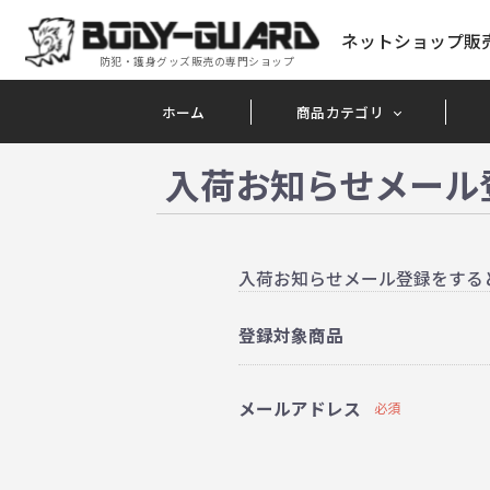
ネットショップ販
防犯・護身グッズ販売の専門ショップ
ホーム
商品カテゴリ
入荷お知らせメール
入荷お知らせメール登録をする
登録対象商品
メールアドレス
必須