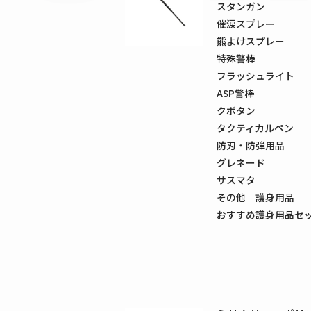
スタンガン
催涙スプレー
熊よけスプレー
特殊警棒
フラッシュライト
ASP警棒
クボタン
タクティカルペン
防刃・防弾用品
グレネード
サスマタ
その他 護身用品
おすすめ護身用品セ