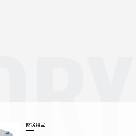
ORY
防災用品