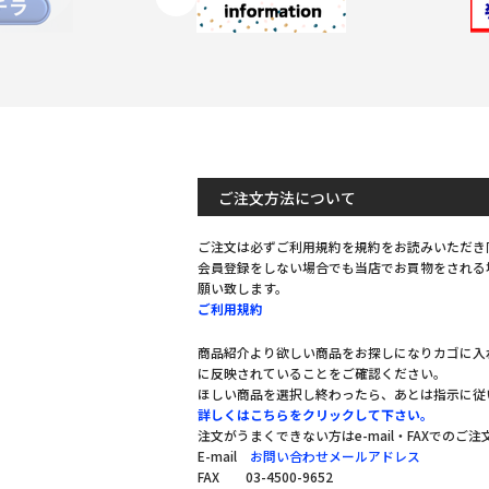
ご注文方法について
ご注文は必ずご利用規約を規約をお読みいただき
会員登録をしない場合でも当店でお買物をされる
願い致します。
ご利用規約
商品紹介より欲しい商品をお探しになりカゴに入
に反映されていることをご確認ください。
ほしい商品を選択し終わったら、あとは指示に従
詳しくはこちらをクリックして下さい。
注文がうまくできない方はe-mail・FAXでのご
E-mail
お問い合わせメールアドレス
FAX 03-4500-9652