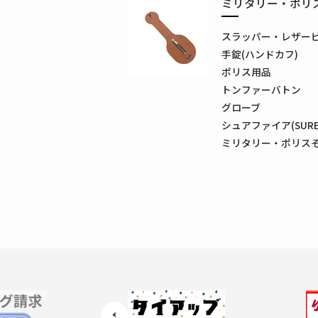
ミリタリー・ポリ
スラッパー・レザー
手錠(ハンドカフ)
ポリス用品
トンファーバトン
グローブ
シュアファイア(SUREF
ミリタリー・ポリス