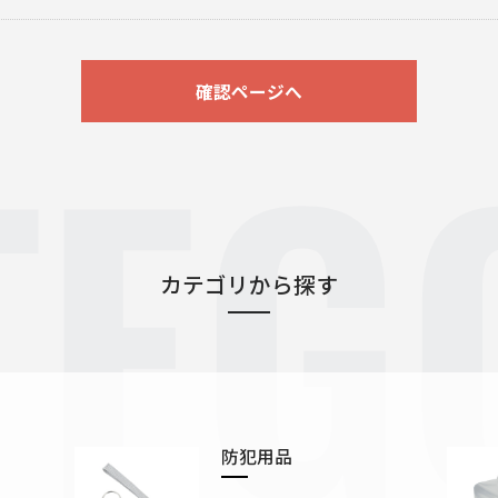
TEG
確認ページへ
カテゴリから探す
防犯用品