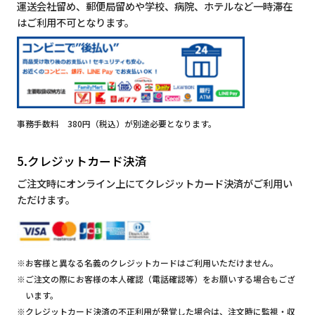
運送会社留め、郵便局留めや学校、病院、ホテルなど一時滞在
はご利用不可となります。
事務手数料 380円（税込）が別途必要となります。
5.クレジットカード決済
ご注文時にオンライン上にてクレジットカード決済がご利用い
ただけます。
※お客様と異なる名義のクレジットカードはご利用いただけません。
※ご注文の際にお客様の本人確認（電話確認等）をお願いする場合もござ
います。
※クレジットカード決済の不正利用が発覚した場合は、注文時に監視・収