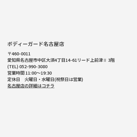
ボディーガード名古屋店
〒460-0011
愛知県名古屋市中区大須4丁目14-61
リード上前津Ⅱ 3階
(TEL) 052-990-3080
営業時間 11:00～19:30
定休日 火曜日・水曜日(祝祭日は営業)
名古屋店の詳細はコチラ