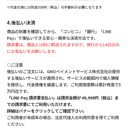
※代金引換には別途330円（税込）の手数料が必要になります
4.後払い決済
商品の到着を確認してから、「コンビニ」「銀行」「LINE
Pay」で後払いできる安心・簡単な決済方法です。
請求書は、商品とは別に郵送されますので、発行から14日以内
にお支払いをお願いします。
○ご注意
後払いのご注文には、GMOペイメントサービス株式会社の提供
する後払いサービスが適用され、サービスの範囲内で個人情報
を提供し、代金債権を譲渡します。ご利用限度額は累計残高で5
万円迄です。
「LINE Pay 請求書支払い」は請求金額が 49,999円（税込）ま
での請求書にてご利用いただけます。
詳細はバナーをクリックしてご確認下さい。
ご利用者が未成年の場合、法定代理人の利用同意を得てご利用
ください。