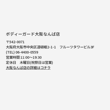
ボディーガード大阪なんば店
〒542-0071
大阪府大阪市中央区道頓堀2-1-1
フルーツタワービル3F
(TEL) 06-4400-0559
営業時間 11:00～19:30
定休日 木曜日(祝祭日は営業)
大阪なんば店の詳細はコチラ