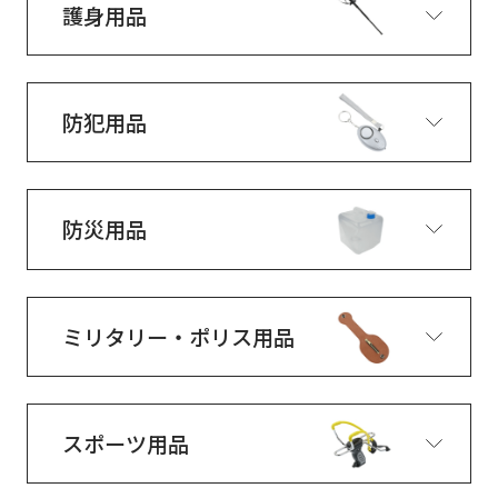
護身用品
防犯用品
防災用品
ミリタリー・ポリス用品
スポーツ用品