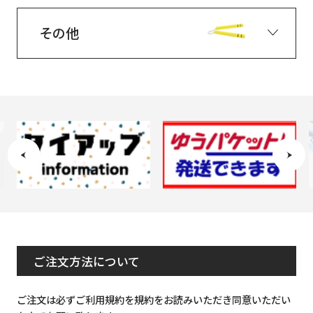
その他
ご注文方法について
ご注文は必ずご利用規約を規約をお読みいただき同意いただい