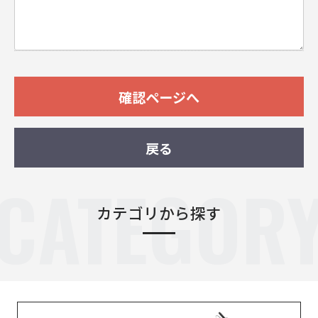
確認ページへ
戻る
CATEGOR
カテゴリから探す