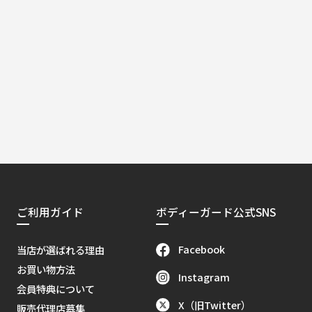
ご利用ガイド
ボディーガード公式SNS
Facebook
当店が選ばれる理由
お買い物方法
Instagram
会員特典について
X（旧Twitter）
販売代理店募集