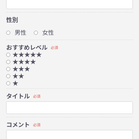
性別
男性
女性
おすすめレベル
必須
★★★★★
★★★★
★★★
★★
★
タイトル
必須
コメント
必須