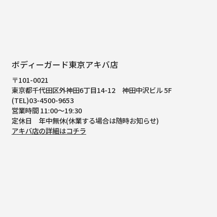
ボディーガード東京アキバ店
〒101-0021
東京都千代田区外神田6丁目14-12
神田中沢ビル 5F
(TEL)03-4500-9653
営業時間 11:00～19:30
定休日 年中無休(休業する場合は随時お知らせ)
アキバ店の詳細はコチラ