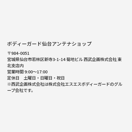
ボディーガード仙台アンテナショップ
〒984-0051
宮城県仙台市若林区新寺3-1-14 菊地ビル 西武企画株式会社 東
北支店内
営業時間 9:00～17:00
定休日 土曜日・日曜日・祝日
※西武企画株式会社は株式会社エスエスボディーガードのグル
ープ会社です。