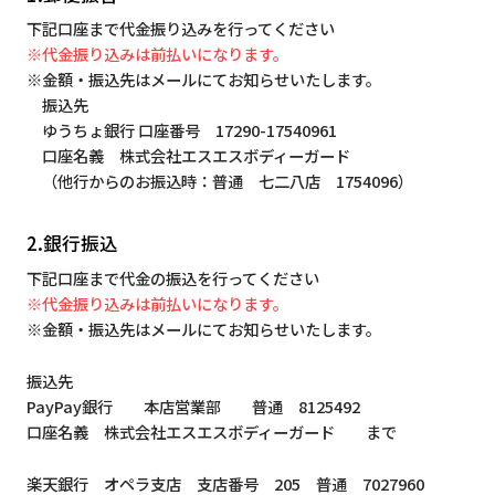
下記口座まで代金振り込みを行ってください
※代金振り込みは前払いになります。
※金額・振込先はメールにてお知らせいたします。
振込先
ゆうちょ銀行 口座番号 17290-17540961
口座名義 株式会社エスエスボディーガード
（他行からのお振込時：普通 七二八店 1754096）
2.銀行振込
下記口座まで代金の振込を行ってください
※代金振り込みは前払いになります。
※金額・振込先はメールにてお知らせいたします。
振込先
PayPay銀行 本店営業部 普通 8125492
口座名義 株式会社エスエスボディーガード まで
楽天銀行 オペラ支店 支店番号 205 普通 7027960