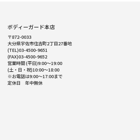
ボディーガード本店
〒872-0033
大分県宇佐市住吉町2丁目27番地
(TEL)03-4500-9651
(FAX)03-4500-9652
営業時間 (平日)9:00～19:00
(土・日・祝)10:00～18:00
※お電話は9:00～17:00まで
定休日 年中無休