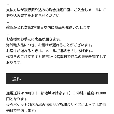
↓
支払方法が銀行振り込みの場合指定口座にご入金しメールにて
振り込み完了をお知らせください
↓
確認がとれ次第2営業日以内に商品を発送いたします
↓
お客様のお手元に商品が届きます。
海外輸入品につき、お届けが遅れることがございます。
お届けが遅れるときは、メールご連絡をさしあげます。
代引きのご注文ですと通常1～2営業日で商品の発送を完了して
おります。
送料
通常送料は780円（一部地域は除きます）※沖縄・離島は1000
円となります
ゆうパケット対応の場合送料330円(梱包サイズによっては通常
送料で発送します)