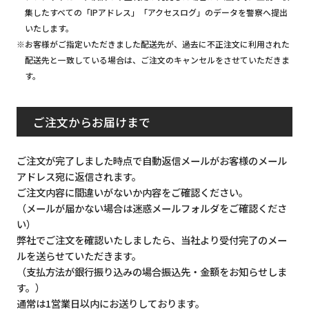
集したすべての「IPアドレス」「アクセスログ」のデータを警察へ提出
いたします。
※お客様がご指定いただきました配送先が、過去に不正注文に利用された
配送先と一致している場合は、ご注文のキャンセルをさせていただきま
す。
ご注文からお届けまで
ご注文が完了しました時点で自動返信メールがお客様のメール
アドレス宛に返信されます。
ご注文内容に間違いがないか内容をご確認ください。
（メールが届かない場合は迷惑メールフォルダをご確認くださ
い）
弊社でご注文を確認いたしましたら、当社より受付完了のメー
ルを送らせていただきます。
（支払方法が銀行振り込みの場合振込先・金額をお知らせしま
す。）
通常は1営業日以内にお送りしております。