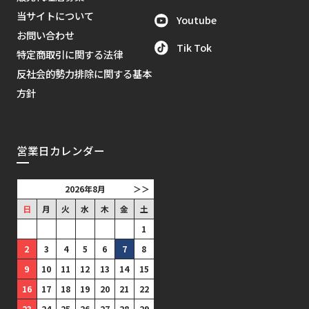
当サイトについて
Youtube
お問い合わせ
Tik Tok
特定商取引に関する法律
反社会的勢力排除に関する基本
方針
営業日カレンダー
2026年8月
＞＞
日
月
火
水
木
金
土
1
2
3
4
5
6
7
8
9
10
11
12
13
14
15
16
17
18
19
20
21
22
23
24
25
26
27
28
29