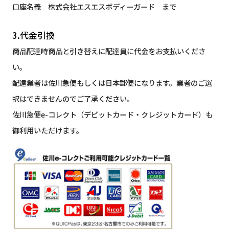
口座名義 株式会社エスエスボディーガード まで
3.代金引換
商品配達時商品と引き替えに配達員に代金をお支払いくださ
い。
配達業者は佐川急便もしくは日本郵便になります。業者のご選
択はできませんのでご了承ください。
佐川急便e-コレクト（デビットカード・クレジットカード）も
御利用いただけます。