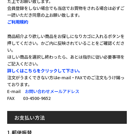
た上でお願い致します。
会員登録をしない場合でも当店でお買物をされる場合は必ずご
一読いただき同意の上お願い致します。
ご利用規約
商品紹介より欲しい商品をお探しになりカゴに入れるボタンを
押してください。かご内に反映されていることをご確認くださ
い。
ほしい商品を選択し終わったら、あとは指示に従い必要事項を
ご記入ください。
詳しくはこちらをクリックして下さい。
注文がうまくできない方はe-mail・FAXでのご注文もうけ賜っ
ております。
E-mail
お問い合わせメールアドレス
FAX 03-4500-9652
お支払い方法
1.郵便振替