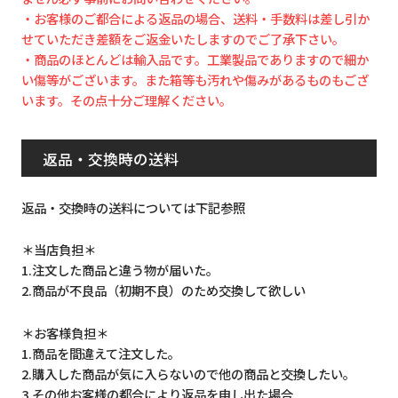
・お客様のご都合による返品の場合、送料・手数料は差し引か
せていただき差額をご返金いたしますのでご了承下さい。
・商品のほとんどは輸入品です。工業製品でありますので細か
い傷等がございます。また箱等も汚れや傷みがあるものもござ
います。その点十分ご理解ください。
返品・交換時の送料
返品・交換時の送料については下記参照
＊当店負担＊
1.注文した商品と違う物が届いた。
2.商品が不良品（初期不良）のため交換して欲しい
＊お客様負担＊
1.商品を間違えて注文した。
2.購入した商品が気に入らないので他の商品と交換したい。
3.その他お客様の都合により返品を申し出た場合