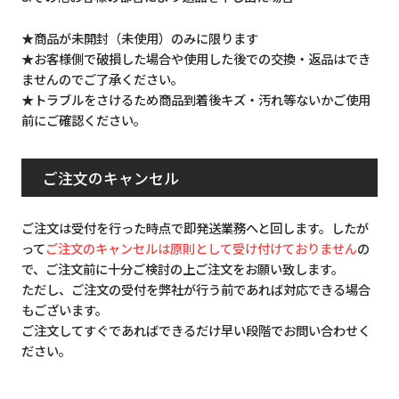
★商品が未開封（未使用）のみに限ります
★お客様側で破損した場合や使用した後での交換・返品はでき
ませんのでご了承ください。
★トラブルをさけるため商品到着後キズ・汚れ等ないかご使用
前にご確認ください。
ご注文のキャンセル
ご注文は受付を行った時点で即発送業務へと回します。したが
って
ご注文のキャンセルは原則として受け付けておりません
の
で、ご注文前に十分ご検討の上ご注文をお願い致します。
ただし、ご注文の受付を弊社が行う前であれば対応できる場合
もございます。
ご注文してすぐであればできるだけ早い段階でお問い合わせく
ださい。