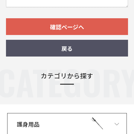
確認ページへ
戻る
CATEGOR
カテゴリから探す
護身用品