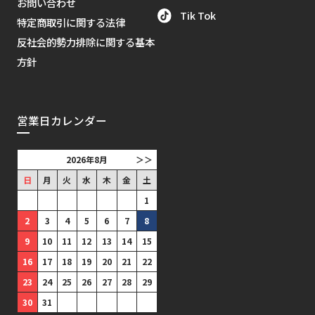
お問い合わせ
Tik Tok
特定商取引に関する法律
反社会的勢力排除に関する基本
方針
営業日カレンダー
2026年8月
＞＞
日
月
火
水
木
金
土
1
2
3
4
5
6
7
8
9
10
11
12
13
14
15
16
17
18
19
20
21
22
23
24
25
26
27
28
29
30
31