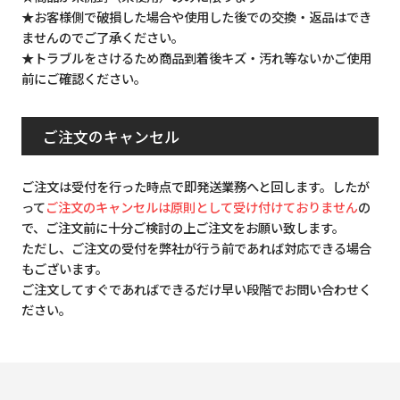
★お客様側で破損した場合や使用した後での交換・返品はでき
ませんのでご了承ください。
★トラブルをさけるため商品到着後キズ・汚れ等ないかご使用
前にご確認ください。
ご注文のキャンセル
ご注文は受付を行った時点で即発送業務へと回します。したが
って
ご注文のキャンセルは原則として受け付けておりません
の
で、ご注文前に十分ご検討の上ご注文をお願い致します。
ただし、ご注文の受付を弊社が行う前であれば対応できる場合
もございます。
ご注文してすぐであればできるだけ早い段階でお問い合わせく
ださい。