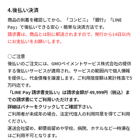
4.後払い決済
商品の到着を確認してから、「コンビニ」「銀行」「LINE
Pay」で後払いできる安心・簡単な決済方法です。
請求書は、商品とは別に郵送されますので、発行から14日以内
にお支払いをお願いします。
○ご注意
後払いのご注文には、GMOペイメントサービス株式会社の提供
する後払いサービスが適用され、サービスの範囲内で個人情報
を提供し、代金債権を譲渡します。ご利用限度額は累計残高で5
万円迄です。
「LINE Pay 請求書支払い」は請求金額が 49,999円（税込）ま
での請求書にてご利用いただけます。
詳細はバナーをクリックしてご確認下さい。
ご利用者が未成年の場合、法定代理人の利用同意を得てご利用
ください。
運送会社留め、郵便局留めや学校、病院、ホテルなど一時滞在
はご利用不可となります。