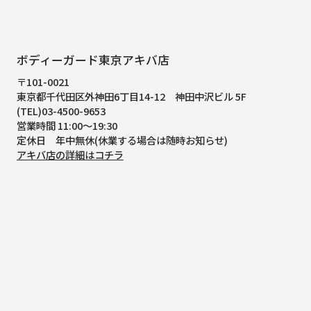
ボディーガード東京アキバ店
〒101-0021
東京都千代田区外神田6丁目14-12
神田中沢ビル 5F
(TEL)03-4500-9653
営業時間 11:00～19:30
定休日 年中無休(休業する場合は随時お知らせ)
アキバ店の詳細はコチラ