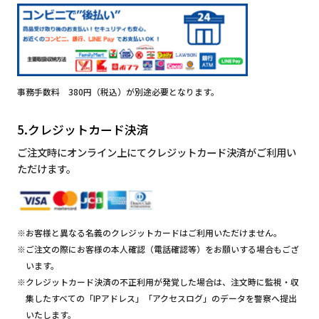
事務手数料 380円（税込）が別途必要となります。
5.クレジットカード決済
ご注文時にオンライン上にてクレジットカード決済がご利用い
ただけます。
※お客様と異なる名義のクレジットカードはご利用いただけません。
※ご注文の際にお客様の本人確認（電話確認等）をお願いする場合もござ
います。
※クレジットカード決済の不正利用が発覚した場合は、注文時に監視・収
集したすべての「IPアドレス」「アクセスログ」のデータを警察へ提出
いたします。