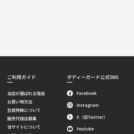
ご利用ガイド
ボディーガード公式SNS
Facebook
当店が選ばれる理由
お買い物方法
Instagram
会員特典について
X（旧Twitter）
販売代理店募集
当サイトについて
Youtube