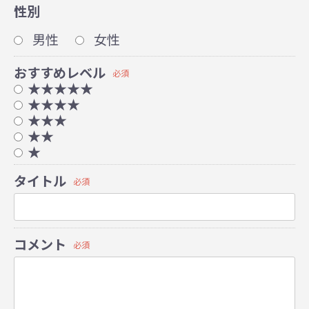
性別
男性
女性
おすすめレベル
必須
★★★★★
★★★★
★★★
★★
★
タイトル
必須
コメント
必須