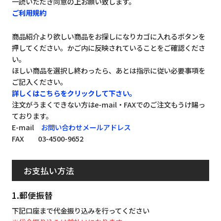
一読いただき同意の上お願い致します。
ご利用規約
商品紹介より欲しい商品をお探しになりカゴに入れるボタンを
押してください。かご内に反映されていることをご確認くださ
い。
ほしい商品を選択し終わったら、あとは指示に従い必要事項を
ご記入ください。
詳しくはこちらをクリックして下さい。
注文がうまくできない方はe-mail・FAXでのご注文もうけ賜っ
ております。
E-mail
お問い合わせメールアドレス
FAX 03-4500-9652
お支払い方法
1.郵便振替
下記口座まで代金振り込みを行ってください