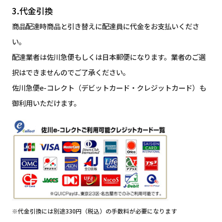
3.代金引換
商品配達時商品と引き替えに配達員に代金をお支払いくださ
い。
配達業者は佐川急便もしくは日本郵便になります。業者のご選
択はできませんのでご了承ください。
佐川急便e-コレクト（デビットカード・クレジットカード）も
御利用いただけます。
※代金引換には別途330円（税込）の手数料が必要になります