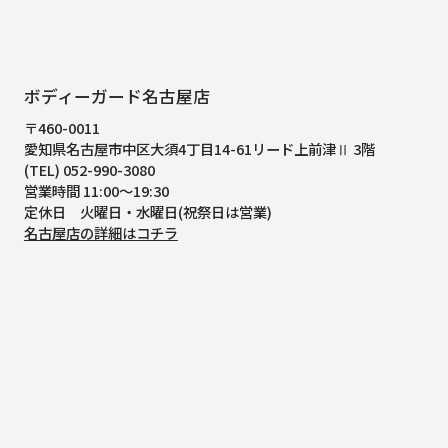
ボディーガード名古屋店
〒460-0011
愛知県名古屋市中区大須4丁目14-61
リード上前津Ⅱ 3階
(TEL) 052-990-3080
営業時間 11:00～19:30
定休日 火曜日・水曜日(祝祭日は営業)
名古屋店の詳細はコチラ