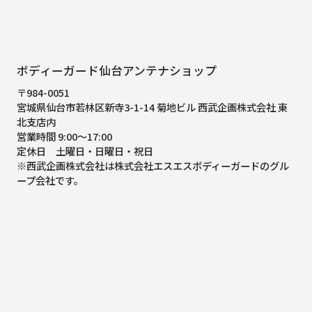
ボディーガード仙台アンテナショップ
〒984-0051
宮城県仙台市若林区新寺3-1-14 菊地ビル 西武企画株式会社 東
北支店内
営業時間 9:00～17:00
定休日 土曜日・日曜日・祝日
※西武企画株式会社は株式会社エスエスボディーガードのグル
ープ会社です。