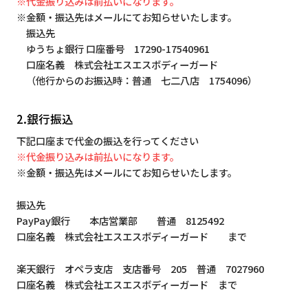
※代金振り込みは前払いになります。
※金額・振込先はメールにてお知らせいたします。
振込先
ゆうちょ銀行 口座番号 17290-17540961
口座名義 株式会社エスエスボディーガード
（他行からのお振込時：普通 七二八店 1754096）
2.銀行振込
下記口座まで代金の振込を行ってください
※代金振り込みは前払いになります。
※金額・振込先はメールにてお知らせいたします。
振込先
PayPay銀行 本店営業部 普通 8125492
口座名義 株式会社エスエスボディーガード まで
楽天銀行 オペラ支店 支店番号 205 普通 7027960
口座名義 株式会社エスエスボディーガード まで