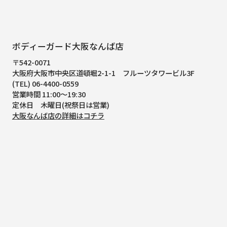
ボディーガード大阪なんば店
〒542-0071
大阪府大阪市中央区道頓堀2-1-1
フルーツタワービル3F
(TEL) 06-4400-0559
営業時間 11:00～19:30
定休日 木曜日(祝祭日は営業)
大阪なんば店の詳細はコチラ