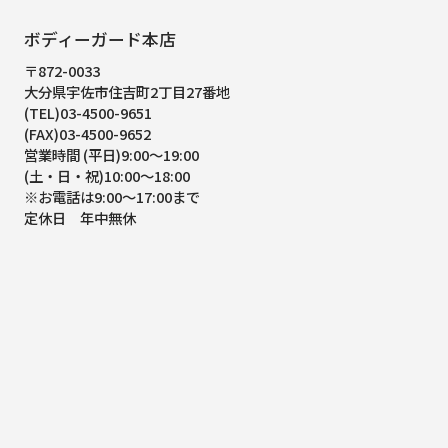
ボディーガード本店
〒872-0033
大分県宇佐市住吉町2丁目27番地
(TEL)03-4500-9651
(FAX)03-4500-9652
営業時間 (平日)9:00～19:00
(土・日・祝)10:00～18:00
※お電話は9:00～17:00まで
定休日 年中無休