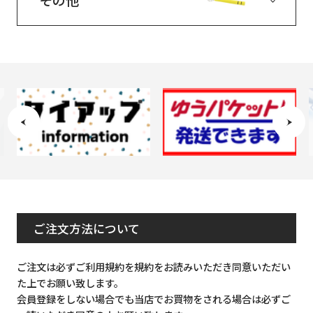
その他
ご注文方法について
ご注文は必ずご利用規約を規約をお読みいただき同意いただい
た上でお願い致します。
会員登録をしない場合でも当店でお買物をされる場合は必ずご