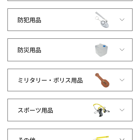
防犯用品
防災用品
ミリタリー・ポリス用品
スポーツ用品