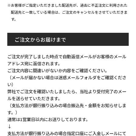
※お客様がご指定いただきました配送先が、過去に不正注文に利用された
配送先と一致している場合は、ご注文のキャンセルをさせていただきま
す。
ご注文からお届けまで
ご注文が完了しました時点で自動返信メールがお客様のメール
アドレス宛に返信されます。
ご注文内容に間違いがないか内容をご確認ください。
（メールが届かない場合は迷惑メールフォルダをご確認くださ
い）
弊社でご注文を確認いたしましたら、当社より受付完了のメー
ルを送らせていただきます。
（支払方法が銀行振り込みの場合振込先・金額をお知らせしま
す。）
通常は1営業日以内にお送りしております。
↓
支払方法が銀行振り込みの場合指定口座にご入金しメールにて