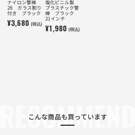
ナイロン警棒
塩化ビニル製
26 ガラス割り
プラスチック警
付き ブラック
棒 ブラック
21インチ
¥3,680
(税込)
¥1,980
(税込)
RECOMMEN
こんな商品も買っています