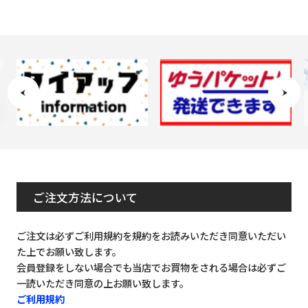
ご注文方法について
ご注文は必ずご利用規約を規約をお読みいただき同意いただい
た上でお願い致します。
会員登録をしない場合でも当店でお買物をされる場合は必ずご
一読いただき同意の上お願い致します。
ご利用規約