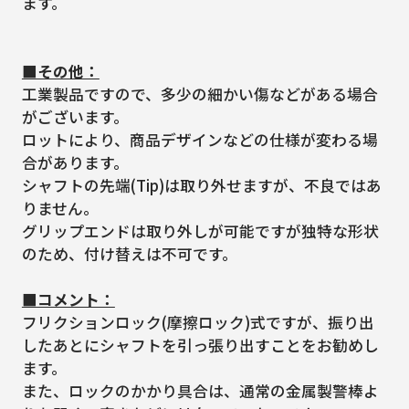
ます。
■その他：
工業製品ですので、多少の細かい傷などがある場合
がございます。
ロットにより、商品デザインなどの仕様が変わる場
合があります。
シャフトの先端(Tip)は取り外せますが、不良ではあ
りません。
グリップエンドは取り外しが可能ですが独特な形状
のため、付け替えは不可です。
■コメント：
フリクションロック(摩擦ロック)式ですが、振り出
したあとにシャフトを引っ張り出すことをお勧めし
ます。
また、ロックのかかり具合は、通常の金属製警棒よ