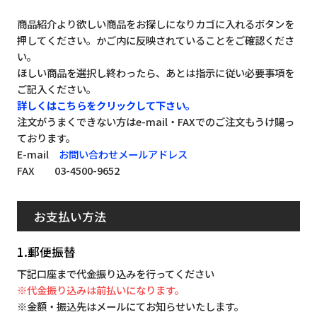
商品紹介より欲しい商品をお探しになりカゴに入れるボタンを
押してください。かご内に反映されていることをご確認くださ
い。
ほしい商品を選択し終わったら、あとは指示に従い必要事項を
ご記入ください。
詳しくはこちらをクリックして下さい。
注文がうまくできない方はe-mail・FAXでのご注文もうけ賜っ
ております。
E-mail
お問い合わせメールアドレス
FAX 03-4500-9652
お支払い方法
1.郵便振替
下記口座まで代金振り込みを行ってください
※代金振り込みは前払いになります。
※金額・振込先はメールにてお知らせいたします。