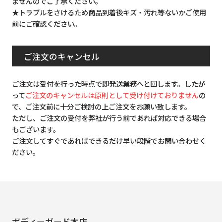
ませんのでご了承ください。
★トラブルをさけるため商品到着後キズ・汚れ等ないかご使用
前にご確認ください。
ご注文のキャンセル
ご注文は受付を行った時点で即発送業務へと回します。したが
って
ご注文のキャンセルは原則として受け付けておりません
の
で、ご注文前に十分ご検討の上ご注文をお願い致します。
ただし、ご注文の受付を弊社が行う前であれば対応できる場合
もございます。
ご注文してすぐであればできるだけ早い段階でお問い合わせく
ださい。
ボディーガード本店