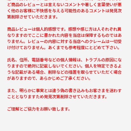
ど商品のレビューとは言えないコメントや著しく言葉使いが悪
く他のお客様に不快感を与える可能性のあるコメントは発見次
第削除させていただきます。
商品レビューは個人的感想です。感想や感じ方は人それぞれ異
なりますのでここに書かれた内容を当店は保障するものではあ
りません。レビューの内容に対する当店へのクレームは一切受
け付けておりません。あくまでも参考程度にとどめて下さい。
氏名、住所、電話番号などの個人情報は、トラブルの原因にな
りますので絶対に記載しないでください。個人を特定できるよ
うな記載がある場合、削除などの措置を取らせていただく場合
がありますので、あらかじめご了承ください。
また、明らかに事実とは違う偽の書き込みもお客さまを迷わす
こととなりますため発見次第削除させていただきます。
ご理解とご協力をお願い致します。