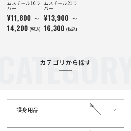
ムスチール16ラ
ムスチール21ラ
バー
バー
¥11,800 ～
¥13,900 ～
14,200
16,300
(税込)
(税込)
CATEGOR
カテゴリから探す
護身用品