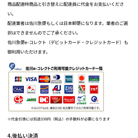
商品配達時商品と引き替えに配達員に代金をお支払いくださ
い。
配達業者は佐川急便もしくは日本郵便になります。業者のご選
択はできませんのでご了承ください。
佐川急便e-コレクト（デビットカード・クレジットカード）も
御利用いただけます。
※代金引換には別途330円（税込）の手数料が必要になります
4.後払い決済