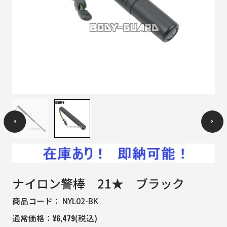
ナイロン警棒 21★ ブラック
商品コード：
NYL02-BK
¥
6,479
通常価格：
(税込)