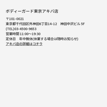
ボディーガード東京アキバ店
〒101-0021
東京都千代田区外神田6丁目14-12
神田中沢ビル 5F
(TEL)03-4500-9653
営業時間 11:00～19:30
定休日 年中無休(休業する場合は随時お知らせ)
アキバ店の詳細はコチラ