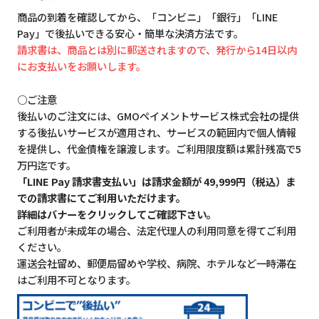
商品の到着を確認してから、「コンビニ」「銀行」「LINE
Pay」で後払いできる安心・簡単な決済方法です。
請求書は、商品とは別に郵送されますので、発行から14日以内
にお支払いをお願いします。
○ご注意
後払いのご注文には、GMOペイメントサービス株式会社の提供
する後払いサービスが適用され、サービスの範囲内で個人情報
を提供し、代金債権を譲渡します。ご利用限度額は累計残高で5
万円迄です。
「LINE Pay 請求書支払い」は請求金額が 49,999円（税込）ま
での請求書にてご利用いただけます。
詳細はバナーをクリックしてご確認下さい。
ご利用者が未成年の場合、法定代理人の利用同意を得てご利用
ください。
運送会社留め、郵便局留めや学校、病院、ホテルなど一時滞在
はご利用不可となります。