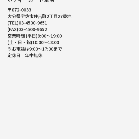
〒872-0033
大分県宇佐市住吉町2丁目27番地
(TEL)03-4500-9651
(FAX)03-4500-9652
営業時間 (平日)9:00～19:00
(土・日・祝)10:00～18:00
※お電話は9:00～17:00まで
定休日 年中無休