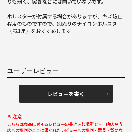
りも弱く、突きなどには向いていないです。
ホルスターが付属する場合がありますが、キズ防止
程度のものですので、別売りのナイロンホルスター
（F21用）をおすすめします。
ユーザーレビュー
レビューを書く
※注意
こちらは商品に対するレビューの書き込む場所です。他店や当
店への批判やここに書かれたレビューへの批判・意見・質問な