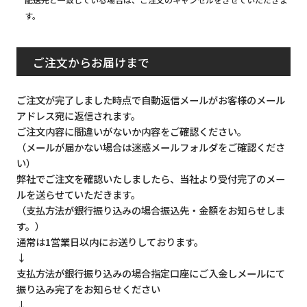
す。
ご注文からお届けまで
ご注文が完了しました時点で自動返信メールがお客様のメール
アドレス宛に返信されます。
ご注文内容に間違いがないか内容をご確認ください。
（メールが届かない場合は迷惑メールフォルダをご確認くださ
い）
弊社でご注文を確認いたしましたら、当社より受付完了のメー
ルを送らせていただきます。
（支払方法が銀行振り込みの場合振込先・金額をお知らせしま
す。）
通常は1営業日以内にお送りしております。
↓
支払方法が銀行振り込みの場合指定口座にご入金しメールにて
振り込み完了をお知らせください
↓