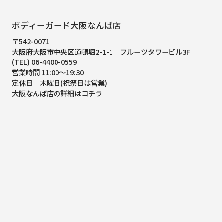
ボディーガード大阪なんば店
〒542-0071
大阪府大阪市中央区道頓堀2-1-1
フルーツタワービル3F
(TEL) 06-4400-0559
営業時間 11:00～19:30
定休日 木曜日(祝祭日は営業)
大阪なんば店の詳細はコチラ