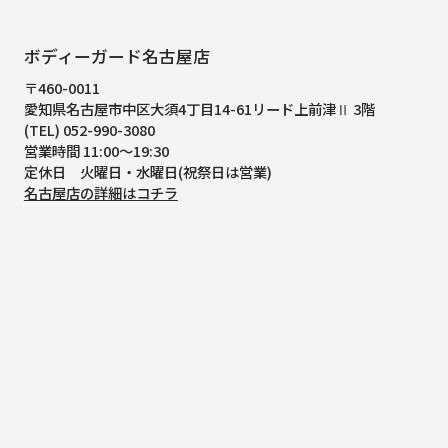
ボディーガード名古屋店
〒460-0011
愛知県名古屋市中区大須4丁目14-61
リード上前津Ⅱ 3階
(TEL) 052-990-3080
営業時間 11:00～19:30
定休日 火曜日・水曜日(祝祭日は営業)
名古屋店の詳細はコチラ