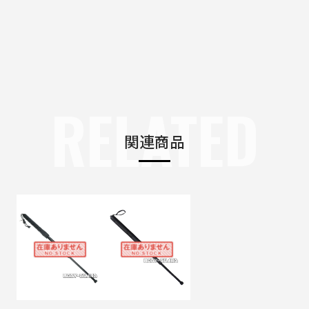
RELATED
関連商品