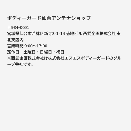
ボディーガード仙台アンテナショップ
〒984-0051
宮城県仙台市若林区新寺3-1-14 菊地ビル 西武企画株式会社 東
北支店内
営業時間 9:00～17:00
定休日 土曜日・日曜日・祝日
※西武企画株式会社は株式会社エスエスボディーガードのグル
ープ会社です。