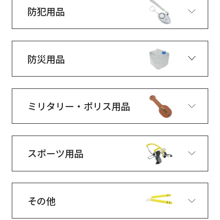
防犯用品
防災用品
ミリタリー・ポリス用品
スポーツ用品
その他