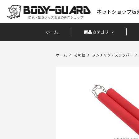
ネットショップ販
防犯・護身グッズ販売の専門ショップ
ホーム
商品カテゴリ
ホーム
その他
ヌンチャク・スラッパー