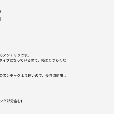
せ
]
のヌンチャクです。
タイプになっているので、絡まりづらくな
のヌンチャクより軽いので、長時間使用し
リング部分含む)