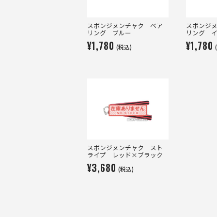
スポンジヌンチャク ベア
スポンジ
リング ブルー
リング 
¥1,780
¥1,780
(税込)
スポンジヌンチャク スト
ライプ レッド×ブラック
¥3,680
(税込)