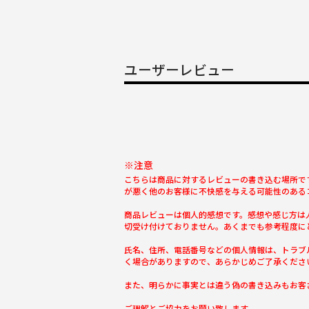
ユーザーレビュー
※注意
こちらは商品に対するレビューの書き込む場所で
が悪く他のお客様に不快感を与える可能性のある
商品レビューは個人的感想です。感想や感じ方は
切受け付けておりません。あくまでも参考程度に
氏名、住所、電話番号などの個人情報は、トラブ
く場合がありますので、あらかじめご了承くださ
また、明らかに事実とは違う偽の書き込みもお客
ご理解とご協力をお願い致します。