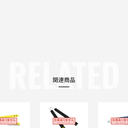
RELATED
関連商品