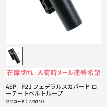
ASP F21 フェデラルスカバード ロ
ーテートベルトループ
商品コード：
AP52438