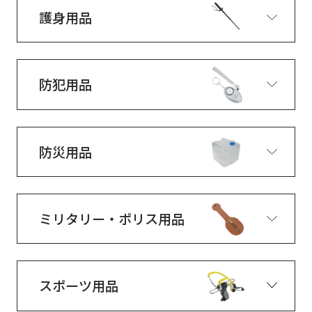
護身用品
防犯用品
防災用品
ミリタリー・ポリス用品
スポーツ用品