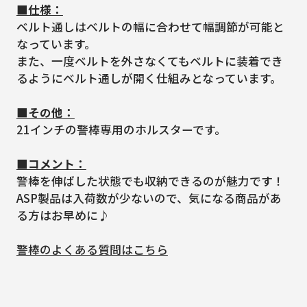
■仕様：
ベルト通しはベルトの幅に合わせて幅調節が可能と
なっています。
また、一度ベルトを外さなくてもベルトに装着でき
るようにベルト通しが開く仕組みとなっています。
■その他：
21インチの警棒専用のホルスターです。
■コメント：
警棒を伸ばした状態でも収納できるのが魅力です！
ASP製品は入荷数が少ないので、気になる商品があ
る方はお早めに♪
警棒のよくある質問はこちら