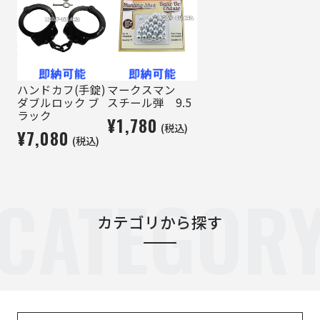
ハンドカフ(手錠)
マークスマン
ダブルロック ブ
スチール弾 9.5
ラック
¥1,780
(税込)
¥7,080
(税込)
CATEGOR
カテゴリから探す