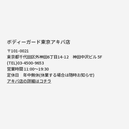
ボディーガード東京アキバ店
〒101-0021
東京都千代田区外神田6丁目14-12
神田中沢ビル 5F
(TEL)03-4500-9653
営業時間 11:00～19:30
定休日 年中無休(休業する場合は随時お知らせ)
アキバ店の詳細はコチラ