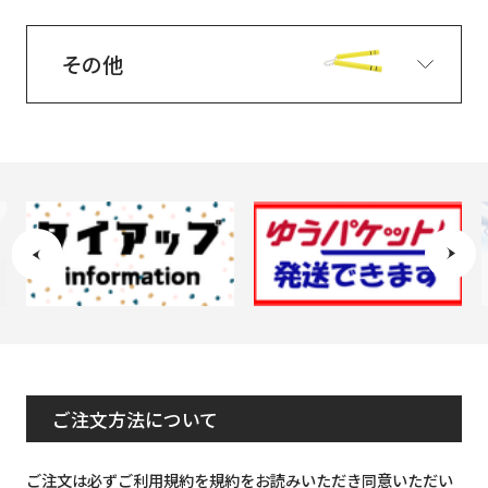
その他
ご注文方法について
ご注文は必ずご利用規約を規約をお読みいただき同意いただい