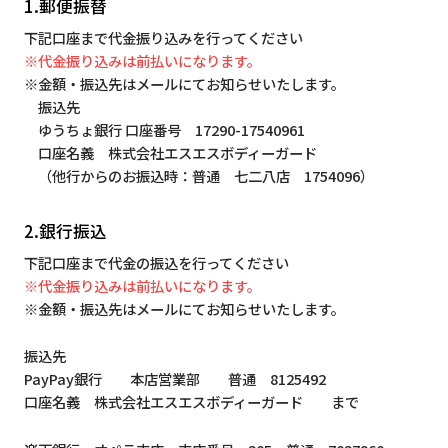
1.郵便振替
下記口座まで代金振り込みを行ってください
※代金振り込みは前払いになります。
※金額・振込先はメールにてお知らせいたします。
振込先
ゆうちょ銀行 口座番号 17290-17540961
口座名義 株式会社エスエスボディーガード
（他行からのお振込時：普通 七二八店 1754096）
2.銀行振込
下記口座まで代金の振込を行ってください
※代金振り込みは前払いになります。
※金額・振込先はメールにてお知らせいたします。
振込先
PayPay銀行 本店営業部 普通 8125492
口座名義 株式会社エスエスボディーガード まで