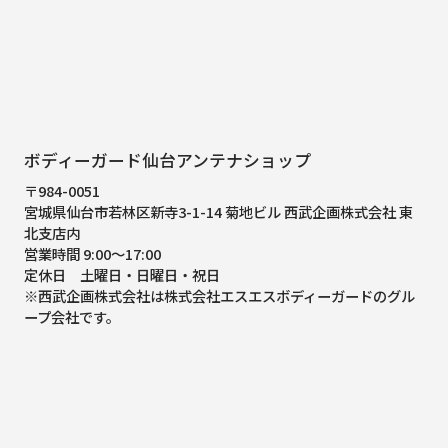
ボディーガード仙台アンテナショップ
〒984-0051
宮城県仙台市若林区新寺3-1-14 菊地ビル 西武企画株式会社 東
北支店内
営業時間 9:00～17:00
定休日 土曜日・日曜日・祝日
※西武企画株式会社は株式会社エスエスボディーガードのグル
ープ会社です。