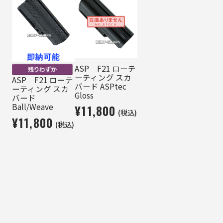
ASP F21 ローテ
ーティング スカ
ASP F21 ローテ
バード ASPtec
ーティング スカ
Gloss
バード
Ball/Weave
¥11,800
(税込)
¥11,800
(税込)