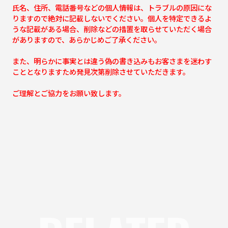
氏名、住所、電話番号などの個人情報は、トラブルの原因にな
りますので絶対に記載しないでください。個人を特定できるよ
うな記載がある場合、削除などの措置を取らせていただく場合
がありますので、あらかじめご了承ください。
また、明らかに事実とは違う偽の書き込みもお客さまを迷わす
こととなりますため発見次第削除させていただきます。
ご理解とご協力をお願い致します。