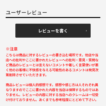
ユーザーレビュー
レビューを書く
※注意
こちらは商品に対するレビューの書き込む場所です。他店や当
店への批判やここに書かれたレビューへの批判・意見・質問な
ど商品のレビューとは言えないコメントや著しく言葉使いが悪
く他のお客様に不快感を与える可能性のあるコメントは発見次
第削除させていただきます。
商品レビューは個人的感想です。感想や感じ方は人それぞれ異
なりますのでここに書かれた内容を当店は保障するものではあ
りません。レビューの内容に対する当店へのクレームは一切受
け付けておりません。あくまでも参考程度にとどめて下さい。