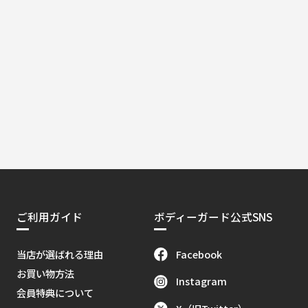
ご利用ガイド
ボディーガード公式SNS
Facebook
当店が選ばれる理由
お買い物方法
Instagram
会員特典について