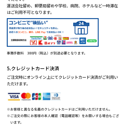
運送会社留め、郵便局留めや学校、病院、ホテルなど一時滞在
はご利用不可となります。
事務手数料 380円（税込）が別途必要となります。
5.クレジットカード決済
ご注文時にオンライン上にてクレジットカード決済がご利用い
ただけます。
※お客様と異なる名義のクレジットカードはご利用いただけません。
※ご注文の際にお客様の本人確認（電話確認等）をお願いする場合もござ
います。