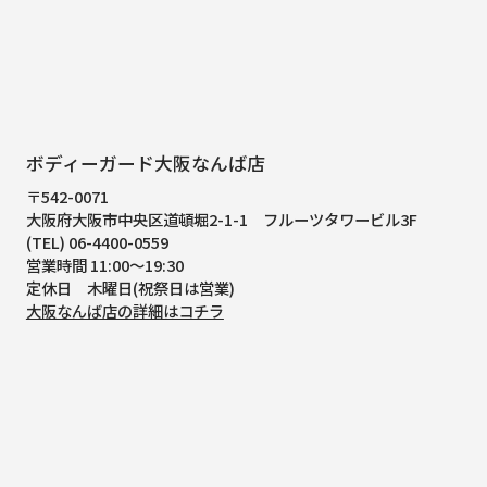
ボディーガード大阪なんば店
〒542-0071
大阪府大阪市中央区道頓堀2-1-1
フルーツタワービル3F
(TEL) 06-4400-0559
営業時間 11:00～19:30
定休日 木曜日(祝祭日は営業)
大阪なんば店の詳細はコチラ