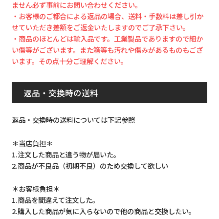
ません必ず事前にお問い合わせください。
・お客様のご都合による返品の場合、送料・手数料は差し引か
せていただき差額をご返金いたしますのでご了承下さい。
・商品のほとんどは輸入品です。工業製品でありますので細か
い傷等がございます。また箱等も汚れや傷みがあるものもござ
います。その点十分ご理解ください。
返品・交換時の送料
返品・交換時の送料については下記参照
＊当店負担＊
1.注文した商品と違う物が届いた。
2.商品が不良品（初期不良）のため交換して欲しい
＊お客様負担＊
1.商品を間違えて注文した。
2.購入した商品が気に入らないので他の商品と交換したい。