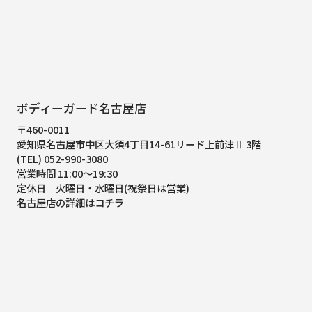
ボディーガード名古屋店
〒460-0011
愛知県名古屋市中区大須4丁目14-61
リード上前津Ⅱ 3階
(TEL) 052-990-3080
営業時間 11:00～19:30
定休日 火曜日・水曜日(祝祭日は営業)
名古屋店の詳細はコチラ