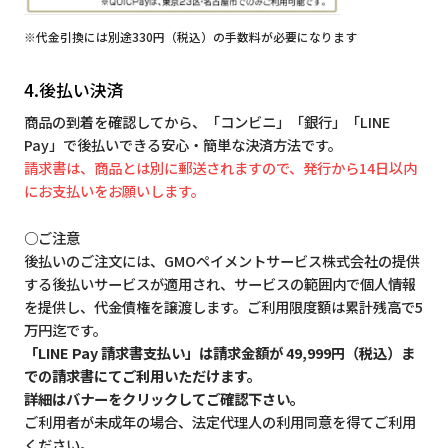
※代金引換には別途330円（税込）の手数料が必要になります
4.後払い決済
商品の到着を確認してから、「コンビニ」「銀行」「LINE
Pay」で後払いできる安心・簡単な決済方法です。
請求書は、商品とは別に郵送されますので、発行から14日以内
にお支払いをお願いします。
○ご注意
後払いのご注文には、GMOペイメントサービス株式会社の提供
する後払いサービスが適用され、サービスの範囲内で個人情報
を提供し、代金債権を譲渡します。ご利用限度額は累計残高で5
万円迄です。
「LINE Pay 請求書支払い」は請求金額が 49,999円（税込）ま
での請求書にてご利用いただけます。
詳細はバナーをクリックしてご確認下さい。
ご利用者が未成年の場合、法定代理人の利用同意を得てご利用
ください。