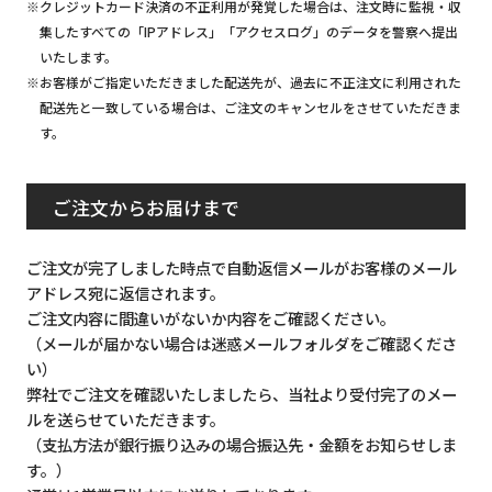
※クレジットカード決済の不正利用が発覚した場合は、注文時に監視・収
集したすべての「IPアドレス」「アクセスログ」のデータを警察へ提出
いたします。
※お客様がご指定いただきました配送先が、過去に不正注文に利用された
配送先と一致している場合は、ご注文のキャンセルをさせていただきま
す。
ご注文からお届けまで
ご注文が完了しました時点で自動返信メールがお客様のメール
アドレス宛に返信されます。
ご注文内容に間違いがないか内容をご確認ください。
（メールが届かない場合は迷惑メールフォルダをご確認くださ
い）
弊社でご注文を確認いたしましたら、当社より受付完了のメー
ルを送らせていただきます。
（支払方法が銀行振り込みの場合振込先・金額をお知らせしま
す。）