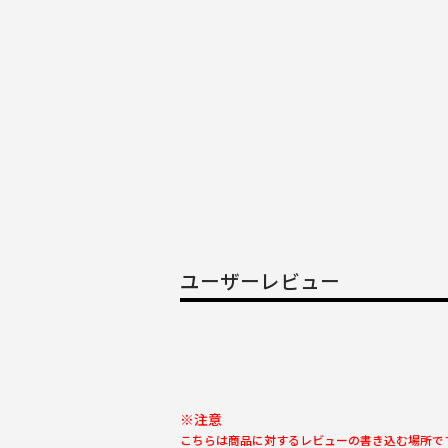
ユーザーレビュー
※注意
こちらは商品に対するレビューの書き込む場所で