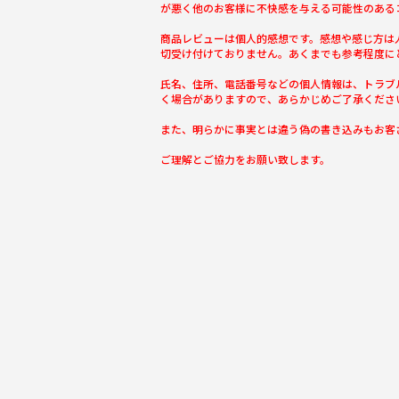
が悪く他のお客様に不快感を与える可能性のある
商品レビューは個人的感想です。感想や感じ方は
切受け付けておりません。あくまでも参考程度に
氏名、住所、電話番号などの個人情報は、トラブ
く場合がありますので、あらかじめご了承くださ
また、明らかに事実とは違う偽の書き込みもお客
ご理解とご協力をお願い致します。