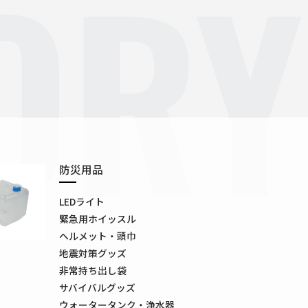
ORY
防災用品
LEDライト
緊急用ホイッスル
ヘルメット・頭巾
地震対策グッズ
非常持ち出し袋
サバイバルグッズ
ウォータータンク・浄水器