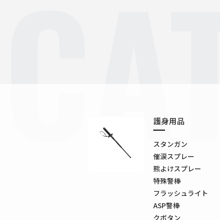
CA
護身用品
スタンガン
催涙スプレー
熊よけスプレー
特殊警棒
フラッシュライト
ASP警棒
クボタン