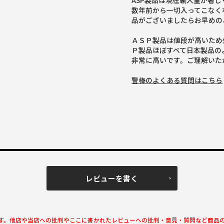
ASP製品は現在輸入量が著
数年前から一切入ってこなく
品がございましたらお早めの
ＡＳＰ製品は値段が高いため
Ｐ製品ほぼすべて日本製品の
非常に高いです。ご理解いた
警棒のよくある質問はこちら
レビューを書く
す。他店や当店への批判やここに書かれたレビューへの批判・意見・質問など商品