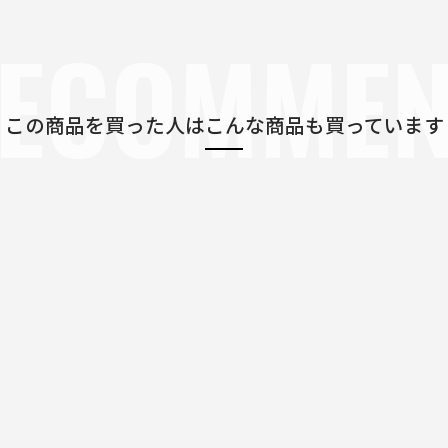
ECOMME
この商品を買った人は
こんな商品も買っています