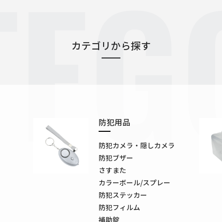
TEG
カテゴリから探す
防犯用品
防犯カメラ・隠しカメラ
防犯ブザー
さすまた
カラーボール/スプレー
防犯ステッカー
防犯フィルム
補助錠