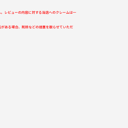
ん。レビューの内容に対する当店へのクレームは一
載がある場合、削除などの措置を取らせていただ