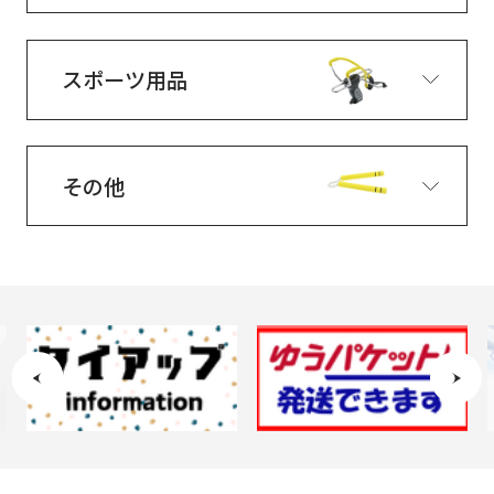
スポーツ用品
その他