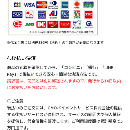
※代金引換には別途330円（税込）の手数料が必要になります
4.後払い決済
商品の到着を確認してから、「コンビニ」「銀行」「LINE
Pay」で後払いできる安心・簡単な決済方法です。
請求書は、商品とは別に郵送されますので、発行から14日以内
にお支払いをお願いします。
○ご注意
後払いのご注文には、GMOペイメントサービス株式会社の提供
する後払いサービスが適用され、サービスの範囲内で個人情報
を提供し、代金債権を譲渡します。ご利用限度額は累計残高で5
万円迄です。