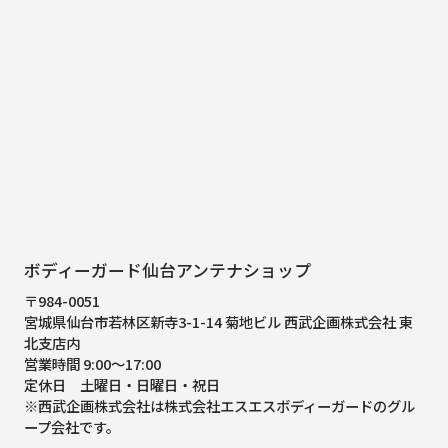
ボディーガード仙台アンテナショップ
〒984-0051
宮城県仙台市若林区新寺3-1-14 菊地ビル 西武企画株式会社 東
北支店内
営業時間 9:00～17:00
定休日 土曜日・日曜日・祝日
※西武企画株式会社は株式会社エスエスボディーガードのグル
ープ会社です。