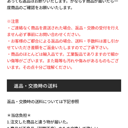
あっても返品はお断りいたします。かならず商品が届いたら一
度商品のご確認をお願いいたします。
※注意
・ご連絡なく商品を直送された場合、返品・交換の受付を行え
ません必ず事前にお問い合わせください。
・お客様のご都合による返品の場合、送料・手数料は差し引か
せていただき差額をご返金いたしますのでご了承下さい。
・商品のほとんどは輸入品です。工業製品でありますので細か
い傷等がございます。また箱等も汚れや傷みがあるものもござ
います。その点十分ご理解ください。
返品・交換時の送料
返品・交換時の送料については下記参照
＊当店負担＊
1.注文した商品と違う物が届いた。