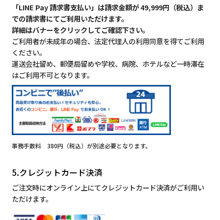
「LINE Pay 請求書支払い」は請求金額が 49,999円（税込）ま
での請求書にてご利用いただけます。
詳細はバナーをクリックしてご確認下さい。
ご利用者が未成年の場合、法定代理人の利用同意を得てご利用
ください。
運送会社留め、郵便局留めや学校、病院、ホテルなど一時滞在
はご利用不可となります。
事務手数料 380円（税込）が別途必要となります。
5.クレジットカード決済
ご注文時にオンライン上にてクレジットカード決済がご利用い
ただけます。