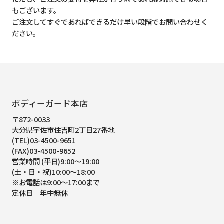
もございます。
ご注文してすぐであればできるだけ早い段階でお問い合わせく
ださい。
ボディーガード本店
〒872-0033
大分県宇佐市住吉町2丁目27番地
(TEL)03-4500-9651
(FAX)03-4500-9652
営業時間 (平日)9:00～19:00
(土・日・祝)10:00～18:00
※お電話は9:00～17:00まで
定休日 年中無休