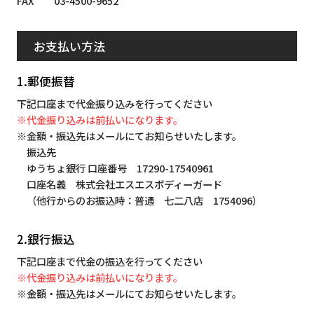
FAX 03-4500-9652
お支払い方法
1.郵便振替
下記口座まで代金振り込みを行ってください
※代金振り込みは前払いになります。
※金額・振込先はメールにてお知らせいたします。
振込先
ゆうちょ銀行 口座番号 17290-17540961
口座名義 株式会社エスエスボディーガード
（他行からのお振込時：普通 七二八店 1754096）
2.銀行振込
下記口座まで代金の振込を行ってください
※代金振り込みは前払いになります。
※金額・振込先はメールにてお知らせいたします。