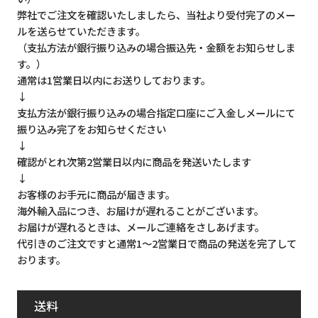
弊社でご注文を確認いたしましたら、当社より受付完了のメー
ルを送らせていただきます。
（支払方法が銀行振り込みの場合振込先・金額をお知らせしま
す。）
通常は1営業日以内にお送りしております。
↓
支払方法が銀行振り込みの場合指定口座にご入金しメールにて
振り込み完了をお知らせください
↓
確認がとれ次第2営業日以内に商品を発送いたします
↓
お客様のお手元に商品が届きます。
海外輸入品につき、お届けが遅れることがございます。
お届けが遅れるときは、メールご連絡をさしあげます。
代引きのご注文ですと通常1～2営業日で商品の発送を完了して
おります。
送料