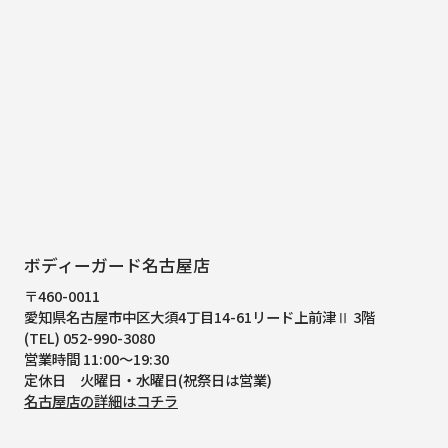
ボディーガード名古屋店
〒460-0011
愛知県名古屋市中区大須4丁目14-61
リード上前津Ⅱ 3階
(TEL) 052-990-3080
営業時間 11:00～19:30
定休日 火曜日・水曜日(祝祭日は営業)
名古屋店の詳細はコチラ