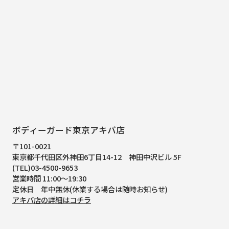
ボディーガード東京アキバ店
〒101-0021
東京都千代田区外神田6丁目14-12
神田中沢ビル 5F
(TEL)03-4500-9653
営業時間 11:00～19:30
定休日 年中無休(休業する場合は随時お知らせ)
アキバ店の詳細はコチラ