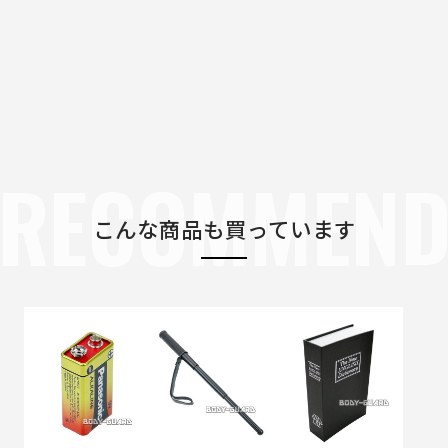
RECOMMEN
こんな商品も買っています