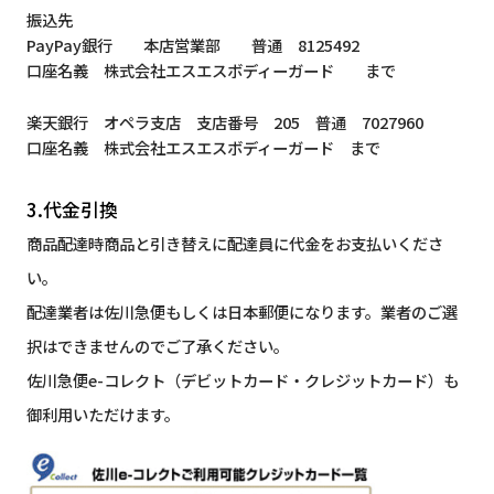
振込先
PayPay銀行 本店営業部 普通 8125492
口座名義 株式会社エスエスボディーガード まで
楽天銀行 オペラ支店 支店番号 205 普通 7027960
口座名義 株式会社エスエスボディーガード まで
3.代金引換
商品配達時商品と引き替えに配達員に代金をお支払いくださ
い。
配達業者は佐川急便もしくは日本郵便になります。業者のご選
択はできませんのでご了承ください。
佐川急便e-コレクト（デビットカード・クレジットカード）も
御利用いただけます。