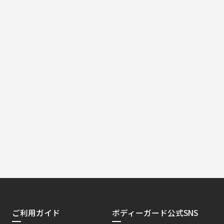
ご利用ガイド
ボディーガード公式SNS