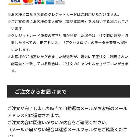
※お客様と異なる名義のクレジットカードはご利用いただけません。
※ご注文の際にお客様の本人確認（電話確認等）をお願いする場合もござ
います。
※クレジットカード決済の不正利用が発覚した場合は、注文時に監視・収
集したすべての「IPアドレス」「アクセスログ」のデータを警察へ提出
いたします。
※お客様がご指定いただきました配送先が、過去に不正注文に利用された
配送先と一致している場合は、ご注文のキャンセルをさせていただきま
す。
ご注文からお届けまで
ご注文が完了しました時点で自動返信メールがお客様のメール
アドレス宛に返信されます。
ご注文内容に間違いがないか内容をご確認ください。
（メールが届かない場合は迷惑メールフォルダをご確認くださ
い）