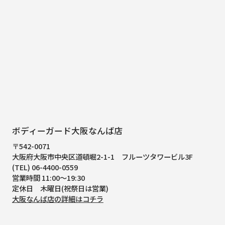
ボディーガード大阪なんば店
〒542-0071
大阪府大阪市中央区道頓堀2-1-1
フルーツタワービル3F
(TEL) 06-4400-0559
営業時間 11:00～19:30
定休日 木曜日(祝祭日は営業)
大阪なんば店の詳細はコチラ