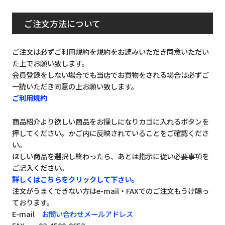
ご注文方法について
ご注文は必ずご利用規約を規約をお読みいただき同意いただい
た上でお願い致します。
会員登録をしない場合でも当店でお買物をされる場合は必ずご
一読いただき同意の上お願い致します。
ご利用規約
商品紹介より欲しい商品をお探しになりカゴに入れるボタンを
押してください。かご内に反映されていることをご確認くださ
い。
ほしい商品を選択し終わったら、あとは指示に従い必要事項を
ご記入ください。
詳しくはこちらをクリックして下さい。
注文がうまくできない方はe-mail・FAXでのご注文もうけ賜っ
ております。
E-mail
お問い合わせメールアドレス