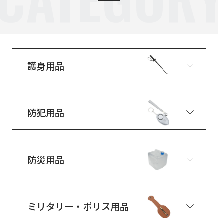
護身用品
防犯用品
防災用品
ミリタリー・ポリス用品