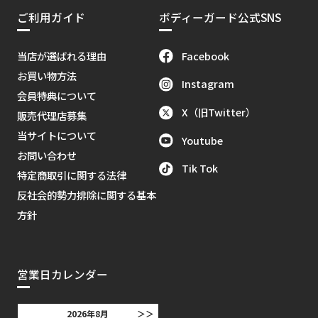
ご利用ガイド
ボディーガード公式SNS
Facebook
当店が選ばれる理由
お買い物方法
Instagram
会員特典について
X（旧Twitter）
販売代理店募集
当サイトについて
Youtube
お問い合わせ
Tik Tok
特定商取引に関する法律
反社会的勢力排除に関する基本
方針
営業日カレンダー
2026年8月
＞＞