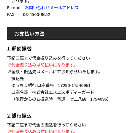
ております。
E-mail
お問い合わせメールアドレス
FAX 03-4500-9652
お支払い方法
1.郵便振替
下記口座まで代金振り込みを行ってください
※代金振り込みは前払いになります。
※金額・振込先はメールにてお知らせいたします。
振込先
ゆうちょ銀行 口座番号 17290-17540961
口座名義 株式会社エスエスボディーガード
（他行からのお振込時：普通 七二八店 1754096）
2.銀行振込
下記口座まで代金の振込を行ってください
※代金振り込みは前払いになります。