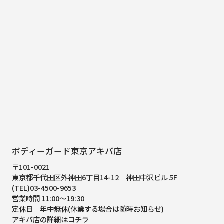
ボディーガード東京アキバ店
〒101-0021
東京都千代田区外神田6丁目14-12
神田中沢ビル 5F
(TEL)03-4500-9653
営業時間 11:00～19:30
定休日 年中無休(休業する場合は随時お知らせ)
アキバ店の詳細はコチラ