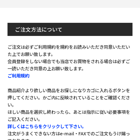
ご注文方法について
ご注文は必ずご利用規約を規約をお読みいただき同意いただい
た上でお願い致します。
会員登録をしない場合でも当店でお買物をされる場合は必ずご
一読いただき同意の上お願い致します。
ご利用規約
商品紹介より欲しい商品をお探しになりカゴに入れるボタンを
押してください。かご内に反映されていることをご確認くださ
い。
ほしい商品を選択し終わったら、あとは指示に従い必要事項を
ご記入ください。
詳しくはこちらをクリックして下さい。
注文がうまくできない方はe-mail・FAXでのご注文もうけ賜っ