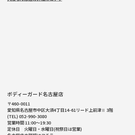
ボディーガード名古屋店
〒460-0011
愛知県名古屋市中区大須4丁目14-61
リード上前津Ⅱ 3階
(TEL) 052-990-3080
営業時間 11:00～19:30
定休日 火曜日・水曜日(祝祭日は営業)