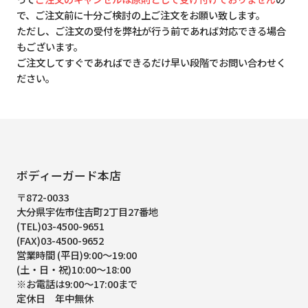
で、ご注文前に十分ご検討の上ご注文をお願い致します。
ただし、ご注文の受付を弊社が行う前であれば対応できる場合
もございます。
ご注文してすぐであればできるだけ早い段階でお問い合わせく
ださい。
ボディーガード本店
〒872-0033
大分県宇佐市住吉町2丁目27番地
(TEL)03-4500-9651
(FAX)03-4500-9652
営業時間 (平日)9:00～19:00
(土・日・祝)10:00～18:00
※お電話は9:00～17:00まで
定休日 年中無休