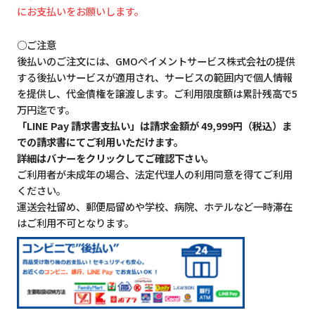
にお支払いをお願いします。
○ご注意
後払いのご注文には、GMOペイメントサービス株式会社の提供
する後払いサービスが適用され、サービスの範囲内で個人情報
を提供し、代金債権を譲渡します。ご利用限度額は累計残高で5
万円迄です。
「LINE Pay 請求書支払い」は請求金額が 49,999円（税込）ま
での請求書にてご利用いただけます。
詳細はバナーをクリックしてご確認下さい。
ご利用者が未成年の場合、法定代理人の利用同意を得てご利用
ください。
運送会社留め、郵便局留めや学校、病院、ホテルなど一時滞在
はご利用不可となります。