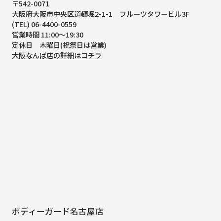
〒542-0071
大阪府大阪市中央区道頓堀2-1-1
フルーツタワービル3F
(TEL) 06-4400-0559
営業時間 11:00～19:30
定休日 木曜日(祝祭日は営業)
大阪なんば店の詳細はコチラ
ボディーガード名古屋店