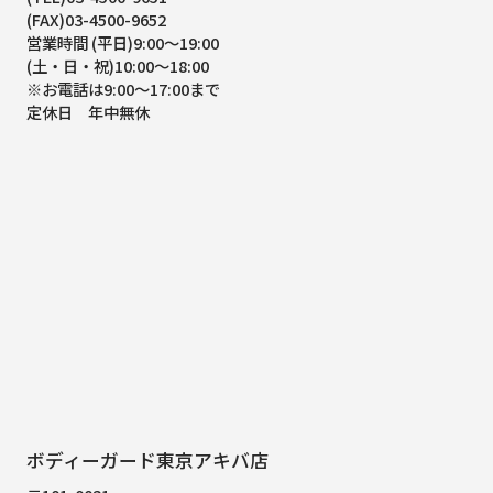
(FAX)03-4500-9652
営業時間 (平日)9:00～19:00
(土・日・祝)10:00～18:00
※お電話は9:00～17:00まで
定休日 年中無休
ボディーガード東京アキバ店