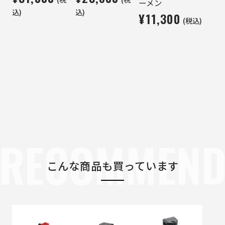
ーメン
込)
込)
¥11,300
(税込)
RECOMMEN
こんな商品も買っています