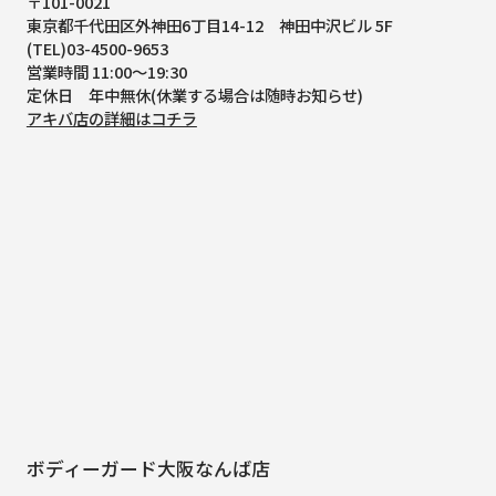
〒101-0021
東京都千代田区外神田6丁目14-12
神田中沢ビル 5F
(TEL)03-4500-9653
営業時間 11:00～19:30
定休日 年中無休(休業する場合は随時お知らせ)
アキバ店の詳細はコチラ
ボディーガード大阪なんば店