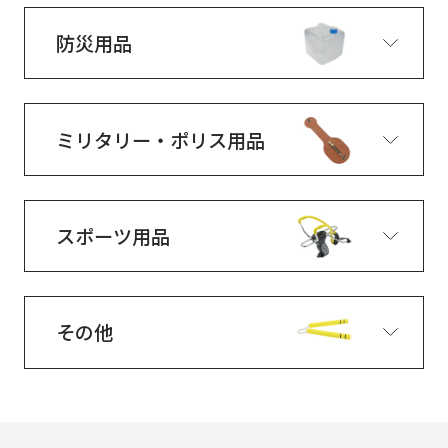
防災用品
ミリタリー・ポリス用品
スポーツ用品
その他