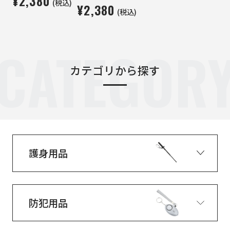
¥2,380
(税込)
¥2,380
(税込)
CATEGOR
カテゴリから探す
護身用品
防犯用品