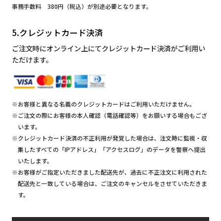
事務手数料 380円（税込）が別途必要となります。
5.クレジットカード決済
ご注文時にオンライン上にてクレジットカード決済がご利用い
ただけます。
※お客様と異なる名義のクレジットカードはご利用いただけません。
※ご注文の際にお客様の本人確認（電話確認等）をお願いする場合もござ
います。
※クレジットカード決済の不正利用が発覚した場合は、注文時に監視・収
集したすべての「IPアドレス」「アクセスログ」のデータを警察へ提出
いたします。
※お客様がご指定いただきました配送先が、過去に不正注文に利用された
配送先と一致している場合は、ご注文のキャンセルをさせていただきま
す。