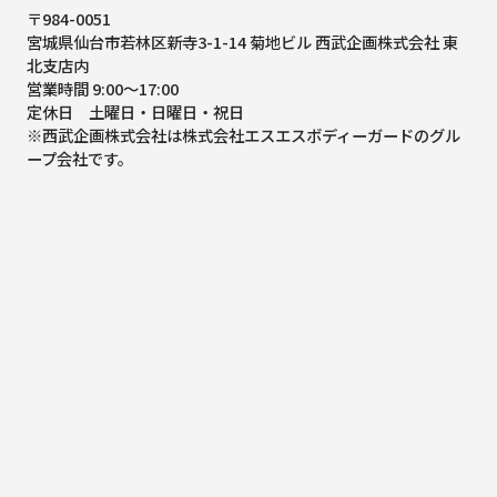
〒984-0051
宮城県仙台市若林区新寺3-1-14 菊地ビル 西武企画株式会社 東
北支店内
営業時間 9:00～17:00
定休日 土曜日・日曜日・祝日
※西武企画株式会社は株式会社エスエスボディーガードのグル
ープ会社です。