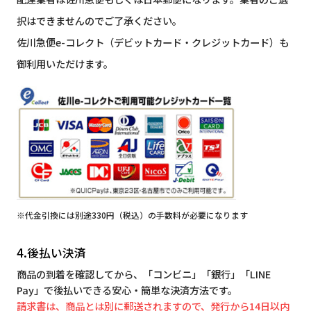
択はできませんのでご了承ください。
佐川急便e-コレクト（デビットカード・クレジットカード）も
御利用いただけます。
※代金引換には別途330円（税込）の手数料が必要になります
4.後払い決済
商品の到着を確認してから、「コンビニ」「銀行」「LINE
Pay」で後払いできる安心・簡単な決済方法です。
請求書は、商品とは別に郵送されますので、発行から14日以内