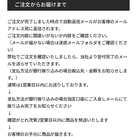
ご注文からお届けまで
ご注文が完了しました時点で自動返信メールがお客様のメール
アドレス宛に返信されます。
ご注文内容に間違いがないか内容をご確認ください。
（メールが届かない場合は迷惑メールフォルダをご確認くださ
い）
弊社でご注文を確認いたしましたら、当社より受付完了のメー
ルを送らせていただきます。
（支払方法が銀行振り込みの場合振込先・金額をお知らせしま
す。）
通常は1営業日以内にお送りしております。
↓
支払方法が銀行振り込みの場合指定口座にご入金しメールにて
振り込み完了をお知らせください
↓
確認がとれ次第2営業日以内に商品を発送いたします
↓
お客様のお手元に商品が届きます。