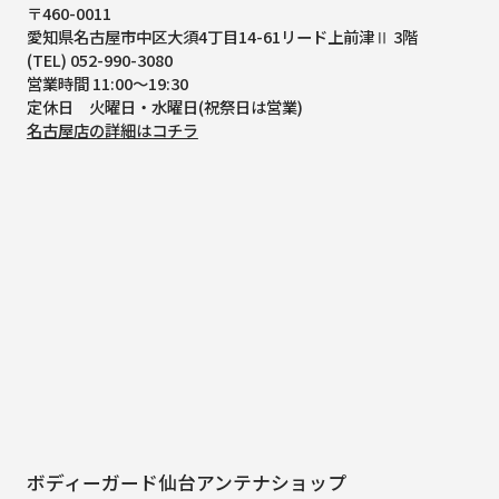
〒460-0011
愛知県名古屋市中区大須4丁目14-61
リード上前津Ⅱ 3階
(TEL) 052-990-3080
営業時間 11:00～19:30
定休日 火曜日・水曜日(祝祭日は営業)
名古屋店の詳細はコチラ
ボディーガード仙台アンテナショップ