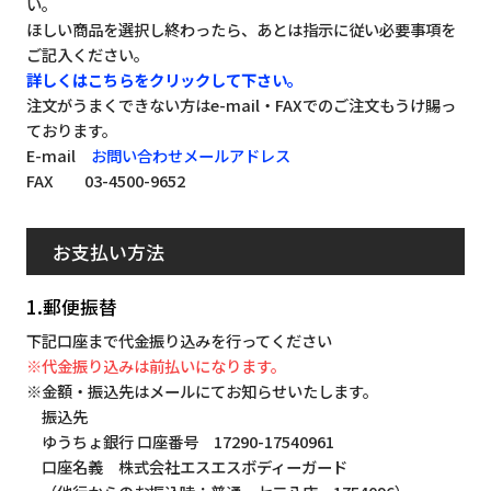
い。
ほしい商品を選択し終わったら、あとは指示に従い必要事項を
ご記入ください。
詳しくはこちらをクリックして下さい。
注文がうまくできない方はe-mail・FAXでのご注文もうけ賜っ
ております。
E-mail
お問い合わせメールアドレス
FAX 03-4500-9652
お支払い方法
1.郵便振替
下記口座まで代金振り込みを行ってください
※代金振り込みは前払いになります。
※金額・振込先はメールにてお知らせいたします。
振込先
ゆうちょ銀行 口座番号 17290-17540961
口座名義 株式会社エスエスボディーガード