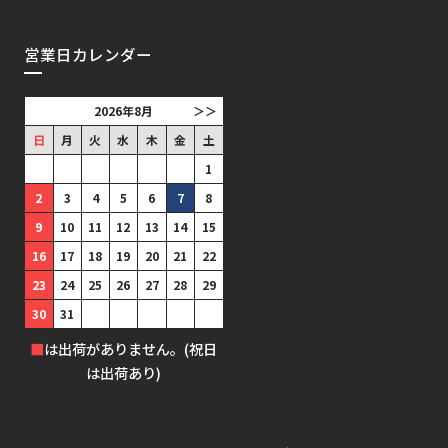
営業日カレンダー
2026年8月
＞＞
日
月
火
水
木
金
土
1
2
3
4
5
6
7
8
9
10
11
12
13
14
15
16
17
18
19
20
21
22
23
24
25
26
27
28
29
30
31
■
は出荷がありません。(祝日
は出荷あり)