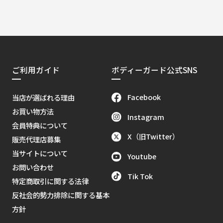
ご利用ガイド
ボディーガード公式SNS
Facebook
当店が選ばれる理由
お買い物方法
Instagram
会員特典について
X（旧Twitter）
販売代理店募集
当サイトについて
Youtube
お問い合わせ
Tik Tok
特定商取引に関する法律
反社会的勢力排除に関する基本
方針