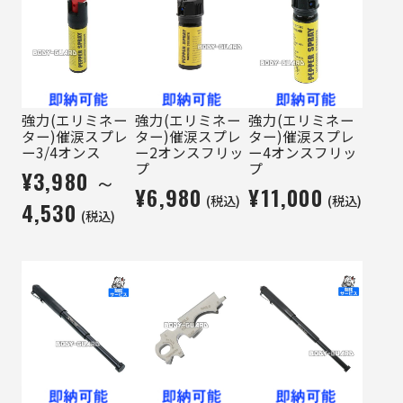
強力(エリミネー
強力(エリミネー
強力(エリミネー
ター)催涙スプレ
ター)催涙スプレ
ター)催涙スプレ
ー3/4オンス
ー2オンスフリッ
ー4オンスフリッ
プ
プ
¥3,980 ～
¥6,980
¥11,000
(税込)
(税込)
4,530
(税込)