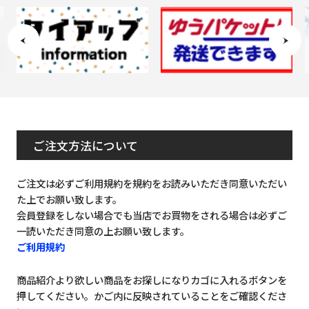
ご注文方法について
ご注文は必ずご利用規約を規約をお読みいただき同意いただい
た上でお願い致します。
会員登録をしない場合でも当店でお買物をされる場合は必ずご
一読いただき同意の上お願い致します。
ご利用規約
商品紹介より欲しい商品をお探しになりカゴに入れるボタンを
押してください。かご内に反映されていることをご確認くださ